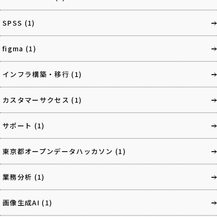
SPSS
(1)
figma
(1)
インフラ構築・移行
(1)
カスタマーサクセス
(1)
サポート
(1)
東京都オープンデータハッカソン
(1)
業務分析
(1)
画像生成AI
(1)