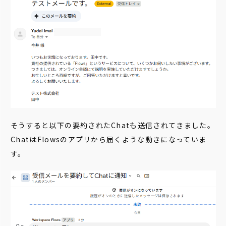
そうすると以下の要約されたChatも送信されてきました。
ChatはFlowsのアプリから届くような動きになっていま
す。