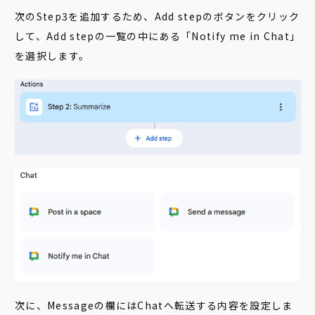
次のStep3を追加するため、Add stepのボタンをクリック
して、Add stepの一覧の中にある「Notify me in Chat」
を選択します。
次に、Messageの欄にはChatへ転送する内容を設定しま