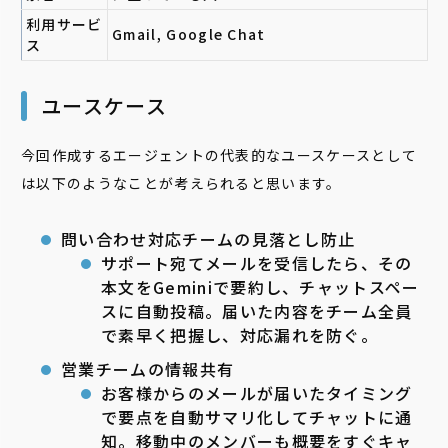
利用サービ
Gmail, Google Chat
ス
ユースケース
今回作成するエージェントの代表的なユースケースとして
は以下のようなことが考えられると思います。
問い合わせ対応チームの見落とし防止
サポート宛てメールを受信したら、その
本文をGeminiで要約し、チャットスペー
スに自動投稿。届いた内容をチーム全員
で素早く把握し、対応漏れを防ぐ。
営業チームの情報共有
お客様からのメールが届いたタイミング
で要点を自動サマリ化してチャットに通
知。移動中のメンバーも概要をすぐキャ