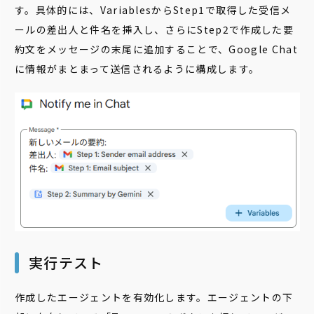
す。具体的には、VariablesからStep1で取得した受信メ
ールの差出人と件名を挿入し、さらにStep2で作成した要
約文をメッセージの末尾に追加することで、Google Chat
に情報がまとまって送信されるように構成します。
実行テスト
作成したエージェントを有効化します。エージェントの下