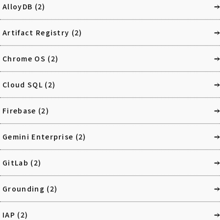
AlloyDB
(2)
Artifact Registry
(2)
Chrome OS
(2)
Cloud SQL
(2)
Firebase
(2)
Gemini Enterprise
(2)
GitLab
(2)
Grounding
(2)
IAP
(2)