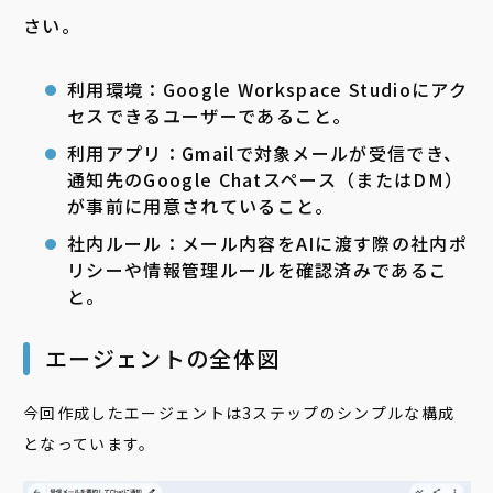
さい。
利用環境：Google Workspace Studioにアク
セスできるユーザーであること。
利用アプリ：Gmailで対象メールが受信でき、
通知先のGoogle Chatスペース（またはDM）
が事前に用意されていること。
社内ルール：メール内容をAIに渡す際の社内ポ
リシーや情報管理ルールを確認済みであるこ
と。
エージェントの全体図
今回作成したエージェントは3ステップのシンプルな構成
となっています。