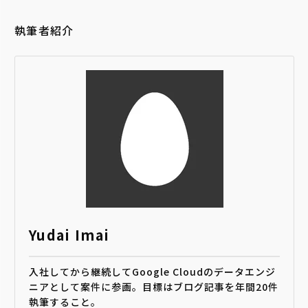
執筆者紹介
Yudai Imai
入社してから継続してGoogle Cloudのデータエンジ
ニアとして案件に参画。目標はブログ記事を年間20件
執筆すること。