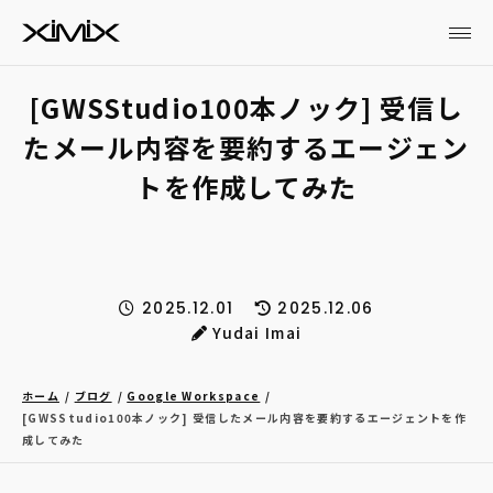
[GWSStudio100本ノック] 受信し
たメール内容を要約するエージェン
トを作成してみた
2025.12.01
2025.12.06
Yudai Imai
ホーム
ブログ
Google Workspace
[GWSStudio100本ノック] 受信したメール内容を要約するエージェントを作
成してみた