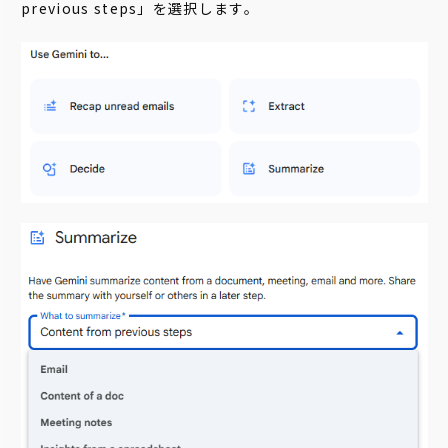
previous steps」を選択します。