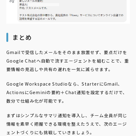
まとめ
Gmailで受信したメールをそのまま放置せず、要点だけを
Google Chatへ自動で流すエージェントを組むことで、重
要情報の見逃しや共有の遅れを一気に減らせます。
Google Workspace Studioなら、StarterにGmail、
ActionsにGeminiの要約＋Chat通知を設定するだけで、
数分で仕組み化が可能です。
まずはシンプルなサマリ通知を導入し、チーム全員が同じ
情報を素早く把握できる環境を整えたうえで、次のエージ
ェントづくりにも挑戦していきましょう。