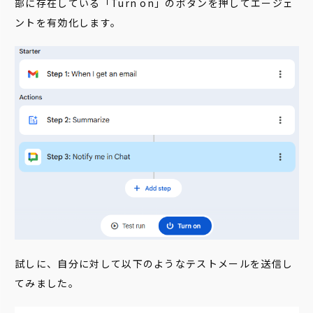
部に存在している「Turn on」のボタンを押してエージェ
ントを有効化します。
試しに、自分に対して以下のようなテストメールを送信し
てみました。