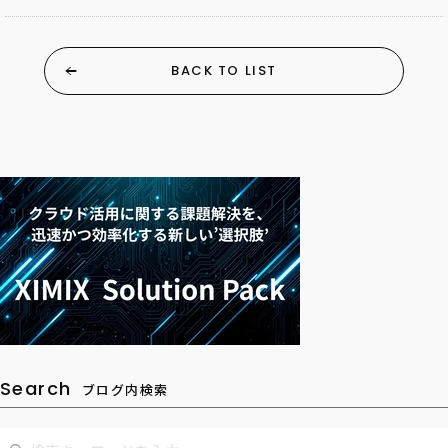
BACK TO LIST
Search
ブログ内検索