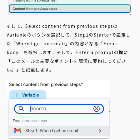
そして、Select content from previous stepsの
Variableのボタンを選択して、Step1のStarterで設定し
た「When I get an email」の内容となる「Email
body」を選択します。そして、Enter a promptの欄に
「このメールの主要なポイントを簡潔に要約してくださ
い。」と記載します。