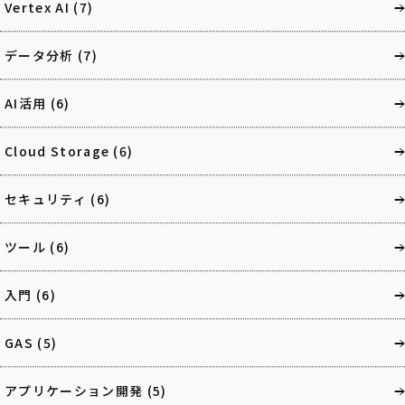
Vertex AI
(7)
データ分析
(7)
AI活用
(6)
Cloud Storage
(6)
セキュリティ
(6)
ツール
(6)
入門
(6)
GAS
(5)
アプリケーション開発
(5)