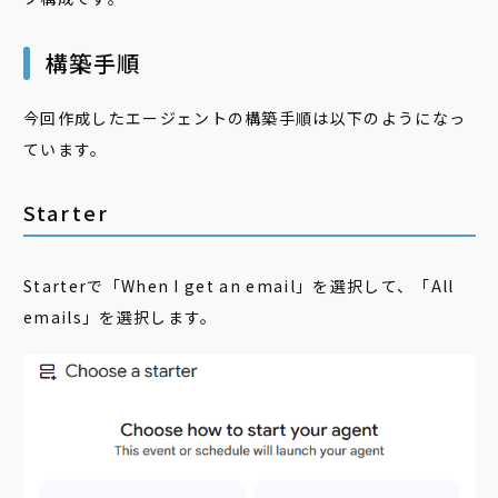
構築手順
今回作成したエージェントの構築手順は以下のようになっ
ています。
Starter
Starterで「When I get an email」を選択して、「All
emails」を選択します。