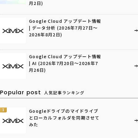
月2日)
Google Cloud アップデート情報
| データ分析 (2026年7月27日〜
2026年8月2日)
Google Cloud アップデート情報
| AI (2026年7月20日〜2026年7
月26日)
Popular post
人気記事ランキング
1
Googleドライブのマイドライブ
とローカルフォルダを同期させて
みた