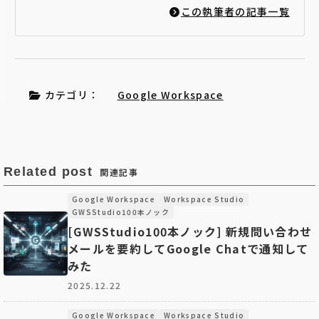
この執筆者の記事一覧
カテゴリ：
Google Workspace
Related post
関連記事
Google Workspace
Workspace Studio
GWSStudio100本ノック
[GWSStudio100本ノック] 新規問い合わせ
メールを要約してGoogle Chatで通知して
みた
2025.12.22
Google Workspace
Workspace Studio