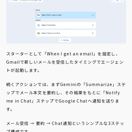
スターターとして「When I get an email」を設定し、
Gmailで新しいメールを受信したタイミングでエージェン
トが起動します。
続くアクションでは、まずGeminiの「Summarize」ステ
ップでメール本文を要約し、その結果をもとに「Notify
me in Chat」ステップでGoogle Chatへ通知を送りま
す。
メール受信 → 要約 → Chat通知というシンプルな3ステッ
プ構成です。