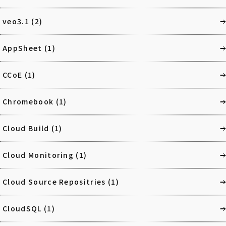
veo3.1
(2)
AppSheet
(1)
CCoE
(1)
Chromebook
(1)
Cloud Build
(1)
Cloud Monitoring
(1)
Cloud Source Repositries
(1)
CloudSQL
(1)