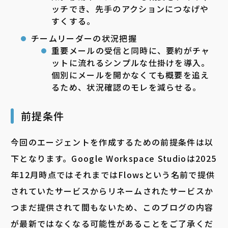
ッチでき、先手のアクションにつなげや
すくする。
チームリーダーの状況把握
重要メールの受信と同時に、要約がチャ
ットに流れるシンプルな仕掛けを導入。
個別にメールを開かなくても概要を追え
るため、状況確認のモレを減らせる。
前提条件
今回のエージェントを作成するための前提条件は以
下となります。Google Workspace Studioは2025
年12月時点ではそれまではFlowsという名前で提供
されていたサービスからリネームされたサービスか
つまだ提供されて間もないため、このブログの内容
が最新ではなくなる可能性があることをご了承くだ