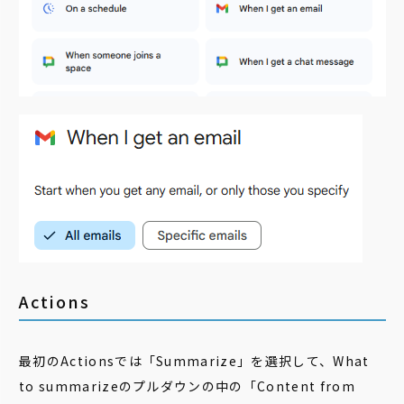
Actions
最初のActionsでは「Summarize」を選択して、What
to summarizeのプルダウンの中の「Content from