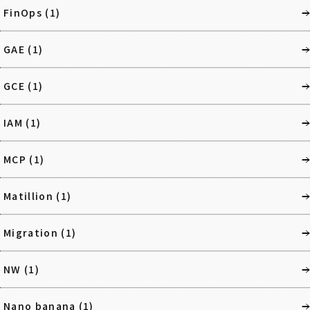
FinOps
(1)
GAE
(1)
GCE
(1)
IAM
(1)
MCP
(1)
Matillion
(1)
Migration
(1)
NW
(1)
Nano banana
(1)