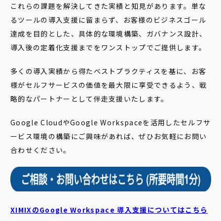
これらの課題を解決してきた実績と知見があります。単な
るツールの導入支援に留まらず、お客様のビジネスゴール
達成を目的とした、具体的な環境構築、ガバナンス設計、
導入後の定着化支援までをワンストップでご提供します。
多くの導入実績から得たベストプラクティスを基に、お客
様がセルフサービスの価値を最大限に享受できるよう、戦
略的なパートナーとして伴走支援いたします。
Google CloudやGoogle Workspaceを活用したセルフサ
ービス環境の構築にご興味があれば、ぜひお気軽にお問い
合わせください。
XIMIXのGoogle Workspace 導入支援についてはこちら