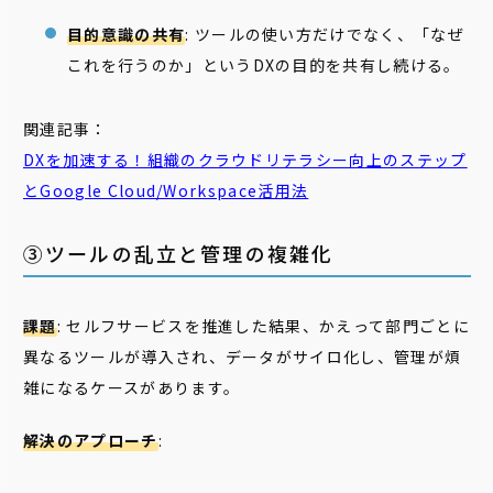
目的意識の共有
: ツールの使い方だけでなく、「なぜ
これを行うのか」というDXの目的を共有し続ける。
関連記事：
DXを加速する！組織のクラウドリテラシー向上のステップ
とGoogle Cloud/Workspace活用法
③ツールの乱立と管理の複雑化
課題
: セルフサービスを推進した結果、かえって部門ごとに
異なるツールが導入され、データがサイロ化し、管理が煩
雑になるケースがあります。
解決のアプローチ
: