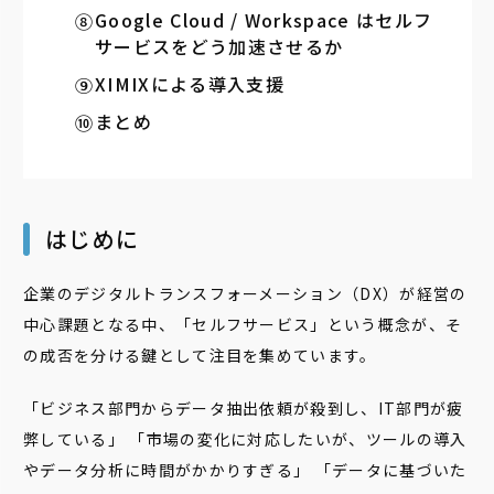
Google Cloud / Workspace はセルフ
サービスをどう加速させるか
XIMIXによる導入支援
まとめ
はじめに
企業のデジタルトランスフォーメーション（DX）が経営の
中心課題となる中、「セルフサービス」という概念が、そ
の成否を分ける鍵として注目を集めています。
「ビジネス部門からデータ抽出依頼が殺到し、IT部門が疲
弊している」 「市場の変化に対応したいが、ツールの導入
やデータ分析に時間がかかりすぎる」 「データに基づいた