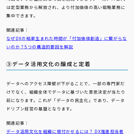
は定型業務から解放され、より付加価値の高い戦略業務に
集中できます。
関連記事：
なぜDXの結果生まれた時間が「付加価値創造」に繋がらな
いのか？5つの構造的要因を解説
③データ活用文化の醸成と定着
データへのアクセス障壁が下がることで、一部の専門家だ
けでなく、組織全体でデータに基づいた意思決定が当たり
前になります。これが「データの民主化」であり、データ
ドリブン経営の基盤となります。
関連記事：
データ活用文化を組織に根付かせるには？ DX推進担当者