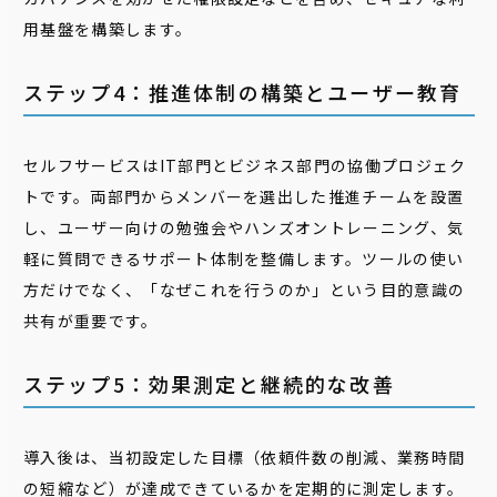
用基盤を構築します。
ステップ4：推進体制の構築とユーザー教育
セルフサービスはIT部門とビジネス部門の協働プロジェク
トです。両部門からメンバーを選出した推進チームを設置
し、ユーザー向けの勉強会やハンズオントレーニング、気
軽に質問できるサポート体制を整備します。ツールの使い
方だけでなく、「なぜこれを行うのか」という目的意識の
共有が重要です。
ステップ5：効果測定と継続的な改善
導入後は、当初設定した目標（依頼件数の削減、業務時間
の短縮など）が達成できているかを定期的に測定します。