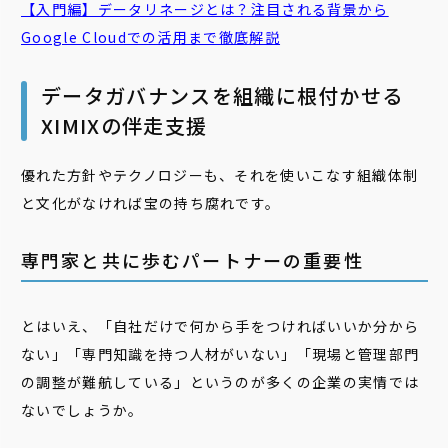
【入門編】データリネージとは？注目される背景から
Google Cloudでの活用まで徹底解説
データガバナンスを組織に根付かせる
XIMIXの伴走支援
優れた方針やテクノロジーも、それを使いこなす組織体制
と文化がなければ宝の持ち腐れです。
専門家と共に歩むパートナーの重要性
とはいえ、「自社だけで何から手をつければいいか分から
ない」「専門知識を持つ人材がいない」「現場と管理部門
の調整が難航している」というのが多くの企業の実情では
ないでしょうか。