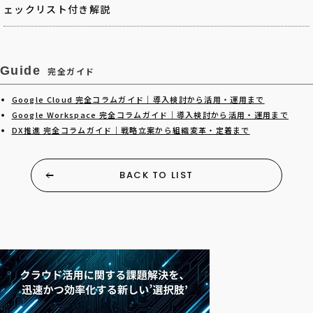
ェックリスト付き解説
Guide
完全ガイド
Google Cloud 完全コラムガイド｜導入検討から活用・運用まで
Google Workspace 完全コラムガイド｜導入検討から活用・運用まで
DX推進 完全コラムガイド｜戦略立案から組織変革・定着まで
BACK TO LIST