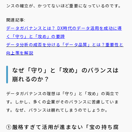
ンスの確立が、かつてないほど重要になっているのです。
関連記事:
データガバナンスとは？ DX時代のデータ活用を成功に導
く「守り」と「攻め」の要諦
データ分析の成否を分ける「データ品質」とは？重要性と
向上策を解説
なぜ「守り」と「攻め」のバランスは
崩れるのか？
データガバナンスの理想は「守り」と「攻め」の両立で
す。しかし、多くの企業がそのバランスに苦慮していま
す。なぜ、バランスは崩れてしまうのでしょうか。
①厳格すぎて活用が進まない「宝の持ち腐