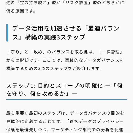
述の「宝の持ち腐れ」型か「リスク放置」型のどちらかに
偏る原因です。
データ活用を加速させる「最適バラン
ス」構築の実践3ステップ
「守り」と「攻め」のバランスを取る鍵は、「一律管理」
からの脱却です。ここでは、実践的なデータガバナンスを
構築するための3つのステップをご紹介します。
ステップ1: 目的とスコープの明確化 ―「何
を守り、何を攻めるか」―
最も重要な最初のステップは、データガバナンスの目的を
具体的に定義することです。「顧客データのプライバシー
保護を最優先しつつ、マーケティング部門での分析を促進