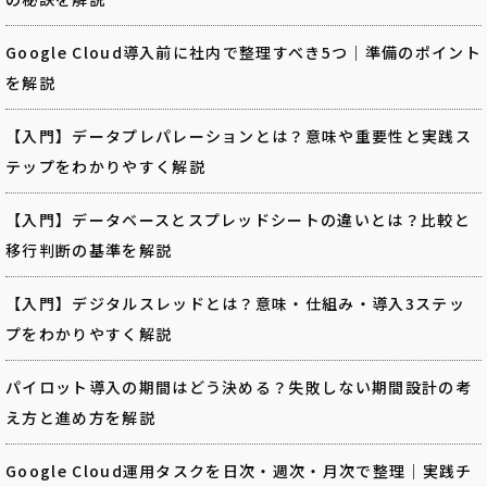
Google Cloud導入前に社内で整理すべき5つ｜準備のポイント
を解説
【入門】データプレパレーションとは？意味や重要性と実践ス
テップをわかりやすく解説
【入門】データベースとスプレッドシートの違いとは？比較と
移行判断の基準を解説
【入門】デジタルスレッドとは？意味・仕組み・導入3ステッ
プをわかりやすく解説
パイロット導入の期間はどう決める？失敗しない期間設計の考
え方と進め方を解説
Google Cloud運用タスクを日次・週次・月次で整理｜実践チ