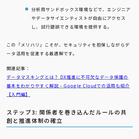
分析用サンドボックス環境などで、エンジニア
やデータサイエンティストが自由にアクセス
し、試行錯誤できる環境を提供する。
この「メリハリ」こそが、セキュリティを担保しながらデ
ータ活用を促進する最適解です。
関連記事：
データマスキングとは？ DX推進に不可欠なデータ保護の
基本をわかりやすく解説 - Google Cloudでの活用も紹介
【入門編】
ステップ3: 関係者を巻き込んだルールの共
創と推進体制の確立