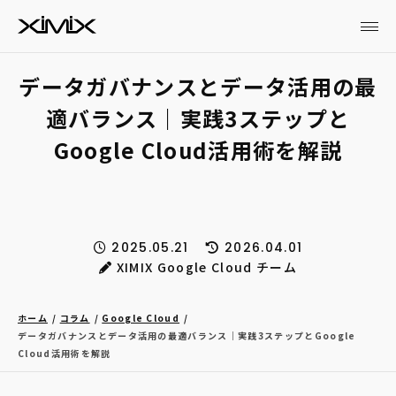
データガバナンスとデータ活用の最
適バランス｜実践3ステップと
Google Cloud活用術を解説
2025.05.21
2026.04.01
XIMIX Google Cloud チーム
ホーム
コラム
Google Cloud
データガバナンスとデータ活用の最適バランス｜実践3ステップとGoogle
Cloud活用術を解説