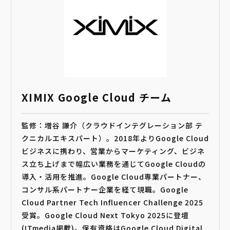
XIMIX Google Cloud チーム
監修：増谷 謙介（クラウドインテグレーション部 テ
クニカルエキスパート）。2018年よりGoogle Cloud
ビジネスに携わり、営業からマーケティング、ビジネ
ス立ち上げまで幅広い業務を通じてGoogle Cloudの
導入・活用を推進。Google Cloud専業パートナー、
コンサル系パートナー企業を経て現職。Google
Cloud Partner Tech Influencer Challenge 2025
受賞。Google Cloud Next Tokyo 2025に登壇
(ITmedia掲載)。保有資格はGoogle Cloud Digital