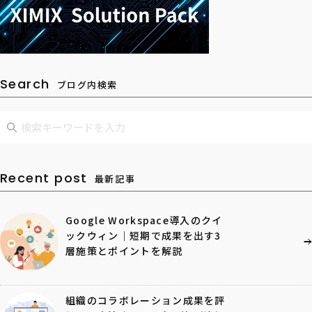
Search
ブログ内検索
Recent post
最新記事
Google Workspace導入のクイ
ックウィン｜短期で成果を出す3
層施策とポイントを解説
組織のコラボレーション成果を評