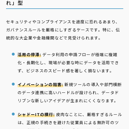
れ」型
セキュリティやコンプライアンスを過度に恐れるあまり、
ガバナンスルールを厳格にしすぎるケースです。特に、伝
統的な大企業や金融機関などで見受けられます。
活用の停滞:
データ利用の申請フローが極端に複雑
化・長期化し、現場が必要な時にデータを活用でき
ず、ビジネスのスピード感を著しく損ないます。
イノベーションの阻害:
新規ツールの導入や部門横断
のデータ連携に高いハードルが設けられ、データド
リブンな新しいアイデアが生まれにくくなります。
シャドーITの横行:
皮肉なことに、厳格すぎるルール
は、正規の手続きを避けた従業員による無許可のツ