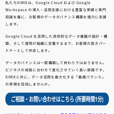
私たちXIMIXは、Google Cloud および Google
Workspace の導入・活用支援における豊富な実績と専門
知識を基に、お客様のデータガバナンス構築を強力に支援
します。
Google Cloud を活用した具体的なデータ基盤の設計・構
築、そして運用が組織に定着するまで、お客様の良きパー
トナーとして伴走します。
データガバナンスは一度構築して終わりではありません。
ビジネスの成長に合わせて進化させていく長い旅路です。
XIMIXと共に、データ活用を最大化する「最適バランス」
の実現を目指しませんか。