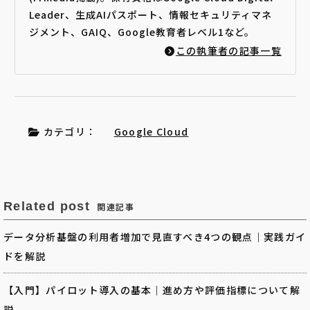
Leader、生成AIパスポート、情報セキュリティマネ
ジメント、GAIQ、Google教育者レベル1など。
この執筆者の記事一覧
カテゴリ：
Google Cloud
Related post
関連記事
データ分析基盤の利用者増加で見直すべき4つの観点｜実践ガイ
ドを解説
【入門】パイロット導入の基本｜進め方や評価指標について解
説