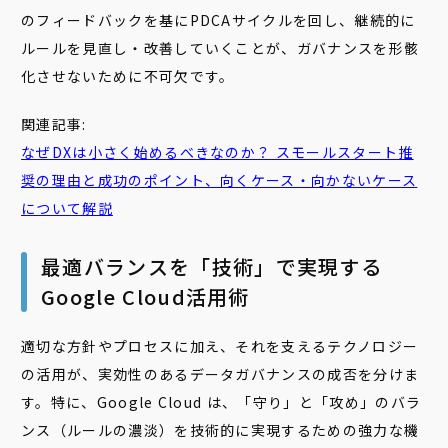
のフィードバックを基にPDCAサイクルを回し、継続的に
ルールを見直し・改善していくことが、ガバナンスを形骸
化させないために不可欠です。
関連記事:
なぜDXは小さく始めるべきなのか？ スモールスタート推
奨の理由と成功のポイント、向くケース・向かないケース
について解説
最適バランスを「技術」で実現する
Google Cloud活用術
適切な方針やプロセスに加え、それを支えるテクノロジー
の活用が、実効性のあるデータガバナンスの成否を分けま
す。特に、Google Cloud は、「守り」と「攻め」のバラ
ンス（ルールの濃淡）を技術的に実現するための強力な機