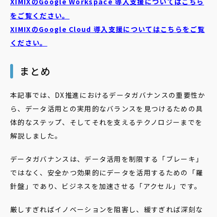
XIMIXのGoogle Workspace 導入支援についてはこちら
をご覧ください。
XIMIXのGoogle Cloud
導入支援についてはこちらをご覧
ください。
まとめ
本記事では、DX推進におけるデータガバナンスの重要性か
ら、データ活用との実用的なバランスを見つけるための具
体的なステップ、そしてそれを支えるテクノロジーまでを
解説しました。
データガバナンスは、データ活用を制限する「ブレーキ」
ではなく、安全かつ効果的にデータを活用するための「羅
針盤」であり、ビジネスを加速させる「アクセル」です。
厳しすぎればイノベーションを阻害し、緩すぎれば深刻な