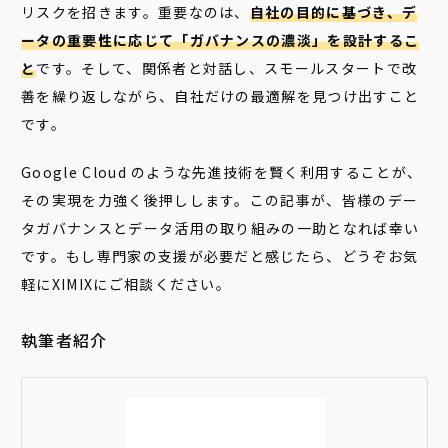
リスクを招きます。重要なのは、
自社の目的に基づき、デ
ータの重要性に応じて「ガバナンスの濃淡」を設計するこ
と
です。そして、関係者と対話し、スモールスタートで改
善を繰り返しながら、自社だけの最適解を見つけ出すこと
です。
Google Cloud のような先進技術を賢く利用することが、
その実現を力強く後押しします。この記事が、皆様のデー
タガバナンスとデータ活用の取り組みの一助となれば幸い
です。もし専門家の支援が必要だと感じたら、どうぞお気
軽にXIMIXにご相談ください。
執筆者紹介