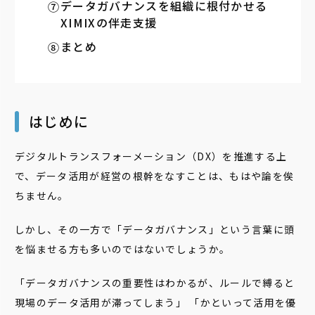
データガバナンスを組織に根付かせる
XIMIXの伴走支援
まとめ
はじめに
デジタルトランスフォーメーション（DX）を推進する上
で、データ活用が経営の根幹をなすことは、もはや論を俟
ちません。
しかし、その一方で「データガバナンス」という言葉に頭
を悩ませる方も多いのではないでしょうか。
「データガバナンスの重要性はわかるが、ルールで縛ると
現場のデータ活用が滞ってしまう」 「かといって活用を優