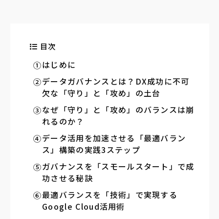
目次
はじめに
データガバナンスとは？DX成功に不可
欠な「守り」と「攻め」の土台
なぜ「守り」と「攻め」のバランスは崩
れるのか？
データ活用を加速させる「最適バラン
ス」構築の実践3ステップ
ガバナンスを「スモールスタート」で成
功させる秘訣
最適バランスを「技術」で実現する
Google Cloud活用術