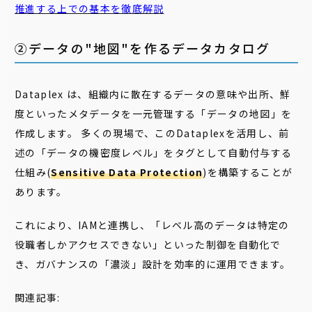
推進する上での基本を徹底解説
②データの"地図"を作るデータカタログ
Dataplex は、組織内に散在するデータの意味や出所、鮮
度といったメタデータを一元管理する「データの地図」を
作成します。 多くの現場で、このDataplexを活用し、前
述の「データの機密度レベル」をタグとして自動付与する
仕組み(
Sensitive Data Protection
)を構築することが
あります。
これにより、IAMと連携し、「レベル高のデータは特定の
役職者しかアクセスできない」といった制御を自動化で
き、ガバナンスの「濃淡」設計を効率的に運用できます。
関連記事: