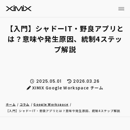
【入門】シャドーIT・野良アプリと
は？意味や発生原因、統制4ステッ
プ解説
2025.05.01
2026.03.26
XIMIX Google Workspace チーム
ホーム
コラム
Google Workspace
【入門】シャドーIT・野良アプリとは？意味や発生原因、統制4ステップ解説