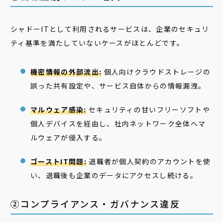
シャドーITとして利用されるサービスは、企業のセキュリ
ティ基準を満たしていないケースがほとんどです。
機密情報の外部流出:
個人向けクラウドストレージの
誤った共有設定や、サービス自体からの情報漏洩。
マルウェア感染:
セキュリティの甘いフリーソフトや
個人デバイスを経由し、社内ネットワーク全体へマ
ルウェアが侵入する。
ゴーストIT問題:
退職者が個人契約のアカウントを使
い、退職後も企業のデータにアクセスし続ける。
②コンプライアンス・ガバナンス違反