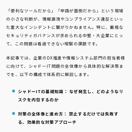
「便利なツールだから」「申請が面倒だから」という現場
の小さな判断が、情報漏洩やコンプライアンス違反といっ
た重大なインシデントに繋がりかねません。特に、厳格な
セキュリティガバナンスが求められる中堅・大企業にとっ
て、この問題は看過できない喫緊の課題です。
本記事では、企業のDX推進や情報システム部門の担当者様
に向けて、シャドーIT問題の全体像から具体的な解決策ま
でを、以下の構成で体系的に解説します。
シャドーITの基礎知識： なぜ発生し、どのようなリ
スクを内包するのか
対策の全体像と進め方： 禁止するだけでは失敗す
る、効果的な対策アプローチ