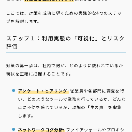
ここでは、対策を成功に導くための実践的な4つのステッ
プを解説します。
ステップ１：利用実態の「可視化」とリスク
評価
対策の第一歩は、社内で何が、どのように使われているか
現状を正確に把握することです。
アンケート・ヒアリング:
従業員や各部門に調査を行
い、どのようなツールで業務を行っているか、どんな
点に不便を感じているか、現場の「生の声」を収集
します。
ネットワークログ分析:
ファイアウォールやプロキシ