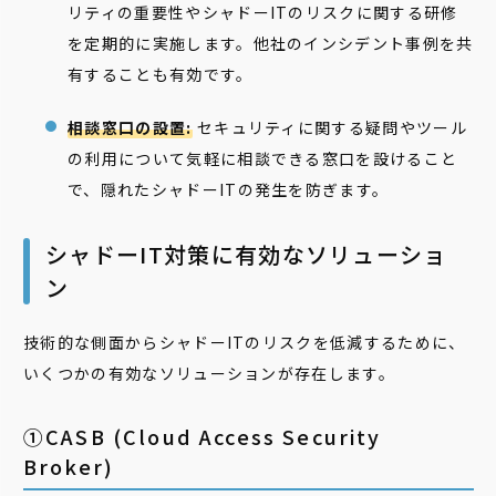
リティの重要性やシャドーITのリスクに関する研修
を定期的に実施します。他社のインシデント事例を共
有することも有効です。
相談窓口の設置:
セキュリティに関する疑問やツール
の利用について気軽に相談できる窓口を設けること
で、隠れたシャドーITの発生を防ぎます。
シャドーIT対策に有効なソリューショ
ン
技術的な側面からシャドーITのリスクを低減するために、
いくつかの有効なソリューションが存在します。
①CASB (Cloud Access Security
Broker)