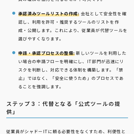
承認済みツールリストの作成:
会社として安全性を確
認し、利用を許可・推奨するツールのリストを作
成・公開します。これにより、従業員が代替ツールを
選びやすくなります。
申請・承認プロセスの整備:
新しいツールを利用した
い場合の申請フローを明確にし、IT部門が迅速にリ
スクを判断し、対応できる体制を構築します。「禁
止」ではなく、「安全に使うため」のプロセスであ
ることを強調します。
ステップ３：代替となる「公式ツールの提
供」
従業員がシャドーITに頼る必要性をなくすため、利便性と