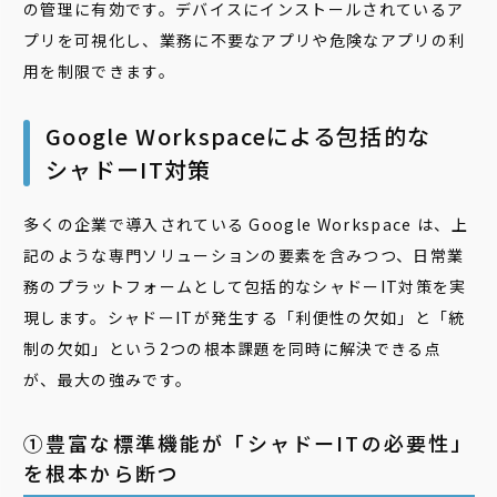
の管理に有効です。デバイスにインストールされているア
プリを可視化し、業務に不要なアプリや危険なアプリの利
用を制限できます。
Google Workspaceによる包括的な
シャドーIT対策
多くの企業で導入されている Google Workspace は、上
記のような専門ソリューションの要素を含みつつ、日常業
務のプラットフォームとして包括的なシャドーIT対策を実
現します。シャドーITが発生する「利便性の欠如」と「統
制の欠如」という2つの根本課題を同時に解決できる点
が、最大の強みです。
①豊富な標準機能が「シャドーITの必要性」
を根本から断つ