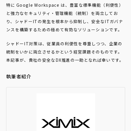
特に Google Workspace は、豊富な標準機能（利便性）
と強力なセキュリティ・管理機能（統制）を両立してお
り、シャドーITの発生を根本から抑制し、安全なITガバナ
ンスを構築するための極めて有効なソリューションです。
シャドーIT対策は、従業員の利便性を尊重しつつ、企業の
統制をいかに両立させるかという経営課題そのものです。
本記事が、貴社の安全なDX推進の一助となれば幸いです。
執筆者紹介