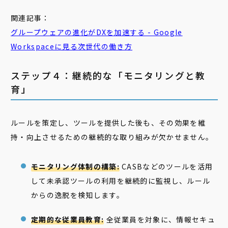
関連記事：
グループウェアの進化がDXを加速する - Google
Workspaceに見る次世代の働き方
ステップ４：継続的な「モニタリングと教
育」
ルールを策定し、ツールを提供した後も、その効果を維
持・向上させるための継続的な取り組みが欠かせません。
モニタリング体制の構築:
CASBなどのツールを活用
して未承認ツールの利用を継続的に監視し、ルール
からの逸脱を検知します。
定期的な従業員教育:
全従業員を対象に、情報セキュ