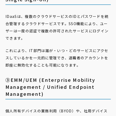
IDaaSは、複数のクラウドサービスのIDとパスワードを統
合管理するクラウドサービスです。SSO機能により、ユー
ザーは一度の認証で複数の許可されたサービスにログイン
できます。
これにより、IT部門は誰が・いつ・どのサービスにアクセ
スしているかを一元的に管理でき、退職者のアカウントを
即座に無効化することも可能になります。
③EMM/UEM (Enterprise Mobility
Management / Unified Endpoint
Management)
個人所有デバイスの業務利用（BYOD）や、社用デバイス