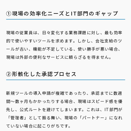
①現場の効率化ニーズとIT部門のギャップ
現場の従業員は、日々変化する業務課題に対し、最も効率
的で使いやすいツールを求めます。しかし、会社支給のツ
ールが古い、機能が不足している、使い勝手が悪い場合、
現場は外部の便利なサービスに頼らざるを得ません。
②形骸化した承認プロセス
新規ツールの導入申請が複雑であったり、承認までに数週
間〜数ヶ月もかかったりする場合、現場はスピード感を優
先し、公式ルートを避けてしまいます。これは、IT部門が
「管理者」として振る舞い、現場の「パートナー」になれ
ていない場合に起こりがちです。