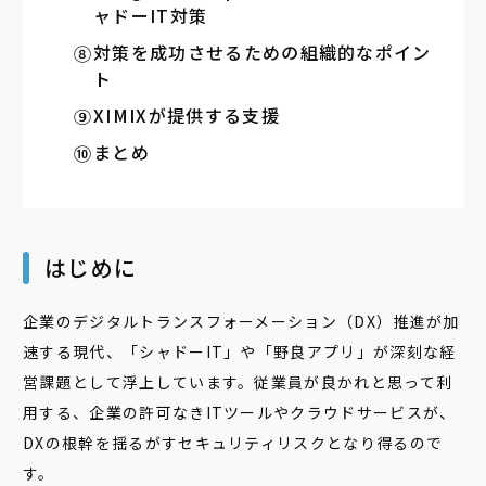
ャドーIT対策
対策を成功させるための組織的なポイン
ト
XIMIXが提供する支援
まとめ
はじめに
企業のデジタルトランスフォーメーション（DX）推進が加
速する現代、「シャドーIT」や「野良アプリ」が深刻な経
営課題として浮上しています。従業員が良かれと思って利
用する、企業の許可なきITツールやクラウドサービスが、
DXの根幹を揺るがすセキュリティリスクとなり得るので
す。