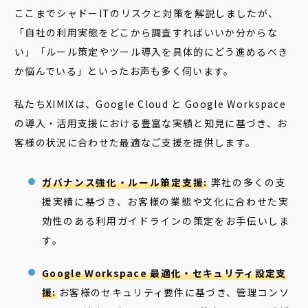
ここまでシャドーITのリスクと対策を解説しましたが、
「自社の利用実態をどこから調査すればいいか分からな
い」「ルール策定やツール導入を具体的にどう進めるべき
か悩んでいる」といったお声も多く伺います。
私たちXIMIXは、Google Cloud と Google Workspace
の導入・活用支援における豊富な実績と知見に基づき、お
客様の状況に合わせた最適なご支援を提供します。
ガバナンス強化・ルール策定支援:
弊社の多くの支
援実績に基づき、お客様の業態や文化に合わせた実
効性のある利用ガイドラインの策定をお手伝いしま
す。
Google Workspace 最適化・セキュリティ設定支
援:
お客様のセキュリティ要件に基づき、管理コンソ