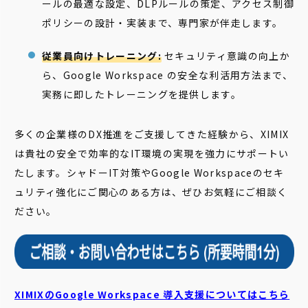
ールの最適な設定、DLPルールの策定、アクセス制御
ポリシーの設計・実装まで、専門家が伴走します。
従業員向けトレーニング:
セキュリティ意識の向上か
ら、Google Workspace の安全な利活用方法まで、
実務に即したトレーニングを提供します。
多くの企業様のDX推進をご支援してきた経験から、XIMIX
は貴社の安全で効率的なIT環境の実現を強力にサポートい
たします。シャドーIT対策やGoogle Workspaceのセキ
ュリティ強化にご関心のある方は、ぜひお気軽にご相談く
ださい。
XIMIXのGoogle Workspace 導入支援についてはこちら