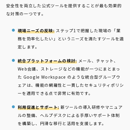
安全性を両立した公式ツールを提供することが最も効果的
な対策の一つです。
現場ニーズの反映:
ステップ1で把握した現場の「業
務を効率化したい」というニーズを満たすツールを選
定します。
統合プラットフォームの検討:
メール、チャット、
Web会議、ストレージなどの機能が一つにまとまっ
た Google Workspace のような統合型グループウ
ェアは、機能の網羅性と一貫したセキュリティポリシ
ーを適用できる点で非常に有効です。
利用促進とサポート:
新ツールの導入研修やマニュア
ルの整備、ヘルプデスクによる手厚いサポート体制
を構築し、円滑な移行と活用を支援します。