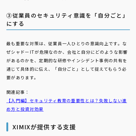
③従業員のセキュリティ意識を「自分ごと」
にする
最も重要な対策は、従業員一人ひとりの意識向上です。な
ぜシャドーITが危険なのか、会社と自分にどのような影響
があるのかを、定期的な研修やインシデント事例の共有を
通じて具体的に伝え、「自分ごと」として捉えてもらう必
要があります。
関連記事：
【入門編】セキュリティ教育の重要性とは？失敗しない進
め方と投資対効果
XIMIXが提供する支援