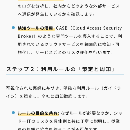
のログを分析し、社内からどのような外部サービス
へ通信が発生しているかを確認します。
検知ツールの活用:
CASB（Cloud Access Security
Broker）のような専門ツールを導入することで、利
用されているクラウドサービスを網羅的に検知・可
視化し、サービスごとのリスク評価を行います。
ステップ２：利用ルールの「策定と周知」
可視化された実態に基づき、明確な利用ルール（ガイドラ
イン）を策定し、全社に周知徹底します。
ルールの目的を共有:
なぜルールが必要なのか、シャ
ドーITのリスクを具体例と共に丁寧に説明し、従業
員の理解と協力を得ることが不可欠です。