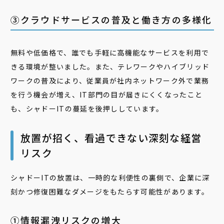
③クラウドサービスの普及と働き方の多様化
無料や低価格で、誰でも手軽に高機能なサービスを利用で
きる環境が整いました。また、テレワークやハイブリッド
ワークの普及により、従業員が社内ネットワーク外で業務
を行う機会が増え、IT部門の目が届きにくくなったこと
も、シャドーITの蔓延を後押ししています。
放置が招く、看過できない深刻な経営
リスク
シャドーITの放置は、一時的な利便性の裏側で、企業に深
刻かつ修復困難なダメージをもたらす可能性があります。
①情報漏洩リスクの増大