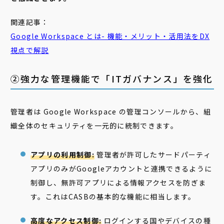
関連記事：
Google Workspace とは- 機能・メリット・活用法をDX
視点で解説
②強力な管理機能で「ITガバナンス」を強化
管理者は Google Workspace の管理コンソールから、組
織全体のセキュリティを一元的に統制できます。
アプリの利用制御:
管理者が許可したサードパーティ
アプリのみがGoogleアカウントと連携できるように
制御し、無許可アプリによる情報アクセスを防ぎま
す。これはCASBの基本的な機能に相当します。
高度なアクセス制御:
ログインする国やデバイスの種