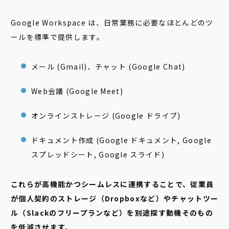
Google Workspace は、日常業務に必要なほとんどのツ
ールを標準で提供します。
メール (Gmail)、チャット (Google Chat)
Web会議 (Google Meet)
オンラインストレージ (Google ドライブ)
ドキュメント作成 (Google ドキュメント, Google
スプレッドシート, Google スライド)
これらが高機能かつシームレスに連携することで、従業員
が個人契約のストレージ（Dropboxなど）やチャットツー
ル（Slackのフリープランなど）を別途探す動機そのもの
を低減させます。