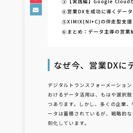
【実践編】Google Cl
営業DXを成功に導くデータ
XIMIX(NI+C)の伴走型支援
まとめ：データ主導の営業
なぜ今、営業DXに
デジタルトランスフォーメーション
おけるデータ活用は、もはや選択肢
つあります。しかし、多くの企業、
ータは蓄積されているが、戦略的な
刻化しています。