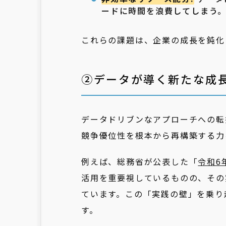
ードに時間を浪費してしまう
これらの課題は、企業の成長を鈍化
②データが導く新たな成
データドリブンなアプローチへの転
競争優位性を根本から再構築する力
例えば、総務省が公表した「
令和6
活用を重要視しているものの、その
ています。この「実践の壁」を乗り
す。