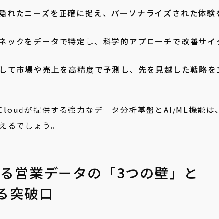
隠れたニーズを正確に捉え、パーソナライズされた体験
ネックをデータで特定し、科学的アプローチで改善サイ
用して市場や売上を高精度で予測し、先を見越した戦略を
 Cloudが提供する強力なデータ分析基盤とAI/ML機能は
えるでしょう。
る営業データの「3つの壁」と
による突破口