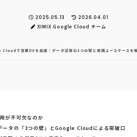
2025.05.13
2026.04.01
XIMIX Google Cloud チーム
le Cloudで営業DXを加速｜データ活用の3つの壁と実践ユースケースを
活用が不可欠なのか
タの「3つの壁」とGoogle Cloudによる突破口