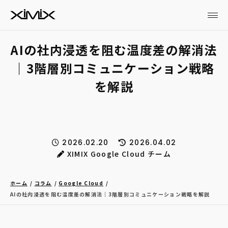
AIの社内浸透を阻む温度差の解消法
｜3階層別コミュニケーション戦略
を解説
2026.02.20
2026.04.02
XIMIX Google Cloud チーム
ホーム
コラム
Google Cloud
AIの社内浸透を阻む温度差の解消法｜3階層別コミュニケーション戦略を解説