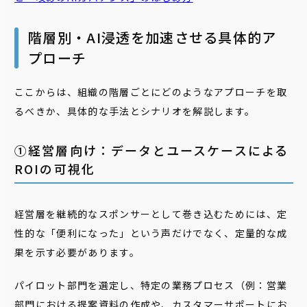
階層別・AI浸透を加速させる具体的ア
プローチ
ここからは、組織の階層ごとにどのようなアプローチを取
るべきか、具体的な手法とシナリオを解説します。
➀経営層向け：データとユースケースによる
ROIの可視化
経営層を継続的なスポンサーとして巻き込むためには、定
性的な「便利になった」という声だけでなく、定量的な成
果を示す必要があります。
パイロット部門を選定し、特定の業務プロセス（例：営業
部門における提案資料の作成や、カスタマーサポートにお