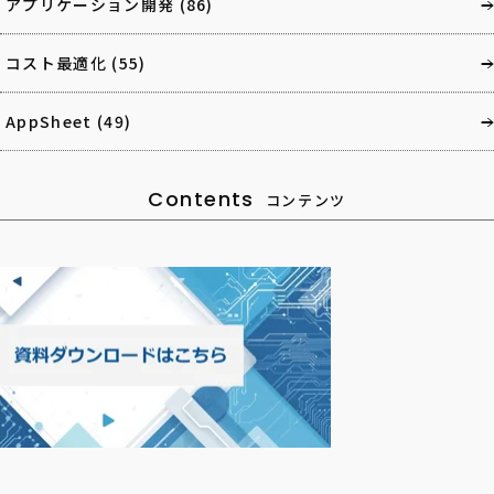
アプリケーション開発
(86)
コスト最適化
(55)
AppSheet
(49)
Contents
コンテンツ