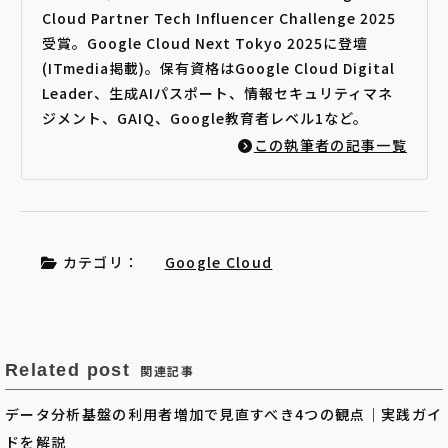
Cloud Partner Tech Influencer Challenge 2025
受賞。Google Cloud Next Tokyo 2025に登壇
(ITmedia掲載)。保有資格はGoogle Cloud Digital
Leader、生成AIパスポート、情報セキュリティマネ
ジメント、GAIQ、Google教育者レベル1など。
この執筆者の記事一覧
カテゴリ：
Google Cloud
Related post
関連記事
データ分析基盤の利用者増加で見直すべき4つの観点｜実践ガイ
ドを解説