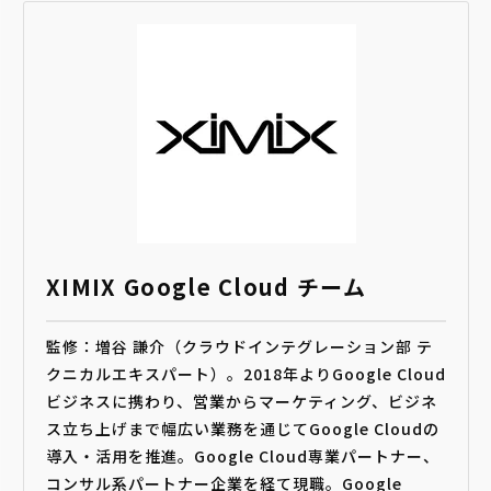
XIMIX Google Cloud チーム
監修：増谷 謙介（クラウドインテグレーション部 テ
クニカルエキスパート）。2018年よりGoogle Cloud
ビジネスに携わり、営業からマーケティング、ビジネ
ス立ち上げまで幅広い業務を通じてGoogle Cloudの
導入・活用を推進。Google Cloud専業パートナー、
コンサル系パートナー企業を経て現職。Google