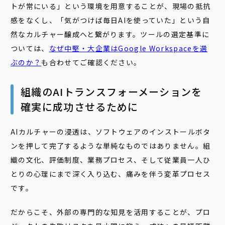
トが常にいる」という環境を用意することが、現場の抵抗
感をなくし、「気がつけば毎日AIを使っていた」という自
然なカルチャー醸成へと繋がります。ツールの選定基準に
ついては、
なぜ中堅・大企業はGoogle Workspaceを選
ぶのか？
も合わせてご確認ください。
組織のAIトランスフォーメーションを
確実に成功させるために
AIカルチャーの浸透は、ソフトウェアのインストールボタ
ンを押して完了するような単純なものではありません。組
織の文化、評価制度、業務プロセス、そして従業員一人ひ
とりの心理にまで深く入り込む、痛みを伴う変革プロセス
です。
だからこそ、外部の専門的な知見を活用することが、プロ