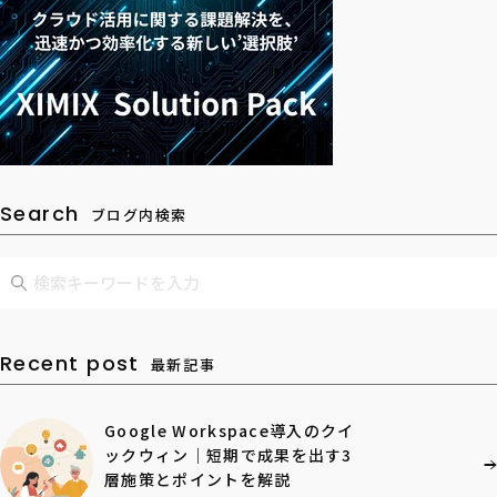
Search
ブログ内検索
Recent post
最新記事
Google Workspace導入のクイ
ックウィン｜短期で成果を出す3
層施策とポイントを解説