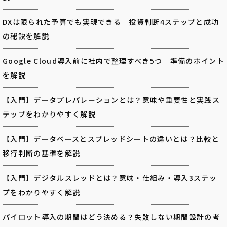
DXは限られた予算でも実現できる｜投資判断4ステップと成功
の秘訣を解説
Google Cloud導入前に社内で整理すべき5つ｜準備のポイント
を解説
【入門】データプレパレーションとは？意味や重要性と実践ス
テップをわかりやすく解説
【入門】データベースとスプレッドシートの違いとは？比較と
移行判断の基準を解説
【入門】デジタルスレッドとは？意味・仕組み・導入3ステッ
プをわかりやすく解説
パイロット導入の期間はどう決める？失敗しない期間設計の考