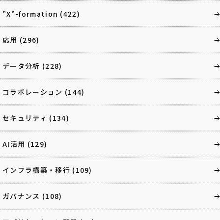
”X”-formation
(422)
応用
(296)
データ分析
(228)
コラボレーション
(144)
セキュリティ
(134)
AI活用
(129)
インフラ構築・移行
(109)
ガバナンス
(108)