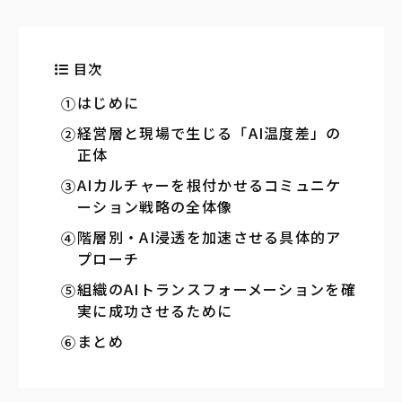
目次
はじめに
経営層と現場で生じる「AI温度差」の
正体
AIカルチャーを根付かせるコミュニケ
ーション戦略の全体像
階層別・AI浸透を加速させる具体的ア
プローチ
組織のAIトランスフォーメーションを確
実に成功させるために
まとめ