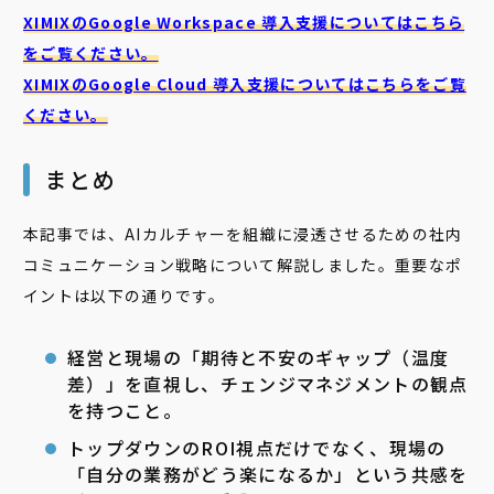
XIMIXのGoogle Workspace 導入支援についてはこちら
をご覧ください。
XIMIXのGoogle Cloud
導入支援についてはこちらをご覧
ください。
まとめ
本記事では、AIカルチャーを組織に浸透させるための社内
コミュニケーション戦略について解説しました。重要なポ
イントは以下の通りです。
経営と現場の「期待と不安のギャップ（温度
差）」を直視し、チェンジマネジメントの観点
を持つこと。
トップダウンのROI視点だけでなく、現場の
「自分の業務がどう楽になるか」という共感を