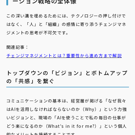
ーション戦略の全体像
この深い溝を埋めるためには、テクノロジーの押し付けで
はなく、「人」と「組織」の感情に寄り添うチェンジマネ
ジメントの思考が不可欠です。
関連記事：
チェンジマネジメントとは？重要性から進め方まで解説
トップダウンの「ビジョン」とボトムアップ
の「共感」を繋ぐ
コミュニケーションの基本は、経営層が掲げる「なぜ我々
はAIを活用しなければならないのか（Why）」という力強
いビジョンと、現場の「AIを使うことで私の毎日の仕事が
どう楽になるのか（What's in it for me?）」という個人
的なメリットを接続することです。