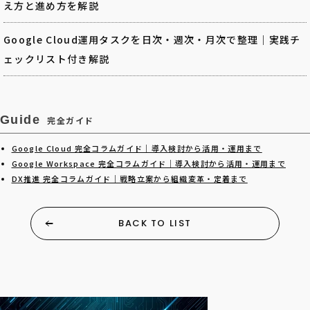
え方と進め方を解説
Google Cloud運用タスクを日次・週次・月次で整理｜実践チ
ェックリスト付き解説
Guide
完全ガイド
Google Cloud 完全コラムガイド｜導入検討から活用・運用まで
Google Workspace 完全コラムガイド｜導入検討から活用・運用まで
DX推進 完全コラムガイド｜戦略立案から組織変革・定着まで
BACK TO LIST