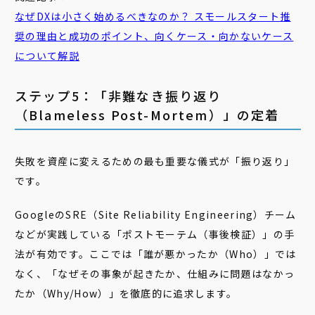
なぜDXは小さく始めるべきなのか？ スモールスタート推
奨の理由と成功のポイント、向くケース・向かないケース
について解説
ステップ5：「非難なき振り返り
（Blameless Post-Mortem）」の定着
失敗を資産に変えるための最も重要な儀式が「振り返り」
です。
GoogleのSRE（Site Reliability Engineering）チーム
などが実践している「ポストモーテム（事後検証）」の手
法が有効です。ここでは「誰が悪かったか（Who）」では
なく、「なぜその事象が起きたか、仕組みに問題はなかっ
たか（Why/How）」を徹底的に追求します。