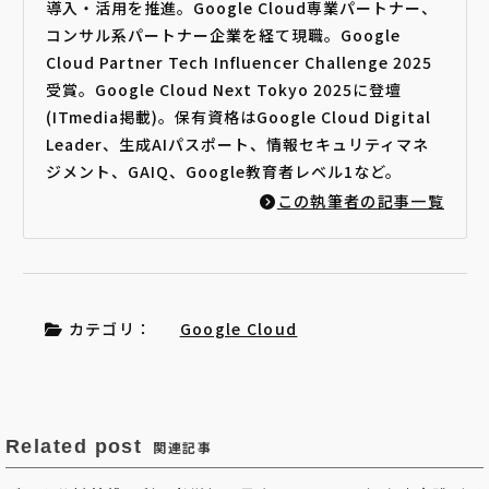
導入・活用を推進。Google Cloud専業パートナー、
コンサル系パートナー企業を経て現職。Google
Cloud Partner Tech Influencer Challenge 2025
受賞。Google Cloud Next Tokyo 2025に登壇
(ITmedia掲載)。保有資格はGoogle Cloud Digital
Leader、生成AIパスポート、情報セキュリティマネ
ジメント、GAIQ、Google教育者レベル1など。
この執筆者の記事一覧
カテゴリ：
Google Cloud
Related post
関連記事