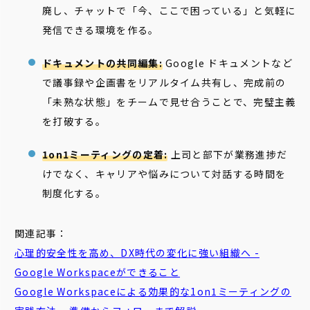
廃し、チャットで「今、ここで困っている」と気軽に
発信できる環境を作る。
ドキュメントの共同編集:
Google ドキュメントなど
で議事録や企画書をリアルタイム共有し、完成前の
「未熟な状態」をチームで見せ合うことで、完璧主義
を打破する。
1on1ミーティングの定着:
上司と部下が業務進捗だ
けでなく、キャリアや悩みについて対話する時間を
制度化する。
関連記事：
心理的安全性を高め、DX時代の変化に強い組織へ -
Google Workspaceができること
Google Workspaceによる効果的な1on1ミーティングの