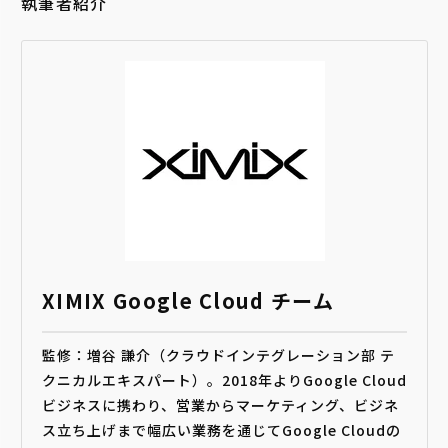
執筆者紹介
XIMIX Google Cloud チーム
監修：増谷 謙介（クラウドインテグレーション部 テ
クニカルエキスパート）。2018年よりGoogle Cloud
ビジネスに携わり、営業からマーケティング、ビジネ
ス立ち上げまで幅広い業務を通じてGoogle Cloudの