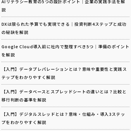
AIリテラシー教育の5つの設計ポイント｜企業の実践手法を解
説
DXは限られた予算でも実現できる｜投資判断4ステップと成功
の秘訣を解説
Google Cloud導入前に社内で整理すべき5つ｜準備のポイント
を解説
【入門】データプレパレーションとは？意味や重要性と実践ス
テップをわかりやすく解説
【入門】データベースとスプレッドシートの違いとは？比較と
移行判断の基準を解説
【入門】デジタルスレッドとは？意味・仕組み・導入3ステッ
プをわかりやすく解説