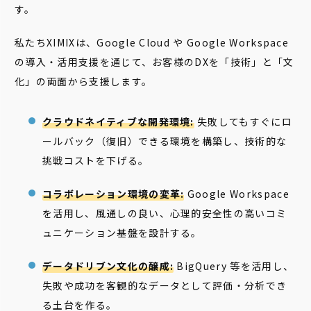
す。
私たちXIMIXは、Google Cloud や Google Workspace
の導入・活用支援を通じて、お客様のDXを「技術」と「文
化」の両面から支援します。
クラウドネイティブな開発環境:
失敗してもすぐにロ
ールバック（復旧）できる環境を構築し、技術的な
挑戦コストを下げる。
コラボレーション環境の変革:
Google Workspace
を活用し、風通しの良い、心理的安全性の高いコミ
ュニケーション基盤を設計する。
データドリブン文化の醸成:
BigQuery 等を活用し、
失敗や成功を客観的なデータとして評価・分析でき
る土台を作る。