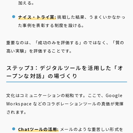
加える。
ナイス・トライ賞:
挑戦した結果、うまくいかなかっ
た事例を表彰する制度を設ける。
重要なのは、「成功のみを評価する」のではなく、「質の
高い実験」を評価することです。
ステップ3：デジタルツールを活用した「オ
ープンな対話」の場づくり
文化はコミュニケーションの総和です。ここで、Google
Workspace などのコラボレーションツールの真価が発揮
されます。
Chatツールの活用:
メールのような重苦しい形式を