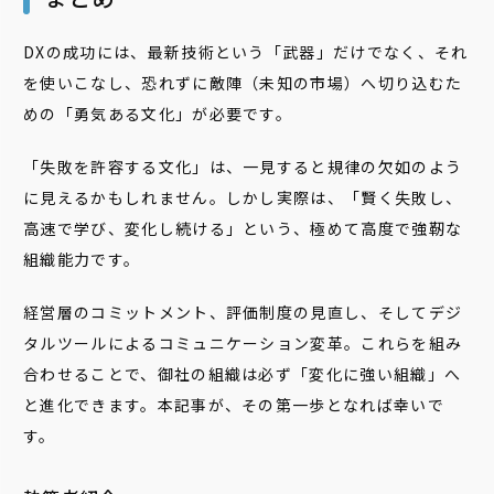
DXの成功には、最新技術という「武器」だけでなく、それ
を使いこなし、恐れずに敵陣（未知の市場）へ切り込むた
めの「勇気ある文化」が必要です。
「失敗を許容する文化」は、一見すると規律の欠如のよう
に見えるかもしれません。しかし実際は、「賢く失敗し、
高速で学び、変化し続ける」という、極めて高度で強靭な
組織能力です。
経営層のコミットメント、評価制度の見直し、そしてデジ
タルツールによるコミュニケーション変革。これらを組み
合わせることで、御社の組織は必ず「変化に強い組織」へ
と進化できます。本記事が、その第一歩となれば幸いで
す。