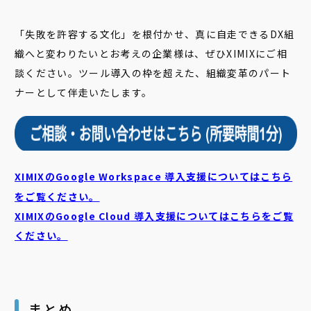
「失敗を許容する文化」を根付かせ、真に自走できるDX組
織へと変わりたいとお考えの企業様は、ぜひXIMIXにご相
談ください。ツール導入の枠を超えた、組織変革のパート
ナーとして伴走いたします。
XIMIXのGoogle Workspace 導入支援についてはこちら
をご覧ください。
XIMIXのGoogle Cloud
導入支援についてはこちらをご覧
ください。
まとめ