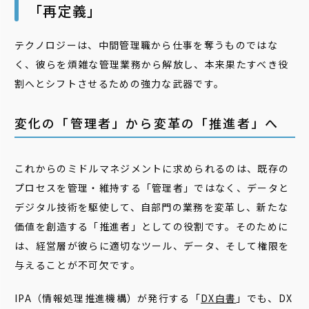
「再定義」
テクノロジーは、中間管理職から仕事を奪うものではな
く、彼らを煩雑な管理業務から解放し、本来果たすべき役
割へとシフトさせるための強力な武器です。
変化の「管理者」から変革の「推進者」へ
これからのミドルマネジメントに求められるのは、既存の
プロセスを管理・維持する「管理者」ではなく、データと
デジタル技術を駆使して、自部門の業務を変革し、新たな
価値を創造する「推進者」としての役割です。そのために
は、経営層が彼らに適切なツール、データ、そして権限を
与えることが不可欠です。
IPA（情報処理推進機構）が発行する「
DX白書
」でも、DX