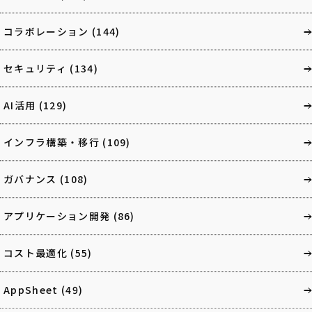
コラボレーション
(144)
セキュリティ
(134)
AI活用
(129)
インフラ構築・移行
(109)
ガバナンス
(108)
アプリケーション開発
(86)
コスト最適化
(55)
AppSheet
(49)