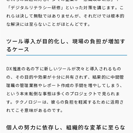
「デジタルリテラシー研修」といった対策を講じます。こ
れらは決して無駄ではありませんが、それだけでは根本的
な解決には至らないことがほとんどです。
ツール導入が目的化し、現場の負担が増加す
るケース
DX推進の名の下に新しいツールが次々と導入されるもの
の、その目的や効果が十分に共有されず、結果的に中間管
理職の管理業務やレポート作成の手間を増やしてしまう、
という本末転倒な事態は多くのプロジェクトで見られま
す。テクノロジーは、彼らの負担を軽減するために活用さ
れてこそ意味があるのです。
個人の努力に依存し、組織的な変革に至らな