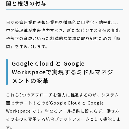
間と権限の付与
日々の管理業務や報告業務を徹底的に自動化・効率化し、
中間管理職が本来注力すべき、新たなビジネス価値の創出
や部下の育成といった創造的な業務に取り組むための「時
間」を生み出します。
Google Cloud と Google
Workspaceで実現するミドルマネジ
メントの変革
これら3つのアプローチを強力に推進するのが、システム
面でサポートするのがGoogle Cloud と Google
Workspace です。単なるツール提供に留まらず、働き方
そのものを変革する統合プラットフォームとして機能しま
す。