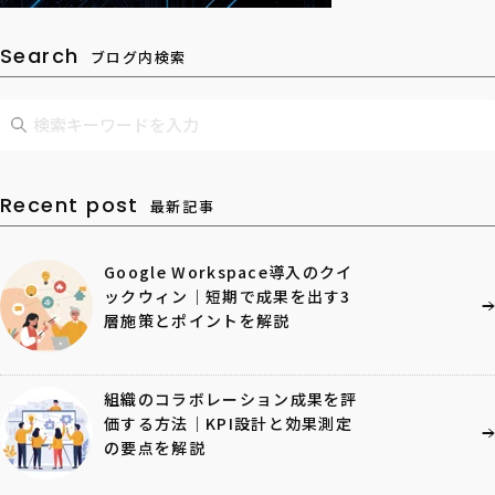
Search
ブログ内検索
Recent post
最新記事
Google Workspace導入のクイ
ックウィン｜短期で成果を出す3
層施策とポイントを解説
組織のコラボレーション成果を評
価する方法｜KPI設計と効果測定
の要点を解説