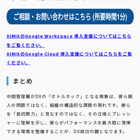
XIMIXのGoogle Workspace 導入支援についてはこちら
をご覧ください。
XIMIXのGoogle Cloud
導入支援についてはこちらをご覧
ください。
まとめ
中間管理職がDXの「ボトルネック」となる現象は、彼ら個
人の問題ではなく、組織の構造的な課題の現れです。彼ら
を「抵抗勢力」と見なすのではなく、その立場とプレッシ
ャーに理解を示し、彼らがパフォーマンスを最大限に発揮
できる環境を整備することが、DX成功の鍵となります。