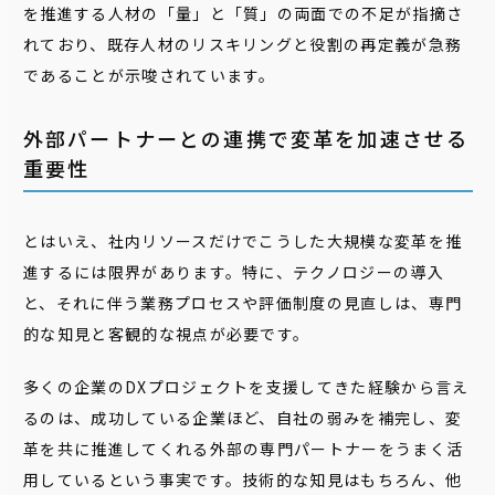
を推進する人材の「量」と「質」の両面での不足が指摘さ
れており、既存人材のリスキリングと役割の再定義が急務
であることが示唆されています。
外部パートナーとの連携で変革を加速させる
重要性
とはいえ、社内リソースだけでこうした大規模な変革を推
進するには限界があります。特に、テクノロジーの導入
と、それに伴う業務プロセスや評価制度の見直しは、専門
的な知見と客観的な視点が必要です。
多くの企業のDXプロジェクトを支援してきた経験から言え
るのは、成功している企業ほど、自社の弱みを補完し、変
革を共に推進してくれる外部の専門パートナーをうまく活
用しているという事実です。技術的な知見はもちろん、他