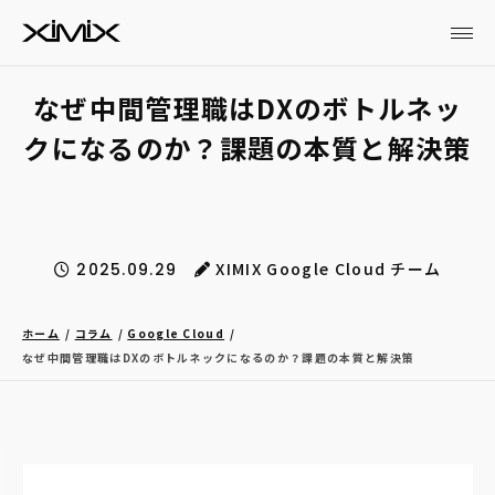
なぜ中間管理職はDXのボトルネッ
クになるのか？課題の本質と解決策
XIMIX Google Cloud チーム
2025.09.29
ホーム
コラム
Google Cloud
なぜ中間管理職はDXのボトルネックになるのか？課題の本質と解決策