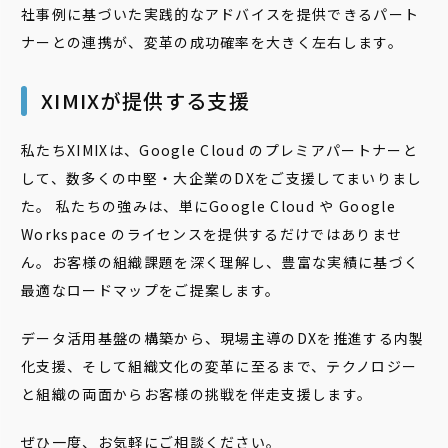
社事例に基づいた実践的なアドバイスを提供できるパート
ナーとの連携が、変革の成功確率を大きく左右します。
XIMIXが提供する支援
私たちXIMIXは、Google Cloud のプレミアパートナーと
して、数多くの中堅・大企業のDXをご支援してまいりまし
た。 私たちの強みは、単にGoogle Cloud や Google
Workspace のライセンスを提供するだけではありませ
ん。お客様の組織課題を深く理解し、豊富な実績に基づく
最適なロードマップをご提案します。
データ活用基盤の構築から、現場主導のDXを推進する内製
化支援、そして組織文化の変革に至るまで、テクノロジー
と組織の両面からお客様の挑戦を伴走支援します。
ぜひ一度、お気軽にご相談ください。