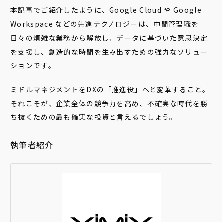
本記事でご紹介したように、Google Cloud や Google
Workspace などの先進テクノロジーは、中間管理職を
日々の煩雑な業務から解放し、データに基づいた意思決定
を支援し、創造的な時間を生み出すための強力なソリュー
ションです。
ミドルマネジメントをDXの「推進役」へと変革すること。
それこそが、企業全体の競争力を高め、不確実な時代を勝
ち抜くための最も確実な投資と言えるでしょう。
執筆者紹介