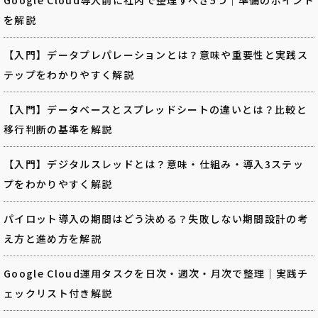
を解説
【入門】データプレパレーションとは？意味や重要性と実践ス
テップをわかりやすく解説
【入門】データベースとスプレッドシートの違いとは？比較と
移行判断の基準を解説
【入門】デジタルスレッドとは？意味・仕組み・導入3ステッ
プをわかりやすく解説
パイロット導入の期間はどう決める？失敗しない期間設計の考
え方と進め方を解説
Google Cloud運用タスクを日次・週次・月次で整理｜実践チ
ェックリスト付き解説