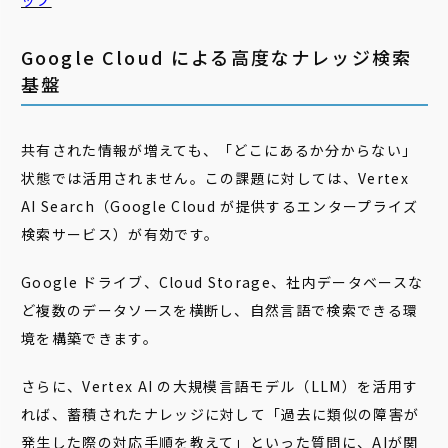
ップ
Google Cloud による高度なナレッジ検索
基盤
共有された情報が増えても、「どこにあるか分からない」
状態では活用されません。この課題に対しては、Vertex
AI Search（Google Cloud が提供するエンタープライズ
検索サービス）が有効です。
Google ドライブ、Cloud Storage、社内データベースな
ど複数のデータソースを横断し、自然言語で検索できる環
境を構築できます。
さらに、Vertex AI の大規模言語モデル（LLM）を活用す
れば、蓄積されたナレッジに対して「過去に類似の障害が
発生した際の対応手順を教えて」といった質問に、AIが関