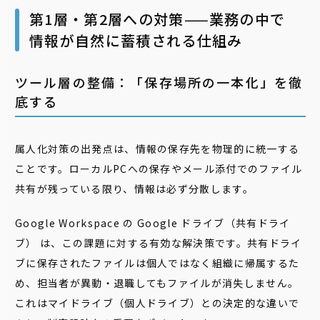
第1層・第2層への対策——業務の中で
情報が自然に蓄積される仕組み
ツール層の整備：「保存場所の一本化」を徹
底する
属人化対策の出発点は、情報の保存先を物理的に統一する
ことです。ローカルPCへの保存やメール添付でのファイル
共有が残っている限り、情報は必ず分散します。
Google Workspace の Google ドライブ（共有ドライ
ブ） は、この課題に対する有効な解決策です。共有ドライ
ブに保存されたファイルは個人ではなく組織に帰属するた
め、担当者が異動・退職してもファイルが消失しません。
これはマイドライブ（個人ドライブ）との決定的な違いで