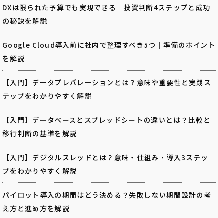
DXは限られた予算でも実現できる｜投資判断4ステップと成功
の秘訣を解説
Google Cloud導入前に社内で整理すべき5つ｜準備のポイント
を解説
【入門】データプレパレーションとは？意味や重要性と実践ス
テップをわかりやすく解説
【入門】データベースとスプレッドシートの違いとは？比較と
移行判断の基準を解説
【入門】デジタルスレッドとは？意味・仕組み・導入3ステッ
プをわかりやすく解説
パイロット導入の期間はどう決める？失敗しない期間設計の考
え方と進め方を解説