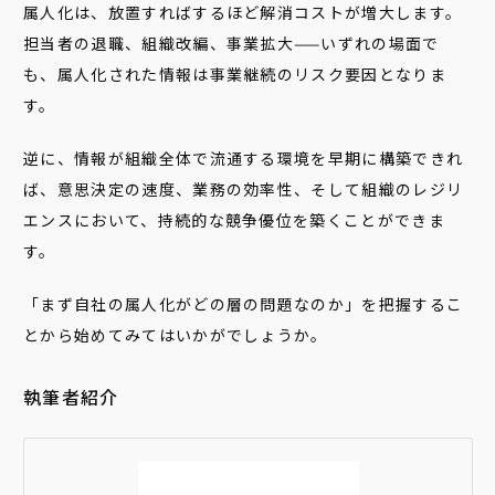
属人化は、放置すればするほど解消コストが増大します。
担当者の退職、組織改編、事業拡大——いずれの場面で
も、属人化された情報は事業継続のリスク要因となりま
す。
逆に、情報が組織全体で流通する環境を早期に構築できれ
ば、意思決定の速度、業務の効率性、そして組織のレジリ
エンスにおいて、持続的な競争優位を築くことができま
す。
「まず自社の属人化がどの層の問題なのか」を把握するこ
とから始めてみてはいかがでしょうか。
執筆者紹介