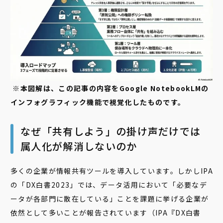
※本図解は、この記事の内容をGoogle NotebookLMの
インフォグラフィック機能で視覚化したものです。
なぜ「共有しよう」の掛け声だけでは
属人化が解消しないのか
多くの企業が情報共有ツールを導入しています。しかしIPA
の「DX白書2023」では、データ活用において「必要なデ
ータが各部門に散在している」ことを課題に挙げる企業が
依然として多いことが報告されています（IPA『DX白書