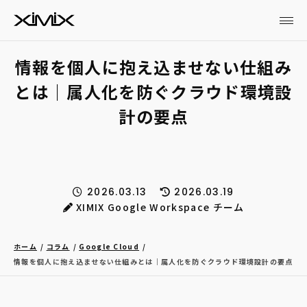
情報を個人に抱え込ませない仕組み
とは｜属人化を防ぐクラウド環境設
計の要点
2026.03.13
2026.03.19
XIMIX Google Workspace チーム
ホーム
コラム
Google Cloud
情報を個人に抱え込ませない仕組みとは｜属人化を防ぐクラウド環境設計の要点