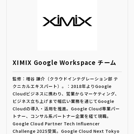
XIMIX Google Workspace チーム
監修：増谷 謙介（クラウドインテグレーション部 テ
クニカルエキスパート）。：2018年よりGoogle
Cloudビジネスに携わり、営業からマーケティング、
ビジネス立ち上げまで幅広い業務を通じてGoogle
Cloudの導入・活用を推進。Google Cloud専業パー
トナー、コンサル系パートナー企業を経て現職。
Google Cloud Partner Tech Influencer
Challenge 2025受賞。Google Cloud Next Tokyo