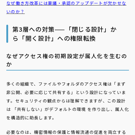
なぜ働き方改革には稟議・承認のアップデートが欠かせな
いのか？
第3層への対策——「閉じる設計」か
ら「開く設計」への権限転換
なぜアクセス権の初期設定が属人化を生むの
か
多くの組織で、ファイルやフォルダのアクセス権は「まず
非公開、必要に応じて共有する」という設計になっていま
す。セキュリティの観点からは理解できますが、この設計
は 「共有しない」がデフォルトの環境 を作り出し、属人化
を構造的に助長します。
必要なのは、機密情報の保護と情報流通の促進を両立する