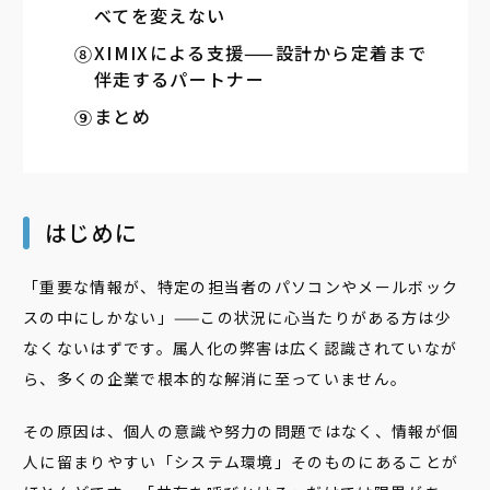
べてを変えない
XIMIXによる支援——設計から定着まで
伴走するパートナー
まとめ
はじめに
「重要な情報が、特定の担当者のパソコンやメールボック
スの中にしかない」——この状況に心当たりがある方は少
なくないはずです。属人化の弊害は広く認識されていなが
ら、多くの企業で根本的な解消に至っていません。
その原因は、個人の意識や努力の問題ではなく、情報が個
人に留まりやすい「システム環境」そのものにあることが