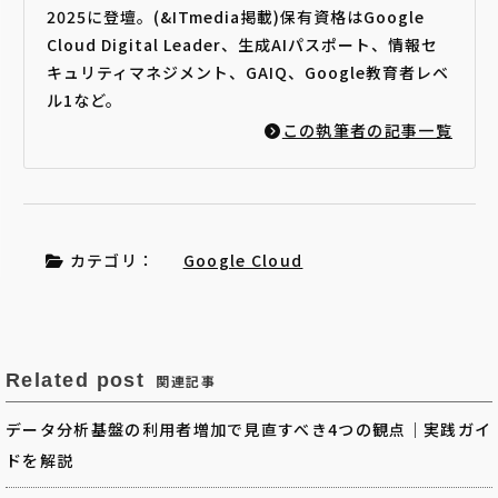
2025に登壇。(&ITmedia掲載)保有資格はGoogle
Cloud Digital Leader、生成AIパスポート、情報セ
キュリティマネジメント、GAIQ、Google教育者レベ
ル1など。
この執筆者の記事一覧
カテゴリ：
Google Cloud
Related post
関連記事
データ分析基盤の利用者増加で見直すべき4つの観点｜実践ガイ
ドを解説