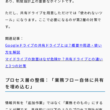
あり、制度設計上の重要なポイントです。
ただし、共有ドライブを用意しただけでは「使われないツ
ール」になります。ここで必要になるのが第2層の対策で
す。
関連記事：
Googleドライブの共有ドライブとは？概要や用途・使い
方を解説
マイドライブの放置はなぜ危険か？共有ドライブとの違い
と3つの対策
プロセス層の整備：「業務フロー自体に共有
を埋め込む」
情報共有を「追加作業」ではなく「業務そのもの」にする
ことが鍵です。具体的には以下のようなプロセス設計が有