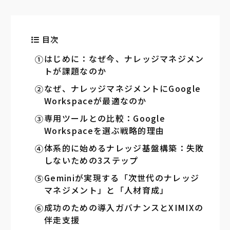
目次
はじめに：なぜ今、ナレッジマネジメン
トが課題なのか
なぜ、ナレッジマネジメントにGoogle
Workspaceが最適なのか
専用ツールとの比較：Google
Workspaceを選ぶ戦略的理由
体系的に始めるナレッジ基盤構築：失敗
しないための3ステップ
Geminiが実現する「次世代のナレッジ
マネジメント」と「人材育成」
成功のための導入ガバナンスとXIMIXの
伴走支援