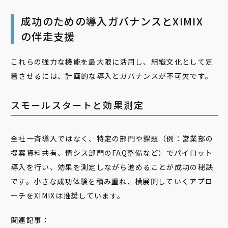
成功のための導入ガバナンスとXIMIX
の伴走支援
これらの強力な機能を最大限に活用し、組織文化として定
着させるには、計画的な導入とガバナンスが不可欠です。
スモールスタートと効果測定
全社一斉導入ではなく、特定の部門や課題（例：営業部の
提案資料共有、情シス部門のFAQ整備など）でパイロット
導入を行い、効果を測定しながら進めることが成功の秘訣
です。小さな成功体験を積み重ね、横展開していくアプロ
ーチをXIMIXは推奨しています。
関連記事：