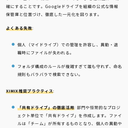
確にすることです。Googleドライブを組織の公式な情報
保管庫と位置づけ、徹底した一元化を図ります。
よくある失敗
:
個人（マイドライブ）での管理を許容し、異動・退
職時にファイルが失われる。
フォルダ構成のルールが複雑すぎて誰も守れず、命名
規則もバラバラで検索できない。
XIMIX推奨プラクティス
:
「共有ドライブ」の徹底活用
: 部門や恒常的なプロジ
ェクト単位で「共有ドライブ」を作成します。ファイ
ルは「チーム」が所有するものとなり、個人の異動や