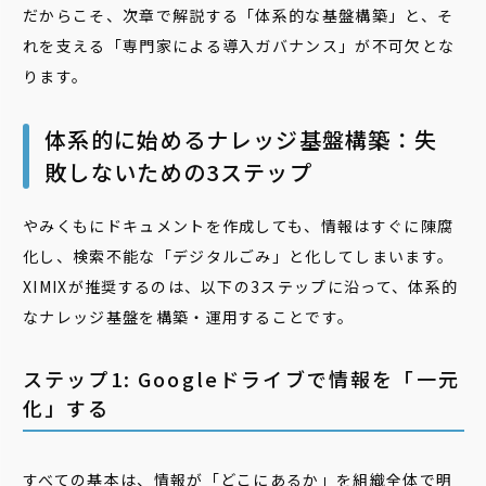
だからこそ、次章で解説する「体系的な基盤構築」と、そ
れを支える「専門家による導入ガバナンス」が不可欠とな
ります。
体系的に始めるナレッジ基盤構築：失
敗しないための3ステップ
やみくもにドキュメントを作成しても、情報はすぐに陳腐
化し、検索不能な「デジタルごみ」と化してしまいます。
XIMIXが推奨するのは、以下の3ステップに沿って、体系的
なナレッジ基盤を構築・運用することです。
ステップ1: Googleドライブで情報を「一元
化」する
すべての基本は、情報が「どこにあるか」を組織全体で明