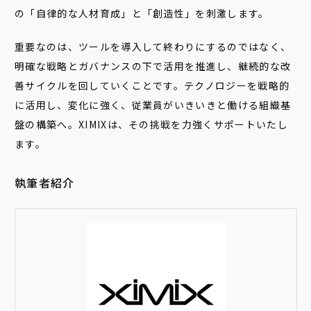
の「自律的な人材育成」と「創造性」を刺激します。
重要なのは、ツールを導入して終わりにするのではなく、
明確な戦略とガバナンスの下で活用を推進し、継続的な改
善サイクルを回していくことです。テクノロジーを戦略的
に活用し、変化に強く、従業員がいきいきと働ける組織基
盤の構築へ。XIMIXは、その挑戦を力強くサポートいたし
ます。
執筆者紹介