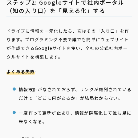
ステップ2: Googleサイトで社内ポータル
（知の入り口）を「見える化」する
ドライブに情報を一元化したら、次はその「入り口」を作
ります。プログラミング不要で誰でも簡単にウェブサイト
が作成できるGoogleサイトを使い、全社の公式社内ポー
タルサイトを構築します。
よくある失敗
:
情報設計がなされておらず、リンクが羅列されている
だけで「どこに何があるか」が結局わからない。
一度作って更新が止まり、情報が陳腐化して誰も見に
来なくなる。