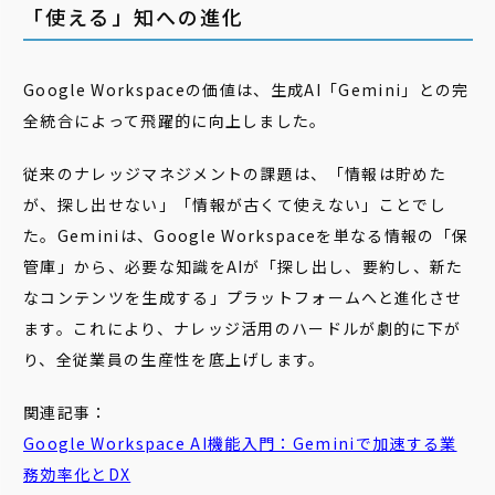
「使える」知への進化
Google Workspaceの価値は、生成AI「Gemini」との完
全統合によって飛躍的に向上しました。
従来のナレッジマネジメントの課題は、「情報は貯めた
が、探し出せない」「情報が古くて使えない」ことでし
た。Geminiは、Google Workspaceを単なる情報の「保
管庫」から、必要な知識をAIが「探し出し、要約し、新た
なコンテンツを生成する」プラットフォームへと進化させ
ます。これにより、ナレッジ活用のハードルが劇的に下が
り、全従業員の生産性を底上げします。
関連記事：
Google Workspace AI機能入門：Geminiで加速する業
務効率化とDX