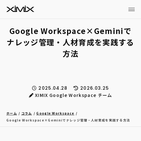
Google Workspace×Geminiで
ナレッジ管理・人材育成を実践する
方法
2025.04.28
2026.03.25
XIMIX Google Workspace チーム
ホーム
コラム
Google Workspace
Google Workspace×Geminiでナレッジ管理・人材育成を実践する方法