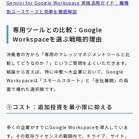
Gemini for Google Workspace 実践活用ガイド：職種
別ユースケースと効果を徹底解説
専用ツールとの比較：Google
Workspaceを選ぶ戦略的理由
決裁者の方から「専用のナレッジマネジメントツールと比
較してどうなのか？」というご質問をよくいただきます。
結論から言えば、特に中堅〜大企業において、Google
Workspaceは「スモールスタート」と「全社展開」の両
面で優れた選択肢です。
①コスト：追加投資を最小限に抑える
多くの企業がすでにGoogle Workspaceを導入していま
す。その既存ライセンスの範囲内で、ドライブ、サイト、