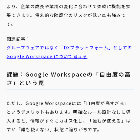
より、企業の成長や業務の変化に合わせて柔軟に機能を拡
張できます。将来的な陳腐化のリスクが低い点も強みで
す。
関連記事：
グループウェアではなく「
DX
プラットフォーム
」としての
Google Workspace について考える
課題：Google Workspaceの「自由度の高
さ」という罠
ただし、Google Workspaceには「自由度が高すぎる」
というデメリットもあります。明確なルール設計なしに導
入すると、情報がすぐにカオス化し、「誰もが使える」は
ずが「誰も使えない」状態に陥りがちです。