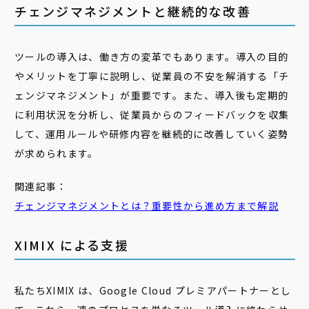
チェンジマネジメントと継続的な改善
ツールの導入は、働き方の変革でもあります。導入の目的
やメリットを丁寧に説明し、従業員の不安を解消する「チ
ェンジマネジメント」が重要です。また、導入後も定期的
に利用状況を分析し、従業員からのフィードバックを収集
して、運用ルールや研修内容を継続的に改善していく姿勢
が求められます。
関連記事：
チェンジマネジメントとは？重要性から進め方まで解説
XIMIX による支援
私たちXIMIX は、Google Cloud プレミアパートナーとし