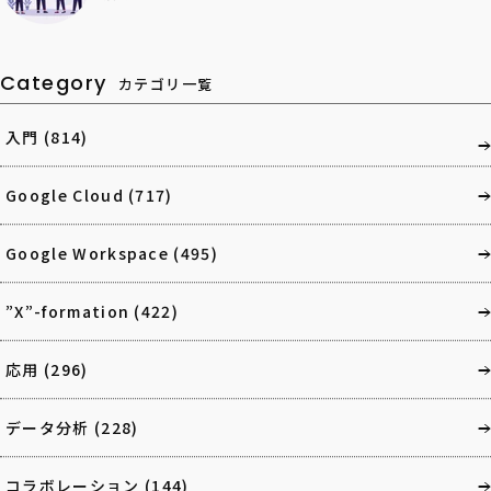
Category
カテゴリ一覧
入門
(814)
Google Cloud
(717)
Google Workspace
(495)
”X”-formation
(422)
応用
(296)
データ分析
(228)
コラボレーション
(144)