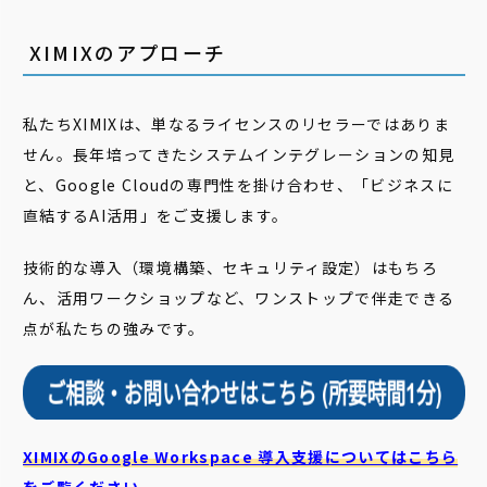
XIMIXのアプローチ
私たちXIMIXは、単なるライセンスのリセラーではありま
せん。長年培ってきたシステムインテグレーションの知見
と、Google Cloudの専門性を掛け合わせ、「ビジネスに
直結するAI活用」をご支援します。
技術的な導入（環境構築、セキュリティ設定）はもちろ
ん、活用ワークショップなど、ワンストップで伴走できる
点が私たちの強みです。
XIMIXのGoogle Workspace 導入支援についてはこちら
をご覧ください。