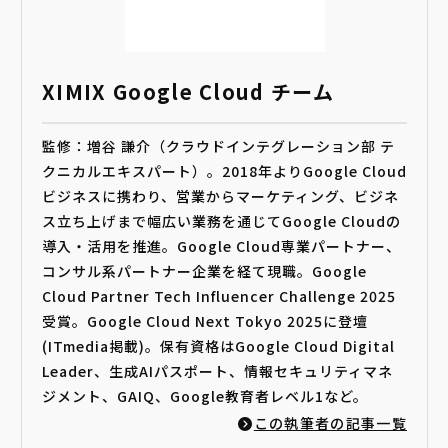
XIMIX Google Cloud チーム
監修：増谷 謙介（クラウドインテグレーション部 テ
クニカルエキスパート）。2018年よりGoogle Cloud
ビジネスに携わり、営業からマーケティング、ビジネ
ス立ち上げまで幅広い業務を通じてGoogle Cloudの
導入・活用を推進。Google Cloud専業パートナー、
コンサル系パートナー企業を経て現職。Google
Cloud Partner Tech Influencer Challenge 2025
受賞。Google Cloud Next Tokyo 2025に登壇
(ITmedia掲載)。保有資格はGoogle Cloud Digital
Leader、生成AIパスポート、情報セキュリティマネ
ジメント、GAIQ、Google教育者レベル1など。
この執筆者の記事一覧