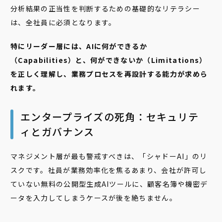
分析結果の正当性を判断するための基礎的なリテラシー
は、全社員に必須となります。
特にリーダー層には、AIに何ができるか
（Capabilities）と、何ができないか（Limitations）
を正しく理解し、業務プロセスを再設計する能力が求めら
れます。
エンタープライズの死角：セキュリテ
ィとガバナンス
マネジメント層が最も警戒すべきは、「シャドーAI」のリ
スクです。社員が業務効率化を焦るあまり、会社が許可し
ていない無料の公開型生成AIツールに、顧客名簿や機密デ
ータを入力してしまうケースが後を絶ちません。