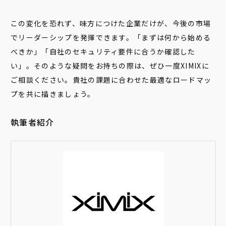
この変化を恐れず、味方につけた企業だけが、今後の市場
でリーダーシップを発揮できます。「まずは何から始める
べきか」「自社のセキュリティ要件に合うか確認した
い」。そのような疑問をお持ちの際は、ぜひ一度XIMIXに
ご相談ください。貴社の課題に合わせた最適なロードマッ
プを共に描きましょう。
執筆者紹介