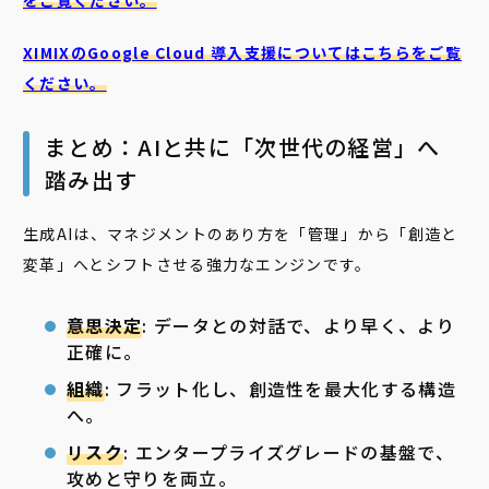
XIMIXのGoogle Cloud
導入支援についてはこちらをご覧
ください。
まとめ：AIと共に「次世代の経営」へ
踏み出す
生成AIは、マネジメントのあり方を「管理」から「創造と
変革」へとシフトさせる強力なエンジンです。
意思決定
: データとの対話で、より早く、より
正確に。
組織
: フラット化し、創造性を最大化する構造
へ。
リスク
: エンタープライズグレードの基盤で、
攻めと守りを両立。