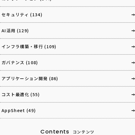
セキュリティ
(134)
AI活用
(129)
インフラ構築・移行
(109)
ガバナンス
(108)
アプリケーション開発
(86)
コスト最適化
(55)
AppSheet
(49)
Contents
コンテンツ