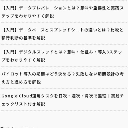
【入門】データプレパレーションとは？意味や重要性と実践ス
テップをわかりやすく解説
【入門】データベースとスプレッドシートの違いとは？比較と
移行判断の基準を解説
【入門】デジタルスレッドとは？意味・仕組み・導入3ステッ
プをわかりやすく解説
パイロット導入の期間はどう決める？失敗しない期間設計の考
え方と進め方を解説
Google Cloud運用タスクを日次・週次・月次で整理｜実践チ
ェックリスト付き解説