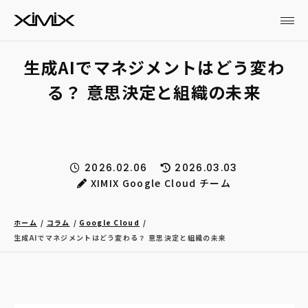
生成AIでマネジメントはどう変わ
る？ 意思決定と組織の未来
2026.02.06
2026.03.03
XIMIX Google Cloud チーム
ホーム
コラム
Google Cloud
生成AIでマネジメントはどう変わる？ 意思決定と組織の未来