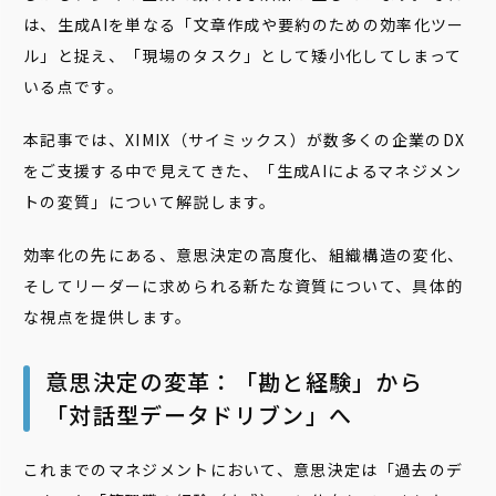
は、生成AIを単なる「文章作成や要約のための効率化ツー
ル」と捉え、「現場のタスク」として矮小化してしまって
いる点です。
本記事では、XIMIX（サイミックス）が数多くの企業のDX
をご支援する中で見えてきた、「生成AIによるマネジメン
トの変質」について解説します。
効率化の先にある、意思決定の高度化、組織構造の変化、
そしてリーダーに求められる新たな資質について、具体的
な視点を提供します。
意思決定の変革：「勘と経験」から
「対話型データドリブン」へ
これまでのマネジメントにおいて、意思決定は「過去のデ