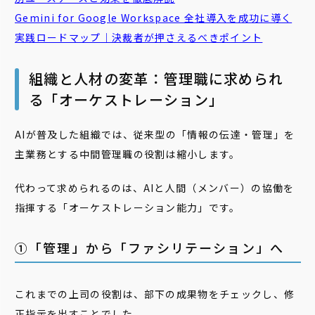
Gemini for Google Workspace 全社導入を成功に導く
実践ロードマップ｜決裁者が押さえるべきポイント
組織と人材の変革：管理職に求められ
る「オーケストレーション」
AIが普及した組織では、従来型の「情報の伝達・管理」を
主業務とする中間管理職の役割は縮小します。
代わって求められるのは、AIと人間（メンバー）の協働を
指揮する「オーケストレーション能力」です。
①「管理」から「ファシリテーション」へ
これまでの上司の役割は、部下の成果物をチェックし、修
正指示を出すことでした。