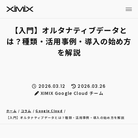
【入門】オルタナティブデータと
は？種類・活用事例・導入の始め方
を解説
2026.03.12
2026.03.26
XIMIX Google Cloud チーム
ホーム
コラム
Google Cloud
【入門】オルタナティブデータとは？種類・活用事例・導入の始め方を解説