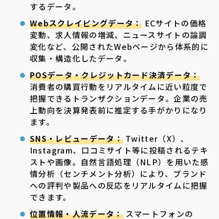
するデータ。
Webスクレイピングデータ：
ECサイトの価格
変動、求人情報の増減、ニュースサイトの論調
変化など、公開されたWebページから体系的に
収集・構造化したデータ。
POSデータ・クレジットカード決済データ：
消費者の購買行動をリアルタイムに近い粒度で
把握できるトランザクションデータ。企業の売
上動向を決算発表前に推定する手がかりになり
ます。
SNS・レビューデータ：
Twitter（X）、
Instagram、口コミサイト等に投稿されるテキ
ストや画像。自然言語処理（NLP）を用いた感
情分析（センチメント分析）により、ブランド
への評判や製品への反応をリアルタイムに把握
できます。
位置情報・人流データ：
スマートフォンの