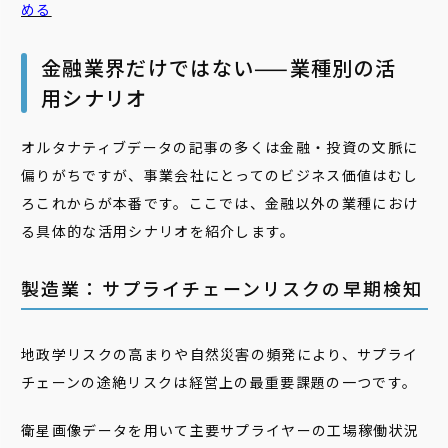
める
金融業界だけではない——業種別の活
用シナリオ
オルタナティブデータの記事の多くは金融・投資の文脈に
偏りがちですが、事業会社にとってのビジネス価値はむし
ろこれからが本番です。ここでは、金融以外の業種におけ
る具体的な活用シナリオを紹介します。
製造業：サプライチェーンリスクの早期検知
地政学リスクの高まりや自然災害の頻発により、サプライ
チェーンの途絶リスクは経営上の最重要課題の一つです。
衛星画像データを用いて主要サプライヤーの工場稼働状況