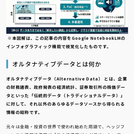
※本図解は、この記事の内容をGoogle NotebookLMの
インフォグラフィック機能で視覚化したものです。
オルタナティブデータとは何か
オルタナティブデータ（Alternative Data） とは、企業
の財務諸表、政府発表の経済統計、証券取引所の株価デー
タといった「伝統的データ（トラディショナルデータ）」
に対して、それ以外のあらゆるデータソースから得られる
情報の総称です。
元々は金融・投資の世界で使われ始めた用語で、ヘッジフ