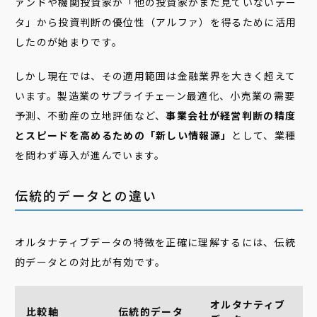
ァンドや機関投資家が「他の投資家がまだ見ていないデー
タ」から投資判断の優位性（アルファ）を得るために活用
したのが始まりです。
しかし現在では、その適用範囲は金融業界を大きく超えて
います。製造業のサプライチェーン最適化、小売業の需要
予測、不動産の立地評価など、
事業会社が経営判断の精度
とスピードを高めるための「新しい情報源」
として、業種
を問わず導入が進んでいます。
伝統的データとの違い
オルタナティブデータの特徴を正確に理解するには、伝統
的データとの対比が有効です。
オルタナティブ
比較軸
伝統的データ