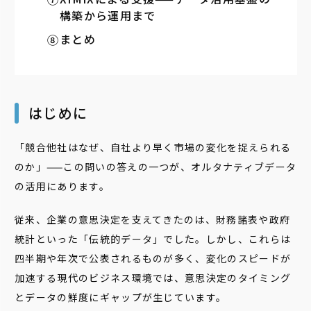
構築から運用まで
まとめ
はじめに
「競合他社はなぜ、自社より早く市場の変化を捉えられる
のか」——この問いの答えの一つが、オルタナティブデータ
の活用にあります。
従来、企業の意思決定を支えてきたのは、財務諸表や政府
統計といった「伝統的データ」でした。しかし、これらは
四半期や年次で公表されるものが多く、変化のスピードが
加速する現代のビジネス環境では、意思決定のタイミング
とデータの鮮度にギャップが生じています。