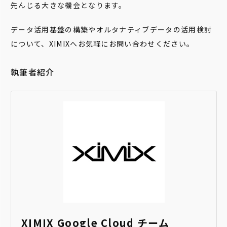
先んじる大きな機会となります。
データ活用基盤の構築やオルタナティブデータの活用検討
について、XIMIXへお気軽にお問い合わせください。
執筆者紹介
XIMIX Google Cloud チーム