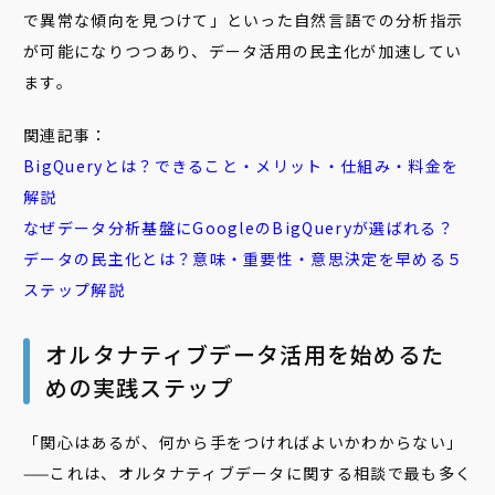
で異常な傾向を見つけて」といった自然言語での分析指示
が可能になりつつあり、データ活用の民主化が加速してい
ます。
関連記事：
BigQueryとは？できること・メリット・仕組み・料金を
解説
なぜデータ分析基盤にGoogleのBigQueryが選ばれる？
データの民主化とは？意味・重要性・意思決定を早める５
ステップ解説
オルタナティブデータ活用を始めるた
めの実践ステップ
「関心はあるが、何から手をつければよいかわからない」
——これは、オルタナティブデータに関する相談で最も多く