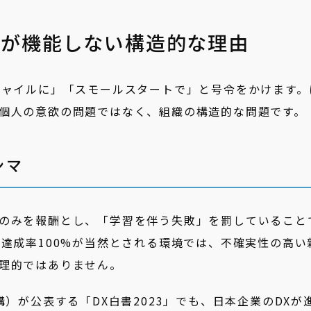
」が機能しない構造的な理由
ジャイルに」「スモールスタートで」と号令をかけます。
個人の意欲の問題ではなく、組織の構造的な問題です。
ンマ
のみを報酬とし、「学習を伴う失敗」を罰していること
で達成率100%が当然とされる環境では、不確実性の高い
理的ではありません。
構）が公表する「DX白書2023」でも、日本企業のDXが