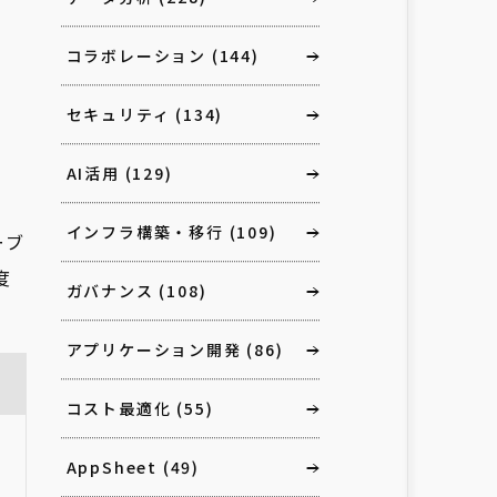
コラボレーション
(144)
セキュリティ
(134)
AI活用
(129)
インフラ構築・移行
(109)
ーブ
度
ガバナンス
(108)
アプリケーション開発
(86)
コスト最適化
(55)
AppSheet
(49)