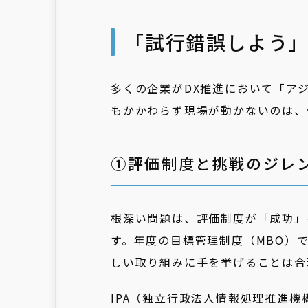
「試行錯誤しよう
多くの企業がDX推進において「ア
もかかわらず現場が動かないのは、
➀評価制度と挑戦のジレ
根深い問題は、評価制度が「成功」
す。年度の目標管理制度（MBO）
しい取り組みに手を挙げることは合
IPA（独立行政法人情報処理推進機