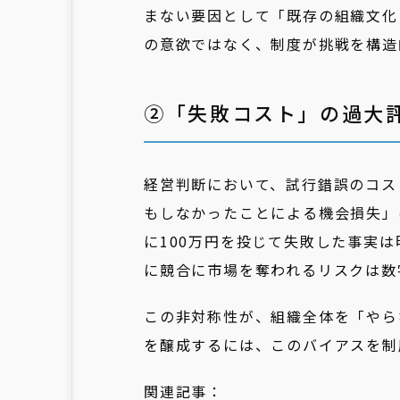
まない要因として「既存の組織文化
の意欲ではなく、制度が挑戦を構造
②「失敗コスト」の過大
経営判断において、試行錯誤のコス
もしなかったことによる機会損失」
に100万円を投じて失敗した事実は
に競合に市場を奪われるリスクは数
この非対称性が、組織全体を「やら
を醸成するには、このバイアスを制
関連記事：