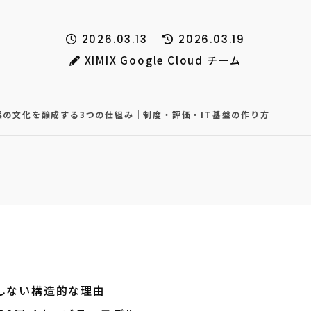
2026.03.13
2026.03.19
XIMIX Google Cloud チーム
誤の文化を醸成する3つの仕組み｜制度・評価・IT基盤の作り方
しない構造的な理由