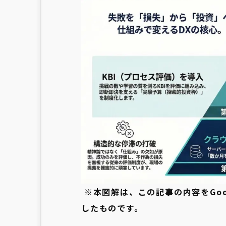
※本図解は、この記事の内容をGoog
したものです。