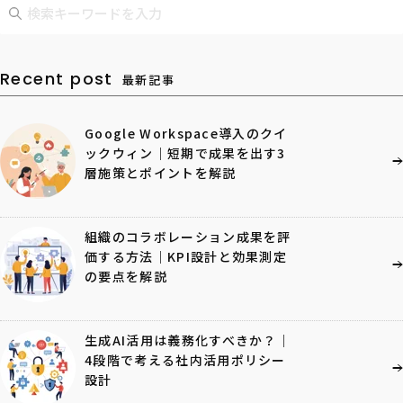
Recent post
最新記事
Google Workspace導入のクイ
ックウィン｜短期で成果を出す3
層施策とポイントを解説
組織のコラボレーション成果を評
価する方法｜KPI設計と効果測定
の要点を解説
生成AI活用は義務化すべきか？｜
4段階で考える社内活用ポリシー
設計