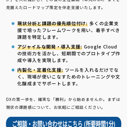
見据えたロードマップ策定を伴走支援いたします。
現状分析と課題の優先順位付け:
多くの企業支
援で培ったフレームワークを用い、着手すべき
課題を特定します。
アジャイルな開発・導入支援:
Google Cloud
の技術力を活かし、短期間でのプロトタイプ作
成や導入を実現します。
内製化・定着化支援:
ツールを入れるだけでな
く、現場が使いこなすためのトレーニングや文
化醸成までサポートします。
DXの第一歩を、確実な「勝利」から始めませんか。まずは
現状の課題感について、お気軽にご相談ください。