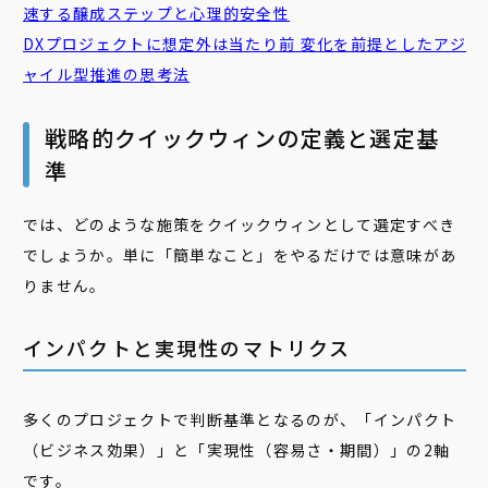
速する醸成ステップと心理的安全性
DXプロジェクトに想定外は当たり前 変化を前提としたアジ
ャイル型推進の思考法
戦略的クイックウィンの定義と選定基
準
では、どのような施策をクイックウィンとして選定すべき
でしょうか。単に「簡単なこと」をやるだけでは意味があ
りません。
インパクトと実現性のマトリクス
多くのプロジェクトで判断基準となるのが、「インパクト
（ビジネス効果）」と「実現性（容易さ・期間）」の2軸
です。