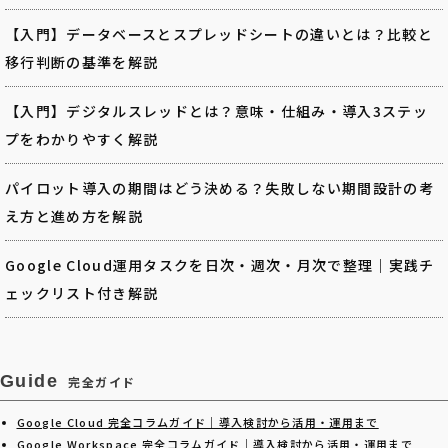
【入門】データベースとスプレッドシートの違いとは？比較と
移行判断の基準を解説
【入門】デジタルスレッドとは？意味・仕組み・導入3ステッ
プをわかりやすく解説
パイロット導入の期間はどう決める？失敗しない期間設計の考
え方と進め方を解説
Google Cloud運用タスクを日次・週次・月次で整理｜実践チ
ェックリスト付き解説
Guide
完全ガイド
Google Cloud 完全コラムガイド｜導入検討から活用・運用まで
Google Workspace 完全コラムガイド｜導入検討から活用・運用まで