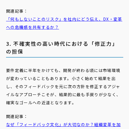
関連記事：
「何もしないことのリスク」を社内にどう伝え、DX・変革
への危機感を共有するか？
3. 不確実性の高い時代における「修正力」
の担保
要件定義に半年をかけても、開発が終わる頃には市場環境
が変わっていることもあります。小さく始めて結果を出
し、そのフィードバックを元に次の方針を修正するアジャ
イルなアプローチこそが、結果的に最も手戻りが少なく、
確実なゴールへの近道となります。
関連記事：
なぜ「フィードバック文化」が大切なのか？組織変革を加