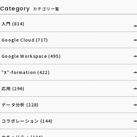
Category
カテゴリ一覧
入門
(814)
Google Cloud
(717)
Google Workspace
(495)
”X”-formation
(422)
応用
(296)
データ分析
(228)
コラボレーション
(144)
セキュリティ
(134)