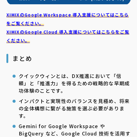
XIMIXのGoogle Workspace 導入支援についてはこちら
をご覧ください。
XIMIXのGoogle Cloud
導入支援についてはこちらをご覧
ください。
まとめ
クイックウィンとは、DX推進において「信
頼」と「推進力」を得るための戦略的な早期成
功体験のことです。
インパクトと実現性のバランスを見極め、将来
の全体構想に繋がる施策を選ぶ必要がありま
す。
Gemini for Google Workspace や
BigQuery など、Google Cloud 技術を活用す