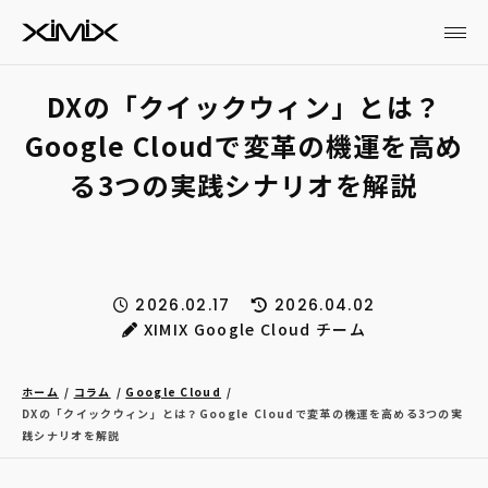
DXの「クイックウィン」とは？
Google Cloudで変革の機運を高め
る3つの実践シナリオを解説
2026.02.17
2026.04.02
XIMIX Google Cloud チーム
ホーム
コラム
Google Cloud
DXの「クイックウィン」とは？Google Cloudで変革の機運を高める3つの実
践シナリオを解説