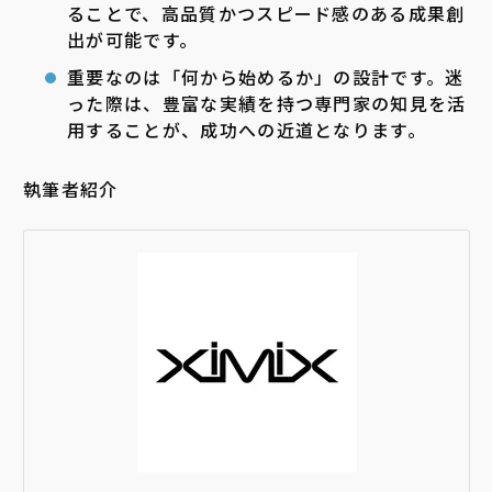
ることで、高品質かつスピード感のある成果創
出が可能です。
重要なのは「何から始めるか」の設計です。迷
った際は、豊富な実績を持つ専門家の知見を活
用することが、成功への近道となります。
執筆者紹介