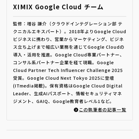
XIMIX Google Cloud チーム
監修：増谷 謙介（クラウドインテグレーション部 テ
クニカルエキスパート）。2018年よりGoogle Cloud
ビジネスに携わり、営業からマーケティング、ビジネ
ス立ち上げまで幅広い業務を通じてGoogle Cloudの
導入・活用を推進。Google Cloud専業パートナー、
コンサル系パートナー企業を経て現職。Google
Cloud Partner Tech Influencer Challenge 2025
受賞。Google Cloud Next Tokyo 2025に登壇
(ITmedia掲載)。保有資格はGoogle Cloud Digital
Leader、生成AIパスポート、情報セキュリティマネ
ジメント、GAIQ、Google教育者レベル1など。
この執筆者の記事一覧