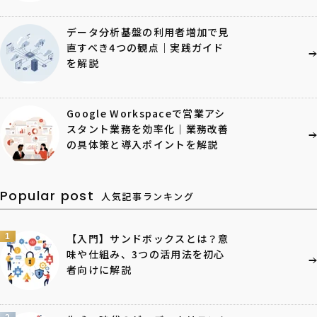
データ分析基盤の利用者増加で見
直すべき4つの観点｜実践ガイド
を解説
Google Workspaceで営業アシ
スタント業務を効率化｜業務改善
の具体策と導入ポイントを解説
Popular post
人気記事ランキング
1
【入門】サンドボックスとは？意
味や仕組み、3つの活用法を初心
者向けに解説