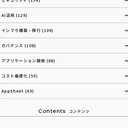
AI活用
(129)
インフラ構築・移行
(109)
ガバナンス
(108)
アプリケーション開発
(86)
コスト最適化
(55)
AppSheet
(49)
Contents
コンテンツ