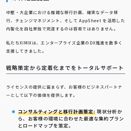
中堅・大企業における複雑な移行計画、確実なデータ移
行、チェンジマネジメント、そして AppSheet を活用した
内製化を自社単独で完遂するのは容易ではありません。
私たちXIMIXは、エンタープライズ企業のDX推進を数多く
支援してきました。
戦略策定から定着化までをトータルサポート
ライセンスの提供に留まらず、お客様のビジネスパートナ
ーとして以下の価値を提供します。
コンサルティングと移行計画策定:
現状分析か
ら、お客様の環境に合わせた最適な集約プラン
とロードマップを策定。