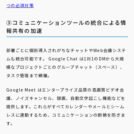
つの必須対策
③コミュニケーションツールの統合による情
報共有の加速
部署ごとに個別導入されがちなチャットやWeb会議システ
ムも統合可能です。 Google Chat は1対1のDMから大規
模なプロジェクトごとのグループチャット（スペース）、
タスク管理まで網羅。
Google Meet はエンタープライズ品質の高画質ビデオ会
議、ノイズキャンセル、録画、自動文字起こし機能などを
提供します。これらがすべてカレンダーやメールとシーム
レスに連動するため、コミュニケーションの断絶を防ぎま
す。