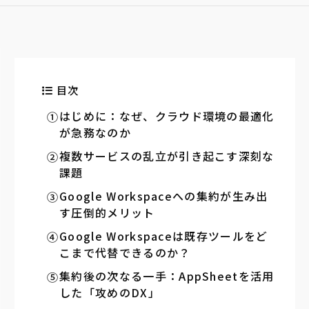
目次
はじめに：なぜ、クラウド環境の最適化
が急務なのか
複数サービスの乱立が引き起こす深刻な
課題
Google Workspaceへの集約が生み出
す圧倒的メリット
Google Workspaceは既存ツールをど
こまで代替できるのか？
集約後の次なる一手：AppSheetを活用
した「攻めのDX」