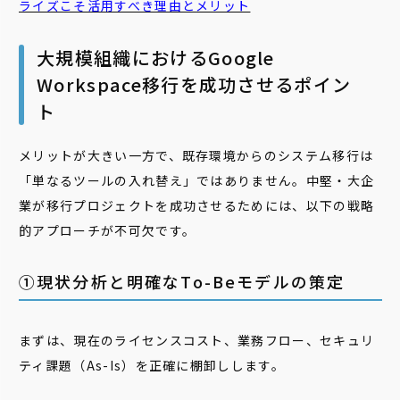
ライズこそ活用すべき理由とメリット
大規模組織におけるGoogle
Workspace移行を成功させるポイン
ト
メリットが大きい一方で、既存環境からのシステム移行は
「単なるツールの入れ替え」ではありません。中堅・大企
業が移行プロジェクトを成功させるためには、以下の戦略
的アプローチが不可欠です。
➀現状分析と明確なTo-Beモデルの策定
まずは、現在のライセンスコスト、業務フロー、セキュリ
ティ課題（As-Is）を正確に棚卸しします。