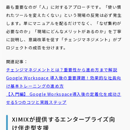
最も重要なのが「人」に対するアプローチです。「使い慣
れたツールを変えたくない」という現場の反発は必ず発生
します。単にマニュアルを配るだけでなく、「なぜ集約が
必要なのか」「現場にどんなメリットがあるのか」を丁寧
に説明し、意識改革を促す「チェンジマネジメント」がプ
ロジェクトの成否を分けます。
関連記事：
チェンジマネジメントとは？重要性から進め方まで解説
Google Workspace 導入後の重要課題！効果的な社員向
け基本トレーニングの進め方
【入門編】 Google Workspace導入後の定着化を成功さ
せる5つのコツと実践ステップ
XIMIXが提供するエンタープライズ向
け伴走型支援