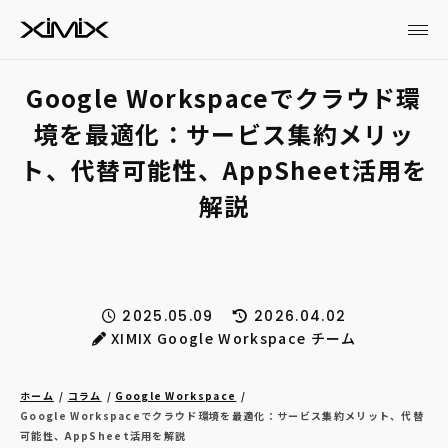
Google Workspaceでクラウド環
境を最適化：サービス集約メリッ
ト、代替可能性、AppSheet活用を
解説
2025.05.09
2026.04.02
XIMIX Google Workspace チーム
ホーム
コラム
Google Workspace
Google Workspaceでクラウド環境を最適化：サービス集約メリット、代替
可能性、AppSheet活用を解説