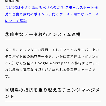
関連記事：
なぜDXは小さく始めるべきなのか？ スモールスタート推
奨の理由と成功のポイント、向くケース・向かないケース
について解説
③確実なデータ移行とシステム連携
メール、カレンダーの履歴、そしてファイルサーバー上の
テラバイト級の既存データを、いかに業務停止（ダウンタ
イム）なく安全に Google Workspace へ移行するか。こ
れは極めて高度な技術力が求められる最重要フェーズで
す。
④現場の抵抗を乗り越えるチェンジマネジメ
ント