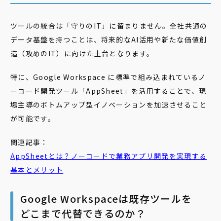
ツールの統合は「守りのIT」に留まりません。全社共通の
データ基盤を持つことは、将来的なAI活用や新たな価値創
造（攻めのIT）に向けた土台となります。
特に、Google Workspace に標準で組み込まれているノ
ーコード開発ツール「AppSheet」を活用することで、現
場主導のボトムアップ型イノベーションを加速させること
が可能です。
関連記事：
AppSheetとは？ノーコードで業務アプリ開発を実現する
基本とメリット
Google Workspaceは既存ツールを
どこまで代替できるのか？