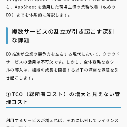
ら、AppSheet を活用した現場主導の業務改善（攻めの
DX）までを体系的に解説します。
複数サービスの乱立が引き起こす深刻
な課題
DX推進が企業の競争力を左右する現代において、クラウド
サービスの活用は不可欠です。しかし、全体戦略なきツー
ルの導入は、組織の成長を阻害する以下の深刻な課題を引
き起こします。
➀TCO（総所有コスト）の増大と見えない管
理コスト
利用するサービスが増えれば、それに比例してライセンス