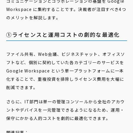
コミュニケーションとコラボレーションの基盤を Google
Workspace に集約することです。決裁者が注目すべき4つ
のメリットを解説します。
➀ライセンスと運用コストの劇的な最適化
ファイル共有、Web会議、ビジネスチャット、オフィスソ
フトなど、個別に契約していた各カテゴリーのサービスを
Google Workspace という単一プラットフォームに一本
化することで、重複投資を排除しライセンス費用を大幅に
削減できます。
さらに、IT部門は単一の管理コンソールから全社のアカウ
ントやデバイスを一元管理できるようになるため、運用・
保守にかかる人的コストを劇的に最適化できます。
関連記事：