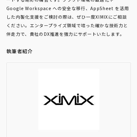
Google Workspace への安全な移行、AppSheet を活用
した内製化支援をご検討の際は、ぜひ一度XIMIXにご相談
ください。エンタープライズ領域で培った確かな技術力と
伴走力で、貴社のDX推進を強力にサポートいたします。
執筆者紹介