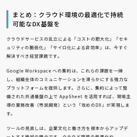
まとめ：クラウド環境の最適化で持続
可能なDX基盤を
クラウドサービスの乱立による「コストの肥大化」「セキ
ュリティの脆弱化」「サイロ化による非効率」は、今すぐ
解決すべき経営課題です。
Google Workspace への集約は、これらの課題を一掃
し、組織全体のコミュニケーションを滑らかにする強力な
プラットフォームを提供します。さらに、集約によって整
備された共通基盤の上で AppSheet を活用すれば、現場主
導の業務改善（市民開発）という「攻めのDX」が実現しま
す。
ツールの見直しは、企業文化と働き方を根本からアップデ
ートする絶好の機会です。クラウド環境の最適化や