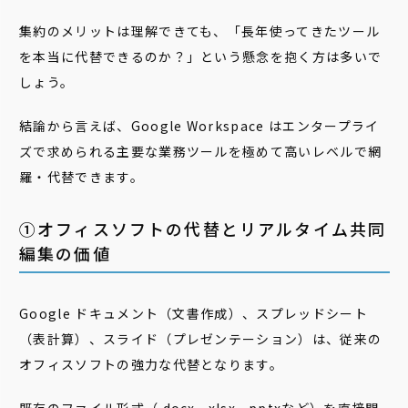
集約のメリットは理解できても、「長年使ってきたツール
を本当に代替できるのか？」という懸念を抱く方は多いで
しょう。
結論から言えば、Google Workspace はエンタープライ
ズで求められる主要な業務ツールを極めて高いレベルで網
羅・代替できます。
➀オフィスソフトの代替とリアルタイム共同
編集の価値
Google ドキュメント（文書作成）、スプレッドシート
（表計算）、スライド（プレゼンテーション）は、従来の
オフィスソフトの強力な代替となります。