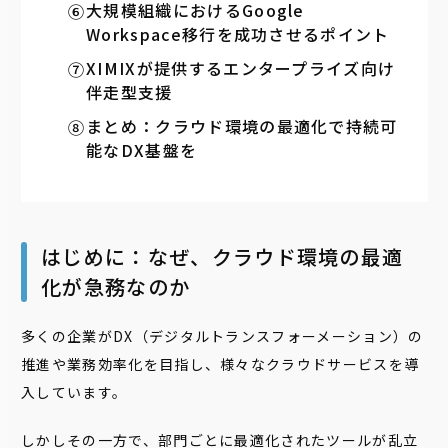
大規模組織におけるGoogle
Workspace移行を成功させるポイント
XIMIXが提供するエンタープライズ向け
伴走型支援
まとめ：クラウド環境の最適化で持続可
能なDX基盤を
はじめに：なぜ、クラウド環境の最適
化が急務なのか
多くの企業がDX（デジタルトランスフォーメーション）の
推進や業務効率化を目指し、様々なクラウドサービスを導
入しています。
しかしその一方で、部門ごとに最適化されたツールが乱立