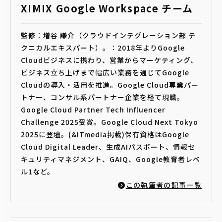
XIMIX Google Workspace チーム
監修：増谷 謙介（クラウドインテグレーション部 テ
クニカルエキスパート）。：2018年よりGoogle
Cloudビジネスに携わり、営業からマーケティング、
ビジネス立ち上げまで幅広い業務を通じてGoogle
Cloudの導入・活用を推進。Google Cloud専業パー
トナー、コンサル系パートナー企業を経て現職。
Google Cloud Partner Tech Influencer
Challenge 2025受賞。Google Cloud Next Tokyo
2025に登壇。(&ITmedia掲載)保有資格はGoogle
Cloud Digital Leader、生成AIパスポート、情報セ
キュリティマネジメント、GAIQ、Google教育者レベ
ル1など。
この執筆者の記事一覧