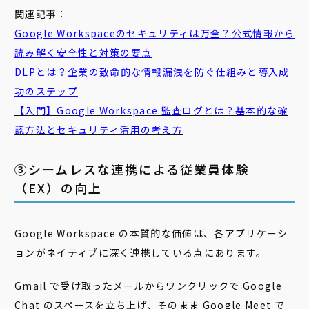
関連記事：
Google Workspaceのセキュリティは万全？公式情報から
読み解く安全性と対策の要点
DLPとは？企業の致命的な情報漏洩を防ぐ仕組みと導入成
功のステップ
【入門】Google Workspace 監査ログとは？基本的な確
認方法とセキュリティ活用の考え方
③シームレスな連携による従業員体験
（EX）の向上
Google Workspace の本質的な価値は、各アプリケーシ
ョンがネイティブに深く連携している点にあります。
Gmail で受け取ったメールからワンクリックで Google
Chat のスペースを立ち上げ、そのまま Google Meet で