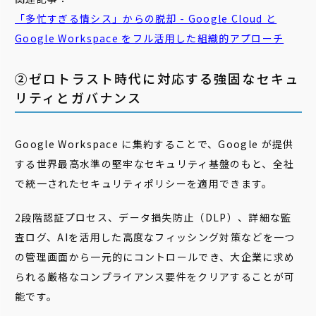
「多忙すぎる情シス」からの脱却 - Google Cloud と
Google Workspace をフル活用した組織的アプローチ
②ゼロトラスト時代に対応する強固なセキュ
リティとガバナンス
Google Workspace に集約することで、Google が提供
する世界最高水準の堅牢なセキュリティ基盤のもと、全社
で統一されたセキュリティポリシーを適用できます。
2段階認証プロセス、データ損失防止（DLP）、詳細な監
査ログ、AIを活用した高度なフィッシング対策などを一つ
の管理画面から一元的にコントロールでき、大企業に求め
られる厳格なコンプライアンス要件をクリアすることが可
能です。