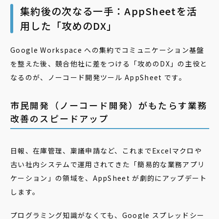
集約後の次なる一手：AppSheetを活
用した「攻めのDX」
Google Workspace への集約でコミュニケーション基盤
を整えた後、競合他社に差をつける「攻めのDX」の主役と
なるのが、ノーコード開発ツール AppSheet です。
市民開発（ノーコード開発）がもたらす業務
改善のスピードアップ
日報、在庫管理、稟議申請など、これまでExcelマクロや
古い社内システムで運用されてきた「簡易的な業務アプリ
ケーション」の領域を、AppSheet が劇的にアップデート
します。
プログラミング知識がなくても、Google スプレッドシー