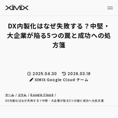
DX内製化はなぜ失敗する？中堅・
大企業が陥る5つの罠と成功への処
方箋
2025.04.30
2026.03.18
XIMIX Google Cloud チーム
ホーム
コラム
Google Cloud
DX内製化はなぜ失敗する？中堅・大企業が陥る5つの罠と成功への処方箋