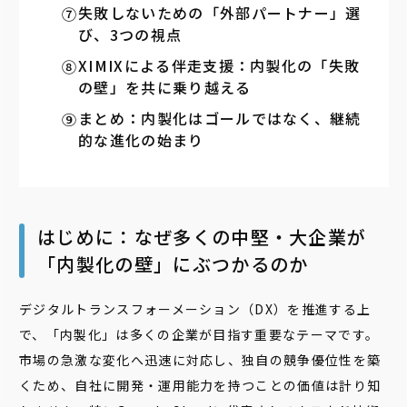
失敗しないための「外部パートナー」選
び、3つの視点
XIMIXによる伴走支援：内製化の「失敗
の壁」を共に乗り越える
まとめ：内製化はゴールではなく、継続
的な進化の始まり
はじめに：なぜ多くの中堅・大企業が
「内製化の壁」にぶつかるのか
デジタルトランスフォーメーション（DX）を推進する上
で、「内製化」は多くの企業が目指す重要なテーマです。
市場の急激な変化へ迅速に対応し、独自の競争優位性を築
くため、自社に開発・運用能力を持つことの価値は計り知