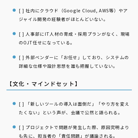
[ ] 社内にクラウド（Google Cloud, AWS等）やア
ジャイル開発の経験者がほとんどいない。
[ ] 人事部にIT人材の育成・採用プランがなく、現場
のOJT任せになっている。
[ ] 外部ベンダーに「お任せ」しており、システムの
詳細な仕様や設計思想を誰も把握していない。
【文化・マインドセット】
[ ] 「新しいツールの導入は面倒だ」「やり方を変え
たくない」という声が、会議で公然と語られる。
[ ] プロジェクトで問題が発生した際、原因究明より
も先に、担当者の「責任問題」が議論される。