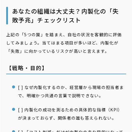
あなたの組織は大丈夫？内製化の「失
敗予兆」チェックリスト
上記の「5つの罠」を踏まえ、自社の状況を客観的に評価
してみましょう。当てはまる項目が多いほど、内製化が
「失敗」に向かっているリスクが高いと言えます。
【戦略・目的】
[ ] なぜ内製化するのか、経営層から現場の担当者ま
で、明確かつ共通の言葉で説明できない。
[ ] 内製化の成功を測るための具体的な指標（KPI）
が決まっておらず、関係者の誰も答えられない。