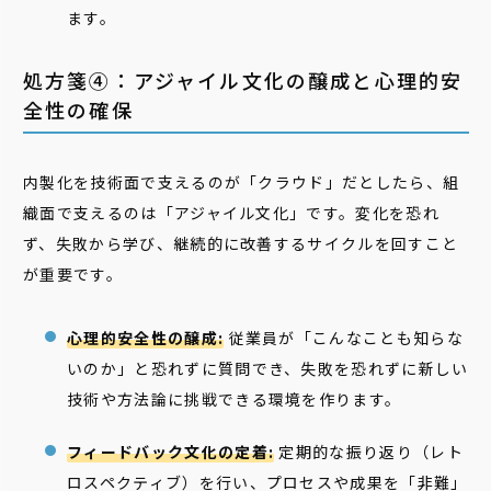
ます。
処方箋④：アジャイル文化の醸成と心理的安
全性の確保
内製化を技術面で支えるのが「クラウド」だとしたら、組
織面で支えるのは「アジャイル文化」です。変化を恐れ
ず、失敗から学び、継続的に改善するサイクルを回すこと
が重要です。
心理的安全性の醸成:
従業員が「こんなことも知らな
いのか」と恐れずに質問でき、失敗を恐れずに新しい
技術や方法論に挑戦できる環境を作ります。
フィードバック文化の定着:
定期的な振り返り（レト
ロスペクティブ）を行い、プロセスや成果を「非難」