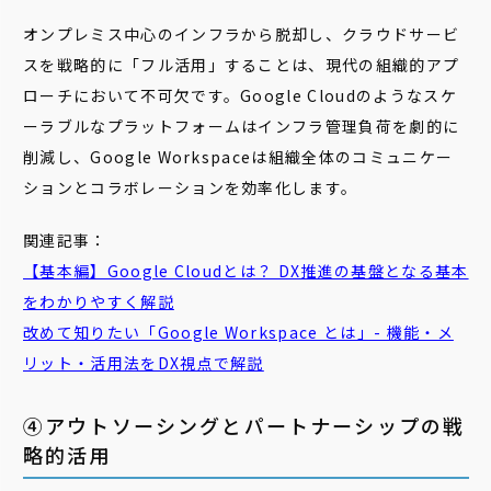
オンプレミス中心のインフラから脱却し、クラウドサービ
スを戦略的に「フル活用」することは、現代の組織的アプ
ローチにおいて不可欠です。Google Cloudのようなスケ
ーラブルなプラットフォームはインフラ管理負荷を劇的に
削減し、Google Workspaceは組織全体のコミュニケー
ションとコラボレーションを効率化します。
関連記事：
【基本編】Google Cloudとは？ DX推進の基盤となる基本
をわかりやすく解説
改めて知りたい「Google Workspace とは」- 機能・メ
リット・活用法をDX視点で解説
④アウトソーシングとパートナーシップの戦
略的活用