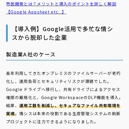
市民開発とは？メリットと導入のポイントを詳しく解説
【Google Appsheet etc...】
【導入例】Google活用で多忙な情シ
スから脱却した企業
製造業A社のケース
長年利用してきたオンプレミスのファイルサーバーが老朽
化し、運用負荷とセキュリティリスクが課題でした。
Google ドライブへ移行し、共有ドライブによるアクセス
権限の厳格化と、Google WorkspaceのDLP機能を導入。
結果、
運用工数を削減し、セキュアなファイル共有環境を
実現
。情シスは本来の役割である生産管理システムの刷新
プロジェクトに注力できるようになりました。