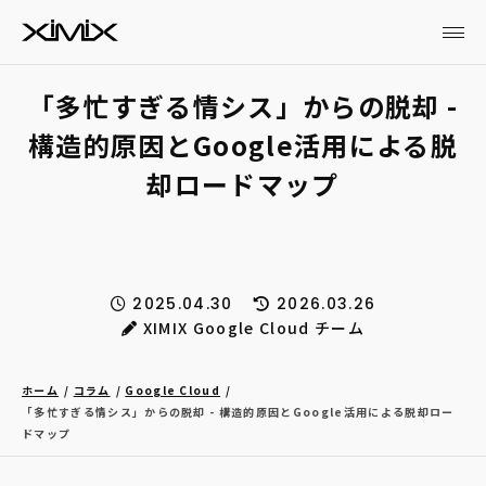
「多忙すぎる情シス」からの脱却 -
構造的原因とGoogle活用による脱
却ロードマップ
2025.04.30
2026.03.26
XIMIX Google Cloud チーム
ホーム
コラム
Google Cloud
「多忙すぎる情シス」からの脱却 - 構造的原因とGoogle活用による脱却ロー
ドマップ