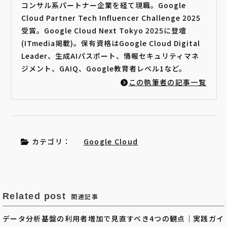
コンサル系パートナー企業を経て現職。Google
Cloud Partner Tech Influencer Challenge 2025
受賞。Google Cloud Next Tokyo 2025に登壇
(ITmedia掲載)。保有資格はGoogle Cloud Digital
Leader、生成AIパスポート、情報セキュリティマネ
ジメント、GAIQ、Google教育者レベル1など。
この執筆者の記事一覧
カテゴリ：
Google Cloud
Related post
関連記事
データ分析基盤の利用者増加で見直すべき4つの観点｜実践ガイ