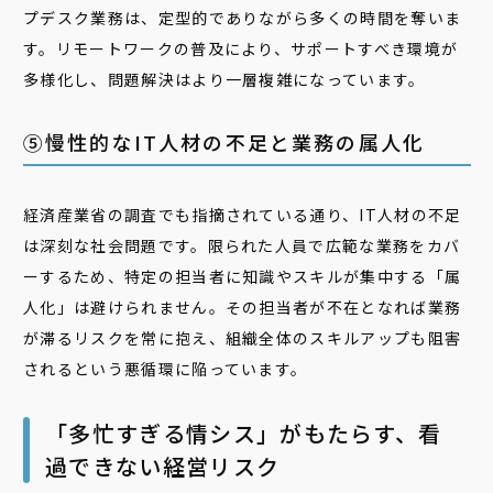
プデスク業務は、定型的でありながら多くの時間を奪いま
す。リモートワークの普及により、サポートすべき環境が
多様化し、問題解決はより一層複雑になっています。
⑤慢性的なIT人材の不足と業務の属人化
経済産業省の調査でも指摘されている通り、IT人材の不足
は深刻な社会問題です。限られた人員で広範な業務をカバ
ーするため、特定の担当者に知識やスキルが集中する「属
人化」は避けられません。その担当者が不在となれば業務
が滞るリスクを常に抱え、組織全体のスキルアップも阻害
されるという悪循環に陥っています。
「多忙すぎる情シス」がもたらす、看
過できない経営リスク