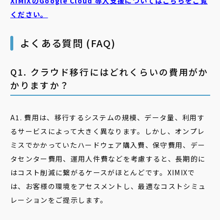
XIMIXのGoogle Cloud
導入支援についてはこちらをご覧
ください。
よくある質問 (FAQ)
Q1. クラウド移行にはどれくらいの費用がか
かりますか？
A1. 費用は、移行するシステムの規模、データ量、利用す
るサービスによって大きく異なります。しかし、オンプレ
ミスでかかっていたハードウェア購入費、保守費用、デー
タセンター費用、運用人件費などを考慮すると、長期的に
はコスト削減に繋がるケースがほとんどです。XIMIXで
は、お客様の環境をアセスメントし、最適なコストシミュ
レーションをご提示します。