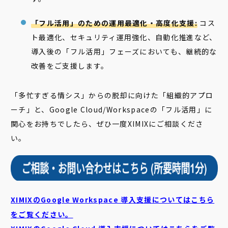
「フル活用」のための運用最適化・高度化支援:
コス
ト最適化、セキュリティ運用強化、自動化推進など、
導入後の「フル活用」フェーズにおいても、継続的な
改善をご支援します。
「多忙すぎる情シス」からの脱却に向けた「組織的アプロ
ーチ」と、Google Cloud/Workspaceの「フル活用」に
関心をお持ちでしたら、ぜひ一度XIMIXにご相談くださ
い。
XIMIXのGoogle Workspace 導入支援についてはこちら
をご覧ください。