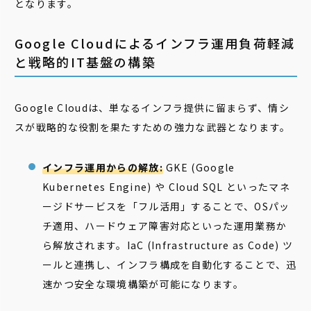
となります。
Google Cloudによるインフラ運用負荷軽減
と戦略的IT基盤の構築
Google Cloudは、単なるインフラ提供に留まらず、情シ
スが戦略的な役割を果たすための強力な武器となります。
インフラ運用からの解放:
GKE (Google
Kubernetes Engine) や Cloud SQL といったマネ
ージドサービスを「フル活用」することで、OSパッ
チ適用、ハードウェア障害対応といった運用業務か
ら解放されます。IaC (Infrastructure as Code) ツ
ールと連携し、インフラ構成を自動化することで、迅
速かつ安全な環境構築が可能になります。