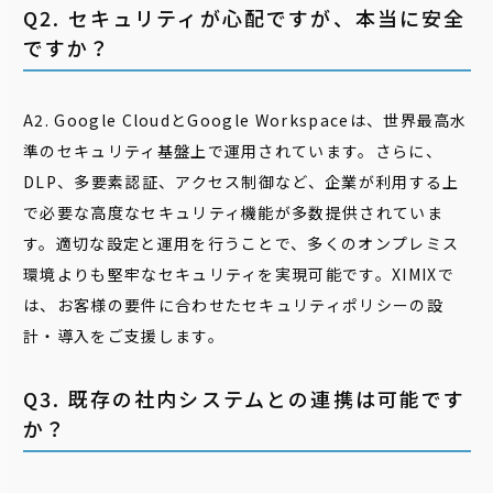
Q2. セキュリティが心配ですが、本当に安全
ですか？
A2. Google CloudとGoogle Workspaceは、世界最高水
準のセキュリティ基盤上で運用されています。さらに、
DLP、多要素認証、アクセス制御など、企業が利用する上
で必要な高度なセキュリティ機能が多数提供されていま
す。適切な設定と運用を行うことで、多くのオンプレミス
環境よりも堅牢なセキュリティを実現可能です。XIMIXで
は、お客様の要件に合わせたセキュリティポリシーの設
計・導入をご支援します。
Q3. 既存の社内システムとの連携は可能です
か？