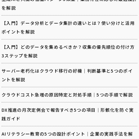
を解説
【入門】データ分析とデータ集計の違いとは？使い分けと活用
ポイントを解説
【入門】どのデータを集めるべきか？収集の優先順位の付け方
3ステップを解説
サーバー老朽化はクラウド移行の好機｜判断基準と5つのポイ
ントを解説
クラウドコスト急増の原因特定と対処手順｜5つの手順で解説
DX推進の月次定例会で報告すべき5つの項目｜形骸化を防ぐ実
践ガイド
AIリテラシー教育の5つの設計ポイント｜企業の実践手法を解