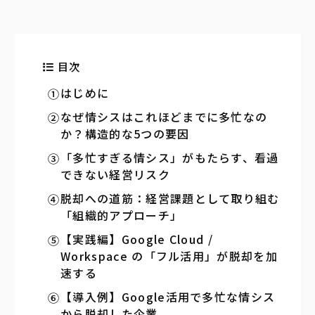
目次
はじめに
なぜ情シスはこれほどまでに多忙なの
か？構造的な5つの要因
「多忙すぎる情シス」がもたらす、看過
できない経営リスク
脱却への道筋：経営課題として取り組む
「組織的アプローチ」
【実践編】Google Cloud /
Workspace の「フル活用」が脱却を加
速する
【導入例】Google活用で多忙な情シス
から脱却した企業