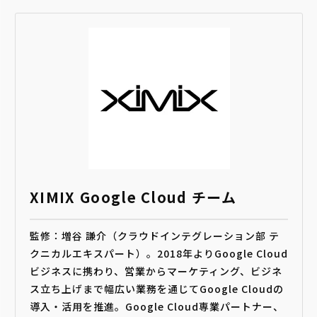
XIMIX Google Cloud チーム
監修：増谷 謙介（クラウドインテグレーション部 テ
クニカルエキスパート）。2018年よりGoogle Cloud
ビジネスに携わり、営業からマーケティング、ビジネ
ス立ち上げまで幅広い業務を通じてGoogle Cloudの
導入・活用を推進。Google Cloud専業パートナー、