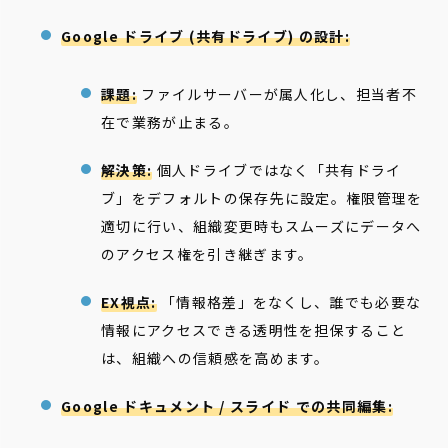
Google ドライブ (共有ドライブ) の設計:
課題:
ファイルサーバーが属人化し、担当者不
在で業務が止まる。
解決策:
個人ドライブではなく「共有ドライ
ブ」をデフォルトの保存先に設定。権限管理を
適切に行い、組織変更時もスムーズにデータへ
のアクセス権を引き継ぎます。
EX視点:
「情報格差」をなくし、誰でも必要な
情報にアクセスできる透明性を担保すること
は、組織への信頼感を高めます。
Google ドキュメント / スライド での共同編集: