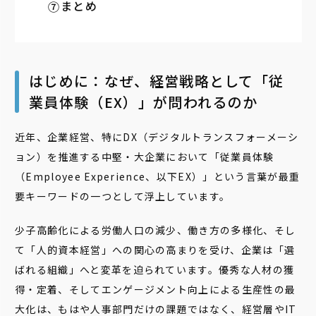
まとめ
はじめに：なぜ、経営戦略として「従
業員体験（EX）」が問われるのか
近年、企業経営、特にDX（デジタルトランスフォーメーシ
ョン）を推進する中堅・大企業において「従業員体験
（Employee Experience、以下EX）」という言葉が最重
要キーワードの一つとして浮上しています。
少子高齢化による労働人口の減少、働き方の多様化、そし
て「人的資本経営」への関心の高まりを受け、企業は「選
ばれる組織」へと変革を迫られています。優秀な人材の獲
得・定着、そしてエンゲージメント向上による生産性の最
大化は、もはや人事部門だけの課題ではなく、経営層やIT