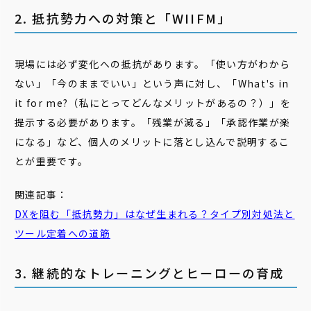
2. 抵抗勢力への対策と「WIIFM」
現場には必ず変化への抵抗があります。「使い方がわから
ない」「今のままでいい」という声に対し、「What's in
it for me?（私にとってどんなメリットがあるの？）」を
提示する必要があります。「残業が減る」「承認作業が楽
になる」など、個人のメリットに落とし込んで説明するこ
とが重要です。
関連記事：
DXを阻む「抵抗勢力」はなぜ生まれる？タイプ別対処法と
ツール定着への道筋
3. 継続的なトレーニングとヒーローの育成