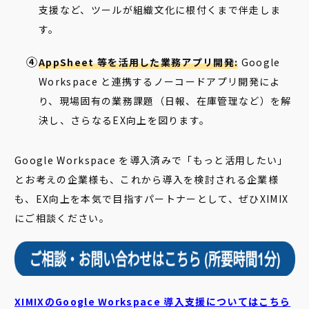
支援など、ツールが組織文化に根付くまで伴走しま
す。
AppSheet 等を活用した業務アプリ開発:
Google
Workspace と連携するノーコードアプリ開発によ
り、現場固有の業務課題（日報、在庫管理など）を解
決し、さらなるEX向上を図ります。
Google Workspace を導入済みで「もっと活用したい」
とお考えの企業様も、これから導入を検討される企業様
も、EX向上を本気で目指すパートナーとして、ぜひXIMIX
にご相談ください
。
XIMIXのGoogle Workspace 導入支援についてはこちら