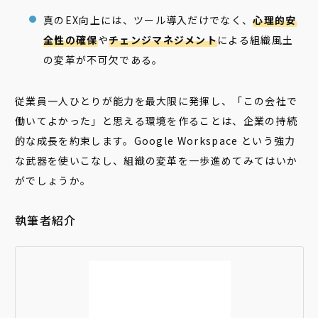
真のEX向上には、ツール導入だけでなく、
心理的安
全性の確保
や
チェンジマネジメント
による組織風土
の変革が不可欠である。
従業員一人ひとりが能力を最大限に発揮し、「この会社で
働いてよかった」と思える環境を作ることは、企業の持続
的な成長を約束します。Google Workspace という強力
な武器を使いこなし、組織の変革を一歩進めてみてはいか
がでしょうか。
執筆者紹介