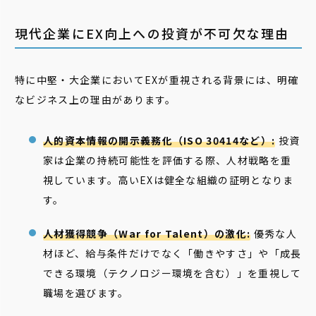
現代企業にEX向上への投資が不可欠な理由
特に中堅・大企業においてEXが重視される背景には、明確
なビジネス上の理由があります。
人的資本情報の開示義務化（ISO 30414など）:
投資
家は企業の持続可能性を評価する際、人材戦略を重
視しています。高いEXは健全な組織の証明となりま
す。
人材獲得競争（War for Talent）の激化:
優秀な人
材ほど、給与条件だけでなく「働きやすさ」や「成長
できる環境（テクノロジー環境を含む）」を重視して
職場を選びます。