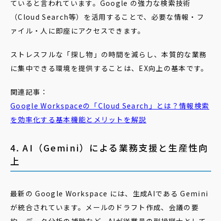
ていると言われています。Google の強力な検索技術
（Cloud Search等）を活用することで、必要な情報・フ
ァイル・人に即座にアクセスできます。
ストレスフルな「探し物」の時間を減らし、本質的な業務
に集中できる環境を提供することは、EX向上の基本です。
関連記事：
Google Workspaceの「Cloud Search」とは？情報検索
を効率化する基本機能とメリットを解説
4. AI（Gemini）による業務支援と生産性向
上
最新の Google Workspace には、生成AIである Gemini
が統合されています。メールのドラフト作成、会議の要