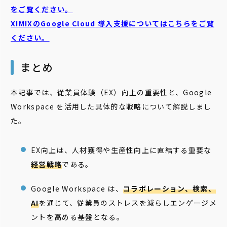
をご覧ください。
XIMIXのGoogle Cloud
導入支援についてはこちらをご覧
ください。
まとめ
本記事では、従業員体験（EX）向上の重要性と、Google
Workspace を活用した具体的な戦略について解説しまし
た。
EX向上は、人材獲得や生産性向上に直結する重要な
経営戦略
である。
Google Workspace は、
コラボレーション、検索、
AI
を通じて、従業員のストレスを減らしエンゲージメ
ントを高める基盤となる。