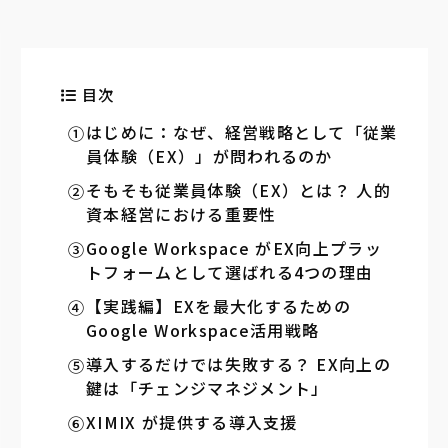
目次
はじめに：なぜ、経営戦略として「従業
員体験（EX）」が問われるのか
そもそも従業員体験（EX）とは？ 人的
資本経営における重要性
Google Workspace がEX向上プラッ
トフォームとして選ばれる4つの理由
【実践編】EXを最大化するための
Google Workspace活用戦略
導入するだけでは失敗する？ EX向上の
鍵は「チェンジマネジメント」
XIMIX が提供する導入支援