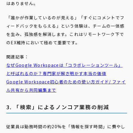
はありません。
「誰かが作業しているのが見える」「すぐにコメントでフ
ィードバックをもらえる」という体験は、チームの一体感
を生み、孤独感を解消します。これはリモートワーク下で
のEX維持において極めて重要です。
関連記事：
なぜGoogle Workspaceは「コラボレーションツール」
と呼ばれるのか？専門家が解き明かす本当の価値
Google Workspace初心者のための使い方ガイド/ ファイ
ル共有から共同編集まで
3. 「検索」によるノンコア業務の削減
従業員は勤務時間の約20%を「情報を探す時間」に費やし