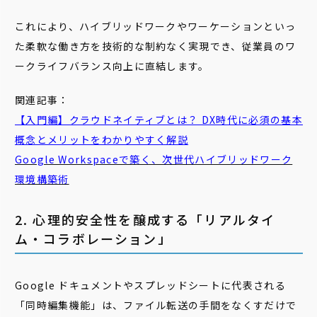
これにより、ハイブリッドワークやワーケーションといっ
た柔軟な働き方を技術的な制約なく実現でき、従業員のワ
ークライフバランス向上に直結します。
関連記事：
【入門編】クラウドネイティブとは？ DX時代に必須の基本
概念とメリットをわかりやすく解説
Google Workspaceで築く、次世代ハイブリッドワーク
環境構築術
2. 心理的安全性を醸成する「リアルタイ
ム・コラボレーション」
Google ドキュメントやスプレッドシートに代表される
「同時編集機能」は、ファイル転送の手間をなくすだけで