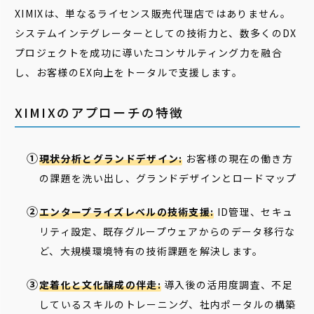
XIMIXは、単なるライセンス販売代理店ではありません。
システムインテグレーターとしての技術力と、数多くのDX
プロジェクトを成功に導いたコンサルティング力を融合
し、お客様のEX向上をトータルで支援します。
XIMIXのアプローチの特徴
現状分析とグランドデザイン:
お客様の現在の働き方
の課題を洗い出し、グランドデザインとロードマップ
エンタープライズレベルの技術支援:
ID管理、セキュ
リティ設定、既存グループウェアからのデータ移行な
ど、大規模環境特有の技術課題を解決します。
定着化と文化醸成の伴走:
導入後の活用度調査、不足
しているスキルのトレーニング、社内ポータルの構築