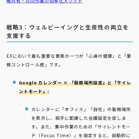
報共有・共同作業の効率化メリット
戦略3：ウェルビーイングと生産性の両立を
支援する
EXにおいて最も重要な要素の一つが「心身の健康」と「業
務コントロール感」です。
Google カレンダー × 「勤務場所設定」と「サイレ
ントモード」:
カレンダーに「オフィス」「自宅」の勤務場所
を表示し、相手に配慮した会議設定を促しま
す。また、集中作業のための「サイレントモー
ド（Focus Time）」を設定すると、自動的に