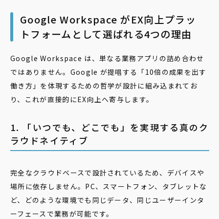
Google Workspace がEX向上プラッ
トフォームとして選ばれる4つの理由
Google Workspace は、単なる業務アプリの詰め合わせ
ではありません。Google が提唱する「10倍の成果を出す
働き方」を体現するための哲学が設計に組み込まれてお
り、これが直接的にEX向上へ寄与します。
1. 「いつでも、どこでも」を実現する真のク
ラウドネイティブ
完全なクラウドベースで設計されているため、デバイスや
場所に依存しません。PC、スマートフォン、タブレットな
ど、どのような環境でも同じデータ、同じユーザーインタ
ーフェースで業務が可能です。