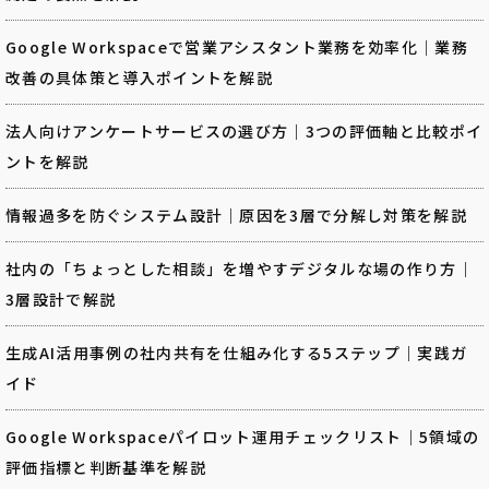
Google Workspaceで営業アシスタント業務を効率化｜業務
改善の具体策と導入ポイントを解説
法人向けアンケートサービスの選び方｜3つの評価軸と比較ポイ
ントを解説
情報過多を防ぐシステム設計｜原因を3層で分解し対策を解説
社内の「ちょっとした相談」を増やすデジタルな場の作り方｜
3層設計で解説
生成AI活用事例の社内共有を仕組み化する5ステップ｜実践ガ
イド
Google Workspaceパイロット運用チェックリスト｜5領域の
評価指標と判断基準を解説