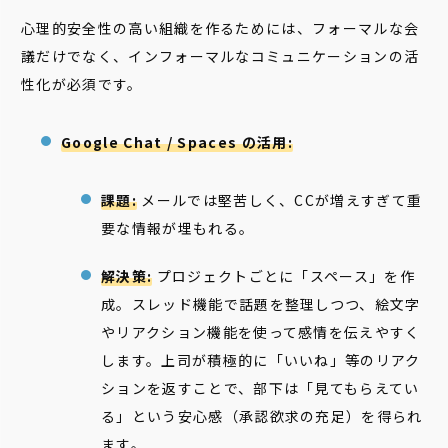
心理的安全性の高い組織を作るためには、フォーマルな会
議だけでなく、インフォーマルなコミュニケーションの活
性化が必須です。
Google Chat / Spaces の活用:
課題:
メールでは堅苦しく、CCが増えすぎて重
要な情報が埋もれる。
解決策:
プロジェクトごとに「スペース」を作
成。スレッド機能で話題を整理しつつ、絵文字
やリアクション機能を使って感情を伝えやすく
します。上司が積極的に「いいね」等のリアク
ションを返すことで、部下は「見てもらえてい
る」という安心感（承認欲求の充足）を得られ
ます。