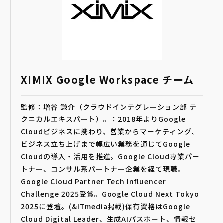
XIMIX Google Workspace チーム
監修：増谷 謙介（クラウドインテグレーション部 テ
クニカルエキスパート）。：2018年よりGoogle
Cloudビジネスに携わり、営業からマーケティング、
ビジネス立ち上げまで幅広い業務を通じてGoogle
Cloudの導入・活用を推進。Google Cloud専業パー
トナー、コンサル系パートナー企業を経て現職。
Google Cloud Partner Tech Influencer
Challenge 2025受賞。Google Cloud Next Tokyo
2025に登壇。(&ITmedia掲載)保有資格はGoogle
Cloud Digital Leader、生成AIパスポート、情報セ