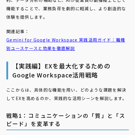
約、データ分析の補助など、AIが従業員の副操縦士として
機能することで、業務負荷を劇的に軽減し、より創造的な
体験を提供します。
関連記事：
Gemini for Google Workspace 実践活用ガイド：職種
別ユースケースと効果を徹底解説
【実践編】EXを最大化するための
Google Workspace活用戦略
ここからは、具体的な機能を用い、どのような課題を解決
してEXを高めるのか、実践的な活用シーンを解説します。
戦略1：コミュニケーションの「質」と「ス
ピード」を変革する