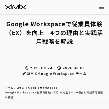
Google Workspaceで従業員体験
（EX）を向上｜4つの理由と実践活
用戦略を解説
2025.04.24
2026.04.01
XIMIX Google Workspace チーム
ホーム
コラム
Google Workspace
Google Workspaceで従業員体験（EX）を向上｜4つの理由と実践活用戦略
を解説