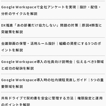
Google Workspaceで全社アンケートを実現｜設計・配信・
分析のサイクルを解説
DX推進「あの部署だけ協力しない」問題の対策｜原因4類型と
突破策を解説
会議録画の保管・活用ルール設計｜組織の資産にする5つのポ
イントを解説
Google Workspace導入の社員向け説明会｜伝えるべき5領域
と成功の秘訣を解説
Google Workspace導入時の社内規程見直しガイド｜5つの重
要領域を解説
共有ドライブで契約書を安全に管理する方法｜権限設定と運用
のポイントを解説