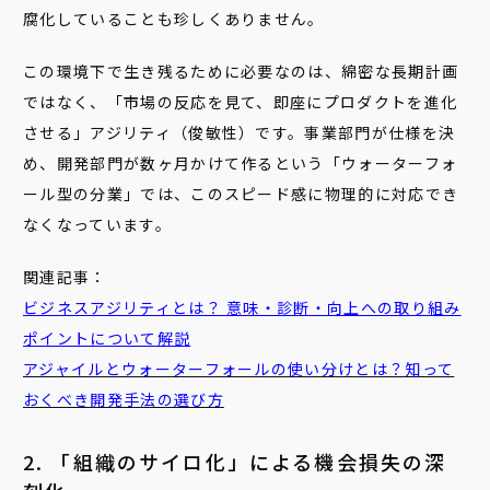
腐化していることも珍しくありません。
この環境下で生き残るために必要なのは、綿密な長期計画
ではなく、「市場の反応を見て、即座にプロダクトを進化
させる」アジリティ（俊敏性）です。事業部門が仕様を決
め、開発部門が数ヶ月かけて作るという「ウォーターフォ
ール型の分業」では、このスピード感に物理的に対応でき
なくなっています。
関連記事：
ビジネスアジリティとは？ 意味・診断・向上への取り組み
ポイントについて解説
アジャイルとウォーターフォールの使い分けとは？知って
おくべき開発手法の選び方
2. 「組織のサイロ化」による機会損失の深