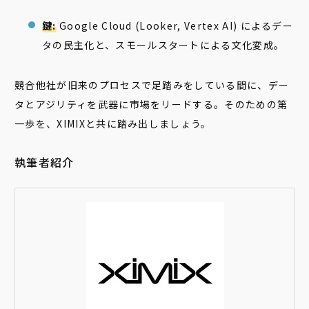
鍵:
Google Cloud (Looker, Vertex AI) によるデー
タの民主化と、スモールスタートによる文化変成。
競合他社が旧来のプロセスで足踏みをしている間に、デー
タとアジリティを武器に市場をリードする。そのための第
一歩を、XIMIXと共に踏み出しましょう。
執筆者紹介