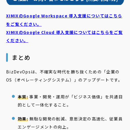
XIMIXのGoogle Workspace 導入支援についてはこちら
をご覧ください。
XIMIXのGoogle Cloud
導入支援についてはこちらをご覧
ください。
まとめ
BizDevOpsは、不確実な時代を勝ち抜くための「企業の
OS（オペレーティングシステム）」のアップデートです。
本質:
事業・開発・運用が「ビジネス価値」を共通目
的として一体化すること。
効果:
無駄な開発の削減、意思決定の高速化、従業員
エンゲージメントの向上。