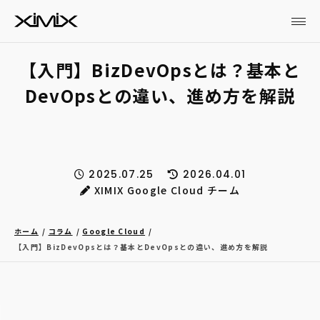
【入門】BizDevOpsとは？基本と
DevOpsとの違い、進め方を解説
2025.07.25
2026.04.01
XIMIX Google Cloud チーム
ホーム
コラム
Google Cloud
【入門】BizDevOpsとは？基本とDevOpsとの違い、進め方を解説