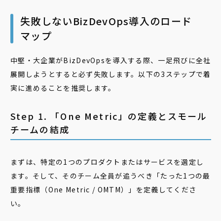
失敗しないBizDevOps導入のロード
マップ
中堅・大企業がBizDevOpsを導入する際、一足飛びに全社
展開しようとすると必ず失敗します。以下の3ステップで着
実に進めることを推奨します。
Step 1. 「One Metric」の定義とスモール
チームの結成
まずは、特定の1つのプロダクトまたはサービスを選定し
ます。そして、そのチーム全員が追うべき「たった1つの最
重要指標（One Metric / OMTM）」を定義してくださ
い。