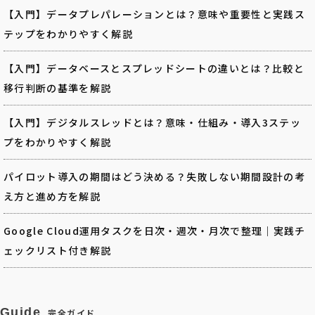
【入門】データプレパレーションとは？意味や重要性と実践ス
テップをわかりやすく解説
【入門】データベースとスプレッドシートの違いとは？比較と
移行判断の基準を解説
【入門】デジタルスレッドとは？意味・仕組み・導入3ステッ
プをわかりやすく解説
パイロット導入の期間はどう決める？失敗しない期間設計の考
え方と進め方を解説
Google Cloud運用タスクを日次・週次・月次で整理｜実践チ
ェックリスト付き解説
Guide
完全ガイド