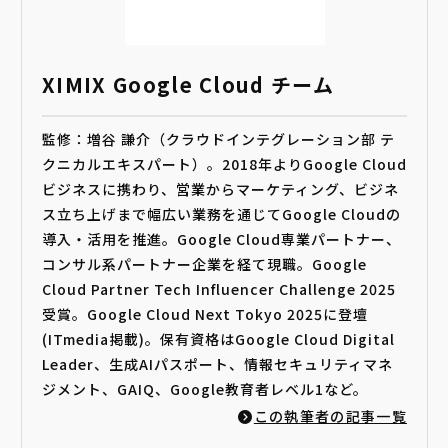
XIMIX Google Cloud チーム
監修：増谷 謙介（クラウドインテグレーション部 テ
クニカルエキスパート）。2018年よりGoogle Cloud
ビジネスに携わり、営業からマーケティング、ビジネ
ス立ち上げまで幅広い業務を通じてGoogle Cloudの
導入・活用を推進。Google Cloud専業パートナー、
コンサル系パートナー企業を経て現職。Google
Cloud Partner Tech Influencer Challenge 2025
受賞。Google Cloud Next Tokyo 2025に登壇
(ITmedia掲載)。保有資格はGoogle Cloud Digital
Leader、生成AIパスポート、情報セキュリティマネ
ジメント、GAIQ、Google教育者レベル1など。
この執筆者の記事一覧