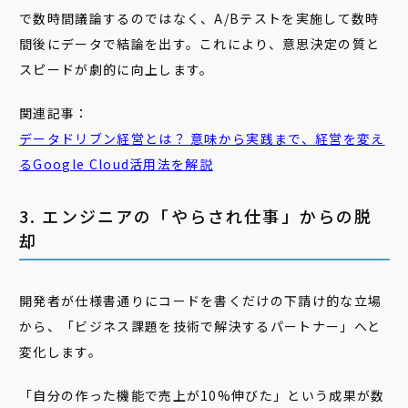
で数時間議論するのではなく、A/Bテストを実施して数時
間後にデータで結論を出す。これにより、意思決定の質と
スピードが劇的に向上します。
関連記事：
データドリブン経営とは？ 意味から実践まで、経営を変え
るGoogle Cloud活用法を解説
3. エンジニアの「やらされ仕事」からの脱
却
開発者が仕様書通りにコードを書くだけの下請け的な立場
から、「ビジネス課題を技術で解決するパートナー」へと
変化します。
「自分の作った機能で売上が10%伸びた」という成果が数