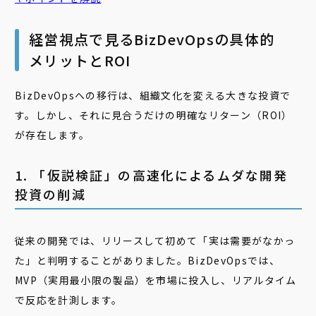
経営視点で見るBizDevOpsの具体的
メリットとROI
BizDevOpsへの移行は、組織文化を変える大きな投資で
す。しかし、それに見合うだけの明確なリターン（ROI）
が存在します。
1. 「仮説検証」の高速化によるムダな開発
投資の削減
従来の開発では、リリースして初めて「実は需要がなかっ
た」と判明することがありました。BizDevOpsでは、
MVP（実用最小限の製品）を市場に投入し、リアルタイム
で反応を計測します。