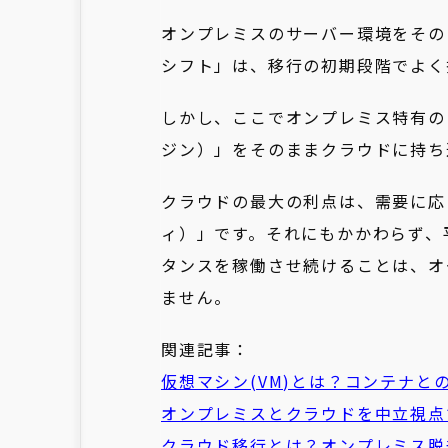
オンプレミスのサーバー環境をその
シフト」は、移行の初期段階でよく
しかし、ここでオンプレミス特有の
ジン）」をそのままクラウドに持ち
クラウドの最大の利点は、需要に応
ィ）」です。それにもかかわらず、
タンスを稼働させ続けることは、オ
ません。
関連記事：
仮想マシン(VM)とは？コンテナと
オンプレミスとクラウドを中立視点
クラウド移行とは？オンプレミス脱