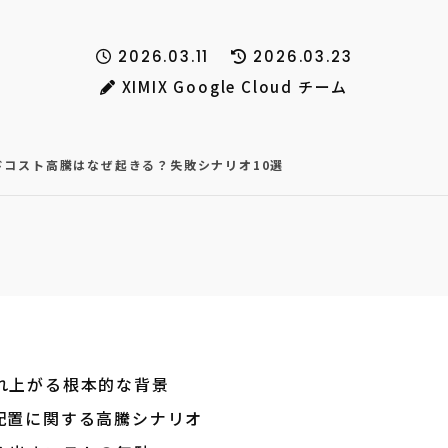
2026.03.11
2026.03.23
XIMIX Google Cloud チーム
ドコスト高騰はなぜ起きる？失敗シナリオ10選
れ上がる根本的な背景
配置に関する高騰シナリオ