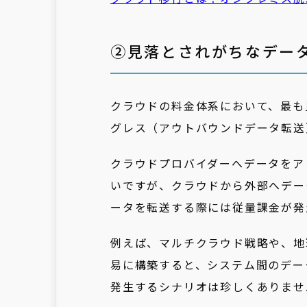
②見落とされがちなデー
クラウドの料金体系において、最も
グレス（アウトバウンドデータ転送
クラウドプロバイダーへデータをア
いですが、クラウドから外部へデー
ータを転送する際には従量課金が発
例えば、マルチクラウド戦略や、地
易に構築すると、システム間のデー
発生するシナリオは珍しくありませ