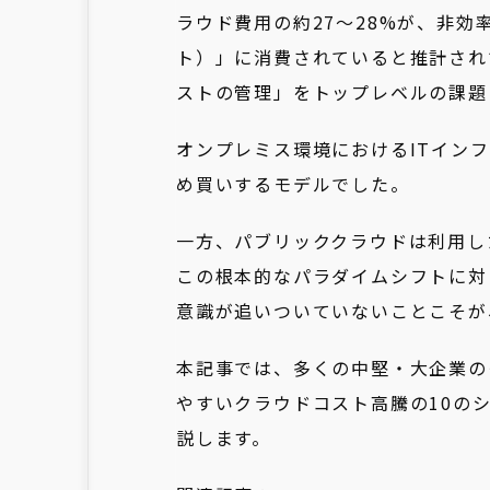
ラウド費用の約27〜28%が、非
ト）」に消費されていると推計され
ストの管理」をトップレベルの課題
オンプレミス環境におけるITインフ
め買いするモデルでした。
一方、パブリッククラウドは利用し
この根本的なパラダイムシフトに対
意識が追いついていないことこそが
本記事では、多くの中堅・大企業の
やすいクラウドコスト高騰の10の
説します。