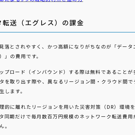
タ転送（エグレス）の課金
見落とされやすく、かつ高額になりがちなのが「データ
）」の費用です。
ップロード（インバウンド）する際は無料であることが
タを取り出す際や、異なるリージョン間・クラウド間で
生します。
理的に離れたリージョンを用いた災害対策（DR）環境
タ同期だけで毎月数百万円規模のネットワーク転送費用
ん。