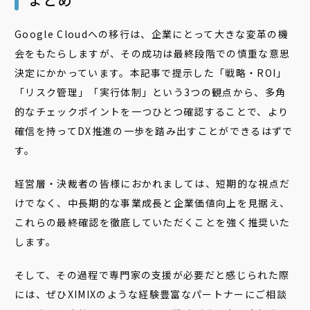
Google Cloudへの移行は、企業にとって大きな変革の機
会をもたらしますが、その成功は最終段階での慎重な意思
決定にかかっています。本記事で提示した「戦略・ROI」
「リスク管理」「実行体制」という3つの観点から、多角
的なチェックポイントを一つひとつ確認することで、より
確信を持ってDX推進の一歩を踏み出すことができるはずで
す。
経営層・決裁者の皆様におかれましては、短期的な視点だ
けでなく、中長期的な事業成長と企業価値向上を見据え、
これらの最終確認を徹底していただくことを強く推奨いた
します。
そして、その過程で専門家の支援が必要だと感じられた際
には、ぜひXIMIXのような経験豊富なパートナーにご相談