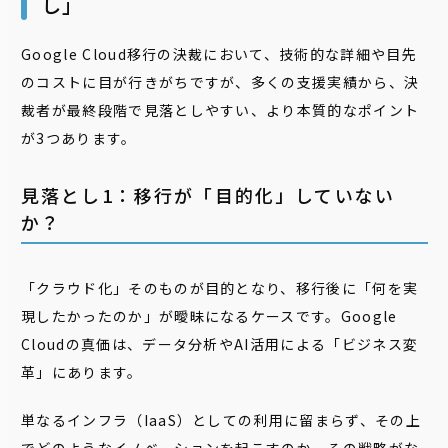
し」
Google Cloud移行の決裁において、技術的な詳細や目先
のコストに目が行きがちですが、多くの支援実績から、決
裁者が最終段階で見落としやすい、より本質的なポイント
が3つあります。
見落とし1：移行が「目的化」していない
か？
「クラウド化」そのものが目的となり、移行後に「何を実
現したかったのか」が曖昧になるケースです。Google
Cloudの真価は、データ分析やAI活用による「ビジネス変
革」にあります。
単なるインフラ（IaaS）としての利用に留まらず、その上