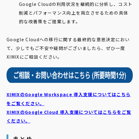
Google Cloudの利用状況を継続的に分析し、コスト
削減とパフォーマンス向上を両立させるための具体
的な改善策をご提案します。
Google Cloudへの移行に関する最終的な意思決定におい
て、少しでもご不安や疑問がございましたら、ぜひ一度
XIMIXにご相談ください。
XIMIXのGoogle Workspace 導入支援についてはこちら
をご覧ください。
XIMIXのGoogle Cloud
導入支援についてはこちらをご覧
ください。
まとめ