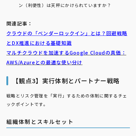
ン（利便性）は天秤にかけられていますか？
関連記事：
クラウドの「ベンダーロックイン」とは？回避戦略
とDX推進における基礎知識
マルチクラウドを加速するGoogle Cloudの真価：
AWS/Azureとの最適な使い分け
【観点3】実行体制とパートナー戦略
戦略とリスク管理を「実行」するための体制に関するチェ
ックポイントです。
組織体制とスキルセット