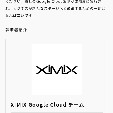
ください。貴社のGoogle Cloud戦略が成功裏に実行さ
れ、ビジネスが新たなステージへと飛躍するための一助と
なれば幸いです。
執筆者紹介
XIMIX Google Cloud チーム