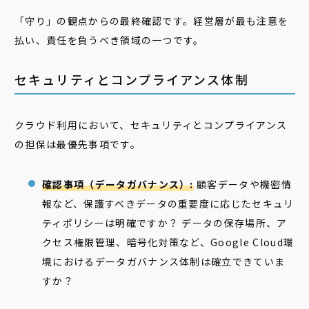
「守り」の観点からの最終確認です。経営層が最も注意を
払い、責任を負うべき領域の一つです。
セキュリティとコンプライアンス体制
クラウド利用において、セキュリティとコンプライアンス
の担保は最優先事項です。
確認事項（データガバナンス）:
顧客データや機密情
報など、保護すべきデータの重要度に応じたセキュリ
ティポリシーは明確ですか？ データの保存場所、ア
クセス権限管理、暗号化対策など、Google Cloud環
境におけるデータガバナンス体制は確立できていま
すか？