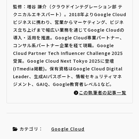
監修：増谷 謙介（クラウドインテグレーション部 テ
クニカルエキスパート）。2018年よりGoogle Cloud
ビジネスに携わり、営業からマーケティング、ビジネ
ス立ち上げまで幅広い業務を通じてGoogle Cloudの
導入・活用を推進。Google Cloud専業パートナー、
コンサル系パートナー企業を経て現職。Google
Cloud Partner Tech Influencer Challenge 2025
受賞。Google Cloud Next Tokyo 2025に登壇
(ITmedia掲載)。保有資格はGoogle Cloud Digital
Leader、生成AIパスポート、情報セキュリティマネ
ジメント、GAIQ、Google教育者レベル1など。
この執筆者の記事一覧
カテゴリ：
Google Cloud