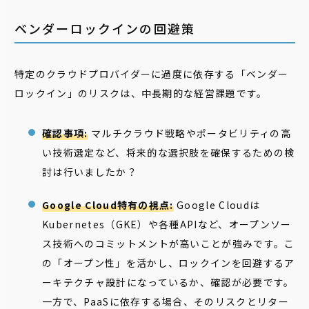
ベンダーロックインの回避策
特定のクラウドプロバイダーに過度に依存する「ベンダー
ロックイン」のリスクは、中長期的な経営課題です。
確認事項:
マルチクラウド戦略やポータビリティの高
い技術選定など、将来的な選択肢を確保するための検
討は行いましたか？
Google Cloud特有の視点:
Google Cloudは
Kubernetes（GKE）や各種APIなど、オープンソー
ス技術へのコミットメントが高いことが強みです。こ
の「オープン性」を活かし、ロックインを回避するア
ーキテクチャ設計になっているか、確認が必要です。
一方で、PaaSに依存する場合、そのリスクとリター