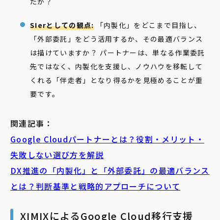
たか？
SIerとしての観点:
「内製化」をどこまで目指し、
「外部委託」をどう活用するか、その最適バランス
は描けていますか？ パートナーは、単なる作業委託
先ではなく、内製化を支援し、ノウハウを移転して
くれる「伴走者」となり得るかを見極めることが重
要です。
関連記事：
Google Cloudパートナーとは？役割・メリット・
失敗しない選び方を解説
DX推進の「内製化」と「外部委託」の最適バランス
とは？判断基準と戦略的アプローチについて
XIMIXによるGoogle Cloud移行支援