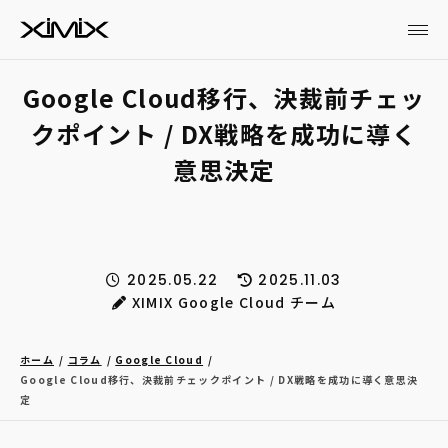
Google Cloud移行、決裁前チェッ
クポイント / DX戦略を成功に導く
意思決定
2025.05.22
2025.11.03
XIMIX Google Cloud チーム
ホーム
コラム
Google Cloud
Google Cloud移行、決裁前チェックポイント / DX戦略を成功に導く意思決
定