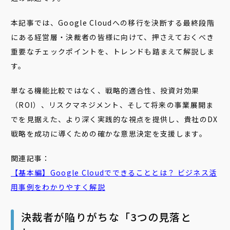
本記事では、Google Cloudへの移行を決断する最終段階
にある経営層・決裁者の皆様に向けて、押さえておくべき
重要なチェックポイントを、トレンドも踏まえて解説しま
す。
単なる機能比較ではなく、戦略的適合性、投資対効果
（ROI）、リスクマネジメント、そして将来の事業展開ま
でを見据えた、より深く実践的な視点を提供し、貴社のDX
戦略を成功に導くための確かな意思決定を支援します。
関連記事：
【基本編】
Google
Cloud
でできることとは？ ビジネス活
用事例をわかりやすく解説
決裁者が陥りがちな「3つの見落と