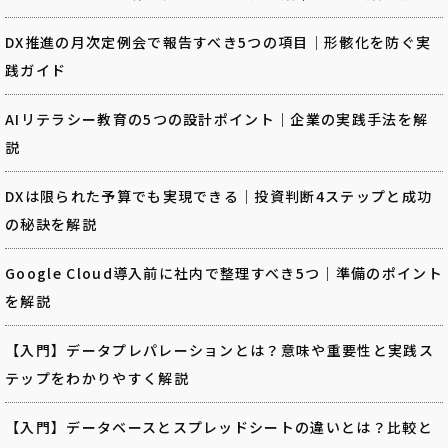
DX推進の月次定例会で報告すべき5つの項目｜形骸化を防ぐ実
践ガイド
AIリテラシー教育の5つの設計ポイント｜企業の実践手法を解
説
DXは限られた予算でも実現できる｜投資判断4ステップと成功
の秘訣を解説
Google Cloud導入前に社内で整理すべき5つ｜準備のポイント
を解説
【入門】データプレパレーションとは？意味や重要性と実践ス
テップをわかりやすく解説
【入門】データベースとスプレッドシートの違いとは？比較と