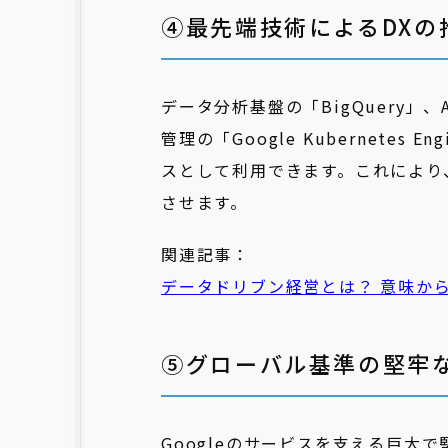
④最先端技術によるDXの
データ分析基盤の「BigQuery」、
管理の「Google Kubernetes
スとして利用できます。これにより
させます。
関連記事：
データドリブン
経営とは？ 意味から
⑤グローバル基準の堅牢
Googleのサービスを支える巨大