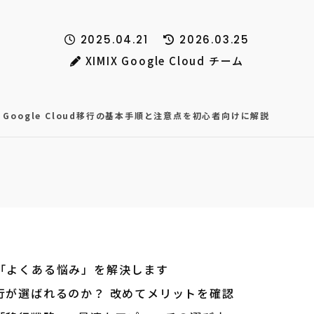
2025.04.21
2026.03.25
XIMIX Google Cloud チーム
Google Cloud移行の基本手順と注意点を初心者向けに解説
「よくある悩み」を解決します
への移行が選ばれるのか？ 改めてメリットを確認