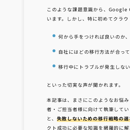
このような課題意識から、Google
います。しかし、特に初めてクラウ
何から手をつければ良いのか
自社にはどの移行方法が合っ
移行中にトラブルが発生しな
といった切実な声が聞かれます。
本記事は、まさにこのようなお悩み
者・ご担当者様に向けて執筆しています
と、
失敗しないための移行戦略の選
クト成功に必要な知識を網羅的に解