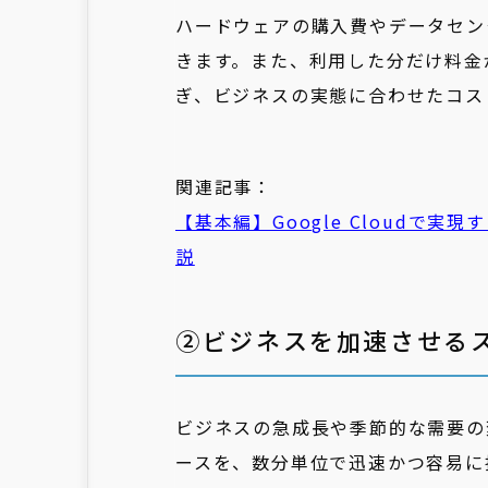
ハードウェアの購入費やデータセン
きます。また、利用した分だけ料金
ぎ、ビジネスの実態に合わせたコス
関連記事：
【基本編】Google Cloudで
説
②ビジネスを加速させる
ビジネスの急成長や季節的な需要の
ースを、数分単位で迅速かつ容易に