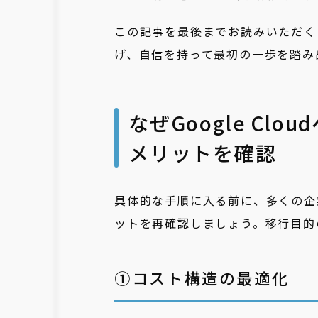
この記事を最後までお読みいただくこと
げ、自信を持って最初の一歩を踏み
なぜGoogle Cl
メリットを確認
具体的な手順に入る前に、多くの企業が
ットを再確認しましょう。移行目的
①コスト構造の最適化