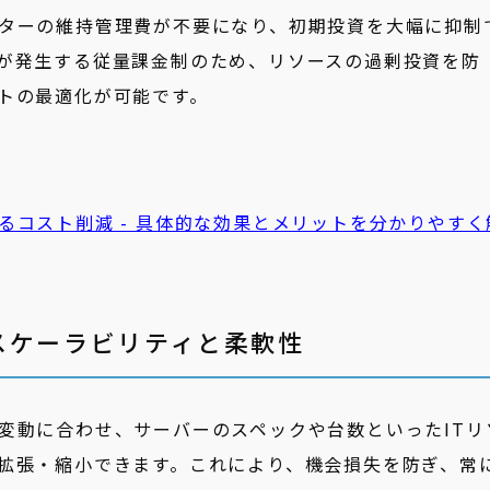
ターの維持管理費が不要になり、初期投資を大幅に抑制
が発生する従量課金制のため、リソースの過剰投資を防
トの最適化が可能です。
実現するコスト削減 - 具体的な効果とメリットを分かりやすく
スケーラビリティと柔軟性
変動に合わせ、サーバーのスペックや台数といったITリ
拡張・縮小できます。これにより、機会損失を防ぎ、常