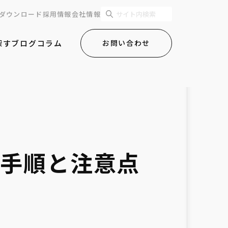
ダウンロード
採用情報
会社情報
探す
ブログ
コラム
お問い合わせ
基本手順と注意点