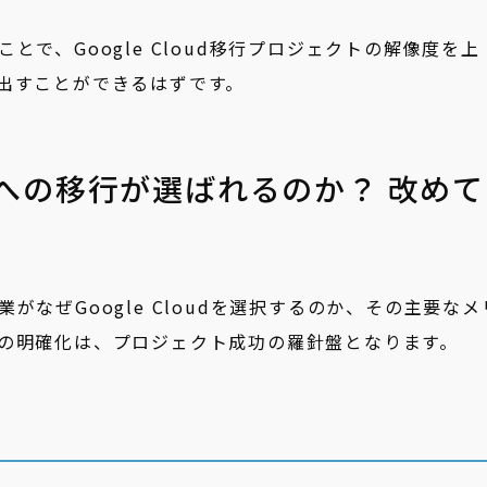
で、Google Cloud移行プロジェクトの解像度を上
出すことができるはずです。
oudへの移行が選ばれるのか？ 改めて
なぜGoogle Cloudを選択するのか、その主要なメ
の明確化は、プロジェクト成功の羅針盤となります。