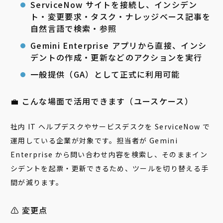
ServiceNow サイトを接続し、インシデン
ト・変更要求・タスク・ナレッジベース記事を
自然言語で検索・参照
Gemini Enterprise アプリから直接、インシ
デントの作成・更新などのアクションを実行
一般提供（GA）として正式に利用可能
💼 こんな場面で活用できます（ユースケース）
社内 IT ヘルプデスクやサービスデスクを ServiceNow で
運用している企業が対象です。担当者が Gemini
Enterprise から問い合わせ内容を検索し、そのままイン
シデントを起票・更新できるため、ツールを切り替える手
間が減ります。
⚠️ 変更点