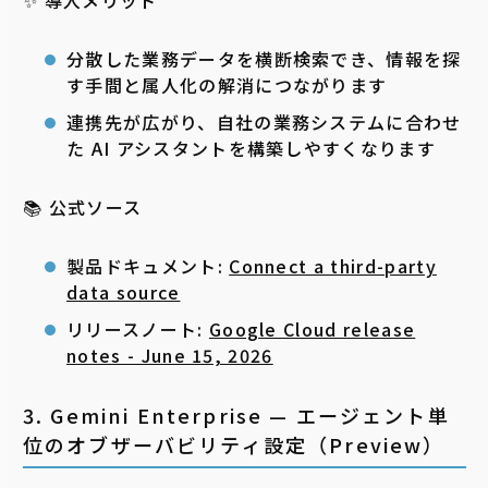
分散した業務データを横断検索でき、情報を探
す手間と属人化の解消につながります
連携先が広がり、自社の業務システムに合わせ
た AI アシスタントを構築しやすくなります
📚 公式ソース
製品ドキュメント:
Connect a third-party
data source
リリースノート:
Google Cloud release
notes - June 15, 2026
3. Gemini Enterprise — エージェント単
位のオブザーバビリティ設定（Preview）