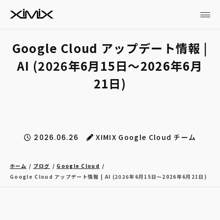
Google Cloud アップデート情報 |
AI (2026年6月15日〜2026年6月
21日)
XIMIX Google Cloud チーム
2026.06.26
ホーム
ブログ
Google Cloud
Google Cloud アップデート情報 | AI (2026年6月15日〜2026年6月21日)