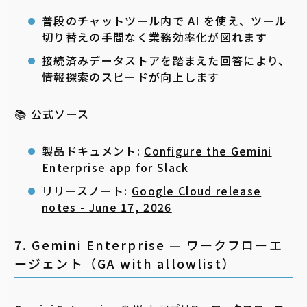
普段のチャットツール内で AI を使え、ツール
切り替えの手間なく業務効率化が図れます
接続済みデータストアを踏まえた回答により、
情報探索のスピードが向上します
📚 公式ソース
製品ドキュメント:
Configure the Gemini
Enterprise app for Slack
リリースノート:
Google Cloud release
notes - June 17, 2026
7. Gemini Enterprise — ワークフローエ
ージェント（GA with allowlist）