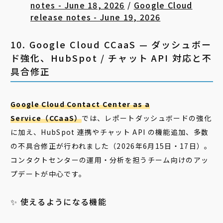
notes - June 18, 2026
/
Google Cloud
release notes - June 19, 2026
10. Google Cloud CCaaS — ダッシュボー
ド強化、HubSpot / チャット API 対応と不
具合修正
Google Cloud Contact Center as a
Service（CCaaS）
では、レポートダッシュボードの強化
に加え、HubSpot 連携やチャット API の機能追加、多数
の不具合修正が行われました（2026年6月15日・17日）。
コンタクトセンターの運用・分析を担うチーム向けのアッ
プデートが中心です。
✨ 使えるようになる機能