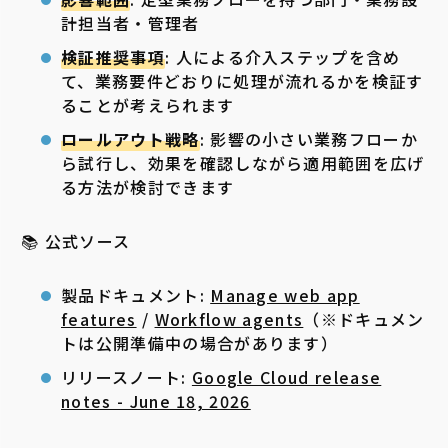
計担当者・管理者
検証推奨事項
: 人による介入ステップを含め
て、業務要件どおりに処理が流れるかを検証す
ることが考えられます
ロールアウト戦略
: 影響の小さい業務フローか
ら試行し、効果を確認しながら適用範囲を広げ
る方法が検討できます
📚 公式ソース
製品ドキュメント:
Manage web app
features
/
Workflow agents
（※ドキュメン
トは公開準備中の場合があります）
リリースノート:
Google Cloud release
notes - June 18, 2026