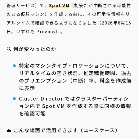
管理サービス）で、
Spot VM
（割安だが中断される可能性
のある仮想マシン）を作成する前に、その可用性情報をリ
アルタイムで確認できるようになりました（2026年6月15
日、いずれも Preview）。
🔍 何が変わったのか
特定のマシンタイプ・ロケーションについて、
リアルタイムの空き状況、推定稼働時間、過去
のプリエンプション（中断）率、料金を作成前
に表示
Cluster Director ではクラスターパーティシ
ョン内で Spot VM を作成する際に同様の情報
を確認可能
💼 こんな場面で活用できます（ユースケース）