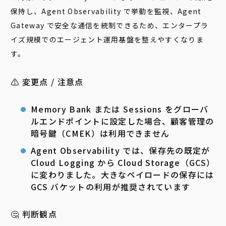
保持し、Agent Observability で挙動を監視、Agent
Gateway で安全な通信を統制できるため、エンタープラ
イズ規模でのエージェント運用基盤を整えやすくなりま
す。
⚠️ 変更点 / 注意点
Memory Bank または Sessions をグローバ
ルエンドポイントに設定した場合、顧客管理の
暗号鍵（CMEK）は利用できません
Agent Observability では、保存先の既定が
Cloud Logging から Cloud Storage（GCS）
に変わりました。大きなペイロードの保存には
GCS バケットの利用が推奨されています
🤔 判断観点