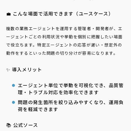
💼 こんな場面で活用できます（ユースケース）
複数の業務エージェントを運用する管理者・開発者が、エ
ージェントごとの利用状況や挙動を個別に把握したい場面
で役立ちます。特定エージェントの応答が遅い・想定外の
動作をするといった問題の切り分けが容易になります。
✨ 導入メリット
エージェント単位で挙動を可視化でき、品質管
理・トラブル対応を効率化できます
問題の発生箇所を絞り込みやすくなり、運用負
荷を軽減できます
📚 公式ソース