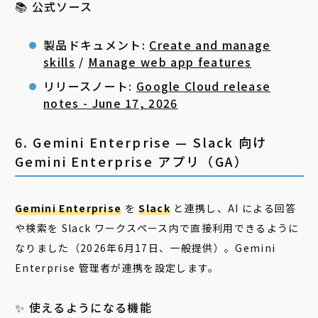
📚 公式ソース
製品ドキュメント:
Create and manage
skills
/
Manage web app features
リリースノート:
Google Cloud release
notes - June 17, 2026
6. Gemini Enterprise — Slack 向け
Gemini Enterprise アプリ（GA）
Gemini Enterprise
を
Slack
と連携し、AI による回答
や検索を Slack ワークスペース内で直接利用できるように
なりました（2026年6月17日、一般提供）。Gemini
Enterprise 管理者が連携を設定します。
✨ 使えるようになる機能