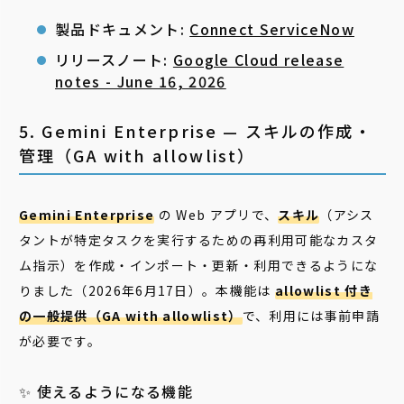
製品ドキュメント:
Connect ServiceNow
リリースノート:
Google Cloud release
notes - June 16, 2026
5. Gemini Enterprise — スキルの作成・
管理（GA with allowlist）
Gemini Enterprise
の Web アプリで、
スキル
（アシス
タントが特定タスクを実行するための再利用可能なカスタ
ム指示）を作成・インポート・更新・利用できるようにな
りました（2026年6月17日）。本機能は
allowlist 付き
の一般提供（GA with allowlist）
で、利用には事前申請
が必要です。
✨ 使えるようになる機能