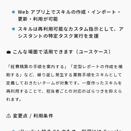
Web アプリ上でスキルの作成・インポート・
更新・利用が可能
スキルは再利用可能なカスタム指示として、ア
シスタントの特定タスク実行を支援
💼 こんな場面で活用できます（ユースケース）
「経費精算の手順を案内する」「定型レポートの作成を補
助する」など、繰り返し発生する業務手順をスキルとして
定義しておきたいチームが対象です。一度作ったスキルを
再利用することで、担当者ごとの対応のばらつきを抑えら
れます。
⚠️ 変更点 / 利用条件