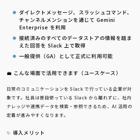
ダイレクトメッセージ、スラッシュコマンド、
チャンネルメンションを通じて Gemini
Enterprise を利用
接続済みのすべてのデータストアの情報を踏ま
えた回答を Slack 上で取得
一般提供（GA）として正式に利用可能
💼 こんな場面で活用できます（ユースケース）
日常のコミュニケーションを Slack で行っている企業が対
象です。社員は普段使っている Slack から離れずに、社内
ナレッジや連携データを検索・参照できるため、AI 活用の
定着が進みやすくなります。
✨ 導入メリット