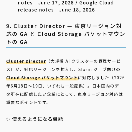
notes - June 17, 2026
/
Google Cloud
release notes - June 18, 2026
9. Cluster Director — 東京リージョン対
応の GA と Cloud Storage バケットマウン
トの GA
Cluster Director
（大規模 AI クラスターの管理サービ
ス）が、対応リージョンを拡大し、Slurm ジョブ向けの
Cloud Storage バケットマウント
に対応しました（2026
年6月18日〜19日、いずれも一般提供）。日本国内のデー
タ所在に配慮したい企業にとって、東京リージョン対応は
重要なポイントです。
✨ 使えるようになる機能