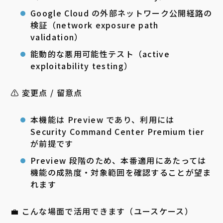
Google Cloud の外部ネットワーク公開経路の
検証（network exposure path
validation）
能動的な悪用可能性テスト（active
exploitability testing）
⚠️ 変更点 / 留意点
本機能は Preview であり、利用には
Security Command Center Premium tier
が前提です
Preview 段階のため、本番適用にあたっては
機能の成熟度・対象範囲を確認することが望ま
れます
💼 こんな場面で活用できます（ユースケース）