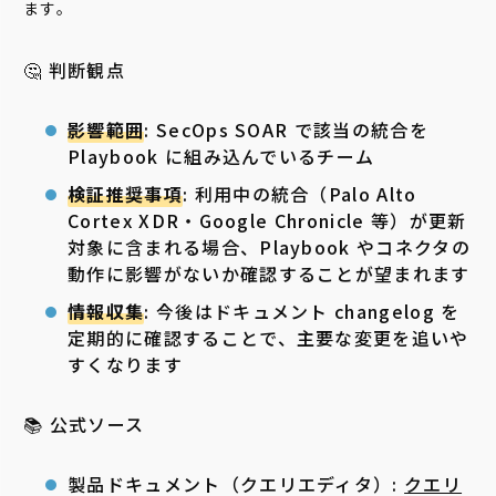
ます。
🤔 判断観点
影響範囲
: SecOps SOAR で該当の統合を
Playbook に組み込んでいるチーム
検証推奨事項
: 利用中の統合（Palo Alto
Cortex XDR・Google Chronicle 等）が更新
対象に含まれる場合、Playbook やコネクタの
動作に影響がないか確認することが望まれます
情報収集
: 今後はドキュメント changelog を
定期的に確認することで、主要な変更を追いや
すくなります
📚 公式ソース
製品ドキュメント（クエリエディタ）:
クエリ