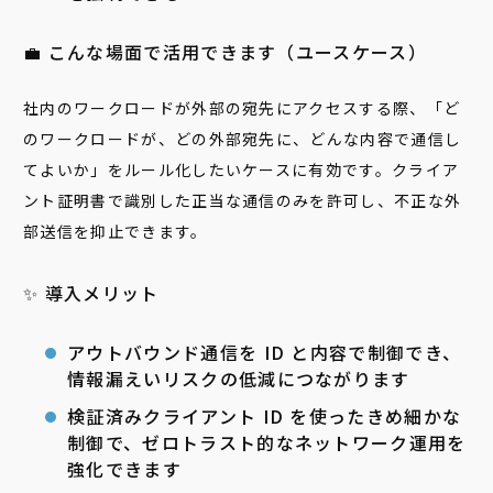
💼 こんな場面で活用できます（ユースケース）
社内のワークロードが外部の宛先にアクセスする際、「ど
のワークロードが、どの外部宛先に、どんな内容で通信し
てよいか」をルール化したいケースに有効です。クライア
ント証明書で識別した正当な通信のみを許可し、不正な外
部送信を抑止できます。
✨ 導入メリット
アウトバウンド通信を ID と内容で制御でき、
情報漏えいリスクの低減につながります
検証済みクライアント ID を使ったきめ細かな
制御で、ゼロトラスト的なネットワーク運用を
強化できます