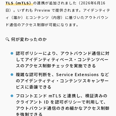
TLS（mTLS）
の連携が追加されました（2026年6月16
日）。いずれも Preview で提供されます。アイデンティテ
ィ（誰か）とコンテンツ（内容）に基づいたアウトバウン
ド通信のアクセス制御が可能になります。
🔍 何が変わったのか
認可ポリシーにより、アウトバウンド通信に対
してアイデンティティベース・コンテンツベー
スのアクセス制御チェックを実施できる
複雑な認可判断を、Service Extensions など
のアイデンティティ・コンテンツスキャンサー
ビスに委譲できる
フロントエンド mTLS と連携し、検証済みの
クライアント ID を認可ポリシーで利用して、
アウトバウンド通信のきめ細かなアクセス制御
を強制できる