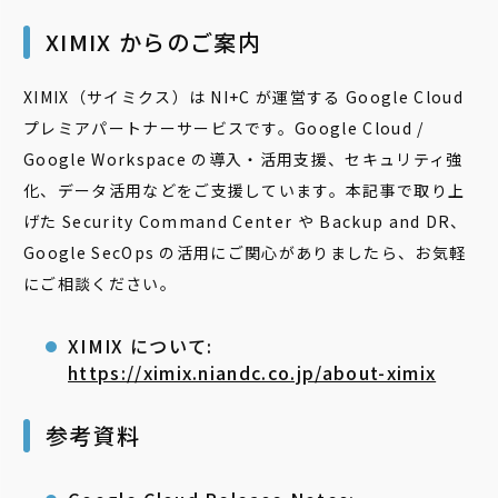
XIMIX からのご案内
XIMIX（サイミクス）は NI+C が運営する Google Cloud
プレミアパートナーサービスです。Google Cloud /
Google Workspace の導入・活用支援、セキュリティ強
化、データ活用などをご支援しています。本記事で取り上
げた Security Command Center や Backup and DR、
Google SecOps の活用にご関心がありましたら、お気軽
にご相談ください。
XIMIX について:
https://ximix.niandc.co.jp/about-ximix
参考資料