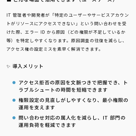
IT 管理者や開発者が「特定のユーザーやサービスアカウン
トがリソースにアクセスできない」という問い合わせを受
けた際、エラー ID から原因（どの権限が不足しているか
等）を特定しやすくなります。原因調査の往復を減らし、
アクセス権の設定ミスを素早く解消できます。
✨ 導入メリット
アクセス拒否の原因を文脈つきで把握でき、ト
ラブルシュートの時間を短縮できます
権限設定の見直しがしやすくなり、最小権限の
運用を支えます
問い合わせ対応の属人化を減らし、IT 部門の
運用負荷を軽減できます