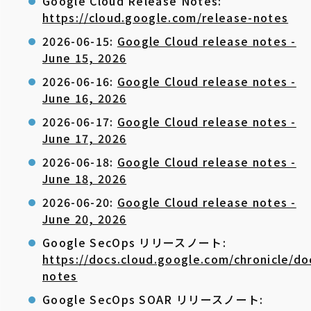
Google Cloud Release Notes:
https://cloud.google.com/release-notes
2026-06-15:
Google Cloud release notes -
June 15, 2026
2026-06-16:
Google Cloud release notes -
June 16, 2026
2026-06-17:
Google Cloud release notes -
June 17, 2026
2026-06-18:
Google Cloud release notes -
June 18, 2026
2026-06-20:
Google Cloud release notes -
June 20, 2026
Google SecOps リリースノート:
https://docs.cloud.google.com/chronicle/d
notes
Google SecOps SOAR リリースノート: