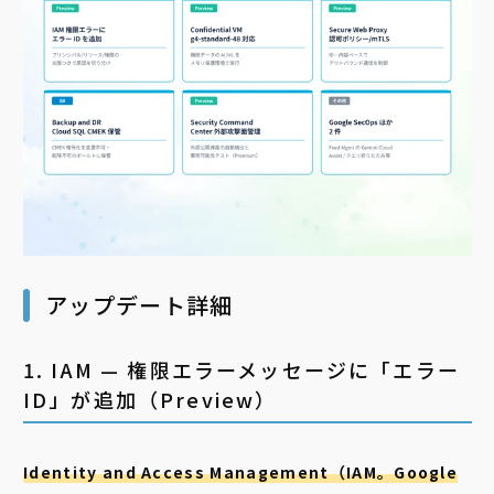
アップデート詳細
1. IAM — 権限エラーメッセージに「エラー
ID」が追加（Preview）
Identity and Access Management（IAM。Google