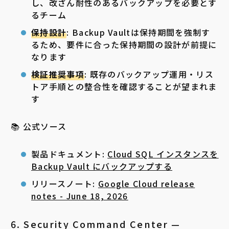
し、改ざん耐性のあるバックアップを必要とす
るチーム
保持設計
: Backup Vaultは保持期間を強制す
るため、要件に合った保持期間の設計が前提に
なります
検証推奨事項
: 既存のバックアップ運用・リス
トア手順との整合性を確認することが望まれま
す
📚 公式ソース
製品ドキュメント:
Cloud SQL インスタンスを
Backup Vault にバックアップする
リリースノート:
Google Cloud release
notes - June 18, 2026
6. Security Command Center —