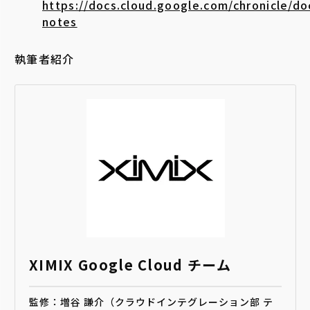
https://docs.cloud.google.com/chronicle/do
notes
執筆者紹介
XIMIX Google Cloud チーム
監修：増谷 謙介（クラウドインテグレーション部 テ