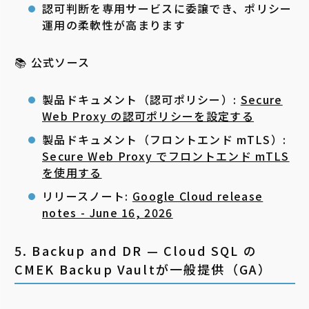
認可判断を専用サービスに委譲でき、ポリシー
運用の柔軟性が高まります
📚 公式ソース
製品ドキュメント（認可ポリシー）:
Secure
Web Proxy の認可ポリシーを設定する
製品ドキュメント（フロントエンド mTLS）:
Secure Web Proxy でフロントエンド mTLS
を使用する
リリースノート:
Google Cloud release
notes - June 16, 2026
5. Backup and DR — Cloud SQL の
CMEK Backup Vaultが一般提供（GA）