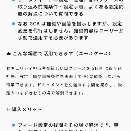
取り込み前提条件・設定手順、よくある設定問
題の解決について質問できる
なお GCA は推奨や回答を提示しますが、設定
変更を代行はしません。推奨内容はユーザーが
手動で適用する必要があります
💼 こんな場面で活用できます（ユースケース）
セキュリティ担当者が新しいログソースを SIEM に取り込
む際、設定手順や前提条件を画面上で AI に確認しながら
作業できます。ドキュメントを別途探す手間を減らし、設
定のつまずきをその場で解消できます。
✨ 導入メリット
フィード設定の疑問をその場で解消でき、導