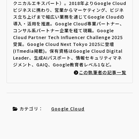
クニカルエキスパート）。2018年よりGoogle Cloud
ビジネスに携わり、営業からマーケティング、ビジネ
ス立ち上げまで幅広い業務を通じてGoogle Cloudの
導入・活用を推進。Google Cloud専業パートナー、
コンサル系パートナー企業を経て現職。Google
Cloud Partner Tech Influencer Challenge 2025
受賞。Google Cloud Next Tokyo 2025に登壇
(ITmedia掲載)。保有資格はGoogle Cloud Digital
Leader、生成AIパスポート、情報セキュリティマネ
ジメント、GAIQ、Google教育者レベル1など。
この執筆者の記事一覧
カテゴリ：
Google Cloud