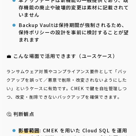
存機能の廃止や破壊的変更は素材に記載されて
いません
Backup Vaultは保持期間が強制されるため、
保持ポリシーの設計を事前に検討することが望
まれます
💼 こんな場面で活用できます（ユースケース）
ランサムウェア対策やコンプライアンス要件として「バッ
クアップを誤って／悪意で削除・改変されないようにした
い」というケースに有効です。CMEK で鍵を自社管理しつ
つ、改変・削除できないバックアップを確保できます。
🤔 判断観点
影響範囲
: CMEK を用いた Cloud SQL を運用