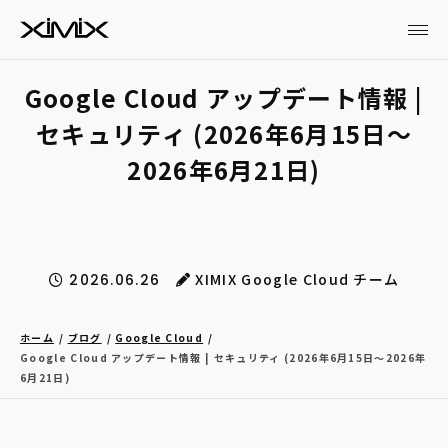
Google Cloud アップデート情報 |
セキュリティ (2026年6月15日〜
2026年6月21日)
XIMIX Google Cloud チーム
2026.06.26
ホーム
ブログ
Google Cloud
Google Cloud アップデート情報 | セキュリティ (2026年6月15日〜2026年
6月21日)