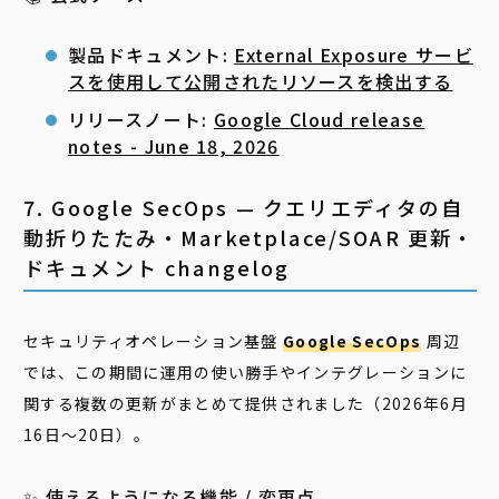
製品ドキュメント:
External Exposure サービ
スを使用して公開されたリソースを検出する
リリースノート:
Google Cloud release
notes - June 18, 2026
7. Google SecOps — クエリエディタの自
動折りたたみ・Marketplace/SOAR 更新・
ドキュメント changelog
セキュリティオペレーション基盤
Google SecOps
周辺
では、この期間に運用の使い勝手やインテグレーションに
関する複数の更新がまとめて提供されました（2026年6月
16日〜20日）。
✨ 使えるようになる機能 / 変更点