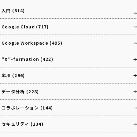
入門
(814)
Google Cloud
(717)
Google Workspace
(495)
”X”-formation
(422)
応用
(296)
データ分析
(228)
コラボレーション
(144)
セキュリティ
(134)