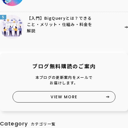
5
【入門】BigQueryとは？できる
こと・メリット・仕組み・料金を
解説
ブログ無料購読のご案内
本ブログの更新案内をメールで
お届けします。
VIEW MORE
Category
カテゴリ一覧