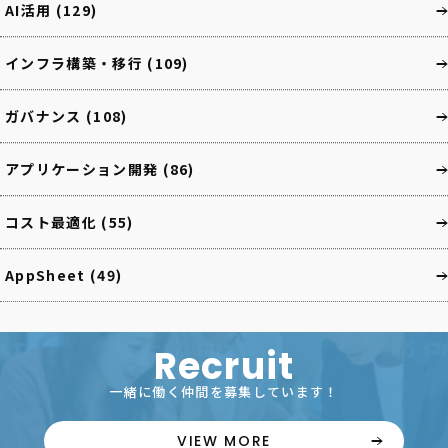
AI活用
(129)
インフラ構築・移行
(109)
ガバナンス
(108)
アプリケーション開発
(86)
コスト最適化
(55)
AppSheet
(49)
Recruit
一緒に働く仲間を募集しています！
VIEW MORE