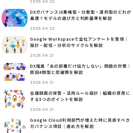
2026.04.22
DXガバナンスは集権型・分散型・連邦型のどれが
最適？モデルの選び方と判断基準を解説
2026.04.22
Google Workspaceで全社アンケートを実現｜
設計・配信・分析のサイクルを解説
2026.04.21
DX推進「あの部署だけ協力しない」問題の対策｜
原因4類型と突破策を解説
2026.04.21
会議録画の保管・活用ルール設計｜組織の資産に
する5つのポイントを解説
2026.04.21
Google Cloud利用部門が増えた時に見直すべき
ガバナンス項目｜進め方を解説