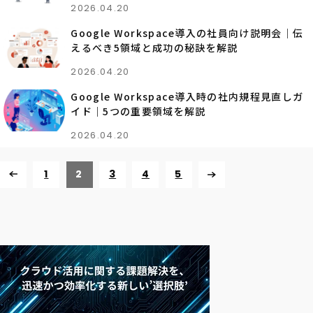
2026.04.20
Google Workspace導入の社員向け説明会｜伝
えるべき5領域と成功の秘訣を解説
2026.04.20
Google Workspace導入時の社内規程見直しガ
イド｜5つの重要領域を解説
2026.04.20
1
2
3
4
5