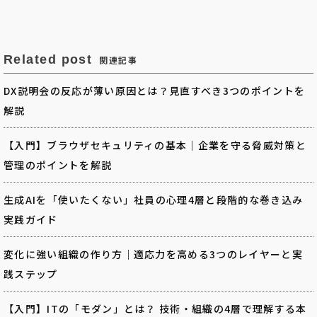
Related post
関連記事
DX説明会の反応が薄い原因とは？見直すべき3つのポイントを
解説
【入門】ブラウザセキュリティの基本｜企業を守る脅威対策と
管理のポイントを解説
生成AIを「使いたくない」社員の心理4層と段階的な巻き込み
実践ガイド
変化に強い組織の作り方｜適応力を高める3つのレイヤーと実
践ステップ
【入門】ITの「モダン」とは？ 技術・組織の4層で理解する本