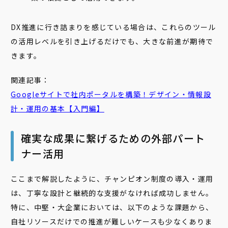
DX推進に行き詰まりを感じている場合は、これらのツール
の活用レベルを引き上げるだけでも、大きな前進が期待で
きます。
関連記事：
Googleサイトで社内
ポータル
を構築！デザイン・情報設
計・運用の基本【入門編】
確実な成果に繋げるための外部パート
ナー活用
ここまで解説したように、チャンピオン制度の導入・運用
は、丁寧な設計と継続的な支援がなければ成功しません。
特に、中堅・大企業においては、以下のような課題から、
自社リソースだけでの推進が難しいケースも少なくありま