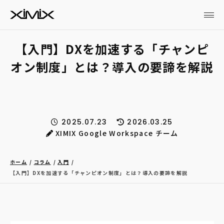
【入門】DXを加速する「チャンピ
オン制度」とは？導入の要諦を解説
2025.07.23
2026.03.25
XIMIX Google Workspace チーム
ホーム
コラム
入門
【入門】DXを加速する「チャンピオン制度」とは？導入の要諦を解説