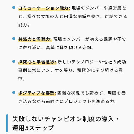
コミュニケーション能力:
現場のメンバーや経営層な
ど、様々な立場の人と円滑な関係を築き、対話できる
能力。
共感力と傾聴力:
現場のメンバーが抱える課題や不安
に寄り添い、真摯に耳を傾ける姿勢。
探究心と学習意欲:
新しいテクノロジーや他社の成功
事例に常にアンテナを張り、積極的に学び続ける意
欲。
ポジティブな姿勢:
困難な状況でも諦めず、周囲を巻
き込みながら前向きにプロジェクトを進める力。
失敗しないチャンピオン制度の導入・
運用5ステップ