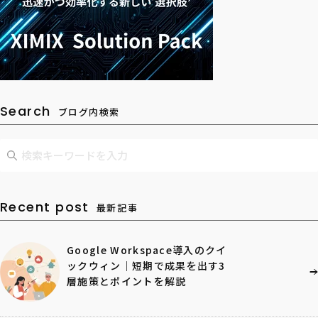
Search
ブログ内検索
Recent post
最新記事
Google Workspace導入のクイ
ックウィン｜短期で成果を出す3
層施策とポイントを解説