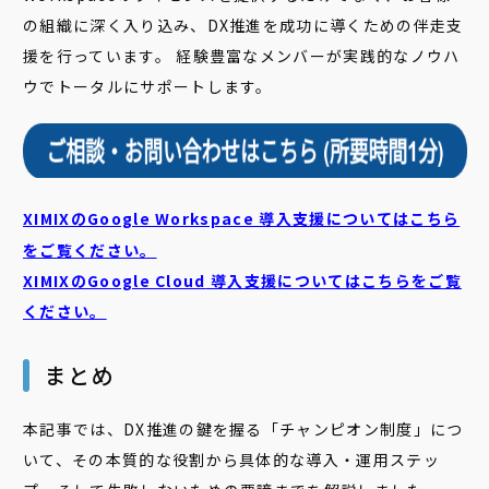
の組織に深く入り込み、DX推進を成功に導くための伴走支
援を行っています。 経験豊富なメンバーが実践的なノウハ
ウでトータルにサポートします。
XIMIXのGoogle Workspace 導入支援についてはこちら
をご覧ください。
XIMIXのGoogle Cloud
導入支援についてはこちらをご覧
ください。
まとめ
本記事では、DX推進の鍵を握る「チャンピオン制度」につ
いて、その本質的な役割から具体的な導入・運用ステッ