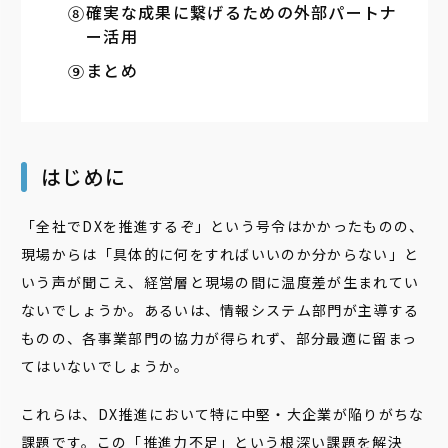
確実な成果に繋げるための外部パートナ
ー活用
まとめ
はじめに
「全社でDXを推進するぞ」という号令はかかったものの、
現場からは「具体的に何をすればいいのか分からない」と
いう声が聞こえ、経営層と現場の間に温度差が生まれてい
ないでしょうか。あるいは、情報システム部門が主導する
ものの、各事業部門の協力が得られず、部分最適に留まっ
てはいないでしょうか。
これらは、DX推進において特に中堅・大企業が陥りがちな
課題です。この「推進力不足」という根深い課題を解決