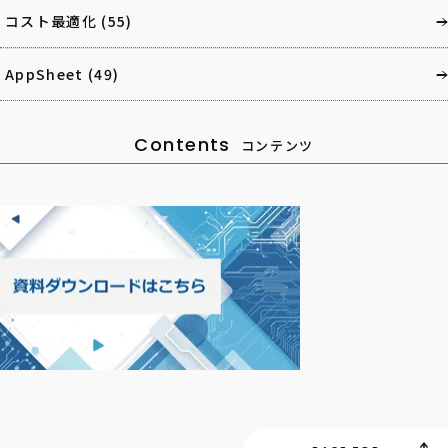
コスト最適化
(55)
AppSheet
(49)
Contents
コンテンツ