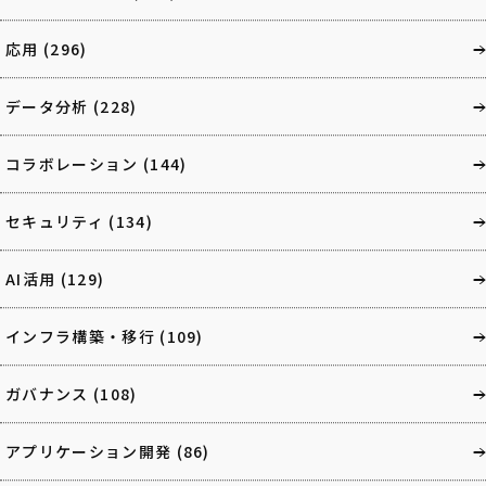
応用
(296)
データ分析
(228)
コラボレーション
(144)
セキュリティ
(134)
AI活用
(129)
インフラ構築・移行
(109)
ガバナンス
(108)
アプリケーション開発
(86)