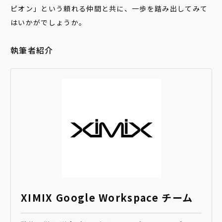
ピオン」という頼れる仲間と共に、一歩を踏み出してみて
はいかがでしょうか。
執筆者紹介
XIMIX Google Workspace チーム