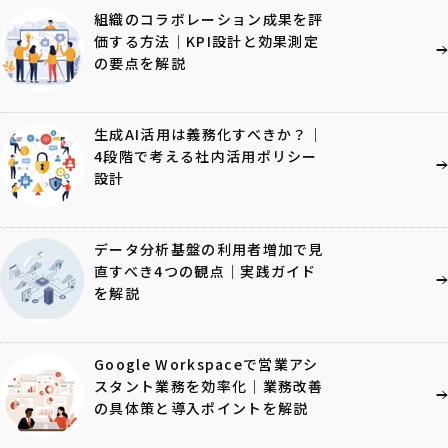
組織のコラボレーション成果を評
価する方法｜KPI設計と効果測定
の要点を解説
生成AI活用は義務化すべきか？｜
4段階で考える社内活用ポリシー
設計
データ分析基盤の利用者増加で見
直すべき4つの観点｜実践ガイド
を解説
Google Workspaceで営業アシ
スタント業務を効率化｜業務改善
の具体策と導入ポイントを解説