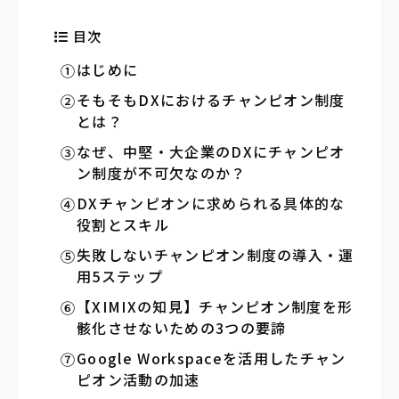
目次
はじめに
そもそもDXにおけるチャンピオン制度
とは？
なぜ、中堅・大企業のDXにチャンピオ
ン制度が不可欠なのか？
DXチャンピオンに求められる具体的な
役割とスキル
失敗しないチャンピオン制度の導入・運
用5ステップ
【XIMIXの知見】チャンピオン制度を形
骸化させないための3つの要諦
Google Workspaceを活用したチャン
ピオン活動の加速