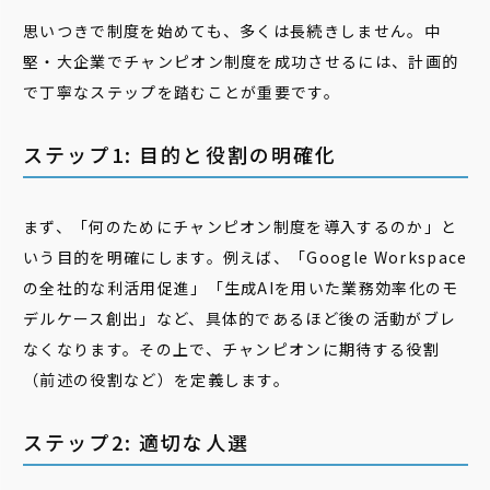
思いつきで制度を始めても、多くは長続きしません。中
堅・大企業でチャンピオン制度を成功させるには、計画的
で丁寧なステップを踏むことが重要です。
ステップ1: 目的と役割の明確化
まず、「何のためにチャンピオン制度を導入するのか」と
いう目的を明確にします。例えば、「Google Workspace
の全社的な利活用促進」「生成AIを用いた業務効率化のモ
デルケース創出」など、具体的であるほど後の活動がブレ
なくなります。その上で、チャンピオンに期待する役割
（前述の役割など）を定義します。
ステップ2: 適切な人選