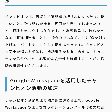
援
チャンピオンは、現場と推進組織の板挟みになったり、新
しいことに取り組むがゆえに周囲から浮いてしまったり
と、孤独を感じやすい存在です。推進事務局は、彼らを単
なる「推進担当者」として扱うのではなく、共にDXを創り
上げる「パートナー」として捉えるべきです。チャンピオ
ン同士が悩みを相談し、成功事例を共有し合えるコミュニ
ティを活性化させ、心理的な安全性を確保することが、活
動の継続性を左右します。
Google Workspaceを活用したチャ
ンピオン活動の加速
チャンピオン活動をより効果的に進める上で、Google
Workspace のようなコラボレーションツールは強力な武