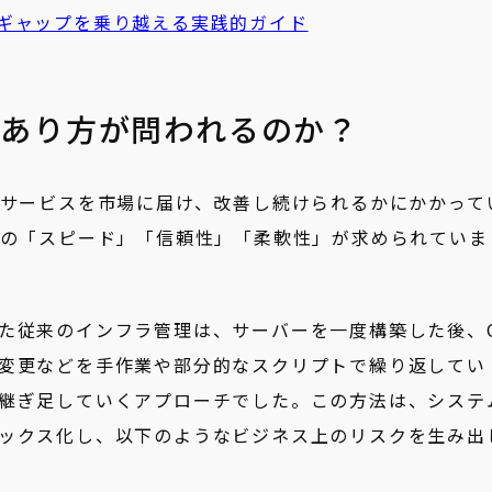
ギャップを乗り越える実践的ガイド
のあり方が問われるのか？
Tサービスを市場に届け、改善し続けられるかにかかって
上の「スピード」「信頼性」「柔軟性」が求められていま
た従来のインフラ管理は、サーバーを一度構築した後、
変更などを手作業や部分的なスクリプトで繰り返してい
継ぎ足していくアプローチでした。この方法は、システ
ックス化し、以下のようなビジネス上のリスクを生み出