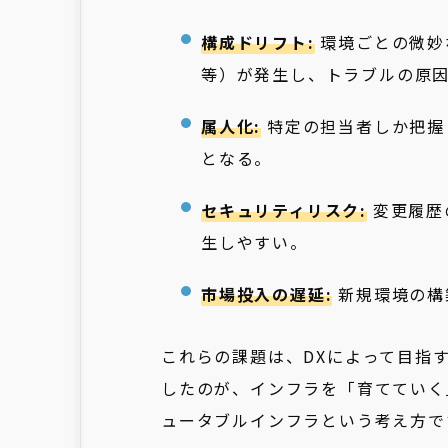
構成ドリフト:
環境ごとの微妙
等）が発生し、トラブルの原
属人化:
特定の担当者しか把握
となる。
セキュリティリスク:
変更履歴
生しやすい。
市場投入の遅延:
新規環境の構
これらの課題は、DXによって目指
したのが、インフラを「育てていく
ュータブルインフラという考え方で