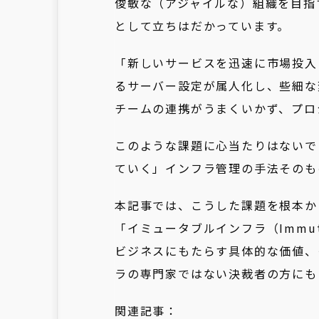
俊敏な（アジャイルな）組織を目指
として立ちはだかっています。
「新しいサービスを迅速に市場投入
るサーバー設定が属人化し、些細な
チームの連携がうまくいかず、プロ
このような課題に心当たりはないで
ていく」インフラ管理の手法そのも
本記事では、こうした課題を根本か
「イミュータブルインフラ（Immutab
ビジネスにもたらす具体的な価値、
ラの専門家ではない決裁者の方にも
関連記事：