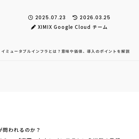
2025.07.23
2026.03.25
XIMIX Google Cloud チーム
】イミュータブルインフラとは？意味や価値、導入のポイントを解説
が問われるのか？