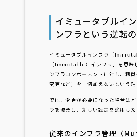
イミュータブルイン
ンフラという逆転
イミュータブルインフラ（Immutabl
（Immutable）インフラ」を
ンフラコンポーネントに対し、稼働
変更など）を一切加えないという運
では、変更が必要になった場合はど
ラを破棄し、新しい設定を適用した
従来のインフラ管理（Mutab