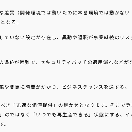
な差異（開発環境では動いたのに本番環境では動かない
因となる。
していない設定が存在し、異動や退職が事業継続のリス
の追跡が困難で、セキュリティパッチの適用漏れなどが
築や変更に時間がかかり、ビジネスチャンスを逸する。
すべき「迅速な価値提供」の足かせとなります。そこで登
」のではなく「いつでも再生産できる」状態にする、イ
す。