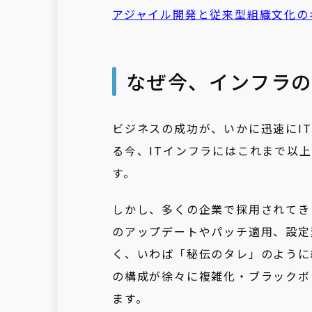
アジャイル
開発と従来型組織文化の
なぜ今、インフラ
ビジネスの成功が、いかに迅速にI
る今、ITインフラにはこれまで以
す。
しかし、多くの企業で採用されてき
のアップデートやパッチ適用、設定
く、いわば「秘伝のタレ」のように
の構成が徐々に複雑化・ブラックボ
ます。