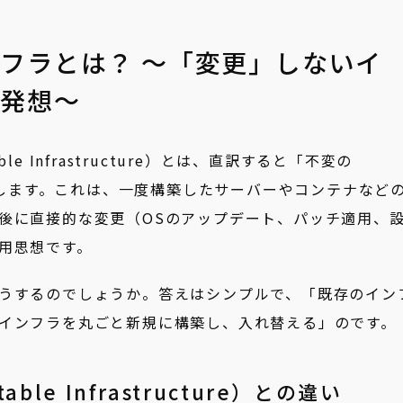
フラとは？ ～「変更」しないイ
の発想～
e Infrastructure）とは、直訳すると「不変の
意味します。これは、一度構築したサーバーやコンテナなど
後に直接的な変更（OSのアップデート、パッチ適用、
用思想です。
うするのでしょうか。答えはシンプルで、「既存のイン
インフラを丸ごと新規に構築し、入れ替える」のです。
le Infrastructure）との違い