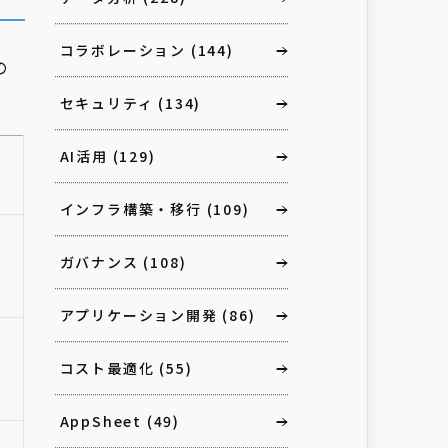
コラボレーション
(144)
の
セキュリティ
(134)
AI活用
(129)
インフラ構築・移行
(109)
ガバナンス
(108)
アプリケーション開発
(86)
コスト最適化
(55)
AppSheet
(49)