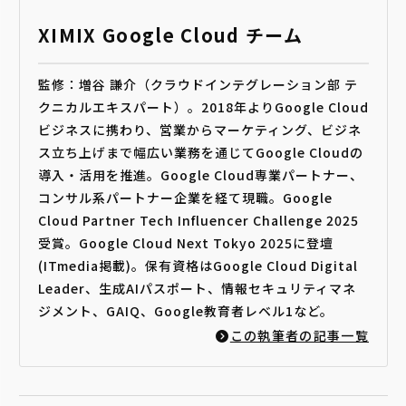
XIMIX Google Cloud チーム
監修：増谷 謙介（クラウドインテグレーション部 テ
クニカルエキスパート）。2018年よりGoogle Cloud
ビジネスに携わり、営業からマーケティング、ビジネ
ス立ち上げまで幅広い業務を通じてGoogle Cloudの
導入・活用を推進。Google Cloud専業パートナー、
コンサル系パートナー企業を経て現職。Google
Cloud Partner Tech Influencer Challenge 2025
受賞。Google Cloud Next Tokyo 2025に登壇
(ITmedia掲載)。保有資格はGoogle Cloud Digital
Leader、生成AIパスポート、情報セキュリティマネ
ジメント、GAIQ、Google教育者レベル1など。
この執筆者の記事一覧