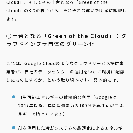
Cloud」、そしてその土台となる「Green of the
Cloud」の3つの視点から、それぞれの違いを明確に解説し
ます。
①土台となる「Green of the Cloud」：ク
ラウドインフラ自体のグリーン化
これは、Google Cloudのようなクラウドサービス提供事
業者が、自社のデータセンターの運用をいかに環境に配慮
したものにするか、という取り組みです。 具体的には、
再生可能エネルギーの積極的な利用（Googleは
2017年以降、年間消費電力の100%を再生可能エネ
ルギーで賄っています）
AIを活用した冷却システムの最適化によるエネルギ