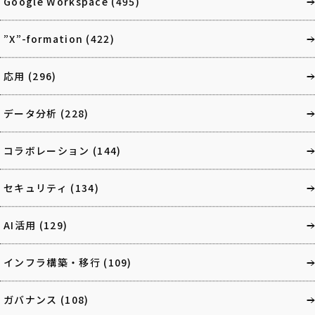
Google Workspace
(495)
”X”-formation
(422)
応用
(296)
データ分析
(228)
コラボレーション
(144)
セキュリティ
(134)
AI活用
(129)
インフラ構築・移行
(109)
ガバナンス
(108)