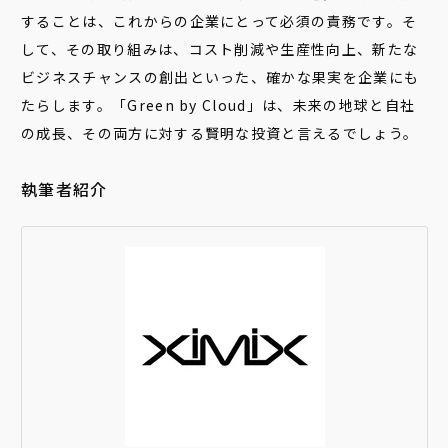
することは、これからの企業にとって必須の責務です。そ
して、その取り組みは、コスト削減や生産性向上、新たな
ビジネスチャンスの創出といった、確かな果実を企業にも
たらします。「Green by Cloud」は、未来の地球と自社
の成長、その両方に対する賢明な投資と言えるでしょう。
執筆者紹介