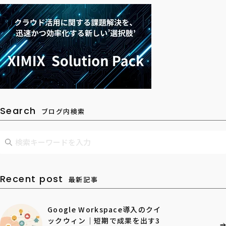
Search
ブログ内検索
Recent post
最新記事
Google Workspace導入のクイ
ックウィン｜短期で成果を出す3