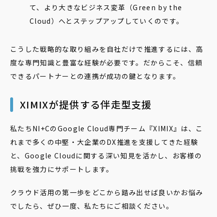
て、より大きなビジネス変革（Green by the
Cloud）へとステップアップしていくのです。
こうした戦略的な取り組みを自社だけで推進するには、高
度な専門知識と豊富な経験が必要です。だからこそ、信頼
できるパートナーとの連携が成功の鍵となります。
XIMIXが提供する伴走型支援
私たちNI+CのGoogle Cloud専門チーム『XIMIX』は、こ
れまで多くの中堅・大企業のDX推進を支援してきた経験
と、Google Cloudに関する深い知見を活かし、お客様の
挑戦を強力にサポートします。
クラウド活用の第一歩をどこから踏み出せば良いかお悩み
でしたら、ぜひ一度、私たちにご相談ください。