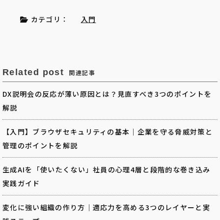
カテゴリ：
入門
Related post
関連記事
DX説明会の反応が薄い原因とは？見直すべき3つのポイントを
解説
【入門】ブラウザセキュリティの基本｜企業を守る脅威対策と
管理のポイントを解説
生成AIを「使いたくない」社員の心理4層と段階的な巻き込み
実践ガイド
変化に強い組織の作り方｜適応力を高める3つのレイヤーと実