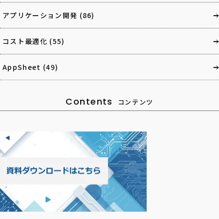
アプリケーション開発
(86)
コスト最適化
(55)
AppSheet
(49)
Contents
コンテンツ