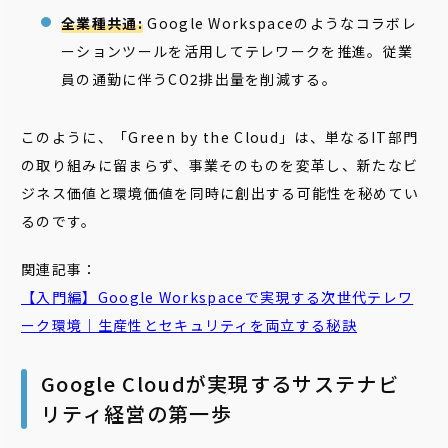
全業種共通:
Google Workspaceのようなコラボレ
ーションツールを活用してテレワークを推進。従業
員の通勤に伴うCO2排出量を削減する。
このように、「Green by the Cloud」は、単なるIT部門
の取り組みに留まらず、事業そのものを変革し、新たなビ
ジネス価値と環境価値を同時に創出する可能性を秘めてい
るのです。
関連記事：
【入門編】Google Workspaceで実現する次世代
テレワ
ーク
環境｜生産性とセキュリティを両立する秘訣
Google Cloudが実現するサステナビ
リティ経営の第一歩