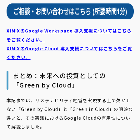
XIMIXのGoogle Workspace 導入支援についてはこちら
をご覧ください。
XIMIXのGoogle Cloud
導入支援についてはこちらをご覧
ください。
まとめ：未来への投資としての
「Green by Cloud」
本記事では、サステナビリティ経営を実現する上で欠かせ
ない「Green by Cloud」と「Green in Cloud」の明確な
違いと、その実践におけるGoogle Cloudの有用性につい
て解説しました。