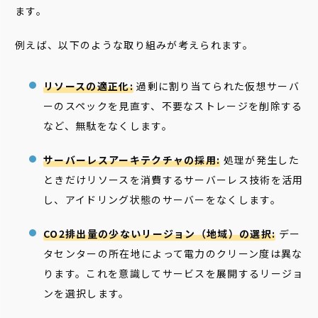
ます。
例えば、以下のような取り組みが考えられます。
リソースの適正化:
過剰に割り当てられた仮想サーバ
ーのスペックを見直す、不要なストレージを削除する
など、無駄をなくします。
サーバーレスアーキテクチャの採用:
処理が発生した
ときだけリソースを消費するサーバーレス技術を活用
し、アイドリング状態のサーバーをなくします。
CO2排出量の少ないリージョン（地域）の選択:
デー
タセンターの所在地によって電力のクリーン度は異な
ります。これを意識してサービスを展開するリージョ
ンを選択します。