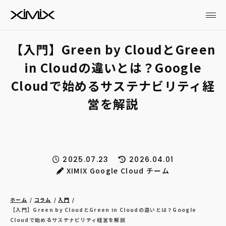
【入門】Green by CloudとGreen
in Cloudの違いとは？Google
Cloudで始めるサステナビリティ経
営を解説
2025.07.23
2026.04.01
XIMIX Google Cloud チーム
ホーム
コラム
入門
【入門】Green by CloudとGreen in Cloudの違いとは？Google
Cloudで始めるサステナビリティ経営を解説