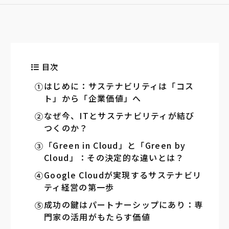
目次
はじめに：サステナビリティは「コス
ト」から「企業価値」へ
なぜ今、ITとサステナビリティが結び
つくのか？
「Green in Cloud」と「Green by
Cloud」：その決定的な違いとは？
Google Cloudが実現するサステナビリ
ティ経営の第一歩
成功の鍵はパートナーシップにあり：専
門家の活用がもたらす価値