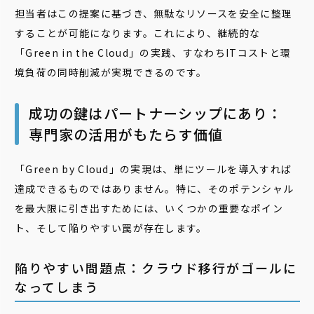
担当者はこの提案に基づき、無駄なリソースを安全に整理
することが可能になります。これにより、継続的な
「Green in the Cloud」の実践、すなわちITコストと環
境負荷の同時削減が実現できるのです。
成功の鍵はパートナーシップにあり：
専門家の活用がもたらす価値
「Green by Cloud」の実現は、単にツールを導入すれば
達成できるものではありません。特に、そのポテンシャル
を最大限に引き出すためには、いくつかの重要なポイン
ト、そして陥りやすい罠が存在します。
陥りやすい問題点：クラウド移行がゴールに
なってしまう