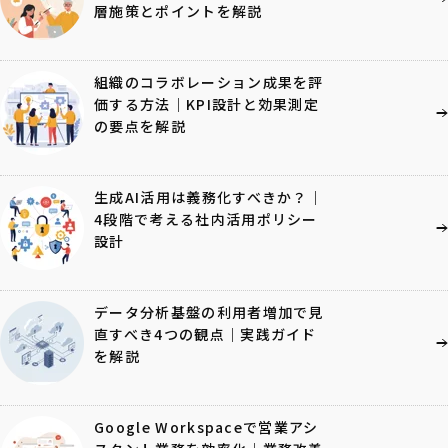
層施策とポイントを解説
組織のコラボレーション成果を評
価する方法｜KPI設計と効果測定
の要点を解説
生成AI活用は義務化すべきか？｜
4段階で考える社内活用ポリシー
設計
データ分析基盤の利用者増加で見
直すべき4つの観点｜実践ガイド
を解説
Google Workspaceで営業アシ