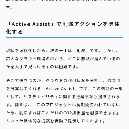
す。
「Active Assist」で削減アクションを具体
化する
現状を可視化したら、次の一手は「削減」です。しかし、
広大なクラウド環境の中から、どこに無駄が潜んでいるの
かを人手で見つけ出すのは困難です。
そこで役立つのが、クラウドの利用状況を分析し、改善点
を提案してくれる「Active Assist」です。この機能の一部
として、サステナビリティに関する推奨事項も提供されま
す。例えば、「このプロジェクトは長期間使われていない
ため、削除すればこれだけのCO2排出量を削減できます」
といった具体的な提案を自動で提示してくれます。