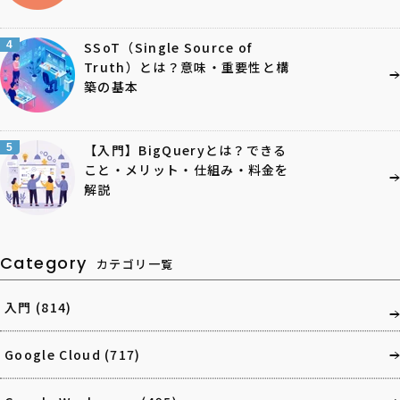
4
SSoT（Single Source of
Truth）とは？意味・重要性と構
築の基本
5
【入門】BigQueryとは？できる
こと・メリット・仕組み・料金を
解説
Category
カテゴリ一覧
入門
(814)
Google Cloud
(717)