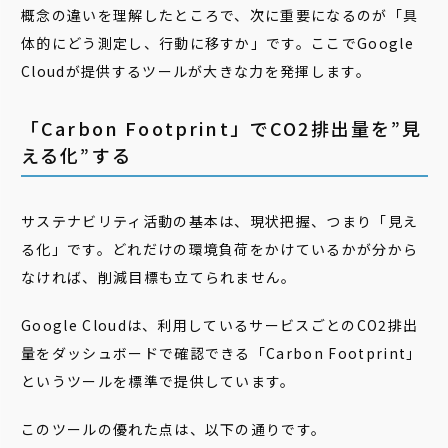
概念の違いを理解したところで、次に重要になるのが「具
体的にどう測定し、行動に移すか」です。ここでGoogle
Cloudが提供するツールが大きな力を発揮します。
「Carbon Footprint」でCO2排出量を”見
える化”する
サステナビリティ活動の基本は、現状把握、つまり「見え
る化」です。どれだけの環境負荷をかけているかが分から
なければ、削減目標も立てられません。
Google Cloudは、利用しているサービスごとのCO2排出
量をダッシュボードで確認できる「Carbon Footprint」
というツールを標準で提供しています。
このツールの優れた点は、以下の通りです。