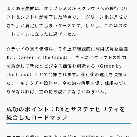
よくある失敗は、オンプレミスからクラウドへの移行（リ
フト＆シフト）が完了した時点で、「グリーン化も達成で
きた」と満足してしまうケースです。しかし、これはスタ
ートラインに立ったに過ぎません。
クラウドの真の価値は、その上で継続的に利用状況を最適
化し（Green in the Cloud）、さらにはクラウドの能力
を活かして新たなビジネス価値を創造する（Green by
the Cloud）ことで発揮されます。移行後の運用を見据え
たアーキテクチャ設計や、全社的な活用を促す仕組みづく
りがなければ、宝の持ち腐れになりかねません。
成功のポイント：DXとサステナビリティを
統合したロードマップ