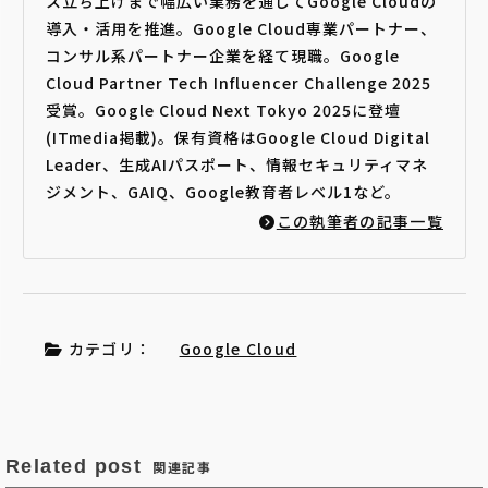
ス立ち上げまで幅広い業務を通じてGoogle Cloudの
導入・活用を推進。Google Cloud専業パートナー、
コンサル系パートナー企業を経て現職。Google
Cloud Partner Tech Influencer Challenge 2025
受賞。Google Cloud Next Tokyo 2025に登壇
(ITmedia掲載)。保有資格はGoogle Cloud Digital
Leader、生成AIパスポート、情報セキュリティマネ
ジメント、GAIQ、Google教育者レベル1など。
この執筆者の記事一覧
カテゴリ：
Google Cloud
Related post
関連記事