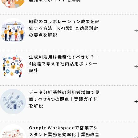
組織のコラボレーション成果を評
価する方法｜KPI設計と効果測定
の要点を解説
生成AI活用は義務化すべきか？｜
4段階で考える社内活用ポリシー
設計
データ分析基盤の利用者増加で見
直すべき4つの観点｜実践ガイド
を解説
Google Workspaceで営業アシ
スタント業務を効率化｜業務改善