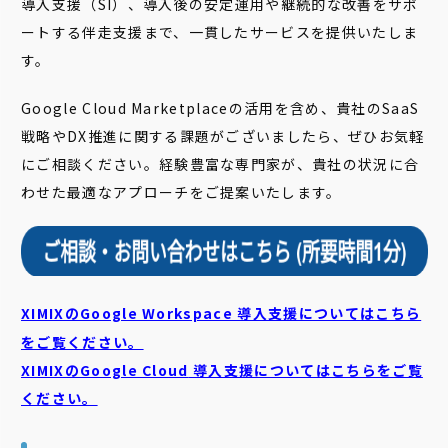
導入支援（SI）、導入後の安定運用や継続的な改善をサポ
ートする伴走支援まで、一貫したサービスを提供いたしま
す。
Google Cloud Marketplaceの活用を含め、貴社のSaaS
戦略やDX推進に関する課題がございましたら、ぜひお気軽
にご相談ください。経験豊富な専門家が、貴社の状況に合
わせた最適なアプローチをご提案いたします。
XIMIXのGoogle Workspace 導入支援についてはこちら
をご覧ください。
XIMIXのGoogle Cloud
導入支援についてはこちらをご覧
ください。