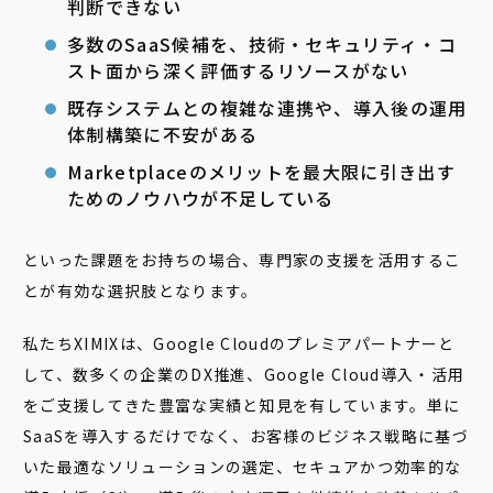
判断できない
多数のSaaS候補を、技術・セキュリティ・コ
スト面から深く評価するリソースがない
既存システムとの複雑な連携や、導入後の運用
体制構築に不安がある
Marketplaceのメリットを最大限に引き出す
ためのノウハウが不足している
といった課題をお持ちの場合、専門家の支援を活用するこ
とが有効な選択肢となります。
私たちXIMIXは、Google Cloudのプレミアパートナーと
して、数多くの企業のDX推進、Google Cloud導入・活用
をご支援してきた豊富な実績と知見を有しています。単に
SaaSを導入するだけでなく、お客様のビジネス戦略に基づ
いた最適なソリューションの選定、セキュアかつ効率的な