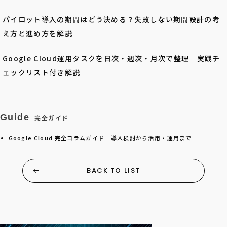
パイロット導入の期間はどう決める？失敗しない期間設計の考
え方と進め方を解説
Google Cloud運用タスクを日次・週次・月次で整理｜実践チ
ェックリスト付き解説
Guide
完全ガイド
Google Cloud 完全コラムガイド｜導入検討から活用・運用まで
BACK TO LIST