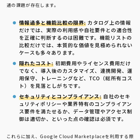
通の課題が存在します。
情報過多と機能比較の限界:
カタログ上の情報
だけでは、実際の利用感や自社要件との適合性
を正確に判断するのは困難です。機能リストの
比較だけでは、本質的な価値を見極められない
ケースも多々あります。
隠れたコスト:
初期費用やライセンス費用だけ
でなく、導入後のカスタマイズ、連携開発、運
用保守、トレーニングなど、TCO（総所有コス
ト）を見落としがちです。
セキュリティとコンプライアンス:
自社のセキ
ュリティポリシーや業界特有のコンプライアン
ス要件を満たせるか、データ管理やアクセス制
御は適切か、といった点の確認は必須です。
これらに加え、Google Cloud Marketplaceを利用する際