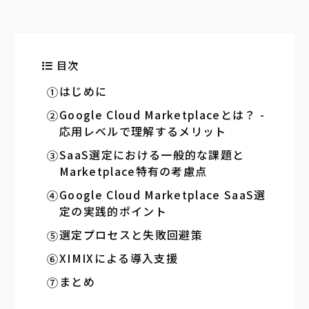
目次
はじめに
Google Cloud Marketplaceとは？ -
応用レベルで理解するメリット
SaaS選定における一般的な課題と
Marketplace特有の考慮点
Google Cloud Marketplace SaaS選
定の実践的ポイント
選定プロセスと失敗回避策
XIMIXによる導入支援
まとめ