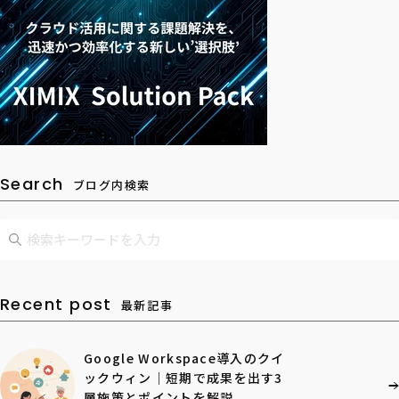
Search
ブログ内検索
Recent post
最新記事
Google Workspace導入のクイ
ックウィン｜短期で成果を出す3
層施策とポイントを解説