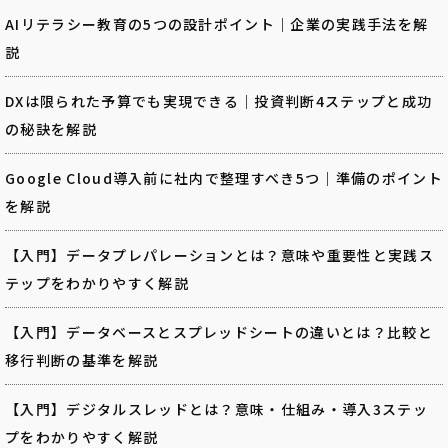
AIリテラシー教育の5つの設計ポイント｜企業の実践手法を解
説
DXは限られた予算でも実現できる｜投資判断4ステップと成功
の秘訣を解説
Google Cloud導入前に社内で整理すべき5つ｜準備のポイント
を解説
【入門】データプレパレーションとは？意味や重要性と実践ス
テップをわかりやすく解説
【入門】データベースとスプレッドシートの違いとは？比較と
移行判断の基準を解説
【入門】デジタルスレッドとは？意味・仕組み・導入3ステッ
プをわかりやすく解説