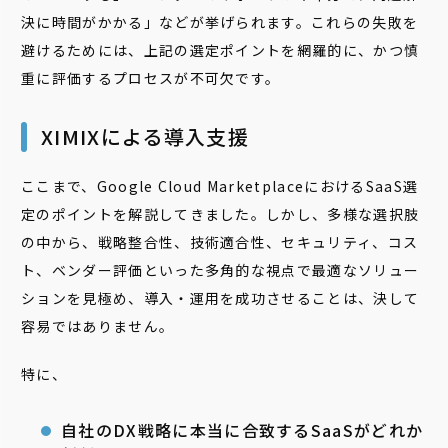
決に時間がかかる」などが挙げられます。これらの失敗を
避けるためには、上記の選定ポイントを網羅的に、かつ慎
重に評価するプロセスが不可欠です。
XIMIXによる導入支援
ここまで、Google Cloud MarketplaceにおけるSaaS選
定のポイントを解説してきました。しかし、多様な選択肢
の中から、戦略整合性、技術適合性、セキュリティ、コス
ト、ベンダー評価といった多角的な視点で最適なソリュー
ションを見極め、導入・運用を成功させることは、決して
容易ではありません。
特に、
自社のDX戦略に本当に合致するSaaSがどれか