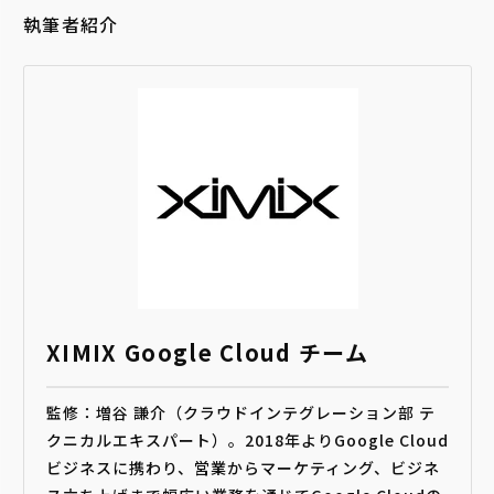
執筆者紹介
XIMIX Google Cloud チーム
監修：増谷 謙介（クラウドインテグレーション部 テ
クニカルエキスパート）。2018年よりGoogle Cloud
ビジネスに携わり、営業からマーケティング、ビジネ