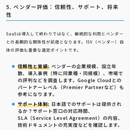
5. ベンダー評価：信頼性、サポート、将来
性
SaaSは導入して終わりではなく、継続的な利用とベンダー
との長期的な関係性が前提となります。ISV（ベンダー）自
体の評価も重要な選定ポイントです。
信頼性と実績:
ベンダーの企業規模、設立年
数、導入事例（特に同業種・同規模）、市場で
の評判などを調査します。Google Cloudとの
パートナーレベル（Premier Partnerなど）も
参考になります。
サポート体制:
日本語でのサポートは提供され
るか？サポート窓口の対応時間、
SLA（Service Level Agreement）の内容、
技術ドキュメントの充実度などを確認します。