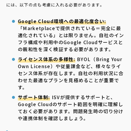
には、以下の点も考慮に入れる必要があります。
Google Cloud環境への最適化度合い:
「Marketplaceで提供されている＝完全に最
適化されている」とは限りません。自社のイン
フラ構成や利用中のGoogle Cloudサービスと
の親和性を深く検証する必要があります。
ライセンス体系の多様性:
BYOL（Bring Your
Own License）や従量課金など、様々なライ
センス体系が存在します。自社の利用状況に合
わせた最適なプランを見極めることが重要で
す。
サポート体制:
ISVが提供するサポートと、
Google Cloudのサポート範囲を明確に理解し
ておく必要があります。問題発生時の切り分け
や連携体制を確認しましょう。