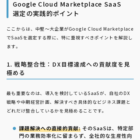
Google Cloud Marketplace SaaS
選定の実践的ポイント
ここからは、中堅〜大企業がGoogle Cloud Marketplace
でSaaSを選定する際に、特に重視すべきポイントを解説し
ます。
1. 戦略整合性：DX目標達成への貢献度を見
極める
最も重要なのは、導入を検討しているSaaSが、自社のDX
戦略や中期経営計画、解決すべき具体的なビジネス課題と
どれだけ整合しているかを見極めることです。
課題解決への直接的貢献:
そのSaaSは、特定部
門の業務効率化に留まらず、全社的な生産性向