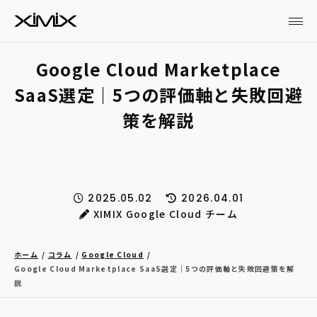
Google Cloud Marketplace
SaaS選定｜5つの評価軸と失敗回避
策を解説
2025.05.02
2026.04.01
XIMIX Google Cloud チーム
ホーム
コラム
Google Cloud
Google Cloud Marketplace SaaS選定｜5つの評価軸と失敗回避策を解
説