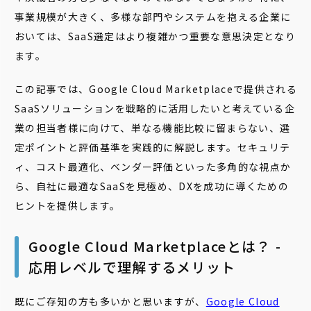
事業規模が大きく、多様な部門やシステムを抱える企業に
おいては、SaaS選定はより複雑かつ重要な意思決定となり
ます。
この記事では、Google Cloud Marketplaceで提供される
SaaSソリューションを戦略的に活用したいと考えている企
業の担当者様に向けて、単なる機能比較に留まらない、選
定ポイントと評価基準を実践的に解説します。セキュリテ
ィ、コスト最適化、ベンダー評価といった多角的な視点か
ら、自社に最適なSaaSを見極め、DXを成功に導くための
ヒントを提供します。
Google Cloud Marketplaceとは？ -
応用レベルで理解するメリット
既にご存知の方も多いかと思いますが、
Google Cloud