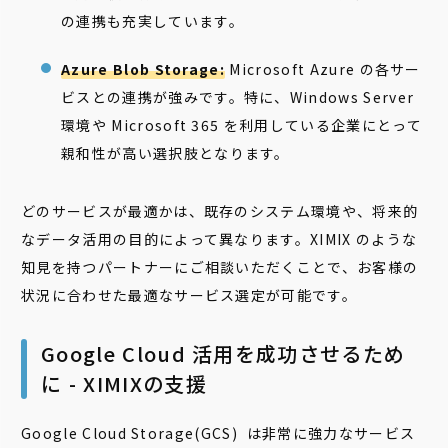
の連携も充実しています。
Azure Blob Storage:
Microsoft Azure の各サー
ビスとの連携が強みです。特に、Windows Server
環境や Microsoft 365 を利用している企業にとって
親和性が高い選択肢となります。
どのサービスが最適かは、既存のシステム環境や、将来的
なデータ活用の目的によって異なります。XIMIX のような
知見を持つパートナーにご相談いただくことで、お客様の
状況に合わせた最適なサービス選定が可能です。
Google Cloud 活用を成功させるため
に - XIMIXの支援
Google Cloud Storage(GCS) は非常に強力なサービス