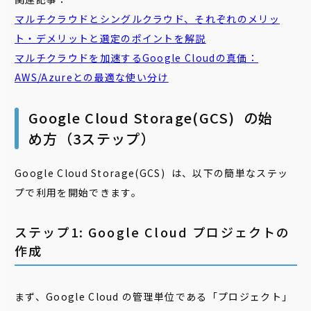
マルチクラウド
とシングルクラウド、それぞれのメリッ
ト・デメリットと選定のポイントを解説
マルチクラウド
を加速するGoogle Cloudの真価：
AWS/Azureとの最適な使い分け
Google Cloud Storage(GCS) の始
め方（3ステップ）
Google Cloud Storage(GCS) は、以下の簡単なステッ
プで利用を開始できます。
ステップ1: Google Cloud プロジェクトの
作成
まず、Google Cloud の管理単位である「プロジェクト」