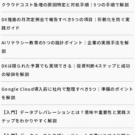
クラウドコスト急増の原因特定と対処手順｜5つの手順で解説
DX推進の月次定例会で報告すべき5つの項目｜形骸化を防ぐ実
践ガイド
AIリテラシー教育の5つの設計ポイント｜企業の実践手法を解
説
DXは限られた予算でも実現できる｜投資判断4ステップと成功
の秘訣を解説
Google Cloud導入前に社内で整理すべき5つ｜準備のポイント
を解説
【入門】データプレパレーションとは？意味や重要性と実践ス
テップをわかりやすく解説