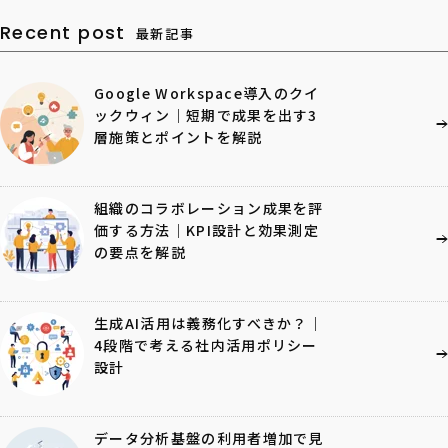
Recent post
最新記事
Google Workspace導入のクイ
ックウィン｜短期で成果を出す3
層施策とポイントを解説
組織のコラボレーション成果を評
価する方法｜KPI設計と効果測定
の要点を解説
生成AI活用は義務化すべきか？｜
4段階で考える社内活用ポリシー
設計
データ分析基盤の利用者増加で見