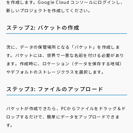
を作成します。Google Cloud コンソールにログインし、
新しいプロジェクトを作成してください。
ステップ2: バケットの作成
次に、データの保管場所となる「バケット」を作成しま
す。バケットには、世界で一意な名前を付ける必要があり
ます。作成時に、ロケーション（データを保存する地域）
やデフォルトのストレージクラスを選択します。
ステップ3: ファイルのアップロード
バケットが作成できたら、PCからファイルをドラッグ＆ド
ロップするだけで、簡単にデータをアップロードできま
す。