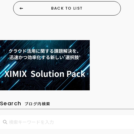
BACK TO LIST
Search
ブログ内検索