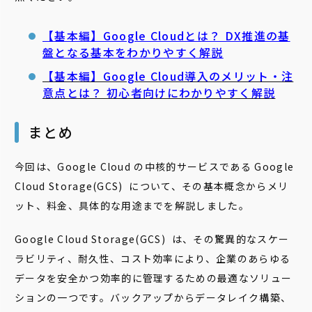
【基本編】Google Cloudとは？ DX推進の基
盤となる基本をわかりやすく解説
【基本編】Google Cloud導入のメリット・注
意点とは？ 初心者向けにわかりやすく解説
まとめ
今回は、Google Cloud の中核的サービスである Google
Cloud Storage(GCS) について、その基本概念からメリ
ット、料金、具体的な用途までを解説しました。
Google Cloud Storage(GCS) は、その驚異的なスケー
ラビリティ、耐久性、コスト効率により、企業のあらゆる
データを安全かつ効率的に管理するための最適なソリュー
ションの一つです。バックアップからデータレイク構築、