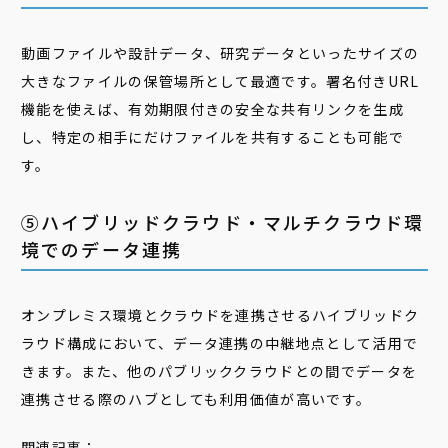
動画ファイルや設計データ、研究データといったサイズの
大きなファイルの保管場所として最適です。署名付きURL
機能を使えば、有効期限付きの安全な共有リンクを生成
し、特定の相手にだけファイルを共有することも可能で
す。
⑤ハイブリッドクラウド・マルチクラウド環
境でのデータ連携
オンプレミス環境とクラウドを連携させるハイブリッドク
ラウド構成において、データ連携の中継地点として活用で
きます。また、他のパブリッククラウドとの間でデータを
連携させる際のハブとしても利用価値が高いです。
関連記事：