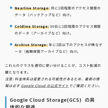
Nearline Storage:
月に1回程度のアクセス頻度の
データ（バックアップなど）向け。
Coldline Storage:
90日に1回程度のアクセス頻度
のデータ（アーカイブなど）向け。
Archive Storage:
年に1回以下のアクセスが稀なデ
ータ（長期保管アーカイブなど）向け。
これらのクラスを適切に使い分けることが、コスト削減の
鍵となります。
注意: 料金体系は変更される可能性があるため、最新の情
報は必ず
Google Cloud の公式サイト
でご確認ください。
Google Cloud Storage(GCS) の具
体的な用途