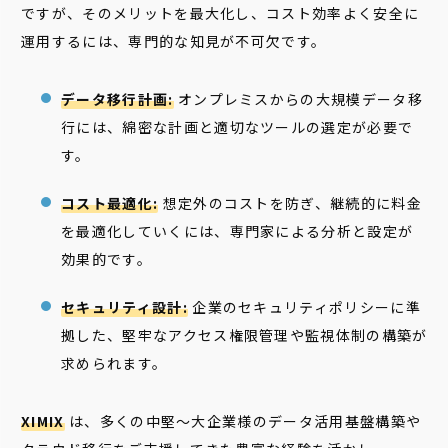
ですが、そのメリットを最大化し、コスト効率よく安全に
運用するには、専門的な知見が不可欠です。
データ移行計画:
オンプレミスからの大規模データ移
行には、綿密な計画と適切なツールの選定が必要で
す。
コスト最適化:
想定外のコストを防ぎ、継続的に料金
を最適化していくには、専門家による分析と設定が
効果的です。
セキュリティ設計:
企業のセキュリティポリシーに準
拠した、堅牢なアクセス権限管理や監視体制の構築が
求められます。
XIMIX
は、多くの中堅〜大企業様のデータ活用基盤構築や