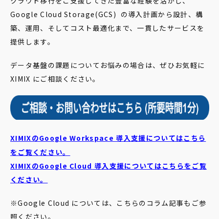
クラウド移行をご支援してきた豊富な経験を活かし、
Google Cloud Storage(GCS) の導入計画から設計、構
築、運用、そしてコスト最適化まで、一貫したサービスを
提供します。
データ基盤の課題についてお悩みの場合は、ぜひお気軽に
XIMIX にご相談ください。
XIMIXのGoogle Workspace 導入支援についてはこちら
をご覧ください。
XIMIXのGoogle Cloud
導入支援についてはこちらをご覧
ください。
※Google Cloud については、こちらのコラム記事もご参
照ください。