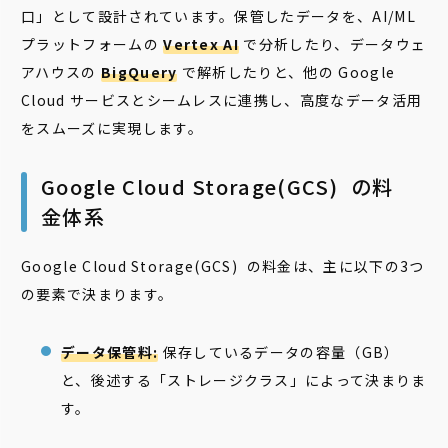
口」として設計されています。保管したデータを、AI/ML
プラットフォームの
Vertex AI
で分析したり、データウェ
アハウスの
BigQuery
で解析したりと、他の Google
Cloud サービスとシームレスに連携し、高度なデータ活用
をスムーズに実現します。
Google Cloud Storage(GCS) の料
金体系
Google Cloud Storage(GCS) の料金は、主に以下の3つ
の要素で決まります。
データ保管料:
保存しているデータの容量（GB）
と、後述する「ストレージクラス」によって決まりま
す。