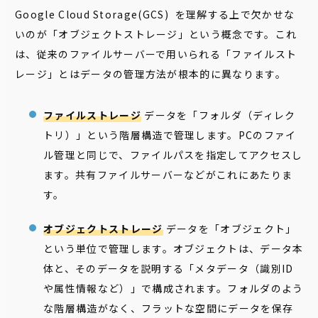
Google Cloud Storage(GCS) を理解する上で欠かせな
いのが「オブジェクトストレージ」という概念です。これ
は、従来のファイルサーバーで用いられる「ファイルスト
レージ」とはデータの管理方法が根本的に異なります。
ファイルストレージ
データを「フォルダ（ディレク
トリ）」という階層構造で管理します。PCのファイ
ル管理と同じで、ファイルパスを指定してアクセスし
ます。共有ファイルサーバーなどがこれにあたりま
す。
オブジェクトストレージ
データを「オブジェクト」
という単位で管理します。オブジェクトは、データ本
体と、そのデータを説明する「メタデータ（識別ID
や属性情報など）」で構成されます。フォルダのよう
な階層構造がなく、フラットな空間にデータを保存