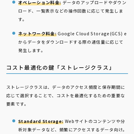
オペレーション料金:
データのアップロードやダウン
ロード、一覧表示などの操作回数に応じて発生しま
す。
ネットワーク料金:
Google Cloud Storage(GCS) e
からデータをダウンロードする際の通信量に応じて
発生します。
コスト最適化の鍵「ストレージクラス」
ストレージクラスは、データのアクセス頻度と保存期間に
応じて選択することで、コストを最適化するための重要な
要素です。
Standard Storage:
Webサイトのコンテンツや分
析対象データなど、頻繁にアクセスするデータ向け。