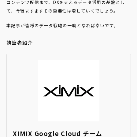
コンテンツ配信まで、DXを支えるデータ活用の基盤とし
て、今後ますますその重要性は増していくでしょう。
本記事が皆様のデータ戦略の一助となれば幸いです。
執筆者紹介
XIMIX Google Cloud チーム