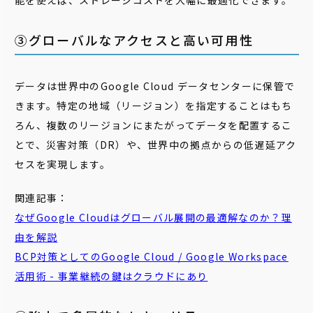
能を使えば、ストレージコストを大幅に最適化できます。
③グローバルなアクセスと高い可用性
データは世界中のGoogle Cloud データセンターに保管で
きます。特定の地域（リージョン）を指定することはもち
ろん、複数のリージョンにまたがってデータを配置するこ
とで、災害対策（DR）や、世界中の拠点からの低遅延アク
セスを実現します。
関連記事：
なぜGoogle Cloudは
グローバル
展開の最適解なのか？理
由を解説
BCP
対策としてのGoogle Cloud / Google Workspace
活用術 - 事業継続の鍵はクラウドにあり