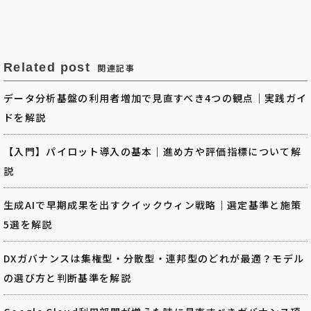
Related post
関連記事
データ分析基盤の利用者増加で見直すべき4つの観点｜実践ガイ
ドを解説
【入門】パイロット導入の基本｜進め方や評価指標について解
説
生成AIで早期成果を出すクイックウィン戦略｜選定基準と施策
5選を解説
DXガバナンスは集権型・分散型・連邦型のどれが最適？モデル
の選び方と判断基準を解説