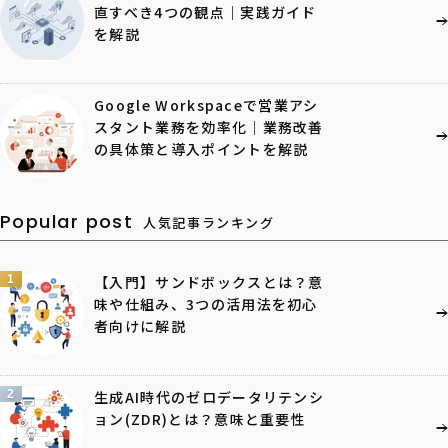
直すべき4つの観点｜実践ガイド
を解説
Google Workspaceで営業アシ
スタント業務を効率化｜業務改善
の具体策と導入ポイントを解説
Popular post
人気記事ランキング
1
【入門】サンドボックスとは？意
味や仕組み、3つの活用法を初心
者向けに解説
2
生成AI時代のゼロデータリテンシ
ョン(ZDR)とは？意味と重要性