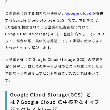
か。
この課題に対する強力な解決策が、
Google Cloud
が提供
するGoogle Cloud Storage(GCS) です。本記事では、
DX推進を検討されている企業の担当者様に向けて、
Google Cloud Storage(GCS) の基礎知識から、そのメリ
ット、料金体系、具体的な用途、そして実際の始め方まで
を分かりやすく解説します。
本記事を通じて Google Cloud Storage(GCS) の基礎を
深く理解し、自社でのデータ活用やコスト削減に向けた具
体的な一歩を踏み出すヒントを得ていただければ幸いで
す。
Google Cloud Storage(GCS) と
は？Google Cloud の中核をなすオブ
ジェクトストレージ