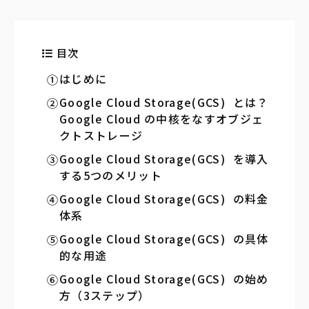
目次
はじめに
Google Cloud Storage(GCS) とは？
Google Cloud の中核をなすオブジェ
クトストレージ
Google Cloud Storage(GCS) を導入
する5つのメリット
Google Cloud Storage(GCS) の料金
体系
Google Cloud Storage(GCS) の具体
的な用途
Google Cloud Storage(GCS) の始め
方（3ステップ）