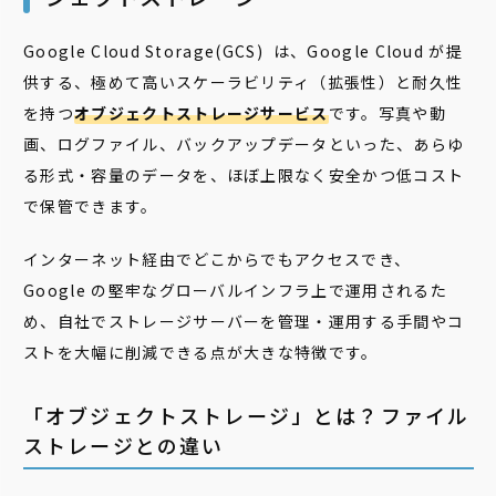
Google Cloud Storage(GCS) は、Google Cloud が提
供する、極めて高いスケーラビリティ（拡張性）と耐久性
を持つ
オブジェクトストレージサービス
です。写真や動
画、ログファイル、バックアップデータといった、あらゆ
る形式・容量のデータを、ほぼ上限なく安全かつ低コスト
で保管できます。
インターネット経由でどこからでもアクセスでき、
Google の堅牢なグローバルインフラ上で運用されるた
め、自社でストレージサーバーを管理・運用する手間やコ
ストを大幅に削減できる点が大きな特徴です。
「オブジェクトストレージ」とは？ファイル
ストレージとの違い