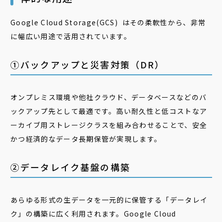
Google Cloud Storage(GCS) はその柔軟性から、非常
に幅広い用途で活用されています。
①バックアップと災害対策（DR）
オンプレミス環境や他社クラウド、データベースなどのバ
ックアップ先として最適です。高い耐久性と低コストなア
ーカイブ用ストレージクラスを組み合わせることで、安全
かつ経済的なデータ長期保管が実現します。
②データレイク基盤の構築
あらゆる形式の生データを一元的に保管する「データレイ
ク」の構築に広く利用されます。Google Cloud