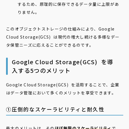
するため、原理的に保存できるデータ量に上限があ
りません。
このオブジェクトストレージの仕組みにより、Google
Cloud Storage(GCS) は現代の増大し続ける多様なデー
タ保管ニーズに応えることができるのです。
Google Cloud Storage(GCS) を導
入する5つのメリット
Google Cloud Storage(GCS) を活用することで、企業
はデータ管理において多くのメリットを享受できます。
①圧倒的なスケーラビリティと耐久性
最大のメリットは、その
ほぼ無限のスケーラビリティ
で