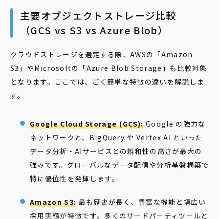
主要オブジェクトストレージ比較
（GCS vs S3 vs Azure Blob）
クラウドストレージを選定する際、AWSの「Amazon
S3」やMicrosoftの「Azure Blob Storage」も比較対象
となります。ここでは、ごく簡単な特徴の違いを解説しま
す。
Google Cloud Storage (GCS):
Google の強力な
ネットワークと、BigQuery や Vertex AI といった
データ分析・AIサービスとの親和性の高さが最大の
強みです。グローバルなデータ配信や分析基盤構築で
特に優位性を発揮します。
Amazon S3:
最も歴史が長く、豊富な機能と幅広い
採用実績が特徴です。多くのサードパーティツールと