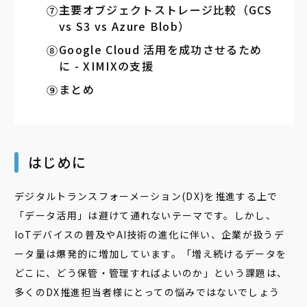
主要オブジェクトストレージ比較（GCS
vs S3 vs Azure Blob）
Google Cloud 活用を成功させるため
に - XIMIXの支援
まとめ
はじめに
デジタルトランスフォーメーション(DX)を推進する上で
「データ活用」は避けて通れないテーマです。しかし、
IoTデバイスの普及やAI技術の進化に伴い、企業が扱うデ
ータ量は爆発的に増加しています。「増え続けるデータを
どこに、どう保管・管理すればよいのか」という課題は、
多くのDX推進担当者様にとっての悩みではないでしょう