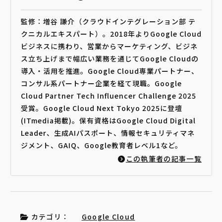
監修：増谷 謙介（クラウドインテグレーション部 テ
クニカルエキスパート）。2018年よりGoogle Cloud
ビジネスに携わり、営業からマーケティング、ビジネ
ス立ち上げまで幅広い業務を通じてGoogle Cloudの
導入・活用を推進。Google Cloud専業パートナー、
コンサル系パートナー企業を経て現職。Google
Cloud Partner Tech Influencer Challenge 2025
受賞。Google Cloud Next Tokyo 2025に登壇
(ITmedia掲載)。保有資格はGoogle Cloud Digital
Leader、生成AIパスポート、情報セキュリティマネ
ジメント、GAIQ、Google教育者レベル1など。
この執筆者の記事一覧
カテゴリ：
Google Cloud