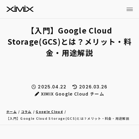
【入門】Google Cloud
Storage(GCS)とは？メリット・料
金・用途解説
2025.04.22
2026.03.26
XIMIX Google Cloud チーム
ホーム
コラム
Google Cloud
【入門】Google Cloud Storage(GCS)とは？メリット・料金・用途解説