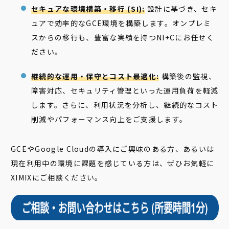
セキュアな環境構築・移行 (SI):
設計に基づき、セキ
ュアで効率的なGCE環境を構築します。オンプレミ
スからの移行も、豊富な実績を持つNI+Cにお任せく
ださい。
継続的な運用・保守とコスト最適化:
構築後の監視、
障害対応、セキュリティ管理といった運用負荷を軽減
します。さらに、利用状況を分析し、継続的なコスト
削減やパフォーマンス向上をご支援します。
GCEやGoogle Cloudの導入にご興味のある方、あるいは
現在利用中の環境に課題を感じている方は、ぜひお気軽に
XIMIXにご相談ください。