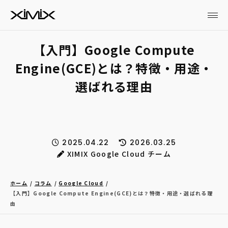
【入門】Google Compute
Engine(GCE)とは？特徴・用途・
選ばれる理由
2025.04.22
2026.03.25
XIMIX Google Cloud チーム
ホーム
コラム
Google Cloud
【入門】Google Compute Engine(GCE)とは？特徴・用途・選ばれる理
由