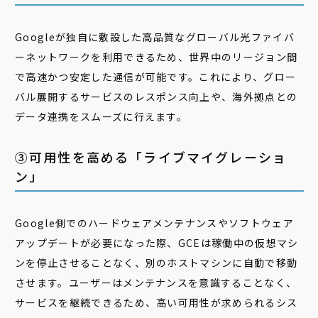
Googleが独自に敷設した高品質なグローバル光ファイバ
ーネットワークを利用できるため、世界中のリージョン間
で高速かつ安定した通信が可能です。これにより、グロー
バル展開するサービスのレスポンス向上や、海外拠点との
データ連携をスムーズに行えます。
③可用性を高める「ライブマイグレーショ
ン」
Google側でのハードウェアメンテナンスやソフトウェア
アップデートが必要になった際、GCEは稼働中の仮想マシ
ンを停止させることなく、別のホストマシンに自動で移動
させます。ユーザーはメンテナンスを意識することなく、
サービスを継続できるため、高い可用性が求められるシス