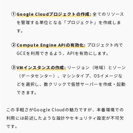
Google Cloudプロジェクトの作成:
全てのリソース
を管理する単位となる「プロジェクト」を作成しま
す。
Compute Engine APIの有効化:
プロジェクト内で
GCEを利用できるよう、APIを有効にします。
VMインスタンスの作成:
リージョン（地域）とゾーン
（データセンター）、マシンタイプ、OSイメージな
どを選択し、数クリックで仮想サーバーを作成・起動
できます。
この手軽さがGoogle Cloudの魅力ですが、本番環境での
利用には前述したような設計やセキュリティ設定が不可欠
です。