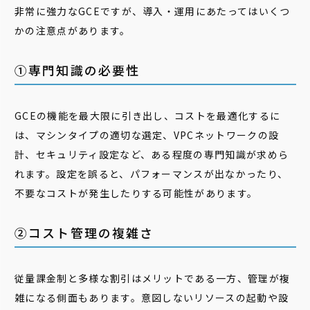
非常に強力なGCEですが、導入・運用にあたってはいくつ
かの注意点があります。
①専門知識の必要性
GCEの機能を最大限に引き出し、コストを最適化するに
は、マシンタイプの適切な選定、VPCネットワークの設
計、セキュリティ設定など、ある程度の専門知識が求めら
れます。設定を誤ると、パフォーマンスが出なかったり、
不要なコストが発生したりする可能性があります。
②コスト管理の複雑さ
従量課金制と多様な割引はメリットである一方、管理が複
雑になる側面もあります。意図しないリソースの起動や設