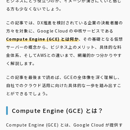
ビジネスにどう役立つのか、イメージが湧きにくいと感じ
る方も少なくないでしょう。
この記事では、DX推進を検討されている企業の決裁者層の
方々を対象に、Google Cloud の中核サービスである
Compute Engine (GCE) とは何か
、その基礎となる仮想
サーバーの概念から、ビジネス上のメリット、具体的な料
金体系、そしてAWSとの違いまで、網羅的かつ分かりやす
く解説します。
この記事を最後まで読めば、GCEの全体像を深く理解し、
自社でのクラウド活用に向けた具体的な一歩を踏み出すこ
とができるでしょう。
Compute Engine (GCE) とは？
Compute Engine (GCE) とは、Google Cloud が提供す