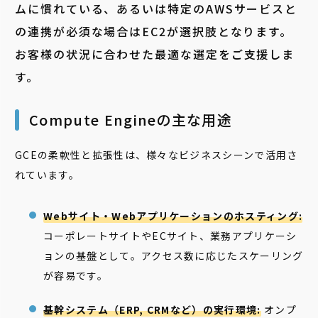
ムに慣れている、あるいは特定のAWSサービスと
の連携が必須な場合はEC2が選択肢となります。
お客様の状況に合わせた最適な選定をご支援しま
す。
Compute Engineの主な用途
GCEの柔軟性と拡張性は、様々なビジネスシーンで活用さ
れています。
Webサイト・Webアプリケーションのホスティング:
コーポレートサイトやECサイト、業務アプリケーシ
ョンの基盤として。アクセス数に応じたスケーリング
が容易です。
基幹システム（ERP, CRMなど）の実行環境:
オンプ