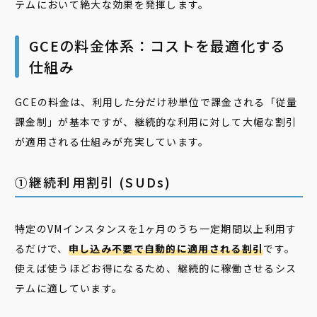
テムにおいて絶大な効果を発揮します。
GCEの料金体系：コストを最適化する
仕組み
GCEの料金は、利用した分だけ秒単位で課金される「従量
課金制」が基本ですが、継続的な利用に対して大幅な割引
が適用される仕組みが充実しています。
①継続利用割引 (SUDs)
特定のVMインスタンスを1ヶ月のうち一定期間以上利用す
るだけで、
申し込み不要で自動的に適用される割引
です。
使えば使うほどお得になるため、継続的に稼働させるシス
テムに適しています。