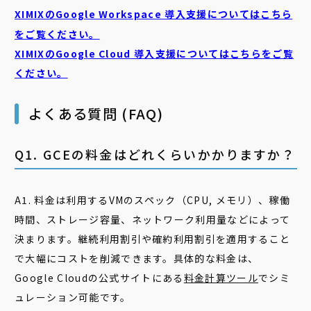
XIMIXのGoogle Workspace 導入支援についてはこちら
をご覧ください。
XIMIXのGoogle Cloud
導入支援についてはこちらをご覧
ください。
よくある質問 (FAQ)
Q1. GCEの料金はどれくらいかかりますか？
A1. 料金は利用するVMのスペック（CPU, メモリ）、稼働
時間、ストレージ容量、ネットワーク利用量などによって
決まります。継続利用割引や確約利用割引を適用すること
で大幅にコストを削減できます。具体的な料金は、
Google Cloudの公式サイトにある
料金計算ツール
でシミ
ュレーション可能です。