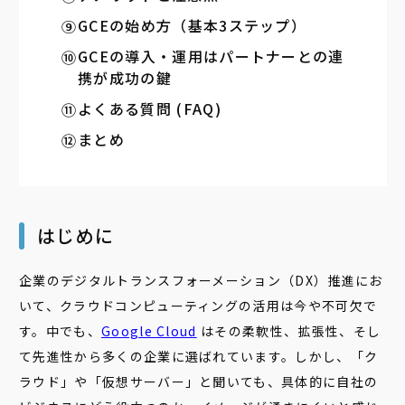
GCEの始め方（基本3ステップ）
GCEの導入・運用はパートナーとの連
携が成功の鍵
よくある質問 (FAQ)
まとめ
はじめに
企業のデジタルトランスフォーメーション（DX）推進にお
いて、クラウドコンピューティングの活用は今や不可欠で
す。中でも、
Google Cloud
はその柔軟性、拡張性、そし
て先進性から多くの企業に選ばれています。しかし、「ク
ラウド」や「仮想サーバー」と聞いても、具体的に自社の