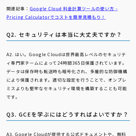
関連記事：
Google
Cloud
料金
計算ツールの使い方 -
Pricing Calculatorでコストを簡単見積もり！
Q2. セキュリティは本当に大丈夫ですか？
A2. はい。Google Cloudは世界最高レベルのセキュリテ
ィ専門家チームによって24時間365日保護されています。
データは保存時も転送時も暗号化され、多層的な防御機構
により保護されます。適切な設定を行うことで、オンプレ
ミスよりも堅牢なセキュリティ環境を構築することも可能
です。
Q3. GCEを学ぶにはどうすればよいですか？
A3. Google Cloudが提供する公式ドキュメントや、無料