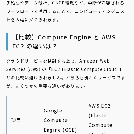
チ処理やデータ分析、CI/CD環境など、中断が許容される
ワークロードで活用することで、コンピューティングコス
トを大幅に抑えられます。
【比較】Compute Engine と AWS
EC2 の違いは？
クラウドサービスを検討する上で、Amazon Web
Services (AWS) の「EC2 (Elastic Compute Cloud)」
との比較は避けられません。どちらも優れたサービスです
が、いくつかの重要な違いがあります。
AWS EC2
Google
(Elastic
項目
Compute
Compute
Engine (GCE)