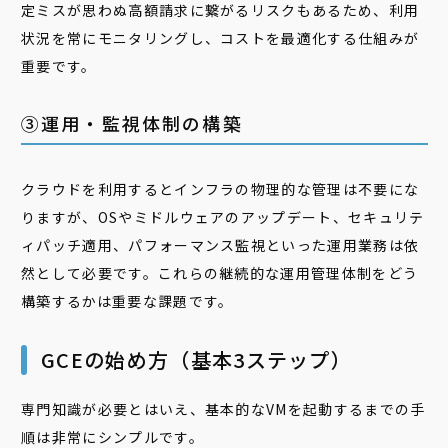
定ミスが思わぬ高額請求に繋がるリスクもあるため、利用
状況を常にモニタリングし、コストを最適化する仕組みが
重要です。
③運用・監視体制の構築
クラウドを利用するとインフラの物理的な管理は不要にな
りますが、OSやミドルウェアのアップデート、セキュリテ
ィパッチ適用、パフォーマンス監視といった運用業務は依
然として必要です。これらの継続的な運用管理体制をどう
構築するかは重要な課題です。
GCEの始め方（基本3ステップ）
専門知識が必要とはいえ、基本的なVMを起動するまでの手
順は非常にシンプルです。