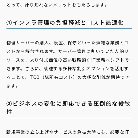
とって、計り知れないメリットをもたらします。
①インフラ管理の負担軽減とコスト最適化
物理サーバーの購入、設置、保守といった煩雑な業務とコ
ストから解放されます。サーバー管理に割いていた人的リ
ソースを、より付加価値の高い戦略的なIT業務へシフトで
きます。さらに、後述する多様な割引オプションを活用す
ることで、TCO（総所有コスト）の大幅な削減が期待でき
ます。
②ビジネスの変化に即応できる圧倒的な俊敏
性
新規事業の立ち上げやサービスの急拡大時にも、必要なIT