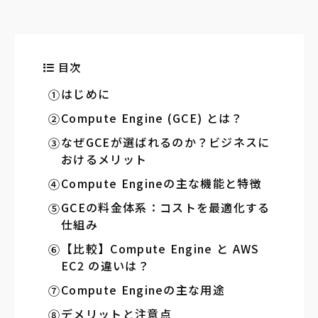
目次
はじめに
Compute Engine (GCE) とは？
なぜGCEが選ばれるのか？ビジネスに
おけるメリット
Compute Engineの主な機能と特徴
GCEの料金体系：コストを最適化する
仕組み
【比較】Compute Engine と AWS
EC2 の違いは？
Compute Engineの主な用途
デメリットと注意点