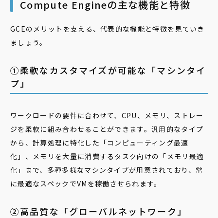
Compute Engineの主な機能と特徴
GCEのメリットを支える、代表的な機能と特徴を見ていき
ましょう。
①柔軟なカスタマイズが可能な「マシンタイ
プ」
ワークロードの要件に合わせて、CPU、メモリ、ストレー
ジを柔軟に組み合わせることができます。汎用的なタイプ
から、計算処理に特化した「コンピューティング最適
化」、メモリを大量に消費するタスク向けの「メモリ最適
化」まで、多種多様なマシンタイプが用意されており、常
に最適なスペックでVMを稼働させられます。
②高品質な「グローバルネットワーク」