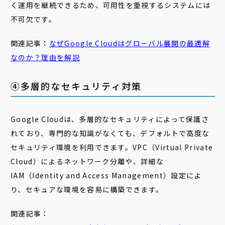
く運用を継続できるため、可用性を重視するシステムには
不可欠です。
関連記事：
なぜGoogle Cloudは
グローバル
展開の最適解
なのか？理由を解説
④多層的なセキュリティ対策
Google Cloudは、多層的なセキュリティによって保護さ
れており、専門的な知識がなくても、デフォルトで高度な
セキュリティ環境を利用できます。VPC（Virtual Private
Cloud）によるネットワーク分離や、詳細な
IAM（Identity and Access Management）設定によ
り、セキュアな環境を容易に構築できます。
関連記事：