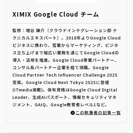
XIMIX Google Cloud チーム
監修：増谷 謙介（クラウドインテグレーション部 テ
クニカルエキスパート）。2018年よりGoogle Cloud
ビジネスに携わり、営業からマーケティング、ビジネ
ス立ち上げまで幅広い業務を通じてGoogle Cloudの
導入・活用を推進。Google Cloud専業パートナー、
コンサル系パートナー企業を経て現職。Google
Cloud Partner Tech Influencer Challenge 2025
受賞。Google Cloud Next Tokyo 2025に登壇
(ITmedia掲載)。保有資格はGoogle Cloud Digital
Leader、生成AIパスポート、情報セキュリティマネ
ジメント、GAIQ、Google教育者レベル1など。
この執筆者の記事一覧