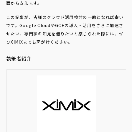
面から支えます。
この記事が、皆様のクラウド活用検討の一助となれば幸い
です。Google CloudやGCEの導入・活用をさらに加速さ
せたい、専門家の知見を借りたいと感じられた際には、ぜ
ひXIMIXまでお声がけください。
執筆者紹介