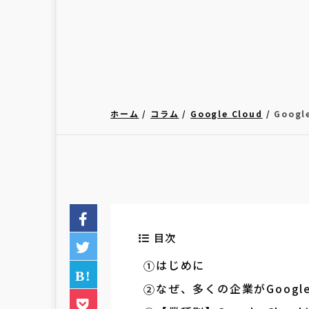
ホーム
コラム
Google Cloud
Goog
目次
はじめに
なぜ、多くの企業がGoogle