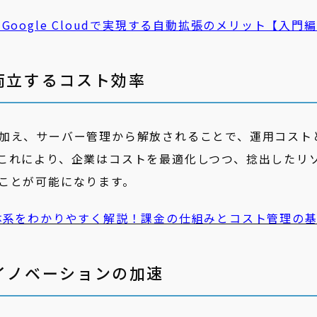
oogle Cloudで実現する自動拡張のメリット【入門
両立するコスト効率
加え、サーバー管理から解放されることで、運用コスト
これにより、企業はコストを最適化しつつ、捻出したリ
ことが可能になります。
の料金体系をわかりやすく解説！課金の仕組みとコスト管理の
イノベーションの加速