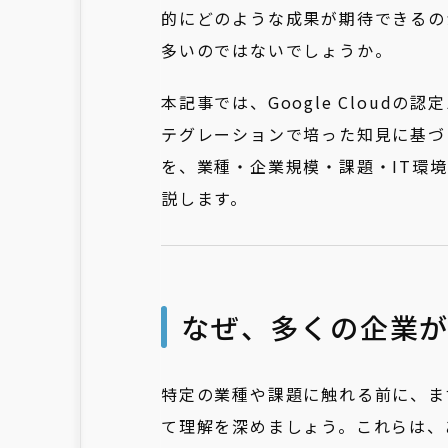
的にどのような成果が期待できるの
多いのではないでしょうか。
本記事では、Google Cloudの認
テグレーションで培った知見に基づき、
を、業種・企業規模・課題・IT環
説します。
なぜ、多くの企業がGo
特定の業種や課題に触れる前に、まずG
て理解を深めましょう。これらは、