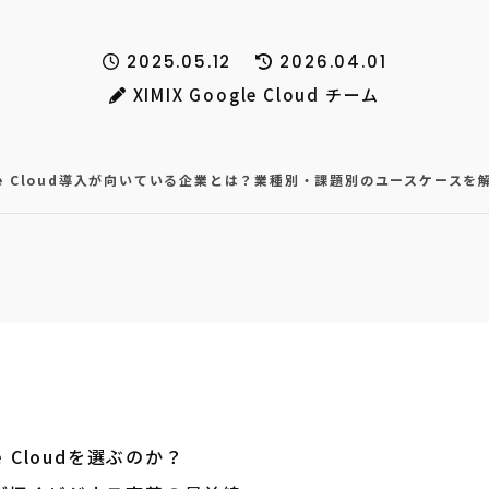
2025.05.12
2026.04.01
XIMIX Google Cloud チーム
le Cloud導入が向いている企業とは？業種別・課題別のユースケースを
 Cloudを選ぶのか？