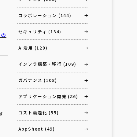
コラボレーション
(144)
セキュリティ
(134)
ィの
AI活用
(129)
インフラ構築・移行
(109)
ガバナンス
(108)
アプリケーション開発
(86)
コスト最適化
(55)
す
AppSheet
(49)