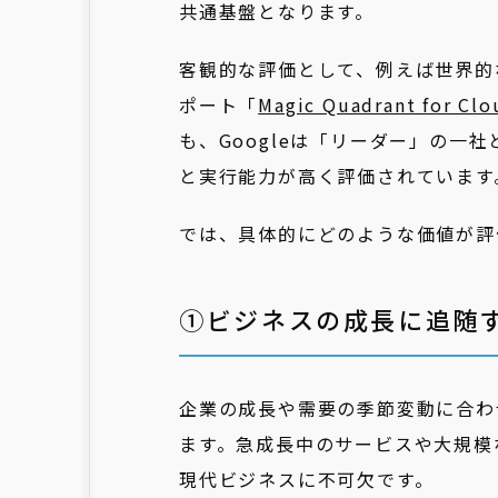
共通基盤となります。
客観的な評価として、例えば世界的な
ポート「
Magic Quadrant for Clo
も、Googleは「リーダー」の一
と実行能力が高く評価されています
では、具体的にどのような価値が評
①ビジネスの成長に追随
企業の成長や需要の季節変動に合わ
ます。急成長中のサービスや大規模
現代ビジネスに不可欠です。