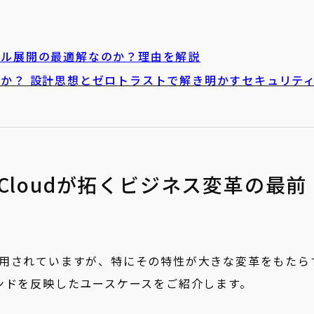
ローバル展開の最適解なのか？理由を解説
安全なのか？ 設計思想とゼロトラストで解き明かすセキュリテ
e Cloudが拓くビジネス変革の最前
種で活用されていますが、特にその特性が大きな変革をもたら
ンドを反映したユースケースをご紹介します。