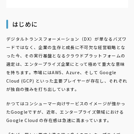
はじめに
デジタルトランスフォーメーション（DX）が単なるバズワ
ードではなく、企業の生存と成長に不可欠な経営戦略とな
った今、その実行基盤となるクラウドプラットフォームの
選定は、エンタープライズ企業にとって極めて重大な意味
を持ちます。市場にはAWS、Azure、そして Google
Cloud (GCP) といった主要プレイヤーが存在し、それぞれ
が独自の強みを打ち出しています。
かつてはコンシューマー向けサービスのイメージが強かっ
たGoogleですが、近年、エンタープライズ領域における
Google Cloud の存在感は急速に高まっています。