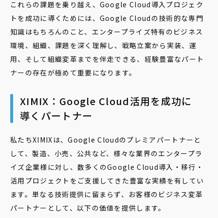
これらの課題を乗り越え、Google Cloud導入プロジェク
トを成功に導くためには、Google Cloudの技術的な専門
知識はもちろんのこと、エンタープライズ特有のビジネス
環境、組織、課題を深く理解し、戦略立案から実装、運
用、そして組織変革までを伴走できる、経験豊富なパート
ナーの存在が極めて重要になります。
XIMIX：Google Cloud活用を成功に
導くパートナー
私たちXIMIXは、Google Cloudのプレミアパートナーと
して、製造、小売、公共など、様々な業界のエンタープラ
イズ企業様に対し、数多くのGoogle Cloud導入・移行・
活用プロジェクトをご支援してきた豊富な実績を有してい
ます。単なる技術提供に留まらず、お客様のビジネス変革
パートナーとして、以下の価値を提供します。