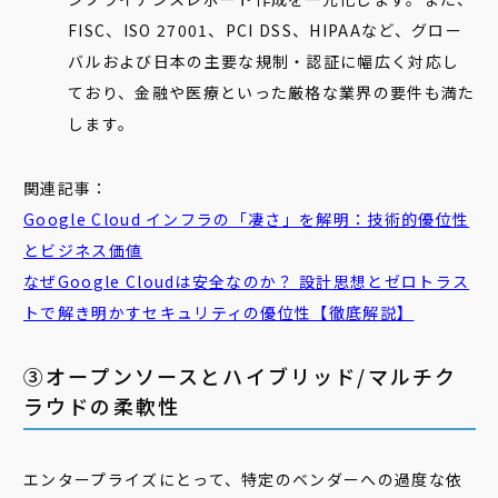
FISC、ISO 27001、PCI DSS、HIPAAなど、グロー
バルおよび日本の主要な規制・認証に幅広く対応し
ており、金融や医療といった厳格な業界の要件も満た
します。
関連記事：
Google Cloud インフラの「凄さ」を解明：技術的優位性
とビジネス価値
なぜGoogle Cloudは安全なのか？ 設計思想とゼロトラス
トで解き明かすセキュリティの優位性【徹底解説】
③オープンソースとハイブリッド/マルチク
ラウドの柔軟性
エンタープライズにとって、特定のベンダーへの過度な依