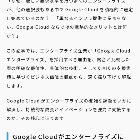
「なぜ、厳しい要求水準を持つ多くのエンタープライズ
が、他の選択肢もある中で Google Cloud を積極的に選定
し始めているのか？」「単なるインフラ提供に留まらな
い、Google Cloud ならではの戦略的なメリットとは何
か？」
この記事では、エンタープライズ企業が「Google Cloud
エンタープライズ」を採用すべき理由を、競合と比較した
際の明確な優位性、具体的な技術、そしてXIMIX の支援実
績に基づくビジネス価値の観点から、深く掘り下げて解説
します。
Google Cloud がエンタープライズの複雑な課題をいかに
解決し、持続的な成長とイノベーションを強力に支援する
のか、その核心に迫ります。
Google Cloudがエンタープライズに