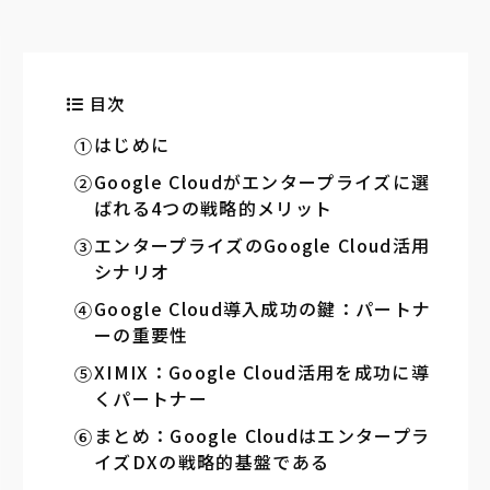
目次
はじめに
Google Cloudがエンタープライズに選
ばれる4つの戦略的メリット
エンタープライズのGoogle Cloud活用
シナリオ
Google Cloud導入成功の鍵：パートナ
ーの重要性
XIMIX：Google Cloud活用を成功に導
くパートナー
まとめ：Google Cloudはエンタープラ
イズDXの戦略的基盤である