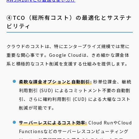
④TCO（総所有コスト）の最適化とサステナ
ビリティ
クラウドのコストは、特にエンタープライズ規模では常に
重要な関心事です。Google Cloudは、きめ細かな課金体
系と積極的なコスト削減を支援する仕組みを提供します。
柔軟な課金オプションと自動割引:
秒単位課金、継続
利用割引 (SUD) によるコミットメント不要の自動割
引、さらに確約利用割引 (CUD) による大幅なコスト
削減が可能です。
サーバーレスによるコスト効率:
Cloud RunやCloud
Functionsなどのサーバーレスコンピューティング