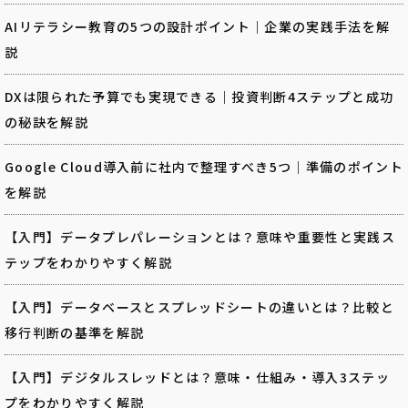
AIリテラシー教育の5つの設計ポイント｜企業の実践手法を解
説
DXは限られた予算でも実現できる｜投資判断4ステップと成功
の秘訣を解説
Google Cloud導入前に社内で整理すべき5つ｜準備のポイント
を解説
【入門】データプレパレーションとは？意味や重要性と実践ス
テップをわかりやすく解説
【入門】データベースとスプレッドシートの違いとは？比較と
移行判断の基準を解説
【入門】デジタルスレッドとは？意味・仕組み・導入3ステッ
プをわかりやすく解説