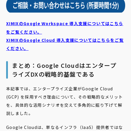
XIMIXのGoogle Workspace 導入支援についてはこちら
をご覧ください。
XIMIXのGoogle Cloud
導入支援についてはこちらをご覧
ください。
まとめ：Google Cloudはエンタープ
ライズDXの戦略的基盤である
本記事では、エンタープライズ企業がGoogle Cloud
(GCP) を採用すべき理由について、その戦略的なメリット
を、具体的な活用シナリオを交えて多角的に掘り下げて解
説しました。
Google Cloudは、単なるインフラ（IaaS）提供者ではな