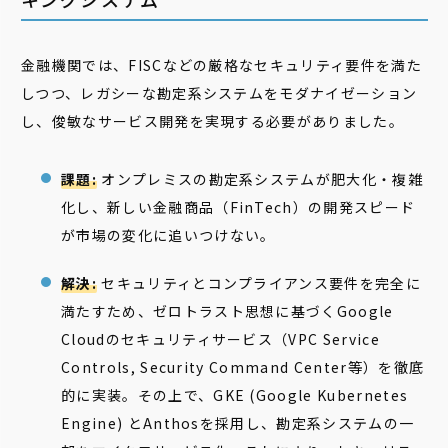
金融機関では、FISCなどの厳格なセキュリティ要件を満た
しつつ、レガシーな勘定系システムをモダナイゼーション
し、俊敏なサービス開発を実現する必要がありました。
課題:
オンプレミスの勘定系システムが肥大化・複雑
化し、新しい金融商品（FinTech）の開発スピード
が市場の変化に追いつけない。
解決:
セキュリティとコンプライアンス要件を完全に
満たすため、ゼロトラスト思想に基づくGoogle
Cloudのセキュリティサービス（VPC Service
Controls, Security Command Center等）を徹底
的に実装。その上で、GKE (Google Kubernetes
Engine) とAnthosを採用し、勘定系システムの一