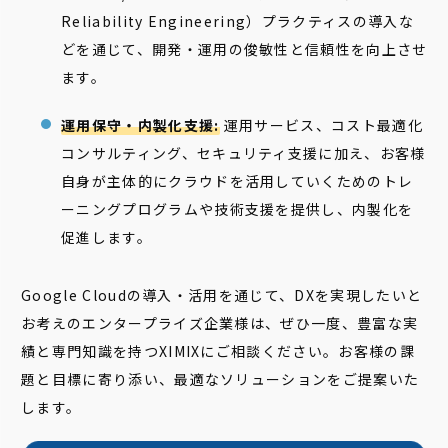
Reliability Engineering）プラクティスの導入な
どを通じて、開発・運用の俊敏性と信頼性を向上させ
ます。
運用保守・内製化支援:
運用サービス、コスト最適化
コンサルティング、セキュリティ支援に加え、お客様
自身が主体的にクラウドを活用していくためのトレ
ーニングプログラムや技術支援を提供し、内製化を
促進します。
Google Cloudの導入・活用を通じて、DXを実現したいと
お考えのエンタープライズ企業様は、ぜひ一度、豊富な実
績と専門知識を持つXIMIXにご相談ください。お客様の課
題と目標に寄り添い、最適なソリューションをご提案いた
します。