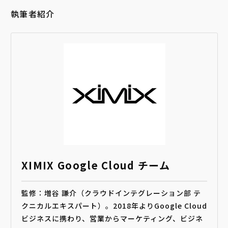
執筆者紹介
XIMIX Google Cloud チーム
監修：増谷 謙介（クラウドインテグレーション部 テ
クニカルエキスパート）。2018年よりGoogle Cloud
ビジネスに携わり、営業からマーケティング、ビジネ