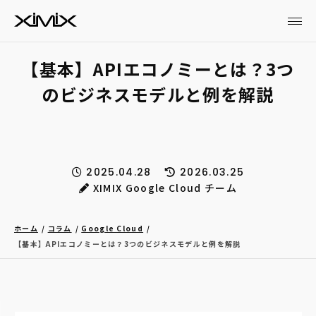
【基本】APIエコノミーとは？3つ
のビジネスモデルと例を解説
2025.04.28
2026.03.25
XIMIX Google Cloud チーム
ホーム
コラム
Google Cloud
【基本】APIエコノミーとは？3つのビジネスモデルと例を解説