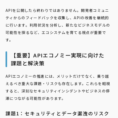
APIを公開したら終わりではありません。開発者コミュニ
ティからのフィードバックを収集し、APIの改善を継続的
に行います。利用状況を分析し、新たなビジネスモデルの
可能性を探るなど、エコシステムを育てる視点が重要で
す。
【重要】APIエコノミー実現に向けた
課題と解決策
APIエコノミーの推進には、メリットだけでなく、乗り越
えるべき重大な課題・リスクも存在します。これらを軽視
すると、深刻なセキュリティインシデントやビジネスの停
滞につながる可能性があります。
課題1：セキュリティとデータ漏洩のリスク