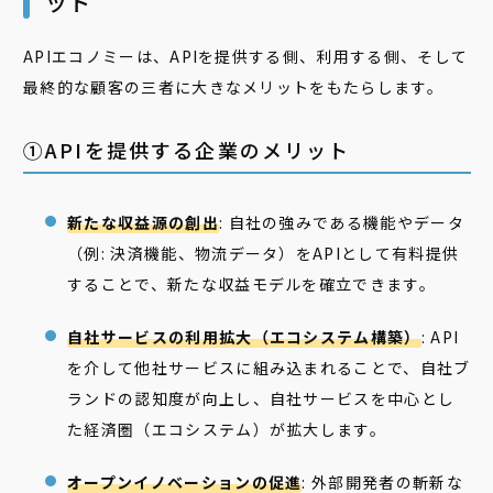
ット
APIエコノミーは、APIを提供する側、利用する側、そして
最終的な顧客の三者に大きなメリットをもたらします。
①APIを提供する企業のメリット
新たな収益源の創出
: 自社の強みである機能やデータ
（例: 決済機能、物流データ）をAPIとして有料提供
することで、新たな収益モデルを確立できます。
自社サービスの利用拡大（エコシステム構築）
: API
を介して他社サービスに組み込まれることで、自社ブ
ランドの認知度が向上し、自社サービスを中心とし
た経済圏（エコシステム）が拡大します。
オープンイノベーションの促進
: 外部開発者の斬新な