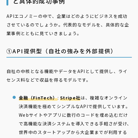
と具体的成功事例
APIエコノミーの中で、企業はどのようにビジネスを成功
させているのでしょうか。代表的なモデルを、具体的な企
業事例とともに見ていきましょう。
①API提供型（自社の強みを外部提供）
自社の中核となる機能やデータをAPIとして提供し、ライ
センス料などで収益を得るモデルです。
金融（FinTech）
:
Stripe社
は、複雑なオンライン
決済機能を極めてシンプルなAPIで提供しています。
Webサイトやアプリに数行のコードを埋め込むだけ
で高機能な決済システムを導入できる手軽さが受け、
世界中のスタートアップから大企業までが利用する