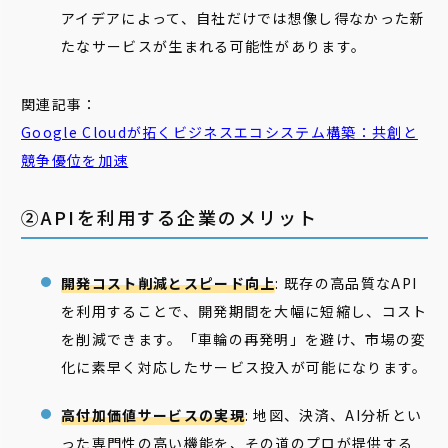
アイデアによって、自社だけでは想像し得なかった新
たなサービスが生まれる可能性があります。
関連記事：
Google Cloudが拓くビジネスエコシステム構築：共創と
競争優位を加速
②APIを利用する企業のメリット
開発コスト削減とスピード向上
: 既存の高品質なAPI
を利用することで、開発期間を大幅に短縮し、コスト
を削減できます。「車輪の再発明」を避け、市場の変
化に素早く対応したサービス投入が可能になります。
高付加価値サービスの実現
: 地図、決済、AI分析とい
った専門性の高い機能を、その道のプロが提供する