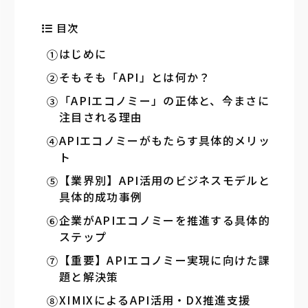
目次
はじめに
そもそも「API」とは何か？
「APIエコノミー」の正体と、今まさに
注目される理由
APIエコノミーがもたらす具体的メリッ
ト
【業界別】API活用のビジネスモデルと
具体的成功事例
企業がAPIエコノミーを推進する具体的
ステップ
【重要】APIエコノミー実現に向けた課
題と解決策
XIMIXによるAPI活用・DX推進支援