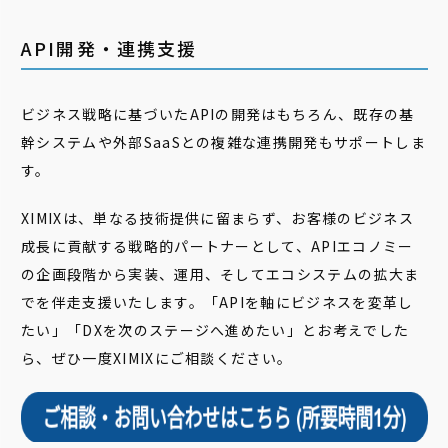
API開発・連携支援
ビジネス戦略に基づいたAPIの開発はもちろん、既存の基
幹システムや外部SaaSとの複雑な連携開発もサポートしま
す。
XIMIXは、単なる技術提供に留まらず、お客様のビジネス
成長に貢献する戦略的パートナーとして、APIエコノミー
の企画段階から実装、運用、そしてエコシステムの拡大ま
でを伴走支援いたします。「APIを軸にビジネスを変革し
たい」「DXを次のステージへ進めたい」とお考えでした
ら、ぜひ一度XIMIXにご相談ください。