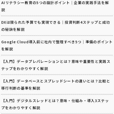
AIリテラシー教育の5つの設計ポイント｜企業の実践手法を解
説
DXは限られた予算でも実現できる｜投資判断4ステップと成功
の秘訣を解説
Google Cloud導入前に社内で整理すべき5つ｜準備のポイント
を解説
【入門】データプレパレーションとは？意味や重要性と実践ス
テップをわかりやすく解説
【入門】データベースとスプレッドシートの違いとは？比較と
移行判断の基準を解説
【入門】デジタルスレッドとは？意味・仕組み・導入3ステッ
プをわかりやすく解説