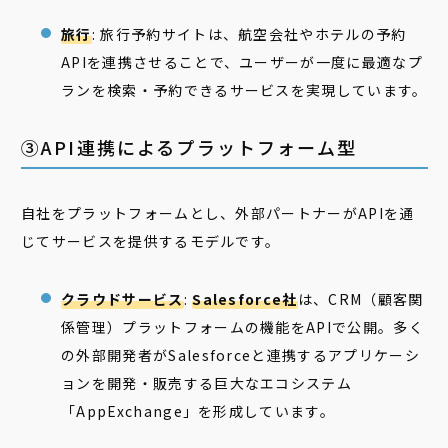
旅行
: 旅行予約サイトは、航空会社やホテルの予約
APIを連携させることで、ユーザーが一度に最適なプ
ランを検索・予約できるサービスを実現しています。
③API連携によるプラットフォーム型
自社をプラットフォームとし、外部パートナーがAPIを通
じてサービスを提供するモデルです。
クラウドサービス
:
Salesforce社
は、CRM（顧客関
係管理）プラットフォームの機能をAPIで公開。多く
の外部開発者がSalesforceと連携するアプリケーシ
ョンを開発・販売する巨大なエコシステム
「AppExchange」を形成しています。