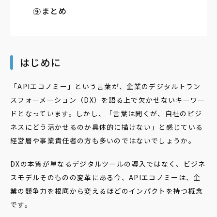
まとめ
はじめに
「APIエコノミー」という言葉が、企業のデジタルトラン
スフォーメーション（DX）を語る上で欠かせないキーワー
ドとなっています。しかし、「言葉は聞くが、自社のビジ
ネスにどう活かせるのか具体的に描けない」と感じている
経営層や事業責任者の方も多いのではないでしょうか。
DXの本質が単なるデジタルツールの導入ではなく、ビジネ
スモデルそのものの変革にある今、APIエコノミーは、企
業の競争力を根底から変えるほどのインパクトを持つ概念
です。