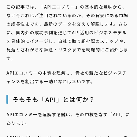
この記事では、「APIエコノミー」の基本的な意味から、
なぜ今これほど注目されているのか、その背景にある市場
の成長性までを、最新のデータを交えて解説します。さら
に、国内外の成功事例を通じてAPI活用のビジネスモデル
を具体的にイメージし、自社で取り組む際のステップや、
見落とされがちな課題・リスクまでを網羅的にご紹介しま
す。
APIエコノミーの本質を理解し、貴社の新たなビジネスチ
ャンスを創出する一助となれば幸いです。
そもそも「API」とは何か？
APIエコノミーを理解する鍵は、その中核をなす「API」に
あります。