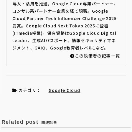
導入・活用を推進。Google Cloud専業パートナー、
コンサル系パートナー企業を経て現職。Google
Cloud Partner Tech Influencer Challenge 2025
受賞。Google Cloud Next Tokyo 2025に登壇
(ITmedia掲載)。保有資格はGoogle Cloud Digital
Leader、生成AIパスポート、情報セキュリティマネ
ジメント、GAIQ、Google教育者レベル1など。
この執筆者の記事一覧
カテゴリ：
Google Cloud
Related post
関連記事