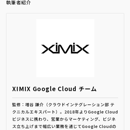
執筆者紹介
XIMIX Google Cloud チーム
監修：増谷 謙介（クラウドインテグレーション部 テ
クニカルエキスパート）。2018年よりGoogle Cloud
ビジネスに携わり、営業からマーケティング、ビジネ
ス立ち上げまで幅広い業務を通じてGoogle Cloudの