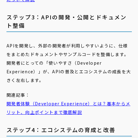
ステップ3：APIの開発・公開とドキュメン
ト整備
APIを開発し、外部の開発者が利用しやすいように、仕様
をまとめたドキュメントやサンプルコードを整備します。
開発者にとっての「使いやすさ（Developer
Experience）」が、APIの普及とエコシステムの成長を大
きく左右します。
関連記事：
開発者体験（Developer Experience）とは？基本からメ
リット、向上ポイントまで徹底解説
ステップ4：エコシステムの育成と改善