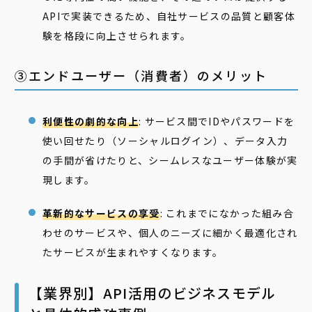
APIで実装できるため、自社サービスの品質と顧客体
験を格段に向上させられます。
③エンドユーザー（消費者）のメリット
利便性の劇的な向上
: サービス間でIDやパスワードを
使い回せたり（ソーシャルログイン）、データ入力
の手間が省けたりと、シームレスなユーザー体験が実
現します。
革新的なサービスの享受
: これまでになかった組み合
わせのサービスや、個人のニーズに細かく最適化され
たサービスが生まれやすくなります。
【業界別】API活用のビジネスモデル