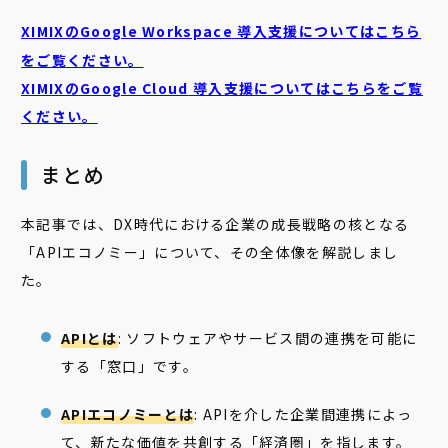
XIMIXのGoogle Workspace 導入支援についてはこちら
をご覧ください。
XIMIXのGoogle Cloud
導入支援についてはこちらをご覧
ください。
まとめ
本記事では、DX時代における企業の成長戦略の核となる
「APIエコノミー」について、その全体像を解説しまし
た。
APIとは
: ソフトウェアやサービス間の連携を可能に
する「窓口」です。
APIエコノミーとは
: APIを介した企業間連携によっ
て、新たな価値を共創する「経済圏」を指します。