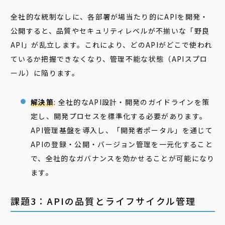
全社的な統制なしに、各部署が場当たり的にAPIを開発・
公開すると、品質やセキュリティレベルが不揃いな「野良
API」が乱立します。これにより、どのAPIがどこで使われ
ているか把握できなくなり、管理不能な状態（APIスプロ
ール）に陥ります。
解決策
: 全社的なAPI設計・開発のガイドラインを策
定し、開発プロセスを標準化する必要があります。
API管理基盤を導入し、「開発者ポータル」を通じて
APIの登録・公開・バージョン管理を一元化すること
で、全社的なガバナンスを効かせることが可能になり
ます。
課題3：APIの品質とライフサイクル管理