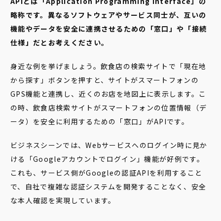
APIとは「Application Programming Interface」の
略称です。異なるソフトウェアやサービス同士が、互いの
機能やデータを安全に連携させるための「窓口」や「接続
仕様」だとお考えください。
身近な例を挙げましょう。飲食店の検索サイトで「現在地
から探す」ボタンを押すと、サイトがスマートフォンの
GPS機能と連携し、近くのお店を地図上に表示します。こ
の時、飲食店検索サイトがスマートフォンの位置情報（デ
ータ）を安全に利用するための「窓口」がAPIです。
ビジネスシーンでは、Webサービスへのログイン時に見か
ける「Googleアカウントでログイン」機能が好例です。
これも、サービス側がGoogleの認証APIを利用すること
で、自社で複雑な認証システムを開発することなく、安全
な本人確認を実現しています。