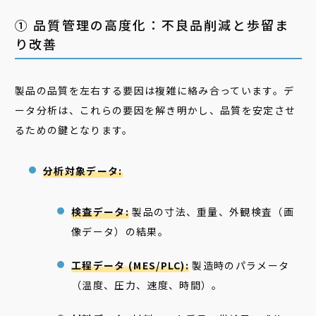
① 品質管理の高度化：不良品削減と歩留ま
り改善
製品の品質を左右する要因は複雑に絡み合っています。デ
ータ分析は、これらの要因を解き明かし、品質を安定させ
るための鍵となります。
分析対象データ:
検査データ:
製品の寸法、重量、外観検査（画
像データ）の結果。
工程データ (MES/PLC):
製造時のパラメータ
（温度、圧力、速度、時間）。