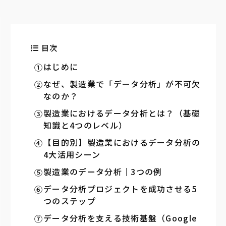
目次
はじめに
なぜ、製造業で「データ分析」が不可欠
なのか？
製造業におけるデータ分析とは？（基礎
知識と4つのレベル）
【目的別】製造業におけるデータ分析の
4大活用シーン
製造業のデータ分析｜3つの例
データ分析プロジェクトを成功させる5
つのステップ
データ分析を支える技術基盤（Google