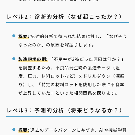
レベル2：診断的分析（なぜ起こったか？）
概要:
記述的分析で得られた結果に対し、「なぜそう
なったのか」の原因を深掘りします。
製造現場の例:
「不良率が3%だった原因は何か？」
を調査するため、不良品発生時の製造データ（温
度、圧力、材料ロットなど）をドリルダウン（深掘
り）し、「特定の材料ロットを使用した際に不良率
が上昇していた」といった相関関係を探ります。
レベル3：予測的分析（将来どうなるか？）
概要:
過去のデータパターンに基づき、AIや機械学習