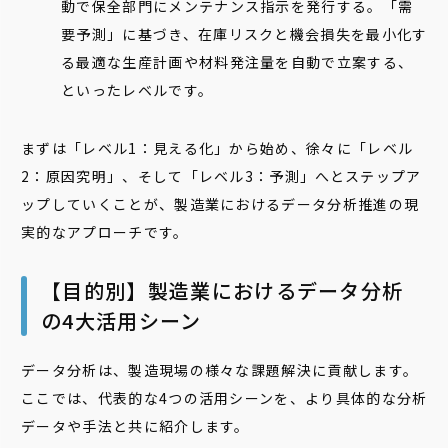
動で保全部門にメンテナンス指示を発行する。「需
要予測」に基づき、在庫リスクと機会損失を最小化す
る最適な生産計画や材料発注量を自動で立案する、
といったレベルです。
まずは「レベル1：見える化」から始め、徐々に「レベル
2：原因究明」、そして「レベル3：予測」へとステップア
ップしていくことが、製造業におけるデータ分析推進の現
実的なアプローチです。
【目的別】製造業におけるデータ分析
の4大活用シーン
データ分析は、製造現場の様々な課題解決に貢献します。
ここでは、代表的な4つの活用シーンを、より具体的な分析
データや手法と共に紹介します。