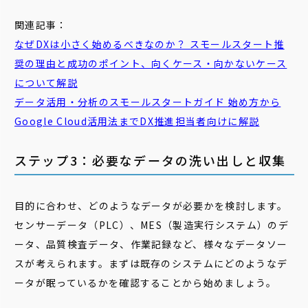
関連記事：
なぜDXは小さく始めるべきなのか？ スモールスタート推
奨の理由と成功のポイント、向くケース・向かないケース
について解説
データ活用・分析のスモールスタートガイド 始め方から
Google Cloud活用法までDX推進担当者向けに解説
ステップ3：必要なデータの洗い出しと収集
目的に合わせ、どのようなデータが必要かを検討します。
センサーデータ（PLC）、MES（製造実行システム）のデ
ータ、品質検査データ、作業記録など、様々なデータソー
スが考えられます。まずは既存のシステムにどのようなデ
ータが眠っているかを確認することから始めましょう。