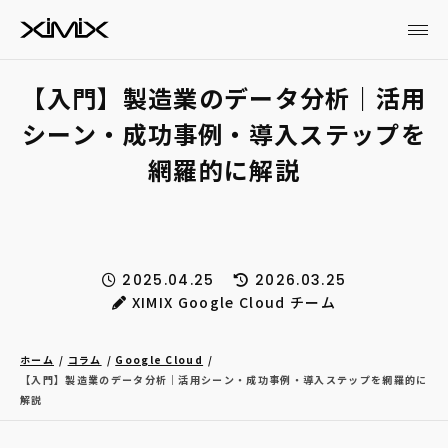
【入門】製造業のデータ分析｜活用
シーン・成功事例・導入ステップを
網羅的に解説
2025.04.25
2026.03.25
XIMIX Google Cloud チーム
ホーム
コラム
Google Cloud
【入門】製造業のデータ分析｜活用シーン・成功事例・導入ステップを網羅的に
解説