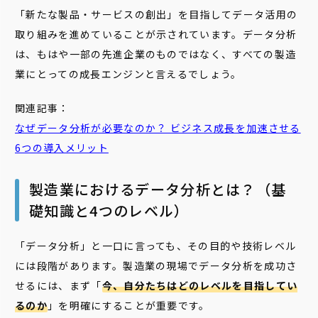
「新たな製品・サービスの創出」を目指してデータ活用の
取り組みを進めていることが示されています。データ分析
は、もはや一部の先進企業のものではなく、すべての製造
業にとっての成長エンジンと言えるでしょう。
関連記事：
なぜデータ分析が必要なのか？ ビジネス成長を加速させる
6つの導入メリット
製造業におけるデータ分析とは？（基
礎知識と4つのレベル）
「データ分析」と一口に言っても、その目的や技術レベル
には段階があります。製造業の現場でデータ分析を成功さ
せるには、まず「
今、自分たちはどのレベルを目指してい
るのか
」を明確にすることが重要です。