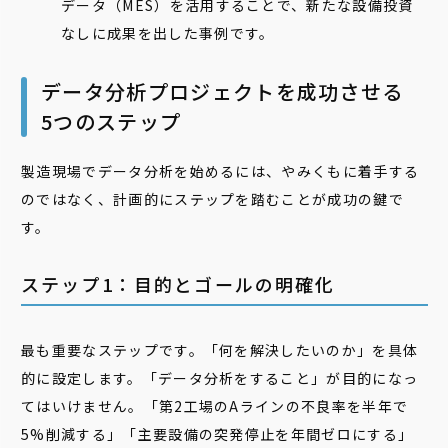
データ（MES）を活用することで、新たな設備投資
なしに成果を出した事例です。
データ分析プロジェクトを成功させる
5つのステップ
製造現場でデータ分析を始めるには、やみくもに着手する
のではなく、計画的にステップを踏むことが成功の鍵で
す。
ステップ1：目的とゴールの明確化
最も重要なステップです。「何を解決したいのか」を具体
的に設定します。「データ分析をすること」が目的になっ
てはいけません。「第2工場のAラインの不良率を半年で
5%削減する」「主要設備の突発停止を年間ゼロにする」