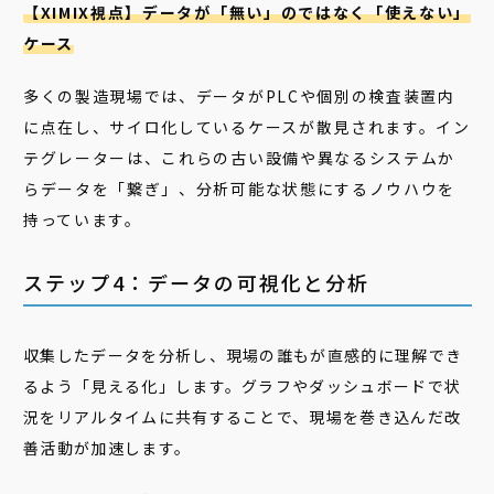
【XIMIX視点】データが「無い」のではなく「使えない」
ケース
多くの製造現場では、データがPLCや個別の検査装置内
に点在し、サイロ化しているケースが散見されます。イン
テグレーターは、これらの古い設備や異なるシステムか
らデータを「繋ぎ」、分析可能な状態にするノウハウを
持っています。
ステップ4：データの可視化と分析
収集したデータを分析し、現場の誰もが直感的に理解でき
るよう「見える化」します。グラフやダッシュボードで状
況をリアルタイムに共有することで、現場を巻き込んだ改
善活動が加速します。