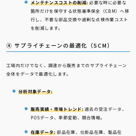
メンテナンスコストの削減:
必要な時に必要な
箇所だけを保守する状態基準保全（CBM）へ移
行し、不要な部品交換や過剰な点検作業コスト
を削減します。
④ サプライチェーンの最適化（SCM）
工場内だけでなく、調達から販売までのサプライチェーン
全体をデータで最適化します。
分析対象データ:
販売実績・市場トレンド:
過去の受注データ、
POSデータ、季節変動、競合情報。
在庫データ:
部品在庫、仕掛品在庫、製品在