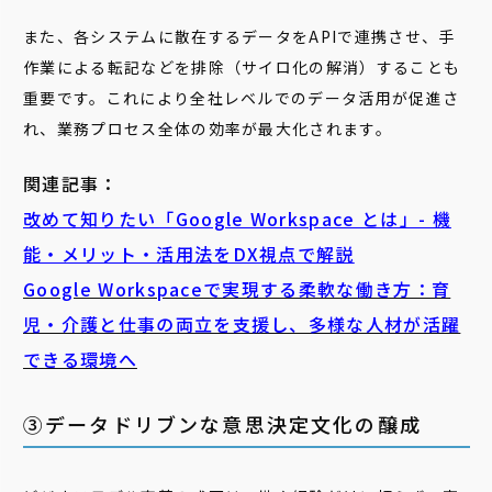
また、各システムに散在するデータをAPIで連携させ、手
作業による転記などを排除（サイロ化の解消）することも
重要です。これにより全社レベルでのデータ活用が促進さ
れ、業務プロセス全体の効率が最大化されます。
関連記事：
改めて知りたい「Google Workspace とは」- 機
能・メリット・活用法をDX視点で解説
Google Workspaceで実現する柔軟な働き方：育
児・介護と仕事の両立を支援し、多様な人材が活躍
できる環境へ
③データドリブンな意思決定文化の醸成