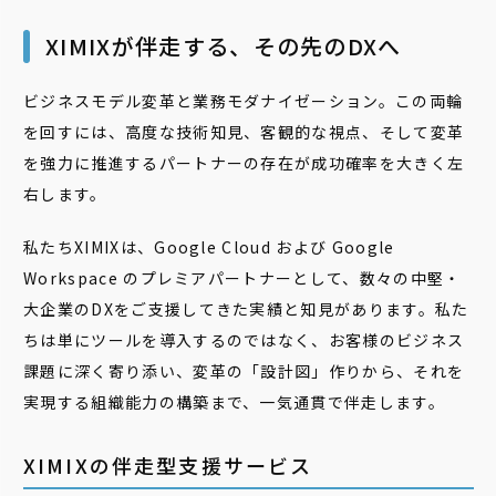
XIMIXが伴走する、その先のDXへ
ビジネスモデル変革と業務モダナイゼーション。この両輪
を回すには、高度な技術知見、客観的な視点、そして変革
を強力に推進するパートナーの存在が成功確率を大きく左
右します。
私たちXIMIXは、Google Cloud および Google
Workspace のプレミアパートナーとして、数々の中堅・
大企業のDXをご支援してきた実績と知見があります。私た
ちは単にツールを導入するのではなく、お客様のビジネス
課題に深く寄り添い、変革の「設計図」作りから、それを
実現する組織能力の構築まで、一気通貫で伴走します。
XIMIXの伴走型支援サービス