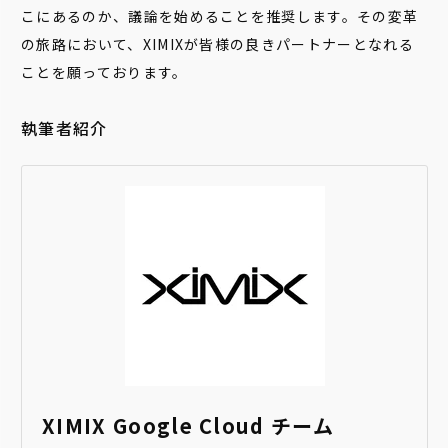
こにあるのか、議論を始めることを推奨します。その変革
の旅路において、XIMIXが皆様の良きパートナーとなれる
ことを願っております。
執筆者紹介
XIMIX Google Cloud チーム