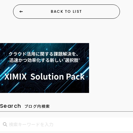
BACK TO LIST
Search
ブログ内検索