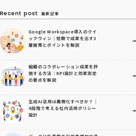
Recent post
最新記事
Google Workspace導入のクイ
ックウィン｜短期で成果を出す3
層施策とポイントを解説
組織のコラボレーション成果を評
価する方法｜KPI設計と効果測定
の要点を解説
生成AI活用は義務化すべきか？｜
4段階で考える社内活用ポリシー
設計