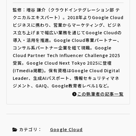
監修：増谷 謙介（クラウドインテグレーション部 テ
クニカルエキスパート）。2018年よりGoogle Cloud
ビジネスに携わり、営業からマーケティング、ビジネ
ス立ち上げまで幅広い業務を通じてGoogle Cloudの
導入・活用を推進。Google Cloud専業パートナー、
コンサル系パートナー企業を経て現職。Google
Cloud Partner Tech Influencer Challenge 2025
受賞。Google Cloud Next Tokyo 2025に登壇
(ITmedia掲載)。保有資格はGoogle Cloud Digital
Leader、生成AIパスポート、情報セキュリティマネ
ジメント、GAIQ、Google教育者レベル1など。
この執筆者の記事一覧
カテゴリ：
Google Cloud