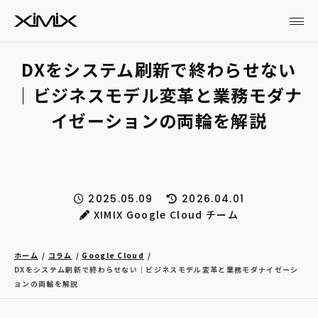
DXをシステム刷新で終わらせない
｜ビジネスモデル変革と業務モダナ
イゼーションの両輪を解説
2025.05.09
2026.04.01
XIMIX Google Cloud チーム
ホーム
コラム
Google Cloud
DXをシステム刷新で終わらせない｜ビジネスモデル変革と業務モダナイゼーシ
ョンの両輪を解説