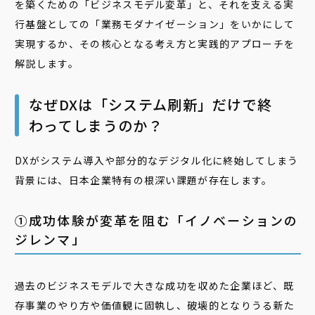
を築くための「ビジネスモデル変革」と、それを支える実
行基盤としての「業務モダナイゼーション」をいかにして
実現するか、その核心となる考え方と実践的アプローチを
解説します。
なぜDXは「システム刷新」だけで終
わってしまうのか？
DXがシステム導入や部分的なデジタル化に終始してしまう
背景には、日本企業特有の根深い課題が存在します。
①成功体験が変革を阻む「イノベーションの
ジレンマ」
過去のビジネスモデルで大きな成功を収めた企業ほど、既
存事業のやり方や価値観に固執し、破壊的となりうる新た