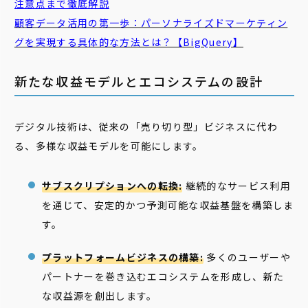
注意点まで徹底解説
顧客データ活用の第一歩：パーソナライズドマーケティン
グを実現する具体的な方法とは？【BigQuery】
新たな収益モデルとエコシステムの設計
デジタル技術は、従来の「売り切り型」ビジネスに代わ
る、多様な収益モデルを可能にします。
サブスクリプションへの転換:
継続的なサービス利用
を通じて、安定的かつ予測可能な収益基盤を構築しま
す。
プラットフォームビジネスの構築:
多くのユーザーや
パートナーを巻き込むエコシステムを形成し、新た
な収益源を創出します。