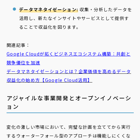
データマネタイゼーション:
収集・分析したデータを
活用し、新たなインサイトやサービスとして提供す
ることで収益化を図ります。
関連記事：
Google Cloudが拓くビジネスエコシステム構築：共創と
競争優位を加速
データマネタイゼーションとは？企業価値を高めるデータ
収益化の始め方【Google Cloud活用】
アジャイルな事業開発とオープンイノベーシ
ョン
変化の激しい市場において、完璧な計画を立ててから実行
するウォーターフォール型のアプローチは機能しにくくな