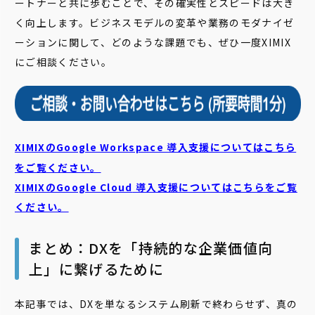
ートナーと共に歩むことで、その確実性とスピードは大き
く向上します。ビジネスモデルの変革や業務のモダナイゼ
ーションに関して、どのような課題でも、ぜひ一度XIMIX
にご相談ください。
XIMIXのGoogle Workspace 導入支援についてはこちら
をご覧ください。
XIMIXのGoogle Cloud
導入支援についてはこちらをご覧
ください。
まとめ：DXを「持続的な企業価値向
上」に繋げるために
本記事では、DXを単なるシステム刷新で終わらせず、真の