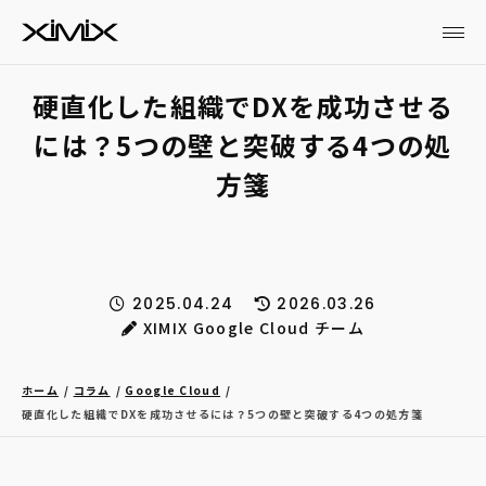
硬直化した組織でDXを成功させる
には？5つの壁と突破する4つの処
方箋
2025.04.24
2026.03.26
XIMIX Google Cloud チーム
ホーム
コラム
Google Cloud
硬直化した組織でDXを成功させるには？5つの壁と突破する4つの処方箋