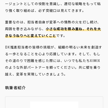
ージェントとしての役割を意識し、適切な戦略をもって粘
り強く取り組めば、必ず突破口は見えてきます。
重要なのは、担当者自身が変革への情熱の火を灯し続け、
周囲を巻き込みながら、
小さな成功を積み重ね、それを大
きなうねりへと変えていくこと
です。
DX推進担当者の皆様の挑戦が、組織の明るい未来を創造す
る一歩となることを心より応援しています。そして、もし
その道のりで困難を感じた際には、いつでも私たちXIMIX
のような外部パートナーを頼ってください。共に壁を乗り
越え、変革を実現していきましょう。
執筆者紹介