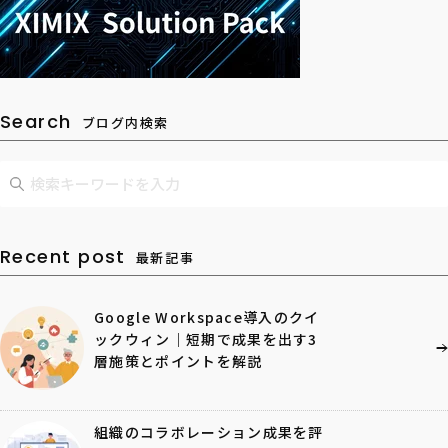
Search
ブログ内検索
Recent post
最新記事
Google Workspace導入のクイ
ックウィン｜短期で成果を出す3
層施策とポイントを解説
組織のコラボレーション成果を評