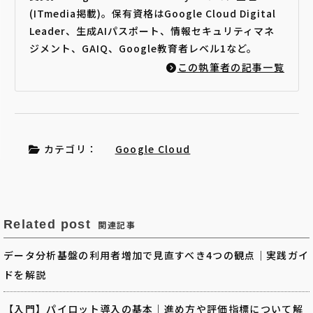
(ITmedia掲載)。保有資格はGoogle Cloud Digital
Leader、生成AIパスポート、情報セキュリティマネ
ジメント、GAIQ、Google教育者レベル1など。
この執筆者の記事一覧
カテゴリ：
Google Cloud
Related post
関連記事
データ分析基盤の利用者増加で見直すべき4つの観点｜実践ガイ
ドを解説
【入門】パイロット導入の基本｜進め方や評価指標について解