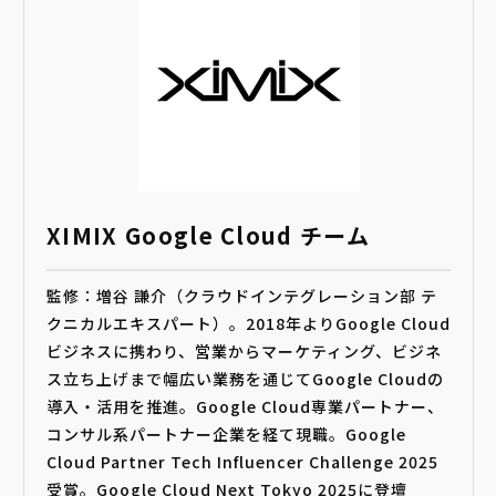
XIMIX Google Cloud チーム
監修：増谷 謙介（クラウドインテグレーション部 テ
クニカルエキスパート）。2018年よりGoogle Cloud
ビジネスに携わり、営業からマーケティング、ビジネ
ス立ち上げまで幅広い業務を通じてGoogle Cloudの
導入・活用を推進。Google Cloud専業パートナー、
コンサル系パートナー企業を経て現職。Google
Cloud Partner Tech Influencer Challenge 2025
受賞。Google Cloud Next Tokyo 2025に登壇