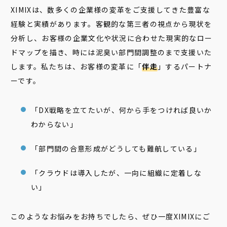
XIMIXは、数多くの企業様の変革をご支援してきた豊富な
経験と実績があります。客観的な第三者の視点から現状を
分析し、お客様の企業文化や状況に合わせた現実的なロー
ドマップを描き、時には泥臭い部門間調整のまで支援いた
します。私たちは、お客様の変革に「
伴走
」するパートナ
ーです。
「DX戦略を立てたいが、何から手をつければ良いか
わからない」
「部門間の合意形成がどうしても難航している」
「クラウドは導入したが、一向に組織に定着しな
い」
このようなお悩みをお持ちでしたら、ぜひ一度XIMIXにご