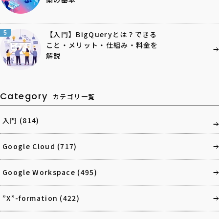
5
【入門】BigQueryとは？できる
こと・メリット・仕組み・料金を
解説
Category
カテゴリ一覧
入門
(814)
Google Cloud
(717)
Google Workspace
(495)
”X”-formation
(422)