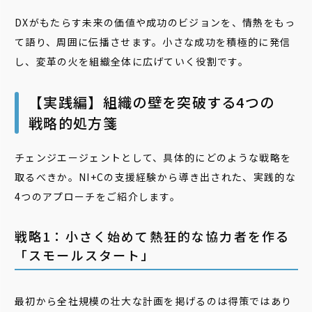
DXがもたらす未来の価値や成功のビジョンを、情熱をもっ
て語り、周囲に伝播させます。小さな成功を積極的に発信
し、変革の火を組織全体に広げていく役割です。
【実践編】組織の壁を突破する4つの
戦略的処方箋
チェンジエージェントとして、具体的にどのような戦略を
取るべきか。NI+Cの支援経験から導き出された、実践的な
4つのアプローチをご紹介します。
戦略1：小さく始めて熱狂的な協力者を作る
「スモールスタート」
最初から全社規模の壮大な計画を掲げるのは得策ではあり