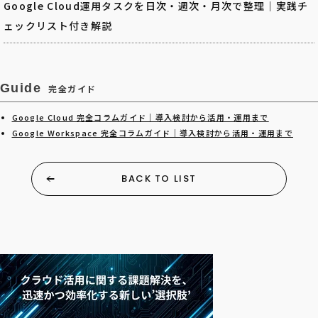
Google Cloud運用タスクを日次・週次・月次で整理｜実践チ
ェックリスト付き解説
Guide
完全ガイド
Google Cloud 完全コラムガイド｜導入検討から活用・運用まで
Google Workspace 完全コラムガイド｜導入検討から活用・運用まで
BACK TO LIST