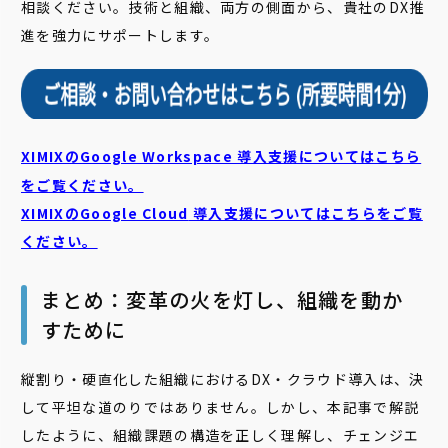
相談ください。技術と組織、両方の側面から、貴社のDX推
進を強力にサポートします。
XIMIXのGoogle Workspace 導入支援についてはこちら
をご覧ください。
XIMIXのGoogle Cloud
導入支援についてはこちらをご覧
ください。
まとめ：変革の火を灯し、組織を動か
すために
縦割り・硬直化した組織におけるDX・クラウド導入は、決
して平坦な道のりではありません。しかし、本記事で解説
したように、組織課題の構造を正しく理解し、チェンジエ