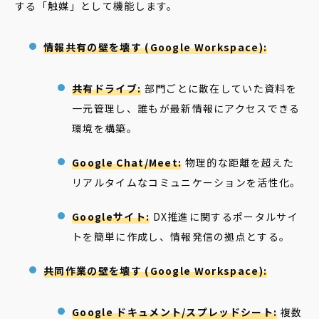
する「触媒」として機能します。
情報共有の壁を壊す (Google Workspace):
共有ドライブ:
部門ごとに散在していた資料を
一元管理し、誰もが最新情報にアクセスできる
環境を構築。
Google Chat/Meet:
物理的な距離を超えた
リアルタイムなコミュニケーションを活性化。
Googleサイト:
DX推進に関するポータルサイ
トを簡単に作成し、情報発信の拠点とする。
共同作業の壁を壊す (Google Workspace):
Google ドキュメント/スプレッドシート:
複数