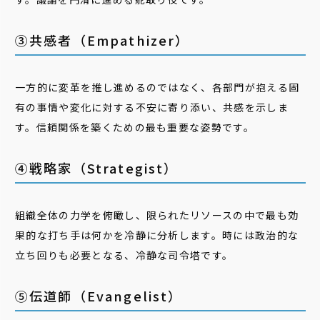
③共感者（Empathizer）
一方的に変革を推し進めるのではなく、各部門が抱える固
有の事情や変化に対する不安に寄り添い、共感を示しま
す。信頼関係を築くための最も重要な姿勢です。
④戦略家（Strategist）
組織全体の力学を俯瞰し、限られたリソースの中で最も効
果的な打ち手は何かを冷静に分析します。時には政治的な
立ち回りも必要となる、冷静な司令塔です。
⑤伝道師（Evangelist）