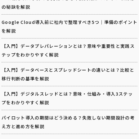
の秘訣を解説
Google Cloud導入前に社内で整理すべき5つ｜準備のポイント
を解説
【入門】データプレパレーションとは？意味や重要性と実践ス
テップをわかりやすく解説
【入門】データベースとスプレッドシートの違いとは？比較と
移行判断の基準を解説
【入門】デジタルスレッドとは？意味・仕組み・導入3ステッ
プをわかりやすく解説
パイロット導入の期間はどう決める？失敗しない期間設計の考
え方と進め方を解説