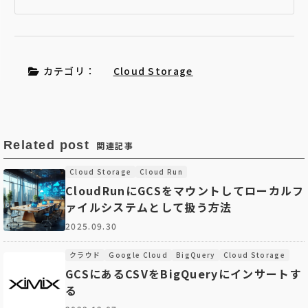
カテゴリ：
Cloud Storage
Related post
関連記事
Cloud Storage
Cloud Run
CloudRunにGCSをマウントしてローカルフ
ァイルシステムとして扱う方法
2025.09.30
クラウド
Google Cloud
BigQuery
Cloud Storage
GCSにあるCSVをBigQueryにインサートす
る