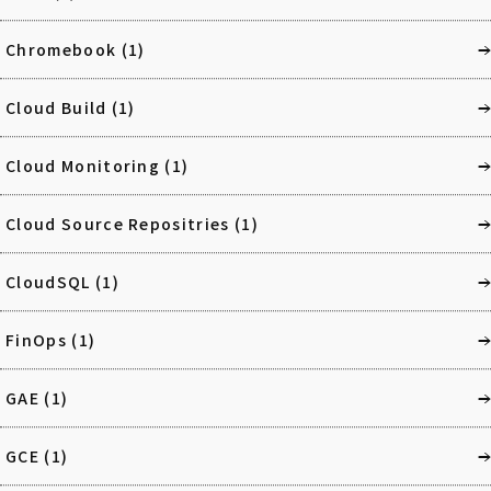
Chromebook
(1)
Cloud Build
(1)
Cloud Monitoring
(1)
Cloud Source Repositries
(1)
CloudSQL
(1)
FinOps
(1)
GAE
(1)
GCE
(1)