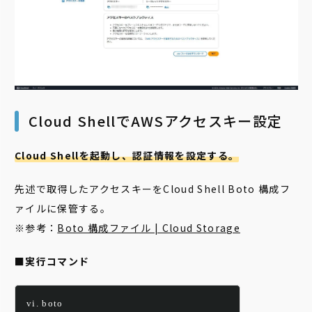
Cloud ShellでAWSアクセスキー設定
Cloud Shellを起動し、認証情報を設定する。
先述で取得したアクセスキーをCloud Shell Boto 構成フ
ァイルに保管する。
※参考：
Boto 構成ファイル | Cloud Storage
■実行コマンド
vi. boto