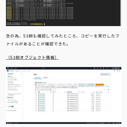
念の為、S3側も確認してみたところ、コピーを実行したフ
ァイルがあることが確認できた。
（S3側オブジェクト情報）