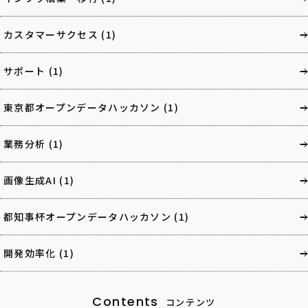
カスタマーサクセス
(1)
サポート
(1)
東京都オープンデータハッカソン
(1)
業務分析
(1)
画像生成AI
(1)
都知事杯オープンデータハッカソン
(1)
開発効率化
(1)
Contents
コンテンツ