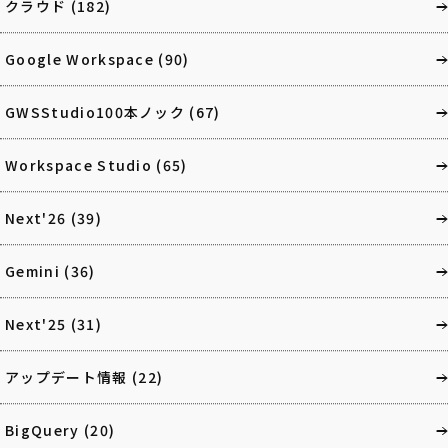
クラウド
(182)
Google Workspace
(90)
GWSStudio100本ノック
(67)
Workspace Studio
(65)
Next'26
(39)
Gemini
(36)
Next'25
(31)
アップデート情報
(22)
BigQuery
(20)