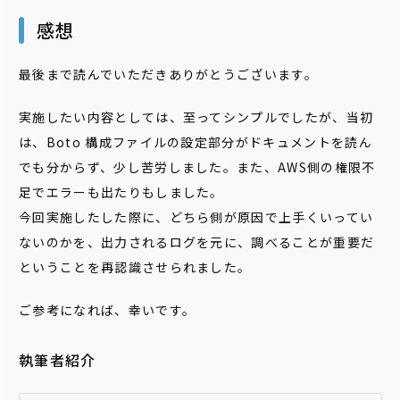
感想
最後まで読んでいただきありがとうございます。
実施したい内容としては、至ってシンプルでしたが、当初
は、
Boto 構成ファイルの設定部分がドキュメントを読ん
でも分からず、少し苦労しました。また、AWS側の権限不
足でエラーも出たりもしました。
今回実施したした際に、どちら側が原因で上手くいってい
ないのかを、出力されるログを元に、調べることが重要だ
ということを再認識させられました。
ご参考になれば、幸いです。
執筆者紹介