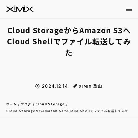
Cloud StorageからAmazon S3へ
Cloud Shellでファイル転送してみ
た
XIMIX 重山
2024.12.14
ホーム
ブログ
Cloud Storage
Cloud StorageからAmazon S3へCloud Shellでファイル転送してみた