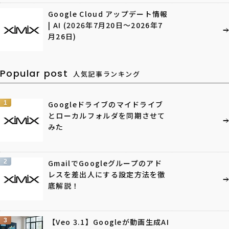
Google Cloud アップデート情報
| AI (2026年7月20日〜2026年7
月26日)
Popular post
人気記事ランキング
1
Googleドライブのマイドライブ
とローカルフォルダを同期させて
みた
2
GmailでGoogleグループのアド
レスを差出人にする設定方法を徹
底解説！
3
【Veo 3.1】Googleが動画生成AI