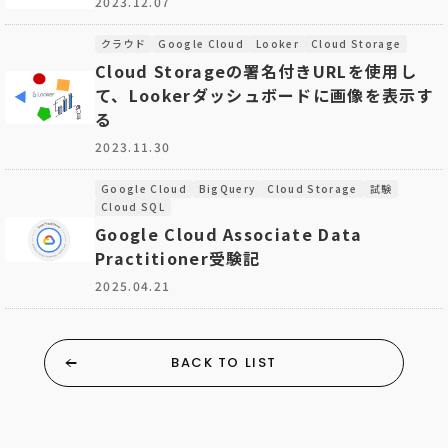
2023.12.07
クラウド
Google Cloud
Looker
Cloud Storage
Cloud Storageの署名付きURLを使用し
て、Lookerダッシュボードに画像を表示す
る
2023.11.30
Google Cloud
BigQuery
Cloud Storage
試験
Cloud SQL
Google Cloud Associate Data
Practitioner受験記
2025.04.21
BACK TO LIST