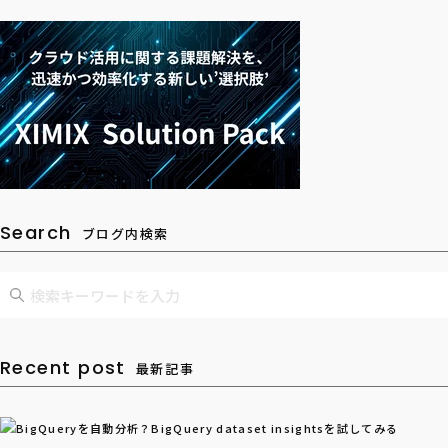
Search
ブログ内検索
Recent post
最新記事