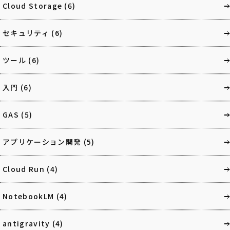
Cloud Storage
(6)
セキュリティ
(6)
ツール
(6)
入門
(6)
GAS
(5)
アプリケーション開発
(5)
Cloud Run
(4)
NotebookLM
(4)
antigravity
(4)