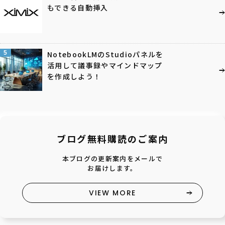
もできる自動挿入
5
NotebookLMのStudioパネルを
活用して議事録やマインドマップ
を作成しよう！
ブログ無料購読のご案内
本ブログの更新案内をメールで
お届けします。
VIEW MORE