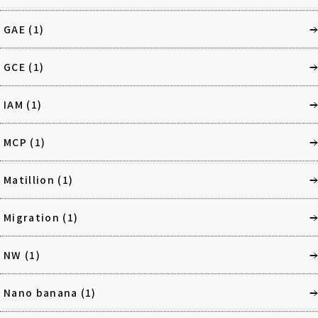
GAE
(1)
GCE
(1)
IAM
(1)
MCP
(1)
Matillion
(1)
Migration
(1)
NW
(1)
Nano banana
(1)