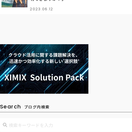
2023.06.12
Search
ブログ内検索