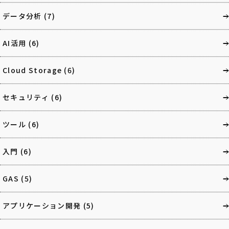
データ分析
(7)
AI活用
(6)
Cloud Storage
(6)
セキュリティ
(6)
ツール
(6)
入門
(6)
GAS
(5)
アプリケーション開発
(5)