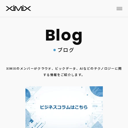
ブログ
XIMIXのメンバーがクラウド、ビックデータ、AIなどのテクノロジーに関
する情報をご紹介します。