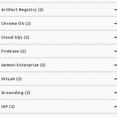
Artifact Registry
(2)
Chrome OS
(2)
Cloud SQL
(2)
Firebase
(2)
Gemini Enterprise
(2)
GitLab
(2)
Grounding
(2)
IAP
(2)