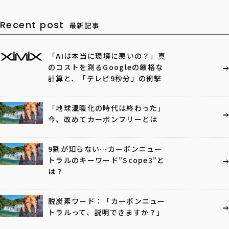
Recent post
最新記事
「AIは本当に環境に悪いの？」真
のコストを測るGoogleの厳格な
計算と、「テレビ9秒分」の衝撃
「地球温暖化の時代は終わった」
今、改めてカーボンフリーとは
9割が知らない…カーボンニュー
トラルのキーワード”Scope3”と
は？
脱炭素ワード：「カーボンニュー
トラルって、説明できますか？」