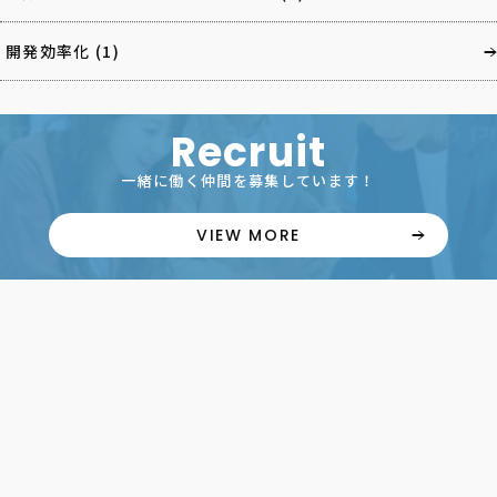
開発効率化
(1)
Recruit
一緒に働く仲間を募集しています！
VIEW MORE