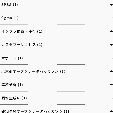
SPSS
(1)
figma
(1)
インフラ構築・移行
(1)
カスタマーサクセス
(1)
サポート
(1)
東京都オープンデータハッカソン
(1)
業務分析
(1)
画像生成AI
(1)
都知事杯オープンデータハッカソン
(1)