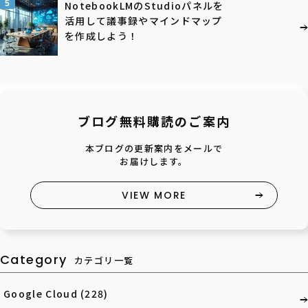
5
NotebookLMのStudioパネルを
活用して議事録やマインドマップ
を作成しよう！
ブログ無料購読のご案内
本ブログの更新案内をメールで
お届けします。
VIEW MORE
Category
カテゴリ一覧
Google Cloud
(228)