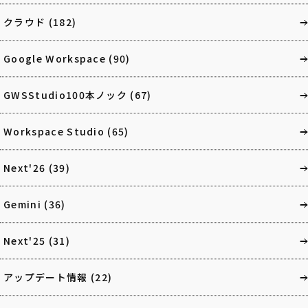
クラウド
(182)
Google Workspace
(90)
GWSStudio100本ノック
(67)
Workspace Studio
(65)
Next'26
(39)
Gemini
(36)
Next'25
(31)
アップデート情報
(22)