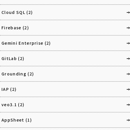
Cloud SQL
(2)
Firebase
(2)
Gemini Enterprise
(2)
GitLab
(2)
Grounding
(2)
IAP
(2)
veo3.1
(2)
AppSheet
(1)