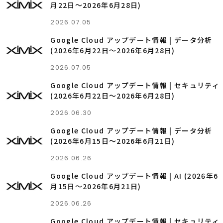
月22日〜2026年6月28日)
2026.07.05
Google Cloud アップデート情報 | データ分析
(2026年6月22日〜2026年6月28日)
2026.07.05
Google Cloud アップデート情報 | セキュリティ
(2026年6月22日〜2026年6月28日)
2026.06.30
Google Cloud アップデート情報 | データ分析
(2026年6月15日〜2026年6月21日)
2026.06.26
Google Cloud アップデート情報 | AI (2026年6
月15日〜2026年6月21日)
2026.06.26
Google Cloud アップデート情報 | セキュリティ