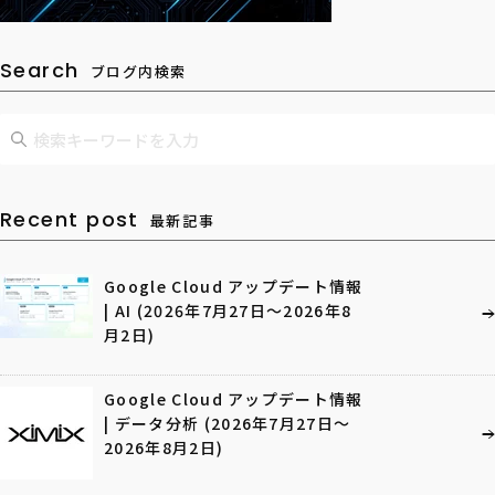
Search
ブログ内検索
Recent post
最新記事
Google Cloud アップデート情報
| AI (2026年7月27日〜2026年8
月2日)
Google Cloud アップデート情報
| データ分析 (2026年7月27日〜
2026年8月2日)