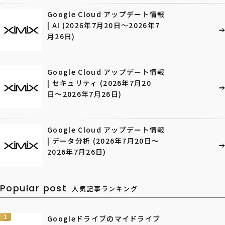
Google Cloud アップデート情報
| AI (2026年7月20日〜2026年7
月26日)
Google Cloud アップデート情報
| セキュリティ (2026年7月20
日〜2026年7月26日)
Google Cloud アップデート情報
| データ分析 (2026年7月20日〜
2026年7月26日)
Popular post
人気記事ランキング
1
Googleドライブのマイドライブ