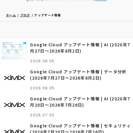
ホーム
ブログ
アップデート情報
Google Cloud アップデート情報 | AI (2026年7
月27日〜2026年8月2日)
2026.08.05
Google Cloud アップデート情報 | データ分析
(2026年7月27日〜2026年8月2日)
2026.08.05
Google Cloud アップデート情報 | AI (2026年7
月20日〜2026年7月26日)
2026.07.30
Google Cloud アップデート情報 | セキュリティ
(2026年7月20日〜2026年7月26日)