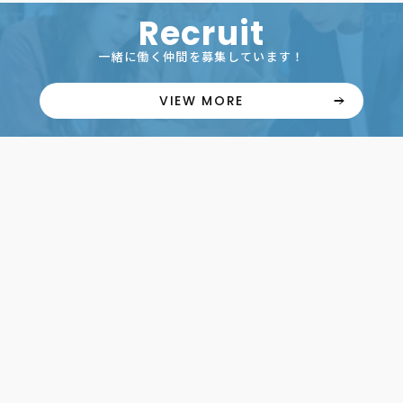
Recruit
一緒に働く仲間を募集しています！
VIEW MORE