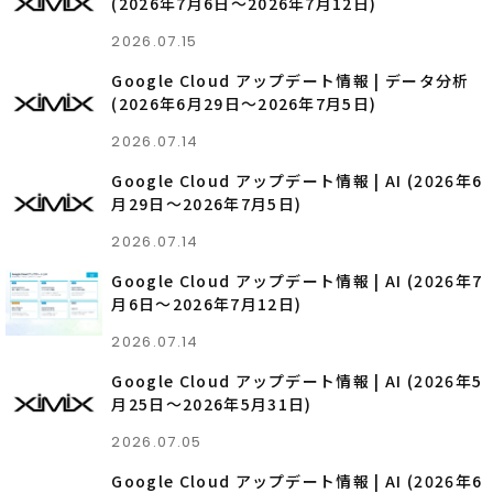
(2026年7月6日〜2026年7月12日)
2026.07.15
Google Cloud アップデート情報 | データ分析
(2026年6月29日〜2026年7月5日)
2026.07.14
Google Cloud アップデート情報 | AI (2026年6
月29日〜2026年7月5日)
2026.07.14
Google Cloud アップデート情報 | AI (2026年7
月6日〜2026年7月12日)
2026.07.14
Google Cloud アップデート情報 | AI (2026年5
月25日〜2026年5月31日)
2026.07.05
Google Cloud アップデート情報 | AI (2026年6