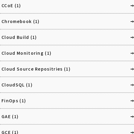
CCoE
(1)
Chromebook
(1)
Cloud Build
(1)
Cloud Monitoring
(1)
Cloud Source Repositries
(1)
CloudSQL
(1)
FinOps
(1)
GAE
(1)
GCE
(1)