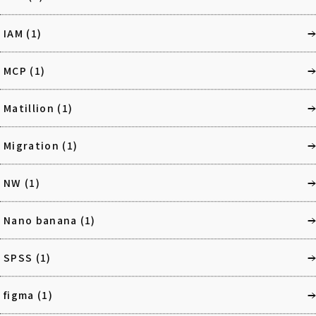
IAM
(1)
MCP
(1)
Matillion
(1)
Migration
(1)
NW
(1)
Nano banana
(1)
SPSS
(1)
figma
(1)