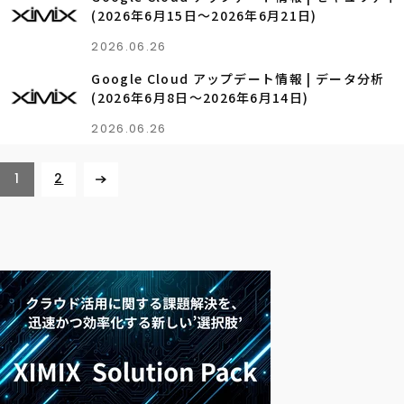
(2026年6月15日〜2026年6月21日)
2026.06.26
Google Cloud アップデート情報 | データ分析
(2026年6月8日〜2026年6月14日)
2026.06.26
1
2