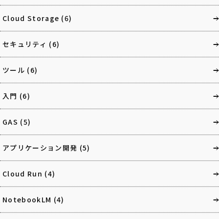
Cloud Storage
(6)
セキュリティ
(6)
ツール
(6)
入門
(6)
GAS
(5)
アプリケーション開発
(5)
Cloud Run
(4)
NotebookLM
(4)