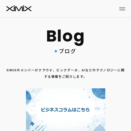
ブログ
XIMIXのメンバーがクラウド、ビックデータ、AIなどのテクノロジーに関
する情報をご紹介します。