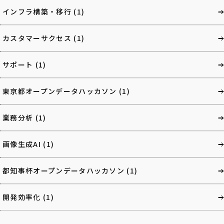
インフラ構築・移行
(1)
カスタマーサクセス
(1)
サポート
(1)
東京都オープンデータハッカソン
(1)
業務分析
(1)
画像生成AI
(1)
都知事杯オープンデータハッカソン
(1)
開発効率化
(1)