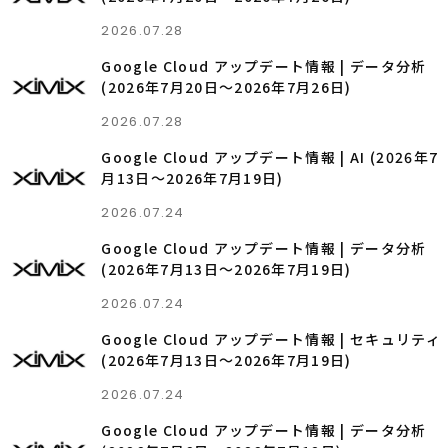
2026.07.28
Google Cloud アップデート情報 | データ分析
(2026年7月20日〜2026年7月26日)
2026.07.28
Google Cloud アップデート情報 | AI (2026年7
月13日〜2026年7月19日)
2026.07.24
Google Cloud アップデート情報 | データ分析
(2026年7月13日〜2026年7月19日)
2026.07.24
Google Cloud アップデート情報 | セキュリティ
(2026年7月13日〜2026年7月19日)
2026.07.24
Google Cloud アップデート情報 | データ分析