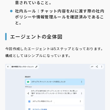
意されていること。
社内ルール：チャット内容をAIに渡す際の社内
ポリシーや情報管理ルールを確認済みであるこ
と。
エージェントの全体図
今回作成したエージェントは5ステップとなっております。
構成としてはシンプルになっています。