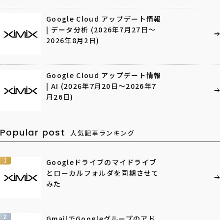
Google Cloud アップデート情報
| データ分析 (2026年7月27日〜
2026年8月2日)
Google Cloud アップデート情報
| AI (2026年7月20日〜2026年7
月26日)
Popular post
人気記事ランキング
1
Googleドライブのマイドライブ
とローカルフォルダを同期させて
みた
2
GmailでGoogleグループのアド