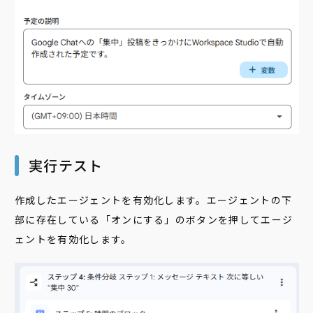
実行テスト
作成したエージェントを有効化します。エージェントの下
部に存在している「オンにする」のボタンを押してエージ
ェントを有効化します。