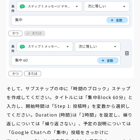
そして、サブステップの中に「時間のブロック」ステップ
を作成してください。タイトルには「集中Block 60分」と
入力し、開始時間は「Step 1: 投稿時」を変数から選択し
てください。Duration (時間)は「1時間」を設定し、繰り
返しについては「繰り返さない」、予定の説明については
「Google Chatへの「集中」投稿をきっかけに