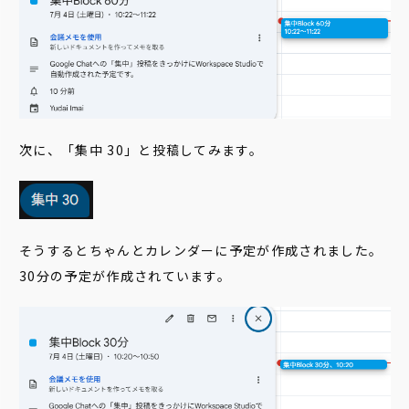
次に、「集中 30」と投稿してみます。
そうするとちゃんとカレンダーに予定が作成されました。
30分の予定が作成されています。