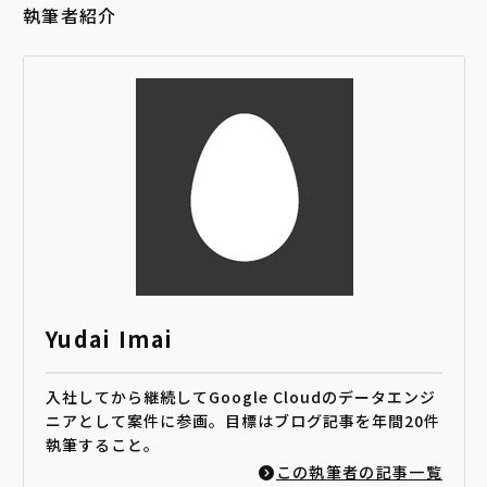
執筆者紹介
Yudai Imai
入社してから継続してGoogle Cloudのデータエンジ
ニアとして案件に参画。目標はブログ記事を年間20件
執筆すること。
この執筆者の記事一覧