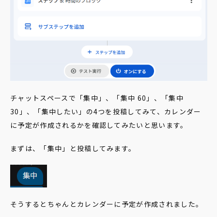
チャットスペースで「集中」、「集中 60」、「集中
30」、「集中したい」の4つを投稿してみて、カレンダー
に予定が作成されるかを確認してみたいと思います。
まずは、「集中」と投稿してみます。
そうするとちゃんとカレンダーに予定が作成されました。