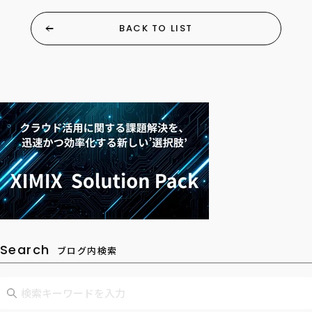
BACK TO LIST
Search
ブログ内検索