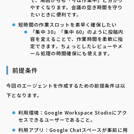
で、周囲からも「今は作業中」と分かり
やすくなります。会議の空き時間を守り
たいときに便利です。
短時間の作業スロットを素早く確保したい
「集中 30」「集中 60」のように投稿内
容を変えることで、作業時間を柔軟に指
定できます。ちょっとしたレビューやメ
ール処理の時間確保にも使えます。
前提条件
今回のエージェントを作成するための前提条件は以
下となります。
利用環境：Google Workspace Studioにアク
セスできるユーザーであること。
利用アプリ：Google Chatスペースが事前に用