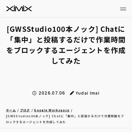
[GWSStudio100本ノック] Chatに
「集中」と投稿するだけで作業時間
をブロックするエージェントを作成
してみた
Yudai Imai
2026.07.06
ホーム
ブログ
Google Workspace
[GWSStudio100本ノック] Chatに「集中」と投稿するだけで作業時間をブ
ロックするエージェントを作成してみた