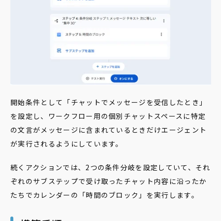
開始条件として「チャットでメッセージを受信したとき」
を設定し、ワークフロー用の個別チャットスペースに特定
の文言がメッセージに含まれているときだけエージェント
が実行されるようにしています。
続くアクションでは、2つの条件分岐を設定していて、それ
ぞれのサブステップで受け取ったチャット内容に沿ったか
たちでカレンダーの「時間のブロック」を実行します。