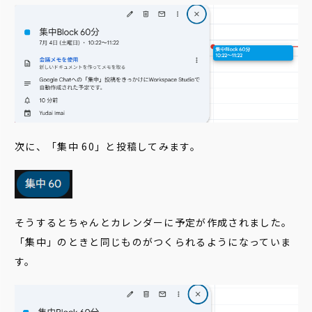
次に、「集中 60」と投稿してみます。
そうするとちゃんとカレンダーに予定が作成されました。
「集中」のときと同じものがつくられるようになっていま
す。