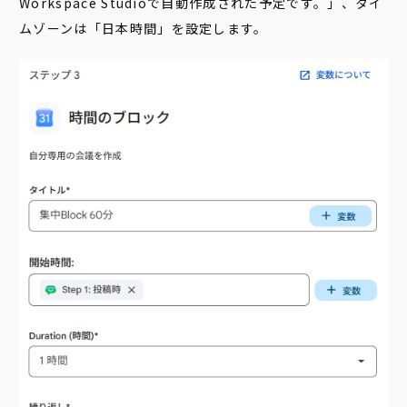
Workspace Studioで自動作成された予定です。」、タイ
ムゾーンは「日本時間」を設定します。