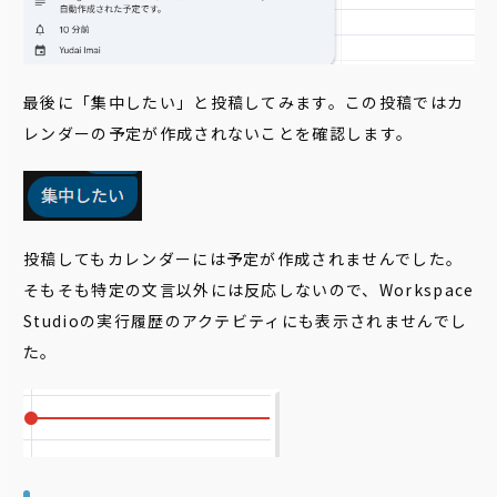
最後に「集中したい」と投稿してみます。この投稿ではカ
レンダーの予定が作成されないことを確認します。
投稿してもカレンダーには予定が作成されませんでした。
そもそも特定の文言以外には反応しないので、Workspace
Studioの実行履歴のアクテビティにも表示されませんでし
た。