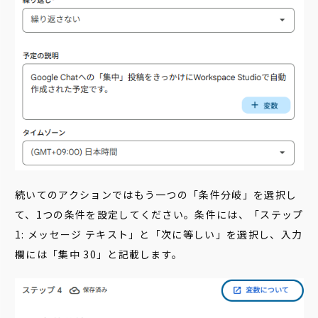
続いてのアクションではもう一つの「条件分岐」を選択し
て、1つの条件を設定してください。条件には、「ステップ
1: メッセージ テキスト」と「次に等しい」を選択し、入力
欄には「集中 30」と記載します。