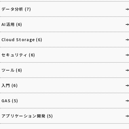
データ分析
(7)
AI活用
(6)
Cloud Storage
(6)
セキュリティ
(6)
ツール
(6)
入門
(6)
GAS
(5)
アプリケーション開発
(5)