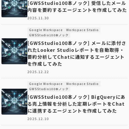
[GWSStudio100本ノック] 受信したメール
内容を要約するエージェントを作成してみた
2025.11.30
Google Workspace
Workspace Studio
GWSStudio100本ノック
[GWSStudio100本ノック] メールに添付さ
れたLooker Studioレポートを自動取得・
要約分析してChatに通知するエージェント
を作成してみた
2025.12.22
Google Workspace
Workspace Studio
GWSStudio100本ノック
[GWSStudio100本ノック] BigQueryにあ
る売上情報を分析した定期レポートをChat
に連携するエージェントを作成してみた
2025.12.10