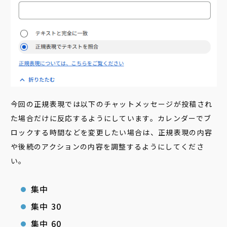
今回の正規表現では以下のチャットメッセージが投稿され
た場合だけに反応するようにしています。カレンダーでブ
ロックする時間などを変更したい場合は、正規表現の内容
や後続のアクションの内容を調整するようにしてくださ
い。
集中
集中 30
集中 60