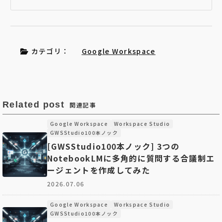
カテゴリ：
Google Workspace
Related post
関連記事
Google Workspace
Workspace Studio
GWSStudio100本ノック
[GWSStudio100本ノック] 3つの
NotebookLMに多角的に質問する合議制エ
ージェントを作成してみた
2026.07.06
Google Workspace
Workspace Studio
GWSStudio100本ノック