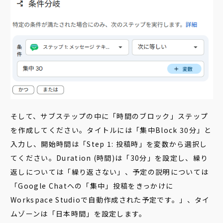
そして、サブステップの中に「時間のブロック」ステップ
を作成してください。タイトルには「集中Block 30分」と
入力し、開始時間は「Step 1: 投稿時」を変数から選択し
てください。Duration (時間)は「30分」を設定し、繰り
返しについては「繰り返さない」、予定の説明については
「Google Chatへの「集中」投稿をきっかけに
Workspace Studioで自動作成された予定です。」、タイ
ムゾーンは「日本時間」を設定します。