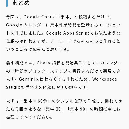
まとめ
今回は、Google Chatに「集中」と投稿するだけで、
Google カレンダーに集中作業時間を登録するエージェン
トを作成しました。Google Apps Scriptでも似たような
仕組みは作れますが、ノーコードでちゃちゃっと作れると
いうところは強みだと思います。
最小構成では、Chatの投稿を開始条件にして、カレンダー
の「時間のブロック」ステップを実行するだけで実現でき
ます。Geminiを使わなくても作れるため、Workspace
Studioの手軽さを体験しやすい題材です。
まずは「集中 = 60分」のシンプルな形で作成し、慣れてき
たら今回のような「集中 30」「集中 90」の時間指定にも
拡張してみてください。