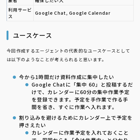
象者
確保したい人
利用サービ
Google Chat, Google Calendar
ス
ユースケース
今回作成するエージェントの代表的なユースケースとして
は以下のようなことが考えられると思います。
今から1時間だけ資料作成に集中したい
Google Chatに「集中 60」と投稿するだ
けで、カレンダーに60分の集中作業予定
を登録できます。予定を手作業で作る手
間を省き、すぐに作業へ入れます。
割り込みを避けるためにカレンダー上で予定を
押さえたい
カレンダーに作業予定を入れておくこと