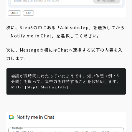
次に、Step3の中にある「Add substep」を選択してから
「Notify me in Chat」を選択してください。
次に、Messageの欄にはChatへ連携する以下の内容を入
力します。
会議が長時間にわたっていたようです。短い休憩（例：5
分間）を取って、集中力を維持することをお勧めします。
MTG：[Step1: Meeting title]