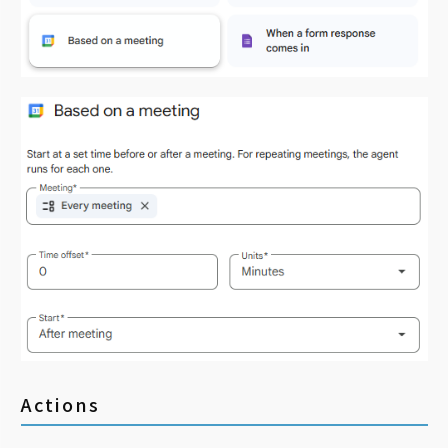
Actions