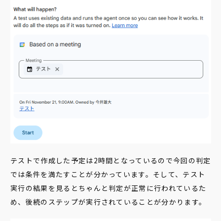
テストで作成した予定は2時間となっているので今回の判定
では条件を満たすことが分かっています。そして、テスト
実行の結果を見るとちゃんと判定が正常に行われているた
め、後続のステップが実行されていることが分かります。