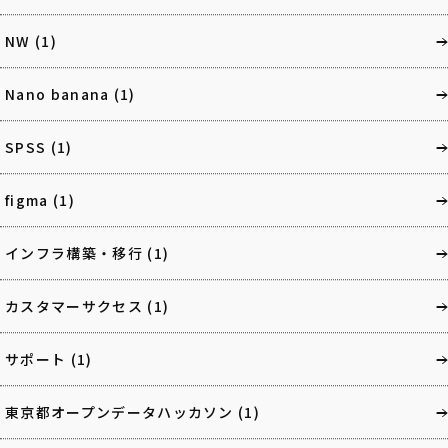
NW
(1)
Nano banana
(1)
SPSS
(1)
figma
(1)
インフラ構築・移行
(1)
カスタマーサクセス
(1)
サポート
(1)
東京都オープンデータハッカソン
(1)