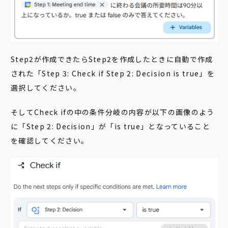
Step2が作成できたらStep2を作成したときに自動で作成
された「Step 3: Check if Step 2: Decision is true」を
選択してください。
そしてCheck ifの中の条件分岐の内容が以下の画像のよう
に「Step 2: Decision」が「is true」となっていること
を確認してください。