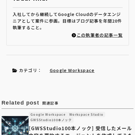
入社してから継続してGoogle Cloudのデータエンジ
ニアとして案件に参画。目標はブログ記事を年間20件
執筆すること。
この執筆者の記事一覧
カテゴリ：
Google Workspace
Related post
関連記事
Google Workspace
Workspace Studio
GWSStudio100本ノック
[GWSStudio100本ノック] 受信したメール