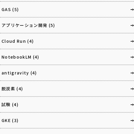
GAS
(5)
アプリケーション開発
(5)
Cloud Run
(4)
NotebookLM
(4)
antigravity
(4)
脱炭素
(4)
試験
(4)
GKE
(3)