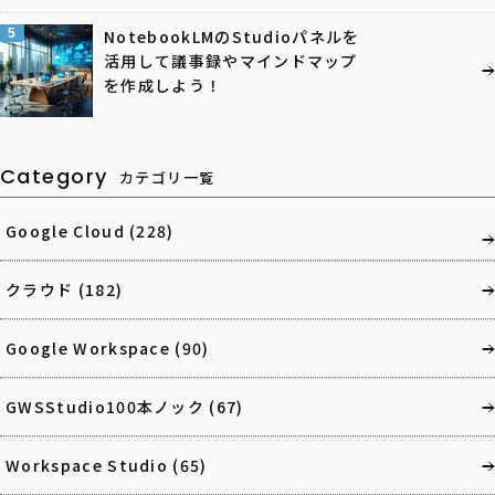
5
NotebookLMのStudioパネルを
活用して議事録やマインドマップ
を作成しよう！
Category
カテゴリ一覧
Google Cloud
(228)
クラウド
(182)
Google Workspace
(90)
GWSStudio100本ノック
(67)
Workspace Studio
(65)