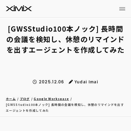
[GWSStudio100本ノック] 長時間
の会議を検知し、休憩のリマインド
を出すエージェントを作成してみた
Yudai Imai
2025.12.06
ホーム
ブログ
Google Workspace
[GWSStudio100本ノック] 長時間の会議を検知し、休憩のリマインドを出す
エージェントを作成してみた