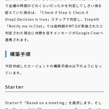
で会議の時間がどれくらいだったかを判定してしきい値を
超えていた場合は、「Check if Step 3: Check if
Step2:Decision is true」ステップで判定し、Step4の
「Notify me in Chat」では長時間のMTGが実施されたと
判定された場合に休憩を促すメッセージがGoogle Chatへ
連携されます。
構築手順
今回作成したエージェントの構築手順は以下のようになっ
ています。
Starter
Starterで「
Based on a meeting
」を選択します。そし