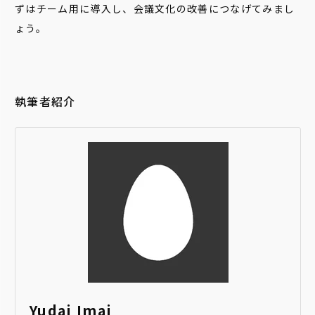
ずはチーム用に導入し、会議文化の改善につなげてみまし
ょう。
執筆者紹介
Yudai Imai