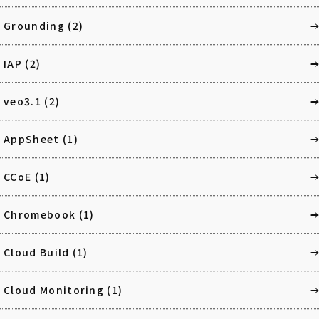
Grounding
(2)
IAP
(2)
veo3.1
(2)
AppSheet
(1)
CCoE
(1)
Chromebook
(1)
Cloud Build
(1)
Cloud Monitoring
(1)