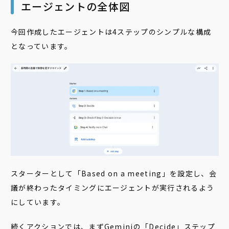
エージェントの全体図
今回作成したエージェントは4ステップのシンプルな構成
となっています。
スターターとして「Based on a meeting」を設定し、会
議が終わったタイミングにエージェントが実行されるよう
にしています。
続くアクションでは、まずGeminiの「Decide」ステップ