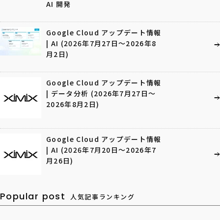
AI 開発
Google Cloud アップデート情報
| AI (2026年7月27日〜2026年8
月2日)
Google Cloud アップデート情報
| データ分析 (2026年7月27日〜
2026年8月2日)
Google Cloud アップデート情報
| AI (2026年7月20日〜2026年7
月26日)
Popular post
人気記事ランキング