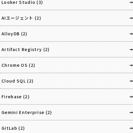
Looker Studio
(3)
AIエージェント
(2)
AlloyDB
(2)
Artifact Registry
(2)
Chrome OS
(2)
Cloud SQL
(2)
Firebase
(2)
Gemini Enterprise
(2)
GitLab
(2)