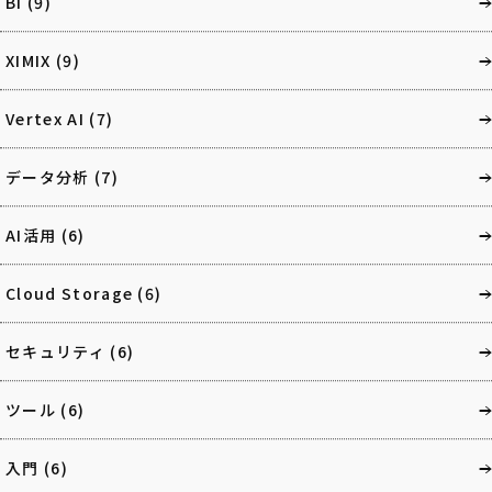
BI
(9)
XIMIX
(9)
Vertex AI
(7)
データ分析
(7)
AI活用
(6)
Cloud Storage
(6)
セキュリティ
(6)
ツール
(6)
入門
(6)