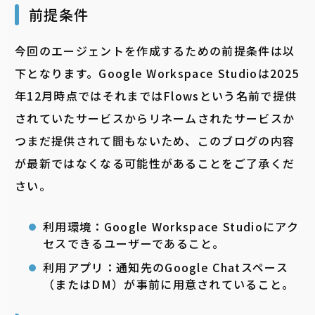
前提条件
今回のエージェントを作成するための前提条件は以
下となります。Google Workspace Studioは2025
年12月時点ではそれまではFlowsという名前で提供
されていたサービスからリネームされたサービスか
つまだ提供されて間もないため、このブログの内容
が最新ではなくなる可能性があることをご了承くだ
さい。
利用環境：Google Workspace Studioにアク
セスできるユーザーであること。
利用アプリ：通知先のGoogle Chatスペース
（またはDM）が事前に用意されていること。