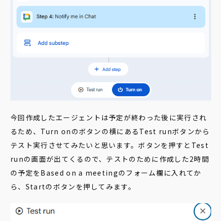
今回作成したエージェントは予定が終わった後に実行され
るため、Turn onのボタンの横にあるTest runボタンから
テスト実行させてみたいと思います。ボタンを押すとTest
runの画面が出てくるので、テストのために作成した2時間
の予定をBased on a meetingのフォーム欄に入れてか
ら、Startのボタンを押してみます。