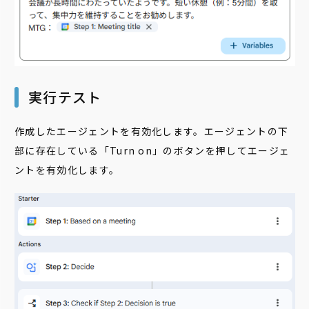
実行テスト
作成したエージェントを有効化します。エージェントの下
部に存在している「Turn on」のボタンを押してエージェ
ントを有効化します。