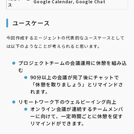
Google Calendar, Google Chat
ス
ユースケース
今回作成するエージェントの代表的なユースケースとして
は以下のようなことが考えられると思います。
プロジェクトチームの会議運用に休憩を組み込
む
90分以上の会議が完了後にチャットで
「休憩を取りましょう」とリマインドさ
れます。
リモートワーク下のウェルビーイング向上
オンライン会議が連続するチームメンバ
ーに向けて、一定時間ごとに休憩を促す
リマインドができます。