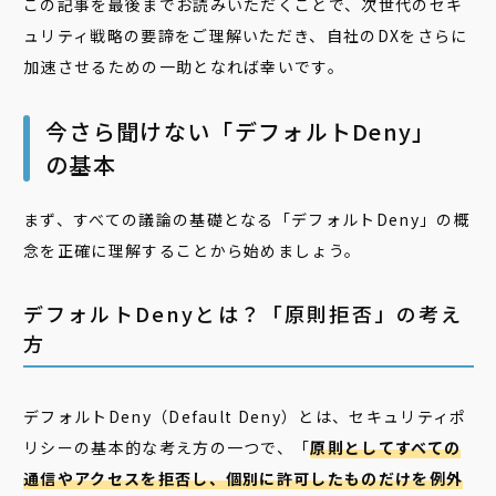
この記事を最後までお読みいただくことで、次世代のセキ
ュリティ戦略の要諦をご理解いただき、自社のDXをさらに
加速させるための一助となれば幸いです。
今さら聞けない「デフォルトDeny」
の基本
まず、すべての議論の基礎となる「デフォルトDeny」の概
念を正確に理解することから始めましょう。
デフォルトDenyとは？「原則拒否」の考え
方
デフォルトDeny（Default Deny）とは、セキュリティポ
リシーの基本的な考え方の一つで、「
原則としてすべての
通信やアクセスを拒否し、個別に許可したものだけを例外