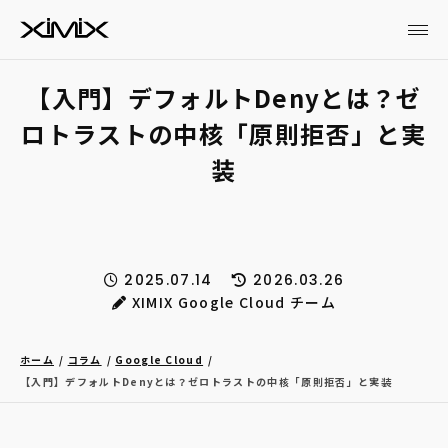
【入門】デフォルトDenyとは？ゼ
ロトラストの中核「原則拒否」と実
装
2025.07.14
2026.03.26
XIMIX Google Cloud チーム
ホーム
コラム
Google Cloud
【入門】デフォルトDenyとは？ゼロトラストの中核「原則拒否」と実装