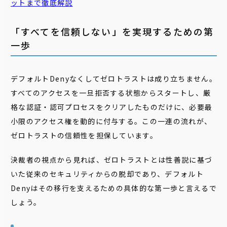
ットまで徹底解説
「すべてを信頼しない」を実現するための第
一歩
デフォルトDenyなくしてゼロトラストは成り立ちません。
すべてのアクセスを一旦拒否する状態からスタートし、厳
格な認証・認可プロセスをクリアしたものだけに、必要最
小限のアクセス権を動的に付与する。この一連の流れが、
ゼロトラストの信頼性を担保しています。
決裁者の視点から見れば、ゼロトラストとは性善説に基づ
いた従来のセキュリティからの脱却であり、デフォルト
Denyはその移行を支えるための具体的な第一歩と言えるで
しょう。