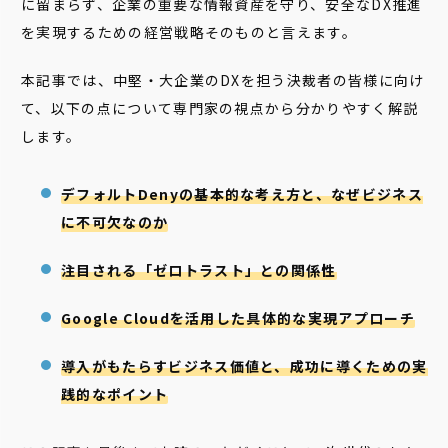
に留まらず、企業の重要な情報資産を守り、安全なDX推進
を実現するための経営戦略そのものと言えます。
本記事では、中堅・大企業のDXを担う決裁者の皆様に向け
て、以下の点について専門家の視点から分かりやすく解説
します。
デフォルトDenyの基本的な考え方と、なぜビジネス
に不可欠なのか
注目される「ゼロトラスト」との関係性
Google Cloudを活用した具体的な実現アプローチ
導入がもたらすビジネス価値と、成功に導くための実
践的なポイント