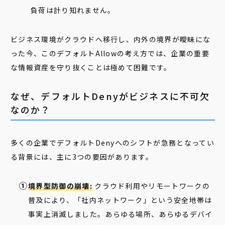
負荷は計り知れません。
ビジネス環境がクラウドへ移行し、内外の境界が曖昧にな
った今、このデフォルトAllowの考え方では、企業の重要
な情報資産を守り抜くことは極めて困難です。
なぜ、デフォルトDenyがビジネスに不可欠
なのか？
多くの企業でデフォルトDenyへのシフトが急務となってい
る背景には、主に3つの要因があります。
境界型防御の崩壊:
クラウド利用やリモートワークの
普及により、「社内ネットワーク」という安全地帯は
事実上消滅しました。あらゆる場所、あらゆるデバイ