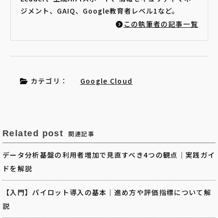
ジメント、GAIQ、Google教育者レベル1など。
この執筆者の記事一覧
カテゴリ：
Google Cloud
Related post
関連記事
データ分析基盤の利用者増加で見直すべき4つの観点｜実践ガイ
ドを解説
【入門】パイロット導入の基本｜進め方や評価指標について解
説