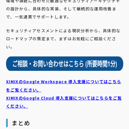
環境や課題に合わせた最適なセキュリティアーキテクチャ
の設計から、具体的な実装、そして継続的な運用改善ま
で、一気通貫でサポートします。
セキュリティアセスメントによる現状分析から、具体的な
ロードマップの策定まで、まずはお気軽にご相談くださ
い。
XIMIXのGoogle Workspace 導入支援についてはこちら
をご覧ください。
XIMIXのGoogle Cloud
導入支援についてはこちらをご覧
ください。
まとめ