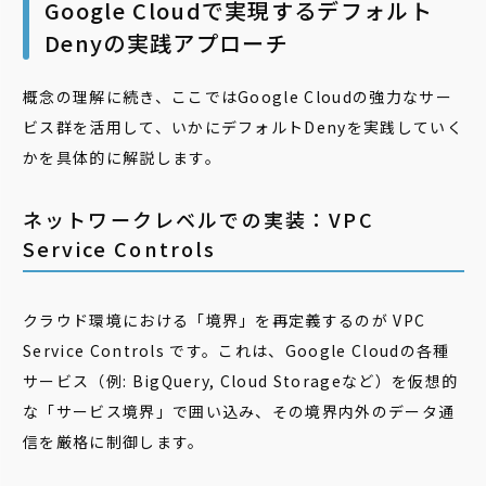
Google Cloudで実現するデフォルト
Denyの実践アプローチ
概念の理解に続き、ここではGoogle Cloudの強力なサー
ビス群を活用して、いかにデフォルトDenyを実践していく
かを具体的に解説します。
ネットワークレベルでの実装：VPC
Service Controls
クラウド環境における「境界」を再定義するのが VPC
Service Controls です。これは、Google Cloudの各種
サービス（例: BigQuery, Cloud Storageなど）を仮想的
な「サービス境界」で囲い込み、その境界内外のデータ通
信を厳格に制御します。