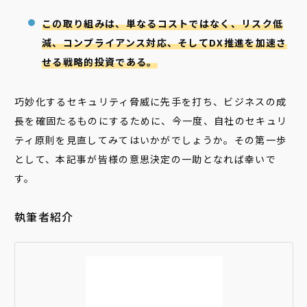
この取り組みは、単なるコストではなく、リスク低
減、コンプライアンス対応、そしてDX推進を加速さ
せる戦略的投資である。
巧妙化するセキュリティ脅威に先手を打ち、ビジネスの成
長を確固たるものにするために、今一度、自社のセキュリ
ティ原則を見直してみてはいかがでしょうか。その第一歩
として、本記事が皆様の意思決定の一助となれば幸いで
す。
執筆者紹介