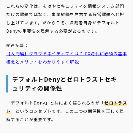
これらの変化は、もはやセキュリティを情報システム部門
だけの課題ではなく、事業継続を左右する経営課題へと押
し上げています。だからこそ、決裁者自身がデフォルト
Denyの重要性を理解する必要があるのです。
関連記事：
【入門編】
クラウドネイティブ
とは？ DX時代に必須の基本
概念とメリットをわかりやすく解説
デフォルトDenyとゼロトラストセキ
ュリティの関係性
「デフォルトDeny」と共によく語られるのが「
ゼロトラス
ト
」というコンセプトです。この二つの関係性を正しく理
解することが重要です。