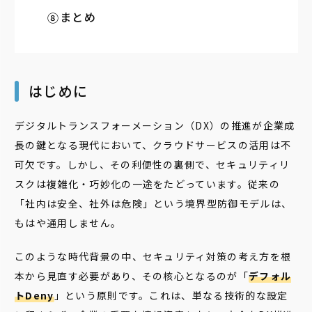
まとめ
はじめに
デジタルトランスフォーメーション（DX）の推進が企業成
長の鍵となる現代において、クラウドサービスの活用は不
可欠です。しかし、その利便性の裏側で、セキュリティリ
スクは複雑化・巧妙化の一途をたどっています。従来の
「社内は安全、社外は危険」という境界型防御モデルは、
もはや通用しません。
このような時代背景の中、セキュリティ対策の考え方を根
本から見直す必要があり、その核心となるのが「
デフォル
トDeny
」という原則です。これは、単なる技術的な設定