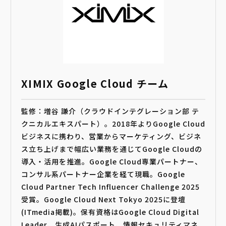
XIMIX Google Cloud チーム
監修：増谷 謙介（クラウドインテグレーション部 テ
クニカルエキスパート）。2018年よりGoogle Cloud
ビジネスに携わり、営業からマーケティング、ビジネ
ス立ち上げまで幅広い業務を通じてGoogle Cloudの
導入・活用を推進。Google Cloud専業パートナー、
コンサル系パートナー企業を経て現職。Google
Cloud Partner Tech Influencer Challenge 2025
受賞。Google Cloud Next Tokyo 2025に登壇
(ITmedia掲載)。保有資格はGoogle Cloud Digital
Leader、生成AIパスポート、情報セキュリティマネ