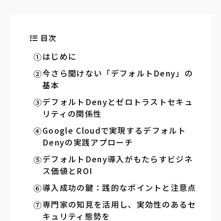
目次
はじめに
今さら聞けない「デフォルトDeny」の
基本
デフォルトDenyとゼロトラストセキュ
リティの関係性
Google Cloudで実現するデフォルト
Denyの実践アプローチ
デフォルトDeny導入がもたらすビジネ
ス価値とROI
導入成功の鍵：践的なポイントと注意点
専門家の知見を活用し、実効性のあるセ
キュリティ態勢を