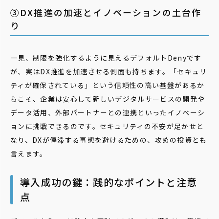
③DX推進の加速とイノベーションの土台作
り
一見、制限を強化するように見えるデフォルトDenyです
が、実はDX推進を加速させる側面も持ちます。「セキュリ
ティが確保されている」という信頼性の高い基盤があるか
らこそ、企業は安心して新しいデジタルサービスの開発や
データ活用、外部パートナーとの連携といったイノベーシ
ョンに挑戦できるのです。セキュリティの不安が足かせと
なり、DXが停滞する事態を避けるための、攻めの投資とも
言えます。
導入成功の鍵：践的なポイントと注意
点