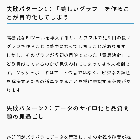
失敗パターン1：「美しいグラフ」を作るこ
とが目的化してしまう
高機能なBIツールを導入すると、カラフルで見た目の良い
グラフを作ることに夢中になってしまうことがあります。
しかし、そのグラフが当初の目的であった「意思決定」に
どう貢献しているのかが見失われてしまっては本末転倒で
す。ダッシュボードはアート作品ではなく、ビジネス課題
を解決するための道具であることを常に意識する必要があ
ります。
失敗パターン2：データのサイロ化と品質問
題の見過ごし
各部門がバラバラにデータを管理し、その定義や粒度が統