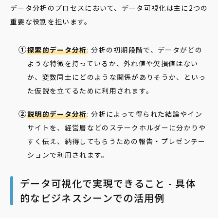
データ分析のプロセスにおいて、データ可視化は主に2つの
重要な役割を担います。
探索的データ分析
: 分析の初期段階で、データがどの
ような特徴を持っているか、外れ値や欠損値はない
か、変数同士にどのような関係がありそうか、といっ
た仮説を立てるために利用されます。
説明的データ分析
: 分析によって得られた結論やイン
サイトを、経営層などのステークホルダーに分かりや
すく伝え、納得してもらうための報告・プレゼンテー
ションで利用されます。
データ可視化で実現できること - 具体
的なビジネスシーンでの活用例