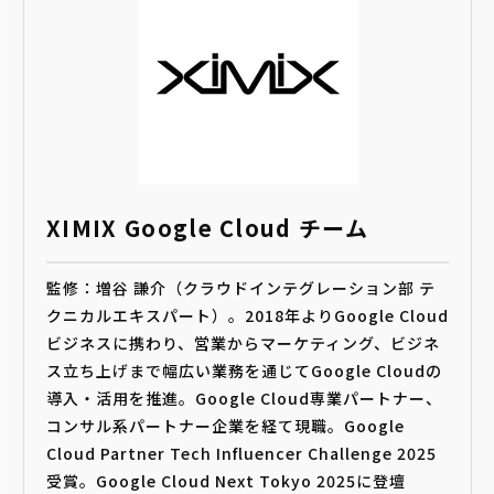
XIMIX Google Cloud チーム
監修：増谷 謙介（クラウドインテグレーション部 テ
クニカルエキスパート）。2018年よりGoogle Cloud
ビジネスに携わり、営業からマーケティング、ビジネ
ス立ち上げまで幅広い業務を通じてGoogle Cloudの
導入・活用を推進。Google Cloud専業パートナー、
コンサル系パートナー企業を経て現職。Google
Cloud Partner Tech Influencer Challenge 2025
受賞。Google Cloud Next Tokyo 2025に登壇