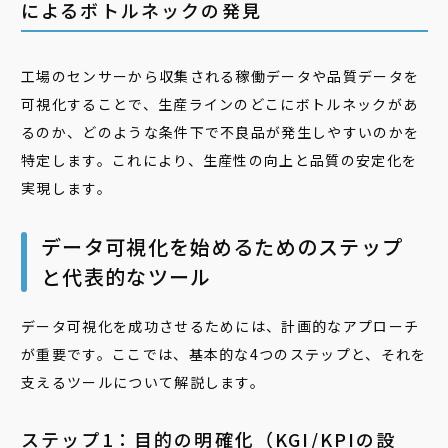
によるボトルネックの発見
工場のセンサーから収集される稼働データや品質データを
可視化することで、生産ラインのどこにボトルネックがあ
るのか、どのような条件下で不良品が発生しやすいのかを
特定します。これにより、生産性の向上と品質の安定化を
実現します。
データ可視化を始めるためのステップ
と代表的なツール
データ可視化を成功させるためには、計画的なアプローチ
が重要です。ここでは、基本的な4つのステップと、それを
支えるツールについて解説します。
ステップ1：目的の明確化（KGI/KPIの設