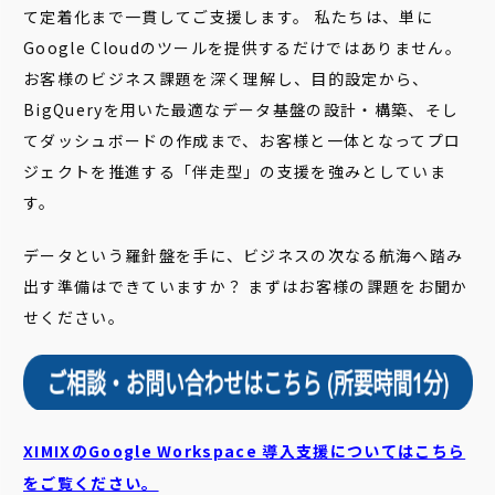
て定着化まで一貫してご支援します。 私たちは、単に
Google Cloudのツールを提供するだけではありません。
お客様のビジネス課題を深く理解し、目的設定から、
BigQueryを用いた最適なデータ基盤の設計・構築、そし
てダッシュボードの作成まで、お客様と一体となってプロ
ジェクトを推進する「伴走型」の支援を強みとしていま
す。
データという羅針盤を手に、ビジネスの次なる航海へ踏み
出す準備はできていますか？ まずはお客様の課題をお聞か
せください。
XIMIXのGoogle Workspace 導入支援についてはこちら
をご覧ください。