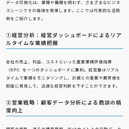
データ可視化は、業種や職種を問わず、さまざまなビジネ
スシーンでその価値を発揮します。ここでは代表的な活用
例をご紹介します。
①経営分析：経営ダッシュボードによるリア
ルタイムな業績把握
全社の売上、利益、コストといった重要業績評価指標
（KPI）を一つのダッシュボードに集約。経営層はリアル
タイムで業績をモニタリングし、計画との差異や異常値を
即座に発見して、迅速な経営判断を下すことができます。
②営業戦略：顧客データ分析による商談の精
度向上