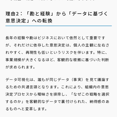
理由2：「勘と経験」から「データに基づく
意思決定」への転換
長年の経験や勘はビジネスにおいて依然として重要です
が、それだけに依存した意思決定は、個人の主観に左右さ
れやすく、再現性も低いというリスクを伴います。特に、
事業規模が大きくなるほど、客観的な根拠に基づいた判断
が求められます。
データ可視化は、誰もが同じデータ（事実）を見て議論す
るための共通言語となります。これにより、組織内の意思
決定プロセスから曖昧さを排除し、「なぜこの戦略を選択
するのか」を客観的なデータで裏付けられた、納得感のあ
るものへと変革します。