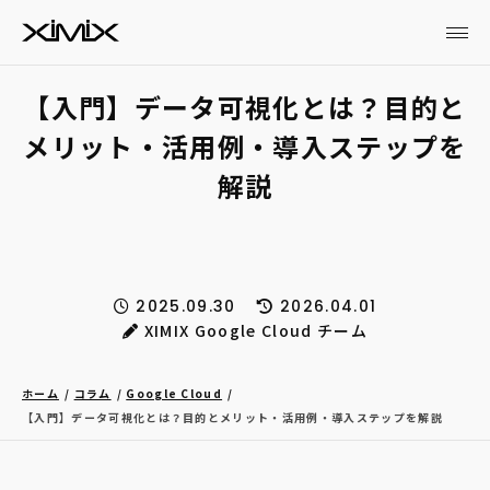
【入門】データ可視化とは？目的と
メリット・活用例・導入ステップを
解説
2025.09.30
2026.04.01
XIMIX Google Cloud チーム
ホーム
コラム
Google Cloud
【入門】データ可視化とは？目的とメリット・活用例・導入ステップを解説