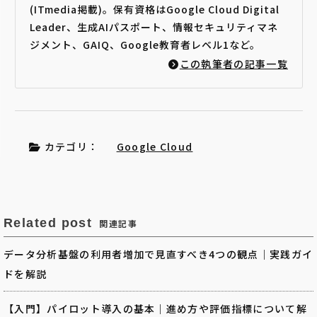
(ITmedia掲載)。保有資格はGoogle Cloud Digital
Leader、生成AIパスポート、情報セキュリティマネ
ジメント、GAIQ、Google教育者レベル1など。
この執筆者の記事一覧
カテゴリ：
Google Cloud
Related post
関連記事
データ分析基盤の利用者増加で見直すべき4つの観点｜実践ガイ
ドを解説
【入門】パイロット導入の基本｜進め方や評価指標について解