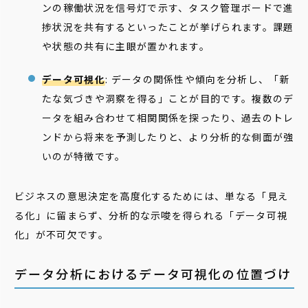
ンの稼働状況を信号灯で示す、タスク管理ボードで進
捗状況を共有するといったことが挙げられます。課題
や状態の共有に主眼が置かれます。
データ可視化
: データの関係性や傾向を分析し、「新
たな気づきや洞察を得る」ことが目的です。複数のデ
ータを組み合わせて相関関係を探ったり、過去のトレ
ンドから将来を予測したりと、より分析的な側面が強
いのが特徴です。
ビジネスの意思決定を高度化するためには、単なる「見え
る化」に留まらず、分析的な示唆を得られる「データ可視
化」が不可欠です。
データ分析におけるデータ可視化の位置づけ