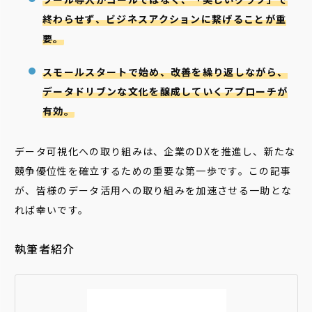
終わらせず、ビジネスアクションに繋げることが重
要。
スモールスタートで始め、改善を繰り返しながら、
データドリブンな文化を醸成していくアプローチが
有効。
データ可視化への取り組みは、企業のDXを推進し、新たな
競争優位性を確立するための重要な第一歩です。この記事
が、皆様のデータ活用への取り組みを加速させる一助とな
れば幸いです。
執筆者紹介