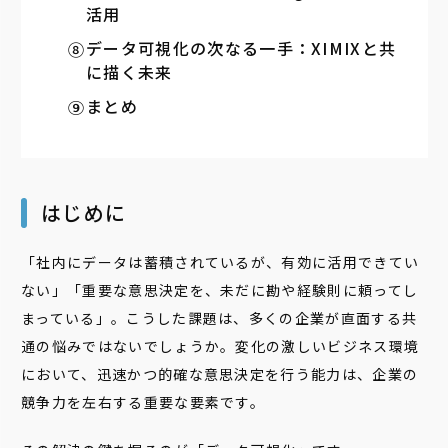
活用
データ可視化の次なる一手：XIMIXと共
に描く未来
まとめ
はじめに
「社内にデータは蓄積されているが、有効に活用できてい
ない」「重要な意思決定を、未だに勘や経験則に頼ってし
まっている」。こうした課題は、多くの企業が直面する共
通の悩みではないでしょうか。変化の激しいビジネス環境
において、迅速かつ的確な意思決定を行う能力は、企業の
競争力を左右する重要な要素です。