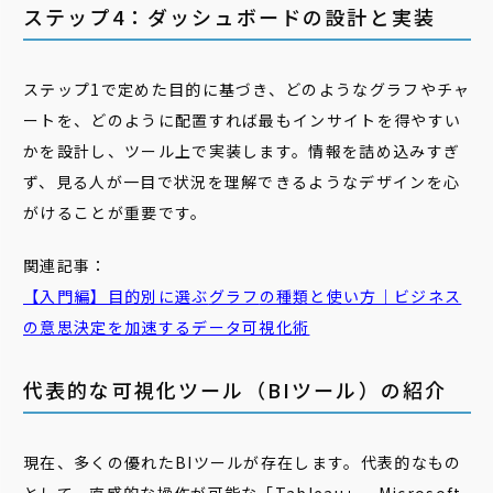
ステップ4：ダッシュボードの設計と実装
ステップ1で定めた目的に基づき、どのようなグラフやチャ
ートを、どのように配置すれば最もインサイトを得やすい
かを設計し、ツール上で実装します。情報を詰め込みすぎ
ず、見る人が一目で状況を理解できるようなデザインを心
がけることが重要です。
関連記事：
【入門編】目的別に選ぶ
グラフ
の種類と使い方｜ビジネス
の意思決定を加速するデータ可視化術
代表的な可視化ツール（BIツール）の紹介
現在、多くの優れたBIツールが存在します。代表的なもの