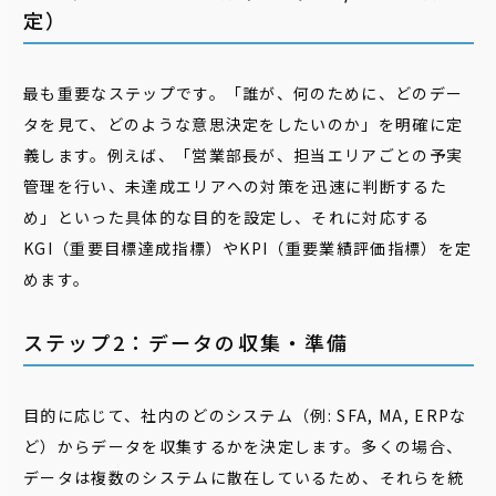
定）
最も重要なステップです。「誰が、何のために、どのデー
タを見て、どのような意思決定をしたいのか」を明確に定
義します。例えば、「営業部長が、担当エリアごとの予実
管理を行い、未達成エリアへの対策を迅速に判断するた
め」といった具体的な目的を設定し、それに対応する
KGI（重要目標達成指標）やKPI（重要業績評価指標）を定
めます。
ステップ2：データの収集・準備
目的に応じて、社内のどのシステム（例: SFA, MA, ERPな
ど）からデータを収集するかを決定します。多くの場合、
データは複数のシステムに散在しているため、それらを統