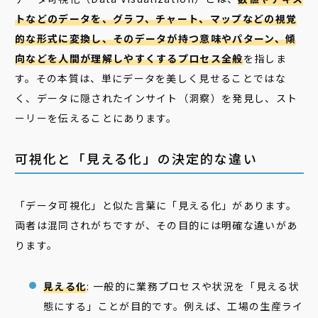
トなどのデータを、グラフ、チャート、マップなどの視覚
的な形式に変換し、そのデータが持つ意味やパターン、傾
向などを人間が理解しやすくするプロセス全般
を指しま
す。その本質は、単にデータを美しく見せることではな
く、データに隠されたインサイト（洞察）を発見し、スト
ーリーを伝えることにあります。
可視化と「見える化」の決定的な違い
「データ可視化」と似た言葉に「見える化」があります。
両者は混同されがちですが、その目的には明確な違いがあ
ります。
見える化
: 一般的に業務プロセスや状況を「見える状
態にする」ことが目的です。例えば、工場の生産ライ