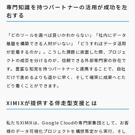
専門知識を持つパートナーの活用が成功を左
右する
「どのツールを選べば良いかわからない」「社内にデータ
基盤を構築できる人材がいない」「どうすればデータ活用
が定着するのか」。こうした課題に直面した際、プロジェ
クトの成否を分けるのが、信頼できる外部専門家の存在で
す。豊富な知見を持つパートナーと連携することで、自社
だけで進めるよりも遥かに早く、そして確実に成果へとた
どり着くことができます。
XIMIXが提供する伴走型支援とは
私たちXIMIXは、Google Cloudの専門家集団として、お客
様のデータ可視化プロジェクトを構想策定から実行、そし