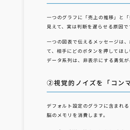
一つのグラフに「売上の推移」と「
見えて、実は判断を遅らせる原因で
一つの図表で伝えるメッセージは、
て、相手にどのボタンを押してほし
データ系列は、非表示にする勇気が
②視覚的ノイズを「コン
デフォルト設定のグラフに含まれる
脳のメモリを消費します。