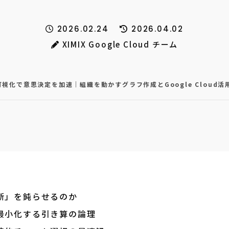
2026.02.24
2026.04.02
XIMIX Google Cloud チーム
視化で意思決定を加速｜組織を動かすグラフ作成とGoogle Cloud活
断」を鈍らせるのか
最小化する引き算の論理