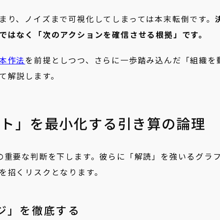
まり、ノイズまで可視化してしまっては本末転倒です。
ではなく「次のアクションを確信させる根拠」です。
本作法
を前提としつつ、さらに一歩踏み込んだ「組織を
て解説します。
スト」を最小化する引き算の論理
の重要な判断を下します。彼らに「解読」を強いるグラ
を招くリスクとなります。
ジ」を徹底する