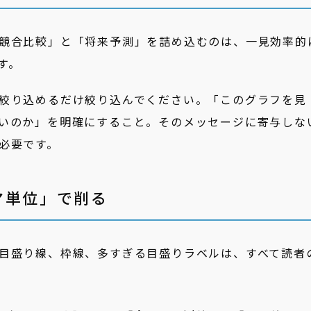
競合比較」と「将来予測」を詰め込むのは、一見効率的
す。
絞り込めるだけ絞り込んでください。「このグラフを見
いのか」を明確にすること。そのメッセージに寄与しな
必要です。
マ単位」で削る
目盛り線、枠線、多すぎる目盛りラベルは、すべて読者