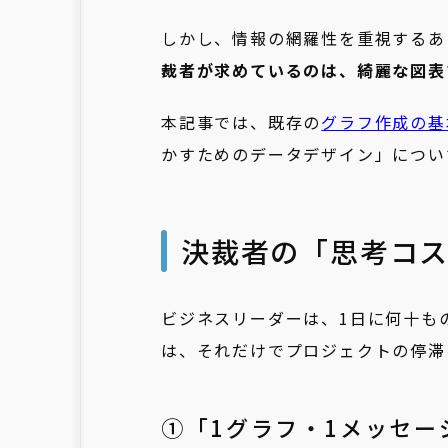
しかし、情報の網羅性を重視するあ
裁者が求めているのは、綺麗な図表
本記事では、既存の
グラフ作成の基
かすためのデータデザイン」につい
決裁者の「思考コ
ビジネスリーダーは、1日に何十も
は、それだけでプロジェクトの停滞
➀「1グラフ・1メッセー