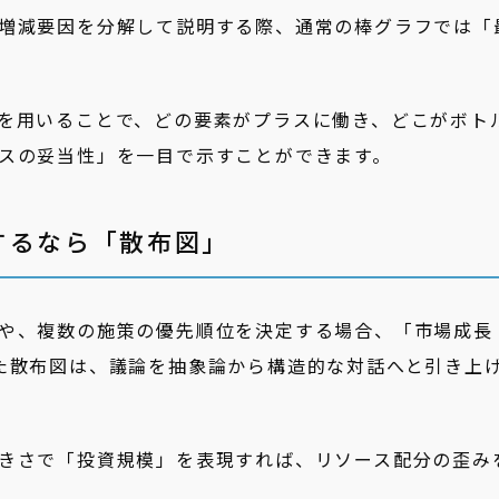
増減要因を分解して説明する際、通常の棒グラフでは「
を用いることで、どの要素がプラスに働き、どこがボト
スの妥当性」を一目で示すことができます。
するなら「散布図」
や、複数の施策の優先順位を決定する場合、「市場成長
た散布図は、議論を抽象論から構造的な対話へと引き上
きさで「投資規模」を表現すれば、リソース配分の歪み