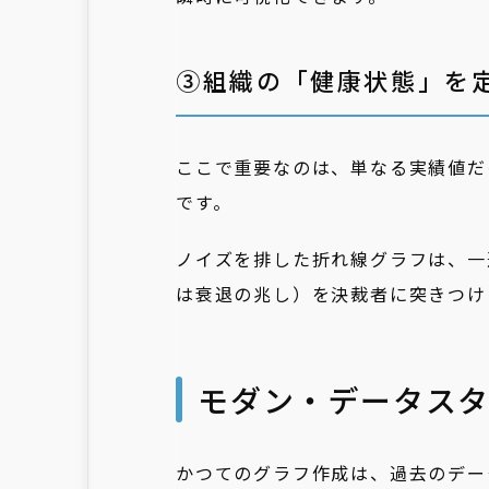
③組織の「健康状態」を
ここで重要なのは、単なる実績値だ
です。
ノイズを排した折れ線グラフは、一
は衰退の兆し）を決裁者に突きつけ
モダン・データス
かつてのグラフ作成は、過去のデータを