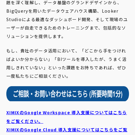
題を深く理解し、データ基盤のグランドデザインから、
BigQueryを用いたデータウェアハウス構築、Looker
Studioによる最適なダッシュボード開発、そして現場のユ
ーザーが自走できるためのトレーニングまで、包括的なソ
リューションを提供します。
もし、貴社のデータ活用において、「どこから手をつけれ
ばよいか分からない」「BIツールを導入したが、うまく活
用しきれていない」といった課題をお持ちであれば、ぜひ
一度私たちにご相談ください。
XIMIXのGoogle Workspace 導入支援についてはこちら
をご覧ください。
XIMIXのGoogle Cloud
導入支援についてはこちらをご覧