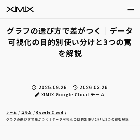
グラフの選び方で差がつく｜データ
可視化の目的別使い分けと3つの罠
を解説
2025.09.29
2026.03.26
XIMIX Google Cloud チーム
ホーム
コラム
Google Cloud
グラフの選び方で差がつく｜データ可視化の目的別使い分けと3つの罠を解説