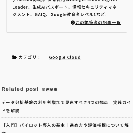
Leader、生成AIパスポート、情報セキュリティマネ
ジメント、GAIQ、Google教育者レベル1など。
この執筆者の記事一覧
カテゴリ：
Google Cloud
Related post
関連記事
データ分析基盤の利用者増加で見直すべき4つの観点｜実践ガイ
ドを解説
【入門】パイロット導入の基本｜進め方や評価指標について解