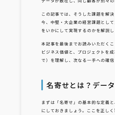
データが散在し、同じ顧客が別々の
この記事では、そうした課題を解決
今、中堅・大企業の経営課題として
をいかにして実現するのかを解説し
本記事を最後までお読みいただくこ
ビジネス価値と、プロジェクトを成功
で）を理解し、次なる一手への確信
名寄せとは？デー
まずは「名寄せ」の基本的な定義と
にしておきましょう。ここを正しく