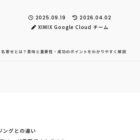
2025.09.19
2026.04.02
XIMIX Google Cloud チーム
】名寄せとは？意味と重要性・成功のポイントをわかりやすく解説
ジングとの違い