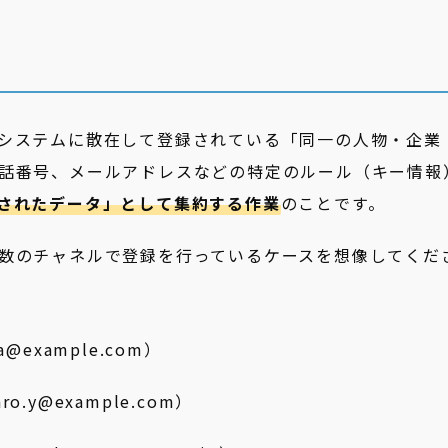
システムに散在して登録されている「同一の人物・企業
話番号、メールアドレスなどの特定のルール（キー情報
されたデータ」として集約する作業
のことです。
数のチャネルで登録を行っているケースを想像してくだ
@example.com）
o.y@example.com）