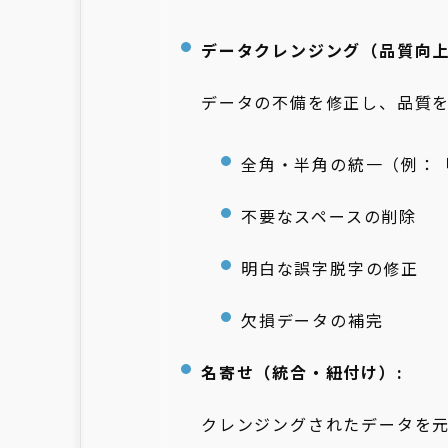
データクレンジング（品質向上
データの不備を修正し、品質
全角・半角の統一（例：「
不要なスペースの削除
明白な誤字脱字の修正
欠損データの補完
名寄せ（統合・紐付け）:
クレンジングされたデータを