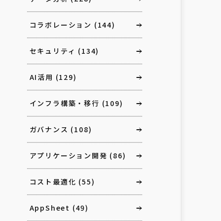
コラボレーション
(144)
セキュリティ
(134)
AI活用
(129)
インフラ構築・移行
(109)
ガバナンス
(108)
アプリケーション開発
(86)
コスト最適化
(55)
AppSheet
(49)