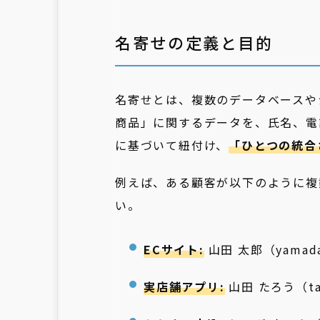
名寄せの定義と目的
名寄せとは、複数のデータベースや
商品」に関するデータを、氏名、電
に基づいて紐付け、
「ひとつの統合
例えば、ある顧客が以下のように複
い。
ECサイト:
山田 太郎（yamada
実店舗アプリ:
山田 たろう（tar