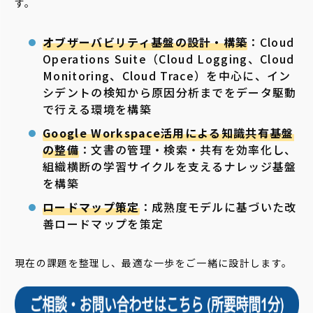
す。
オブザーバビリティ基盤の設計・構築
：Cloud
Operations Suite（Cloud Logging、Cloud
Monitoring、Cloud Trace）を中心に、イン
シデントの検知から原因分析までをデータ駆動
で行える環境を構築
Google Workspace活用による知識共有基盤
の整備
：文書の管理・検索・共有を効率化し、
組織横断の学習サイクルを支えるナレッジ基盤
を構築
ロードマップ策定
：成熟度モデルに基づいた改
善ロードマップを策定
現在の課題を整理し、最適な一歩をご一緒に設計します。