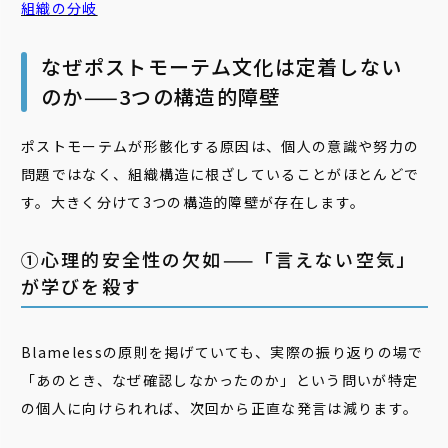
組織の分岐
なぜポストモーテム文化は定着しない
のか——3つの構造的障壁
ポストモーテムが形骸化する原因は、個人の意識や努力の
問題ではなく、組織構造に根ざしていることがほとんどで
す。大きく分けて3つの構造的障壁が存在します。
➀心理的安全性の欠如——「言えない空気」
が学びを殺す
Blamelessの原則を掲げていても、実際の振り返りの場で
「あのとき、なぜ確認しなかったのか」という問いが特定
の個人に向けられれば、次回から正直な発言は減ります。