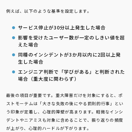
例えば、以下のような基準を設定します。
サービス停止が30分以上発生した場合
影響を受けたユーザー数が一定のしきい値を超
えた場合
同種のインシデントが3か月以内に2回以上発
生した場合
エンジニア判断で「学びがある」と判断された
場合（重大度に関わらず）
最後の項目が重要です。重大障害だけを対象にすると、ポ
ストモーテムは「大きな失敗の後にやる罰則的行事」とい
う印象が定着し、心理的障壁が高まります。軽微なインシ
デントやニアミスも対象に含めることで、振り返りの頻度
が上がり、心理的ハードルが下がります。