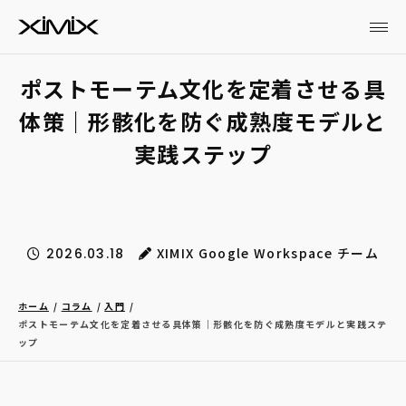
ポストモーテム文化を定着させる具
体策｜形骸化を防ぐ成熟度モデルと
実践ステップ
XIMIX Google Workspace チーム
2026.03.18
ホーム
コラム
入門
ポストモーテム文化を定着させる具体策｜形骸化を防ぐ成熟度モデルと実践ステ
ップ