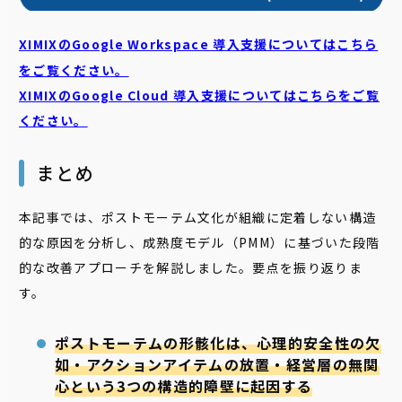
XIMIXのGoogle Workspace 導入支援についてはこちら
をご覧ください。
XIMIXのGoogle Cloud
導入支援についてはこちらをご覧
ください。
まとめ
本記事では、ポストモーテム文化が組織に定着しない構造
的な原因を分析し、成熟度モデル（PMM）に基づいた段階
的な改善アプローチを解説しました。要点を振り返りま
す。
ポストモーテムの形骸化は、心理的安全性の欠
如・アクションアイテムの放置・経営層の無関
心という3つの構造的障壁に起因する