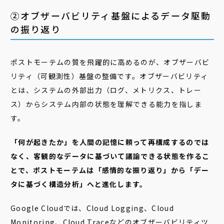
②オブザーバビリティ基盤によるデータ駆動
の振り返り
ポストモーテムの質を飛躍的に高めるのが、オブザーバビ
リティ（可観測性）基盤の整備です。オブザーバビリティ
とは、システムの外部出力（ログ、メトリクス、トレー
ス）からシステム内部の状態を理解できる能力を指しま
す。
「何が起きたか」を人間の記憶に頼って再構成するのでは
なく、客観的なデータに基づいて議論できる状態を作るこ
とで、ポストモーテムは「感情的な振り返り」から「デー
タに基づく構造分析」へと進化します。
Google Cloudでは、Cloud Logging、Cloud
Monitoring、Cloud Traceなどのオブザーバビリティツ