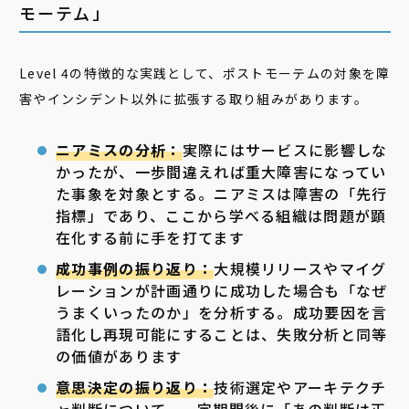
モーテム」
Level 4の特徴的な実践として、ポストモーテムの対象を障
害やインシデント以外に拡張する取り組みがあります。
ニアミスの分析：
実際にはサービスに影響しな
かったが、一歩間違えれば重大障害になってい
た事象を対象とする。ニアミスは障害の「先行
指標」であり、ここから学べる組織は問題が顕
在化する前に手を打てます
成功事例の振り返り：
大規模リリースやマイグ
レーションが計画通りに成功した場合も「なぜ
うまくいったのか」を分析する。成功要因を言
語化し再現可能にすることは、失敗分析と同等
の価値があります
意思決定の振り返り：
技術選定やアーキテクチ