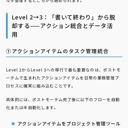
ルダ管理するところから始められます。
Level 2→3：「書いて終わり」から脱
却する——アクション統合とデータ活
用
➀アクションアイテムのタスク管理統合
Level 2からLevel 3への移行で最も重要なのは、ポストモ
ーテムで生まれたアクションアイテムを日常の業務管理プ
ロセスに確実に組み込むことです。
具体的には、ポストモーテム完了後に以下のフローを自動
化または半自動化します。
アクションアイテムをプロジェクト管理ツール