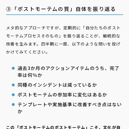
③「ポストモーテムの質」自体を振り返る
メタ的なアプローチですが、定期的に「自分たちのポスト
モーテムプロセスそのもの」を振り返ることが、継続的な
改善を生みます。四半期に一度、以下のような問いを投げ
かけてみてください。
過去3か月のアクションアイテムのうち、完了
率は何％か
同種のインシデントは減っているか
ポストモーテムの参加率に変化はあるか
テンプレートや実施基準に改善すべき点はない
か
この「ポストモーテムのポストモーテム」こそ、文化が自