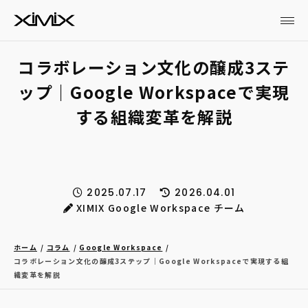
コラボレーション文化の醸成3ステ
ップ｜Google Workspaceで実現
する組織変革を解説
2025.07.17
2026.04.01
XIMIX Google Workspace チーム
ホーム
コラム
Google Workspace
コラボレーション文化の醸成3ステップ｜Google Workspaceで実現する組
織変革を解説