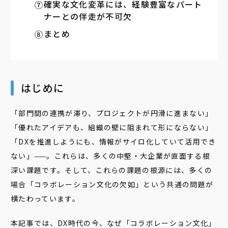
確実な文化変革には、経験豊富なパート
ナーとの伴走が不可欠
まとめ
はじめに
「部門間の連携が滞り、プロジェクトが円滑に進まない」
「優れたアイデアも、組織の壁に阻まれて形にならない」
「DXを推進しようにも、情報がサイロ化していて活用でき
ない」——。これらは、多くの中堅・大企業が直面する根
深い課題です。そして、これらの課題の根源には、多くの
場合「コラボレーション文化の欠如」という共通の問題が
横たわっています。
本記事では、DX時代の今、なぜ「コラボレーション文化」