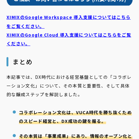
XIMIXのGoogle Workspace 導入支援についてはこちら
をご覧ください。
XIMIXのGoogle Cloud
導入支援についてはこちらをご覧
ください。
まとめ
本記事では、DX時代における経営基盤としての「コラボレ
ーション文化」について、その本質と重要性、そして具体
的な醸成ステップを解説しました。
コラボレーション文化は、VUCA時代を勝ち抜くため
のスピード経営と、DX成功の鍵を握る。
その本質は「事業成果」にあり、情報のオープン化と