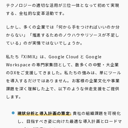
テクノロジーの適切な活用が三位一体となって初めて実現
する、全社的な変革活動です。
しかし、多くの企業では「何から手をつければいいのか分
からない」「推進するためのノウハウやリソースが不足し
ている」のが実情ではないでしょうか。
私たち『XIMIX』は、Google Cloud と Google
Workspace の専門家集団として、数多くの中堅・大企業
のDXをご支援してきました。私たちの強みは、単にツール
を導入するだけではありません。お客様の企業文化や事業
課題を深く理解した上で、以下のような伴走支援をご提供
します。
現状分析と導入計画の策定:
貴社の組織課題を可視化
し、目指すべき姿に向けた最適な導入計画とロードマ