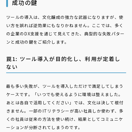
成功の鍵
ツールの導入は、文化醸成の強力な武器になりますが、使
い方を誤れば逆効果にもなりかねません。ここでは、多く
の企業のDX支援を通じて見えてきた、典型的な失敗パター
ンと成功の鍵をご紹介します。
罠1: ツール導入が目的化し、利用が定着し
ない
最も多い失敗が、ツールを導入しただけで満足してしまう
ケースです。「いつでも使えるように環境は整えました。
あとは各自で活用してください」では、文化は決して根付
きません。一部のITリテラシーが高い社員しか使わず、多
くの社員は従来の方法を使い続け、結果としてコミュニケ
ーションが分断されてしまうのです。