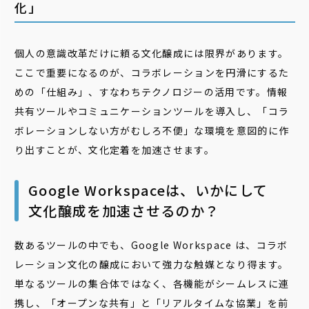
化」
個人の意識改革だけに頼る文化醸成には限界があります。
ここで重要になるのが、コラボレーションを円滑にするた
めの「仕組み」、すなわちテクノロジーの活用です。情報
共有ツールやコミュニケーションツールを導入し、「コラ
ボレーションしない方がむしろ不便」な環境を意図的に作
り出すことが、文化定着を加速させます。
Google Workspaceは、いかにして
文化醸成を加速させるのか？
数あるツールの中でも、Google Workspace は、コラボ
レーション文化の醸成において強力な触媒となり得ます。
単なるツールの集合体ではなく、各機能がシームレスに連
携し、「オープンな共有」と「リアルタイムな協業」を前