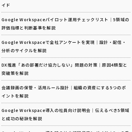
イド
Google Workspaceパイロット運用チェックリスト｜5領域の
評価指標と判断基準を解説
Google Workspaceで全社アンケートを実現｜設計・配信・
分析のサイクルを解説
DX推進「あの部署だけ協力しない」問題の対策｜原因4類型と
突破策を解説
会議録画の保管・活用ルール設計｜組織の資産にする5つのポ
イントを解説
Google Workspace導入の社員向け説明会｜伝えるべき5領域
と成功の秘訣を解説