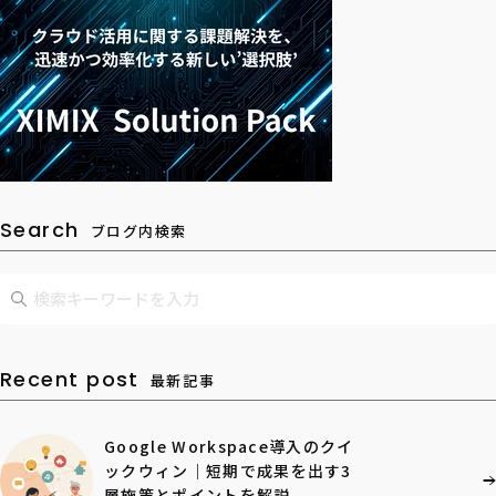
Search
ブログ内検索
Recent post
最新記事
Google Workspace導入のクイ
ックウィン｜短期で成果を出す3
層施策とポイントを解説