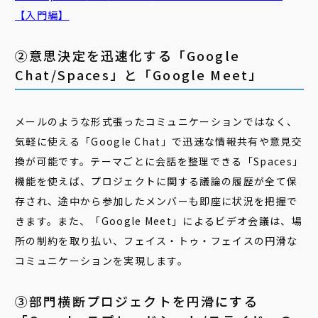
【入門編】
②意思決定を迅速化する「Google
Chat/Spaces」と「Google Meet」
メールのような形式張ったコミュニケーションではなく、
気軽に使える「Google Chat」で迅速な情報共有や意見交
換が可能です。テーマごとに会話を整理できる「Spaces」
機能を使えば、プロジェクトに関する議論の履歴が全て保
存され、途中から参加したメンバーも即座に状況を把握で
きます。また、「Google Meet」によるビデオ会議は、場
所の制約を取り払い、フェイス・トゥ・フェイスの円滑な
コミュニケーションを実現します。
③部門横断プロジェクトを円滑にする