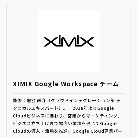
XIMIX Google Workspace チーム
監修：増谷 謙介（クラウドインテグレーション部 テ
クニカルエキスパート）。：2018年よりGoogle
Cloudビジネスに携わり、営業からマーケティング、
ビジネス立ち上げまで幅広い業務を通じてGoogle
Cloudの導入・活用を推進。Google Cloud専業パー