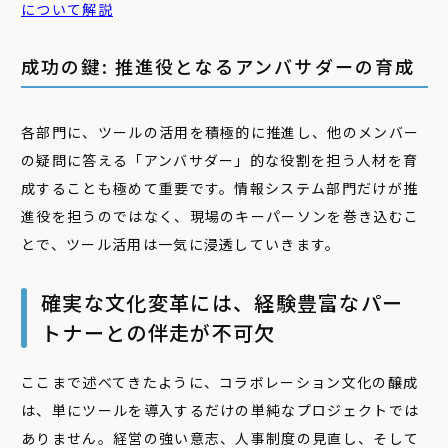
について解説
成功の鍵: 推進役となるアンバサダーの育成
各部門に、ツールの活用を積極的に推進し、他のメンバー
の疑問に答える「アンバサダー」的な役割を担う人材を育
成することも極めて重要です。情報システム部門だけが推
進役を担うのではなく、現場のキーパーソンを巻き込むこ
とで、ツール活用は一気に浸透していきます。
確実な文化変革には、経験豊富なパー
トナーとの伴走が不可欠
ここまで述べてきたように、コラボレーション文化の醸成
は、単にツールを導入するだけの単純なプロジェクトでは
ありません。経営の強い意志、人事制度の見直し、そして