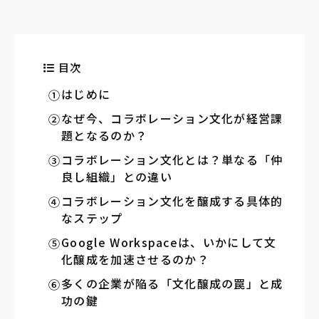
目次
はじめに
なぜ今、コラボレーション文化が経営課
題となるのか？
コラボレーション文化とは？単なる「仲
良し組織」との違い
コラボレーション文化を醸成する具体的
なステップ
Google Workspaceは、いかにして文
化醸成を加速させるのか？
多くの企業が陥る「文化醸成の罠」と成
功の鍵