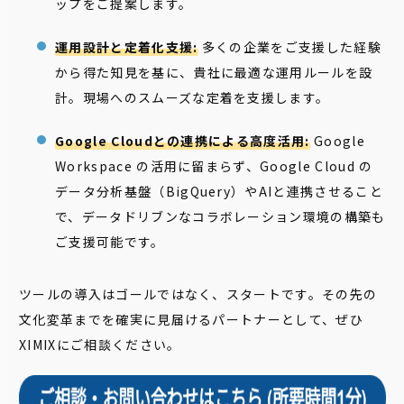
ップをご提案します。
運用設計と定着化支援:
多くの企業をご支援した経験
から得た知見を基に、貴社に最適な運用ルールを設
計。現場へのスムーズな定着を支援します。
Google Cloudとの連携による高度活用:
Google
Workspace の活用に留まらず、Google Cloud の
データ分析基盤（BigQuery）やAIと連携させること
で、データドリブンなコラボレーション環境の構築も
ご支援可能です。
ツールの導入はゴールではなく、スタートです。その先の
文化変革までを確実に見届けるパートナーとして、ぜひ
XIMIXにご相談ください。