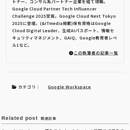
トナー、コンサル系パートナー企業を経て現職。
Google Cloud Partner Tech Influencer
Challenge 2025受賞。Google Cloud Next Tokyo
2025に登壇。(&ITmedia掲載)保有資格はGoogle
Cloud Digital Leader、生成AIパスポート、情報セ
キュリティマネジメント、GAIQ、Google教育者レベ
ル1など。
この執筆者の記事一覧
カテゴリ：
Google Workspace
Related post
関連記事