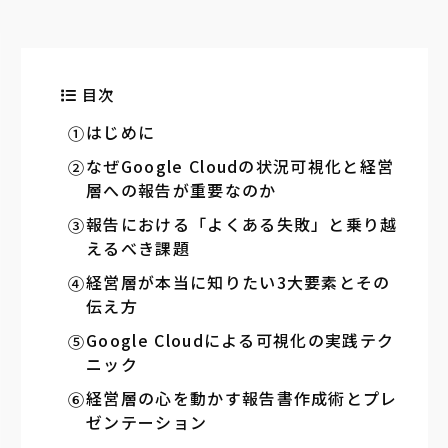
目次
はじめに
なぜGoogle Cloudの状況可視化と経営
層への報告が重要なのか
報告における「よくある失敗」と乗り越
えるべき課題
経営層が本当に知りたい3大要素とその
伝え方
Google Cloudによる可視化の実践テク
ニック
経営層の心を動かす報告書作成術とプレ
ゼンテーション