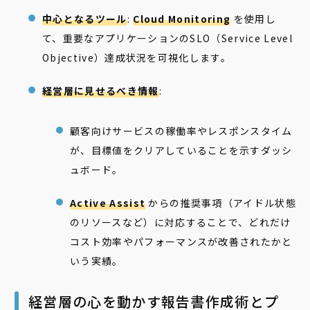
中心となるツール
:
Cloud Monitoring
を使用し
て、重要なアプリケーションのSLO（Service Level
Objective）達成状況を可視化します。
経営層に見せるべき情報
:
顧客向けサービスの稼働率やレスポンスタイム
が、目標値をクリアしていることを示すダッシ
ュボード。
Active Assist
からの推奨事項（アイドル状態
のリソースなど）に対応することで、どれだけ
コスト効率やパフォーマンスが改善されたかと
いう実績。
経営層の心を動かす報告書作成術とプ