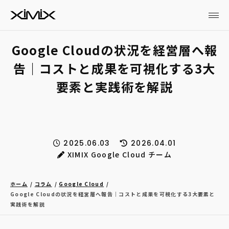
Google Cloudの状況を経営層へ報
告｜コストと成果を可視化する3大
要素と実践術を解説
2025.06.03
2026.04.01
XIMIX Google Cloud チーム
ホーム
コラム
Google Cloud
Google Cloudの状況を経営層へ報告｜コストと成果を可視化する3大要素と
実践術を解説