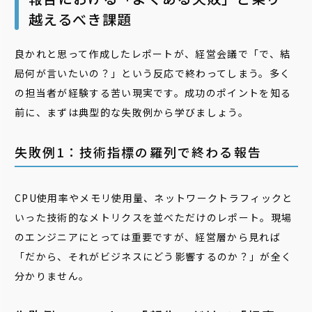
越えるべき課題
良かれと思って作成したレポートが、経営会議で「で、結
局何が言いたいの？」という反応で終わってしまう。多く
の担当者が経験する苦い現実です。成功のポイントを知る
前に、まずは典型的な失敗例から学びましょう。
失敗例1：技術指標の羅列で終わる報告
CPU使用率やメモリ使用量、ネットワークトラフィックと
いった技術的なメトリクスを並べただけのレポート。現場
のエンジニアにとっては重要ですが、経営層から見れば
「だから、それがビジネスにどう影響するのか？」が全く
分かりません。