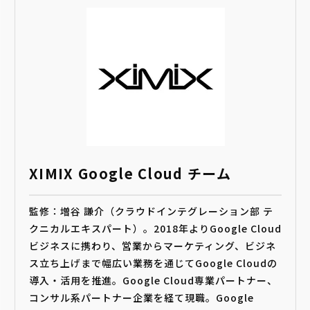
XIMIX Google Cloud チーム
監修：増谷 謙介（クラウドインテグレーション部 テ
クニカルエキスパート）。2018年よりGoogle Cloud
ビジネスに携わり、営業からマーケティング、ビジネ
ス立ち上げまで幅広い業務を通じてGoogle Cloudの
導入・活用を推進。Google Cloud専業パートナー、
コンサル系パートナー企業を経て現職。Google