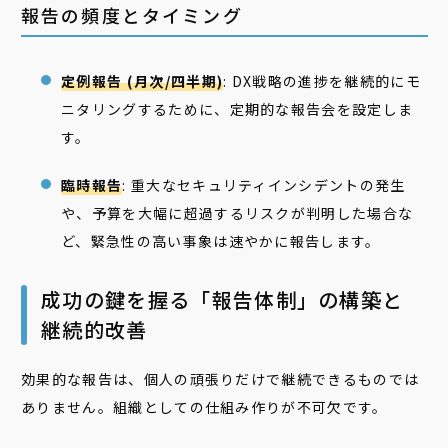
報告の頻度とタイミング
定例報告 (月次/四半期)
: DX戦略の進捗を継続的にモ
ニタリングするために、定期的な報告会を設定しま
す。
臨時報告
: 重大なセキュリティインシデントの発生
や、予算を大幅に超過するリスクが判明した場合な
ど、緊急性の高い事象は速やかに報告します。
成功の鍵を握る「報告体制」の構築と
継続的改善
効果的な報告は、個人の頑張りだけで継続できるものでは
ありません。組織としての仕組み作りが不可欠です。