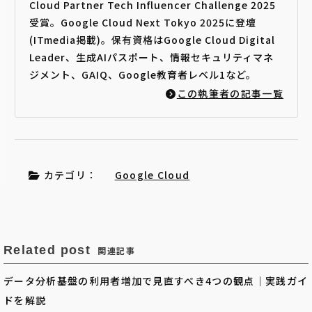
Cloud Partner Tech Influencer Challenge 2025
受賞。Google Cloud Next Tokyo 2025に登壇
(ITmedia掲載)。保有資格はGoogle Cloud Digital
Leader、生成AIパスポート、情報セキュリティマネ
ジメント、GAIQ、Google教育者レベル1など。
この執筆者の記事一覧
カテゴリ：
Google Cloud
Related post
関連記事
データ分析基盤の利用者増加で見直すべき4つの観点｜実践ガイ
ドを解説