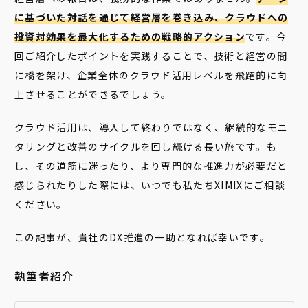
に基づいた対話を通じて経営層を巻き込み、クラウドへの
投資対効果を最大化するための戦略的アクション
です。今
回ご紹介したポイントを実践することで、技術と経営の間
に橋を架け、企業全体のクラウド活用レベルを飛躍的に向
上させることができるでしょう。
クラウド活用は、導入して終わりではなく、継続的なモニ
タリングと改善のサイクルを回し続ける長い旅です。も
し、その道筋に迷ったり、より専門的な推進力が必要だと
感じられたりした際には、いつでも私たちXIMIXにご相談
ください。
この記事が、貴社のDX推進の一助となれば幸いです。
執筆者紹介