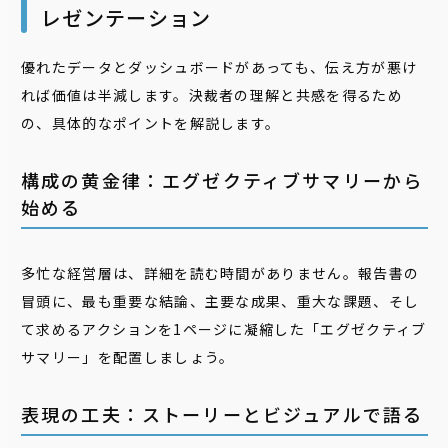
レゼンテーション
優れたデータとダッシュボードがあっても、伝え方が悪け
れば価値は半減します。決裁者の理解と共感を得るため
の、具体的なポイントを解説します。
構成の黄金律：エグゼクティブサマリーから
始める
多忙な経営層は、詳細を読む時間がありません。報告書の
冒頭に、最も重要な結論、主要な成果、重大な課題、そし
て求めるアクションを1ページに凝縮した「エグゼクティブ
サマリー」を配置しましょう。
表現の工夫：ストーリーとビジュアルで語る