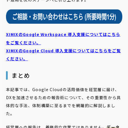
XIMIXのGoogle Workspace 導入支援についてはこちら
をご覧ください。
XIMIXのGoogle Cloud
導入支援についてはこちらをご覧
ください。
まとめ
本記事では、Google Cloudの活用価値を経営層に届け、
DXを加速させるための報告術について、その重要性から具
体的な手法、体制構築に至るまでを網羅的に解説しまし
た。
経営層への報告は、義務的な作業ではありません。
データ