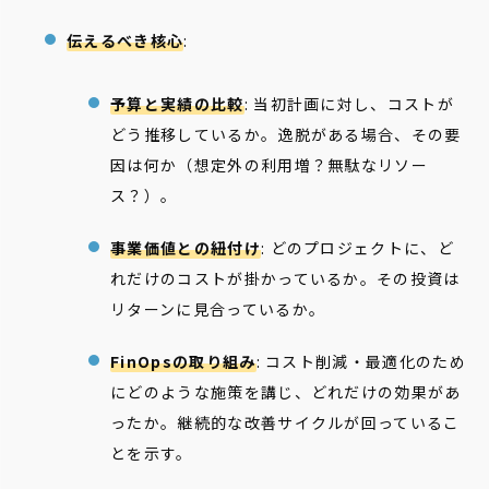
伝えるべき核心
:
予算と実績の比較
: 当初計画に対し、コストが
どう推移しているか。逸脱がある場合、その要
因は何か（想定外の利用増？無駄なリソー
ス？）。
事業価値との紐付け
: どのプロジェクトに、ど
れだけのコストが掛かっているか。その投資は
リターンに見合っているか。
FinOpsの取り組み
: コスト削減・最適化のため
にどのような施策を講じ、どれだけの効果があ
ったか。継続的な改善サイクルが回っているこ
とを示す。